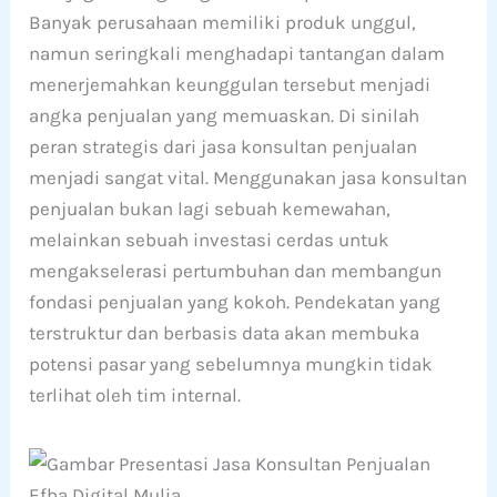
Banyak perusahaan memiliki produk unggul,
namun seringkali menghadapi tantangan dalam
menerjemahkan keunggulan tersebut menjadi
angka penjualan yang memuaskan. Di sinilah
peran strategis dari jasa konsultan penjualan
menjadi sangat vital. Menggunakan jasa konsultan
penjualan bukan lagi sebuah kemewahan,
melainkan sebuah investasi cerdas untuk
mengakselerasi pertumbuhan dan membangun
fondasi penjualan yang kokoh. Pendekatan yang
terstruktur dan berbasis data akan membuka
potensi pasar yang sebelumnya mungkin tidak
terlihat oleh tim internal.