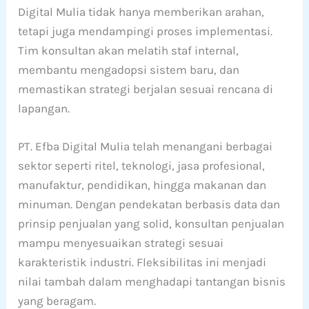
Digital Mulia tidak hanya memberikan arahan,
tetapi juga mendampingi proses implementasi.
Tim konsultan akan melatih staf internal,
membantu mengadopsi sistem baru, dan
memastikan strategi berjalan sesuai rencana di
lapangan.
PT. Efba Digital Mulia telah menangani berbagai
sektor seperti ritel, teknologi, jasa profesional,
manufaktur, pendidikan, hingga makanan dan
minuman. Dengan pendekatan berbasis data dan
prinsip penjualan yang solid, konsultan penjualan
mampu menyesuaikan strategi sesuai
karakteristik industri. Fleksibilitas ini menjadi
nilai tambah dalam menghadapi tantangan bisnis
yang beragam.