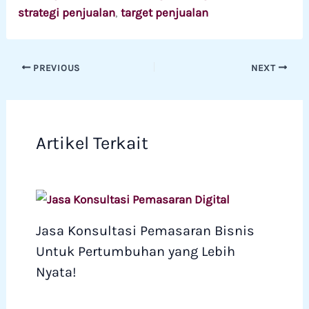
strategi penjualan
, 
target penjualan
PREVIOUS
NEXT
Artikel Terkait
Jasa Konsultasi Pemasaran Bisnis
Untuk Pertumbuhan yang Lebih
Nyata!