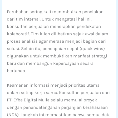
Perubahan sering kali menimbulkan penolakan
dari tim internal. Untuk mengatasi hal ini,
konsultan penjualan menerapkan pendekatan
kolaboratif. Tim klien dilibatkan sejak awal dalam
proses analisis agar merasa menjadi bagian dari
solusi. Selain itu, pencapaian cepat (quick wins)
digunakan untuk membuktikan manfaat strategi
baru dan membangun kepercayaan secara
bertahap.
Keamanan informasi menjadi prioritas utama
dalam setiap kerja sama. Konsultan penjualan dari
PT. Efba Digital Mulia selalu memulai proyek
dengan penandatanganan perjanjian kerahasiaan
(NDA). Langkah ini memastikan bahwa semua data