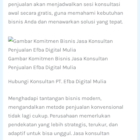
penjualan akan menjadwalkan sesi konsultasi
awal secara gratis, guna memahami kebutuhan
bisnis Anda dan menawarkan solusi yang tepat.
Gambar Komitmen Bisnis Jasa Konsultan
Penjualan Efba Digital Mulia
Hubungi Konsultan PT. Efba Digital Mulia
Menghadapi tantangan bisnis modern,
mengandalkan metode penjualan konvensional
tidak lagi cukup. Perusahaan memerlukan
pendekatan yang lebih strategis, terukur, dan
adaptif untuk bisa unggul. Jasa konsultan