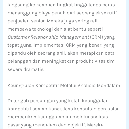
langsung ke keahlian tingkat tinggi tanpa harus
menanggung biaya penuh dari seorang eksekutif
penjualan senior. Mereka juga seringkali
membawa teknologi dan alat bantu seperti
Customer Relationship Management
(CRM) yang
tepat guna. Implementasi CRM yang benar, yang
dipandu oleh seorang ahli, akan merapikan data
pelanggan dan meningkatkan produktivitas tim
secara dramatis.
Keunggulan Kompetitif Melalui Analisis Mendalam
Di tengah persaingan yang ketat, keunggulan
kompetitif adalah kunci. Jasa konsultan penjualan
memberikan keunggulan ini melalui analisis
pasar yang mendalam dan objektif. Mereka