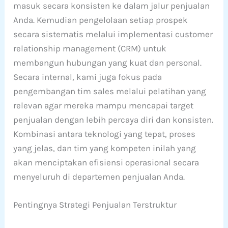
masuk secara konsisten ke dalam jalur penjualan
Anda. Kemudian pengelolaan setiap prospek
secara sistematis melalui implementasi customer
relationship management (CRM) untuk
membangun hubungan yang kuat dan personal.
Secara internal, kami juga fokus pada
pengembangan tim sales melalui pelatihan yang
relevan agar mereka mampu mencapai target
penjualan dengan lebih percaya diri dan konsisten.
Kombinasi antara teknologi yang tepat, proses
yang jelas, dan tim yang kompeten inilah yang
akan menciptakan efisiensi operasional secara
menyeluruh di departemen penjualan Anda.
Pentingnya Strategi Penjualan Terstruktur