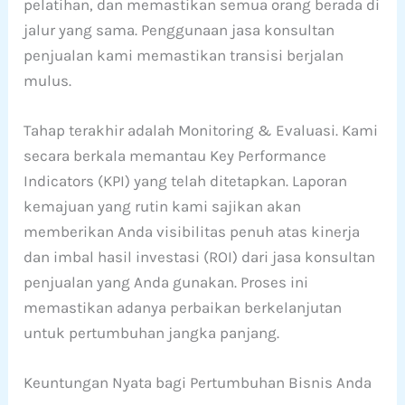
pelatihan, dan memastikan semua orang berada di
jalur yang sama. Penggunaan jasa konsultan
penjualan kami memastikan transisi berjalan
mulus.
Tahap terakhir adalah Monitoring & Evaluasi. Kami
secara berkala memantau Key Performance
Indicators (KPI) yang telah ditetapkan. Laporan
kemajuan yang rutin kami sajikan akan
memberikan Anda visibilitas penuh atas kinerja
dan imbal hasil investasi (ROI) dari jasa konsultan
penjualan yang Anda gunakan. Proses ini
memastikan adanya perbaikan berkelanjutan
untuk pertumbuhan jangka panjang.
Keuntungan Nyata bagi Pertumbuhan Bisnis Anda