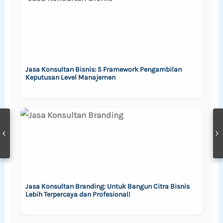
Jasa Konsultan Bisnis: 5 Framework Pengambilan
Keputusan Level Manajemen
Jasa Konsultan Branding: Untuk Bangun Citra Bisnis
Lebih Terpercaya dan Profesional!