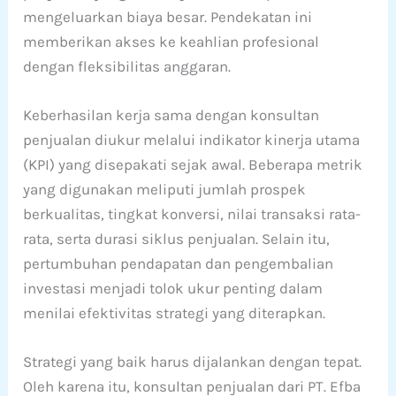
mengeluarkan biaya besar. Pendekatan ini
memberikan akses ke keahlian profesional
dengan fleksibilitas anggaran.
Keberhasilan kerja sama dengan konsultan
penjualan diukur melalui indikator kinerja utama
(KPI) yang disepakati sejak awal. Beberapa metrik
yang digunakan meliputi jumlah prospek
berkualitas, tingkat konversi, nilai transaksi rata-
rata, serta durasi siklus penjualan. Selain itu,
pertumbuhan pendapatan dan pengembalian
investasi menjadi tolok ukur penting dalam
menilai efektivitas strategi yang diterapkan.
Strategi yang baik harus dijalankan dengan tepat.
Oleh karena itu, konsultan penjualan dari PT. Efba