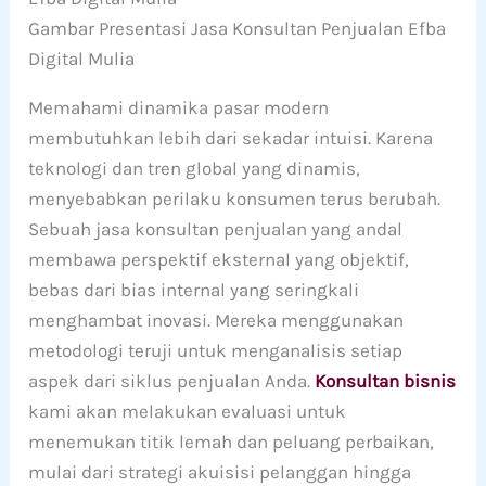
Gambar Presentasi Jasa Konsultan Penjualan Efba
Digital Mulia
Memahami dinamika pasar modern
membutuhkan lebih dari sekadar intuisi. Karena
teknologi dan tren global yang dinamis,
menyebabkan perilaku konsumen terus berubah.
Sebuah jasa konsultan penjualan yang andal
membawa perspektif eksternal yang objektif,
bebas dari bias internal yang seringkali
menghambat inovasi. Mereka menggunakan
metodologi teruji untuk menganalisis setiap
aspek dari siklus penjualan Anda.
Konsultan bisnis
kami akan melakukan evaluasi untuk
menemukan titik lemah dan peluang perbaikan,
mulai dari strategi akuisisi pelanggan hingga