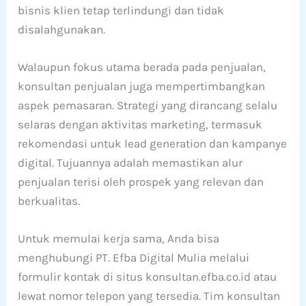
bisnis klien tetap terlindungi dan tidak
disalahgunakan.
Walaupun fokus utama berada pada penjualan,
konsultan penjualan juga mempertimbangkan
aspek pemasaran. Strategi yang dirancang selalu
selaras dengan aktivitas marketing, termasuk
rekomendasi untuk lead generation dan kampanye
digital. Tujuannya adalah memastikan alur
penjualan terisi oleh prospek yang relevan dan
berkualitas.
Untuk memulai kerja sama, Anda bisa
menghubungi PT. Efba Digital Mulia melalui
formulir kontak di situs konsultan.efba.co.id atau
lewat nomor telepon yang tersedia. Tim konsultan