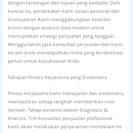
dengan tantangan dan tujuan yang berbeda. Oleh
karena itu, pendekatan kami selalu personal dan
disesuaikan. Kami menggabungkan kearifan
bisnis dengan analisis data modern untuk
menciptakan strategi penjualan yang tangguh.
Menggunakan jasa konsultan penjualan dari kami
berarti Anda mendapatkan mitra yang berdedikasi
penuh untuk kesuksesan Anda.
Tahapan Proses Kerjasama yang Sistematis
Proses kerjasama kami transparan dan sistematis,
memastikan setiap langkah memberikan nilai
tambah. Tahap pertama adalah Diagnosis &
Analisis. Tim konsultan penjualan profesional
kami akan melakukan penyelaman mendalam ke