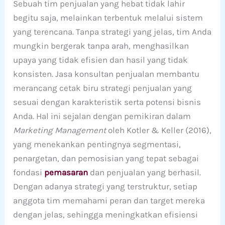
Sebuah tim penjualan yang hebat tidak lahir
begitu saja, melainkan terbentuk melalui sistem
yang terencana. Tanpa strategi yang jelas, tim Anda
mungkin bergerak tanpa arah, menghasilkan
upaya yang tidak efisien dan hasil yang tidak
konsisten. Jasa konsultan penjualan membantu
merancang cetak biru strategi penjualan yang
sesuai dengan karakteristik serta potensi bisnis
Anda. Hal ini sejalan dengan pemikiran dalam
Marketing Management
oleh Kotler & Keller (2016),
yang menekankan pentingnya segmentasi,
penargetan, dan pemosisian yang tepat sebagai
fondasi
pemasaran
dan penjualan yang berhasil.
Dengan adanya strategi yang terstruktur, setiap
anggota tim memahami peran dan target mereka
dengan jelas, sehingga meningkatkan efisiensi