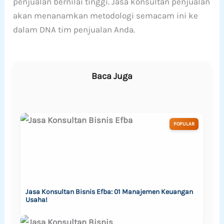
penjualan bernilai tinggi. Jasa konsultan penjualan
akan menanamkan metodologi semacam ini ke
dalam DNA tim penjualan Anda.
Baca Juga
POPULAR
Jasa Konsultan Bisnis Efba: 01 Manajemen Keuangan
Usaha!