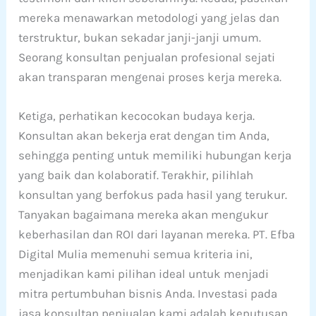
mereka menawarkan metodologi yang jelas dan
terstruktur, bukan sekadar janji-janji umum.
Seorang konsultan penjualan profesional sejati
akan transparan mengenai proses kerja mereka.
Ketiga, perhatikan kecocokan budaya kerja.
Konsultan akan bekerja erat dengan tim Anda,
sehingga penting untuk memiliki hubungan kerja
yang baik dan kolaboratif. Terakhir, pilihlah
konsultan yang berfokus pada hasil yang terukur.
Tanyakan bagaimana mereka akan mengukur
keberhasilan dan ROI dari layanan mereka. PT. Efba
Digital Mulia memenuhi semua kriteria ini,
menjadikan kami pilihan ideal untuk menjadi
mitra pertumbuhan bisnis Anda. Investasi pada
jasa konsultan penjualan kami adalah keputusan