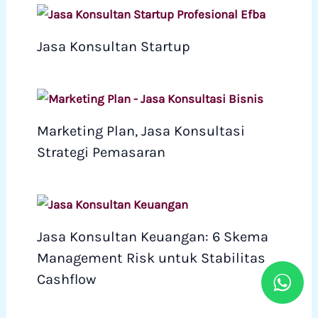
Jasa Konsultan Startup
Marketing Plan, Jasa Konsultasi
Strategi Pemasaran
Jasa Konsultan Keuangan: 6 Skema
Management Risk untuk Stabilitas
Cashflow