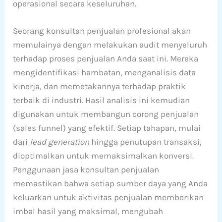
operasional secara keseluruhan.
Seorang konsultan penjualan profesional akan
memulainya dengan melakukan audit menyeluruh
terhadap proses penjualan Anda saat ini. Mereka
mengidentifikasi hambatan, menganalisis data
kinerja, dan memetakannya terhadap praktik
terbaik di industri. Hasil analisis ini kemudian
digunakan untuk membangun corong penjualan
(sales funnel) yang efektif. Setiap tahapan, mulai
dari
lead generation
hingga penutupan transaksi,
dioptimalkan untuk memaksimalkan konversi.
Penggunaan jasa konsultan penjualan
memastikan bahwa setiap sumber daya yang Anda
keluarkan untuk aktivitas penjualan memberikan
imbal hasil yang maksimal, mengubah