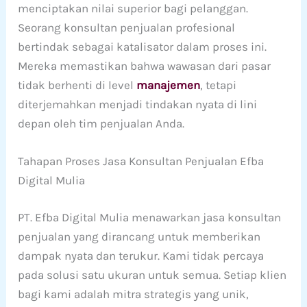
menciptakan nilai superior bagi pelanggan.
Seorang konsultan penjualan profesional
bertindak sebagai katalisator dalam proses ini.
Mereka memastikan bahwa wawasan dari pasar
tidak berhenti di level
manajemen
, tetapi
diterjemahkan menjadi tindakan nyata di lini
depan oleh tim penjualan Anda.
Tahapan Proses Jasa Konsultan Penjualan Efba
Digital Mulia
PT. Efba Digital Mulia menawarkan jasa konsultan
penjualan yang dirancang untuk memberikan
dampak nyata dan terukur. Kami tidak percaya
pada solusi satu ukuran untuk semua. Setiap klien
bagi kami adalah mitra strategis yang unik,