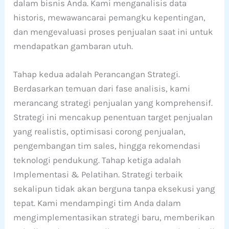
dalam bisnis Anda. Kami menganalisis data
historis, mewawancarai pemangku kepentingan,
dan mengevaluasi proses penjualan saat ini untuk
mendapatkan gambaran utuh.
Tahap kedua adalah Perancangan Strategi.
Berdasarkan temuan dari fase analisis, kami
merancang strategi penjualan yang komprehensif.
Strategi ini mencakup penentuan target penjualan
yang realistis, optimisasi corong penjualan,
pengembangan tim sales, hingga rekomendasi
teknologi pendukung. Tahap ketiga adalah
Implementasi & Pelatihan. Strategi terbaik
sekalipun tidak akan berguna tanpa eksekusi yang
tepat. Kami mendampingi tim Anda dalam
mengimplementasikan strategi baru, memberikan