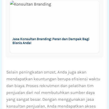
Jasa Konsultan Branding: Peran dan Dampak Bagi
Bisnis Anda!
Selain peningkatan omzet, Anda juga akan
mendapatkan keuntungan berupa efisiensi waktu
dan biaya. Proses rekrutmen dan pelatihan tim
penjualan dari nol membutuhkan sumber daya
yang sangat besar. Dengan menggunakan jasa
konsultan penjualan, Anda mendapatkan akses