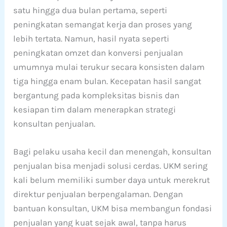
satu hingga dua bulan pertama, seperti
peningkatan semangat kerja dan proses yang
lebih tertata. Namun, hasil nyata seperti
peningkatan omzet dan konversi penjualan
umumnya mulai terukur secara konsisten dalam
tiga hingga enam bulan. Kecepatan hasil sangat
bergantung pada kompleksitas bisnis dan
kesiapan tim dalam menerapkan strategi
konsultan penjualan.
Bagi pelaku usaha kecil dan menengah, konsultan
penjualan bisa menjadi solusi cerdas. UKM sering
kali belum memiliki sumber daya untuk merekrut
direktur penjualan berpengalaman. Dengan
bantuan konsultan, UKM bisa membangun fondasi
penjualan yang kuat sejak awal, tanpa harus