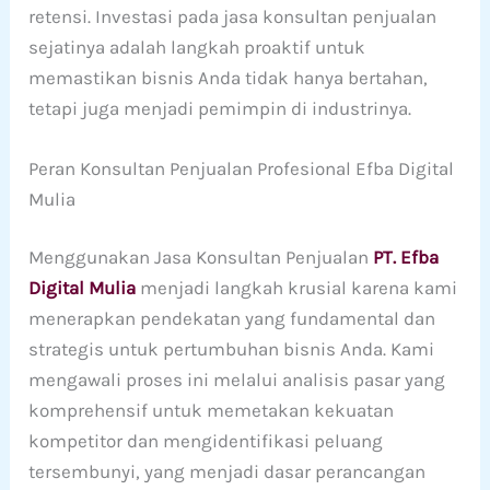
retensi. Investasi pada jasa konsultan penjualan
sejatinya adalah langkah proaktif untuk
memastikan bisnis Anda tidak hanya bertahan,
tetapi juga menjadi pemimpin di industrinya.
Peran Konsultan Penjualan Profesional Efba Digital
Mulia
Menggunakan Jasa Konsultan Penjualan
PT. Efba
Digital Mulia
menjadi langkah krusial karena kami
menerapkan pendekatan yang fundamental dan
strategis untuk pertumbuhan bisnis Anda. Kami
mengawali proses ini melalui analisis pasar yang
komprehensif untuk memetakan kekuatan
kompetitor dan mengidentifikasi peluang
tersembunyi, yang menjadi dasar perancangan