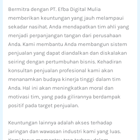
Bermitra dengan PT. Efba Digital Mulia
memberikan keuntungan yang jauh melampaui
sekadar nasihat. Anda mendapatkan tim ahli yang
menjadi perpanjangan tangan dari perusahaan
Anda. Kami membantu Anda membangun sistem
penjualan yang dapat diandalkan dan diskalakan
seiring dengan pertumbuhan bisnis. Kehadiran
konsultan penjualan profesional kami akan
menanamkan budaya kinerja tinggi dalam tim
Anda. Hal ini akan meningkatkan moral dan
motivasi tim, yang pada gilirannya berdampak
positif pada target penjualan.
Keuntungan lainnya adalah akses terhadap
jaringan dan wawasan industri kami yang luas.
Kami terus memantau tren terbaru dalam