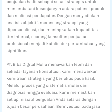
penjualan hadir sebagai solusi strategis untuk
menjembatani kesenjangan antara potensi produk
dan realisasi pendapatan. Dengan menyediakan
analisis objektif, merancang strategi yang
dipersonalisasi, dan meningkatkan kapabilitas
tim internal, seorang konsultan penjualan
profesional menjadi katalisator pertumbuhan yang
signifikan.
PT. Efba Digital Mulia menawarkan lebih dari
sekadar layanan konsultasi; kami menawarkan
kemitraan strategis yang berfokus pada hasil.
Melalui proses yang sistematis mulai dari
diagnosis hingga evaluasi, kami memastikan
setiap inisiatif penjualan Anda selaras dengan
tujuan besar perusahaan. Berinvestasi pada jasa