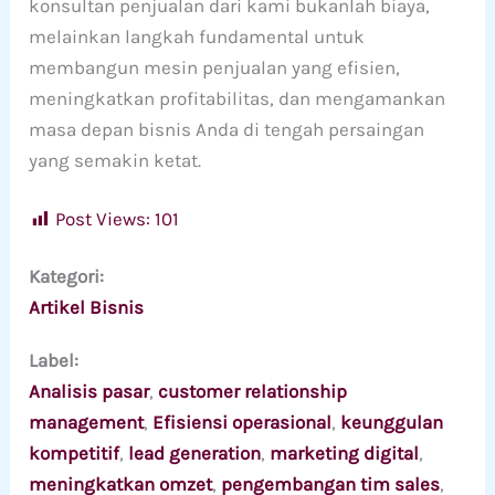
konsultan penjualan dari kami bukanlah biaya,
melainkan langkah fundamental untuk
membangun mesin penjualan yang efisien,
meningkatkan profitabilitas, dan mengamankan
masa depan bisnis Anda di tengah persaingan
yang semakin ketat.
Post Views:
101
Kategori:
Artikel Bisnis
Label:
Analisis pasar
, 
customer relationship
management
, 
Efisiensi operasional
, 
keunggulan
kompetitif
, 
lead generation
, 
marketing digital
, 
meningkatkan omzet
, 
pengembangan tim sales
, 