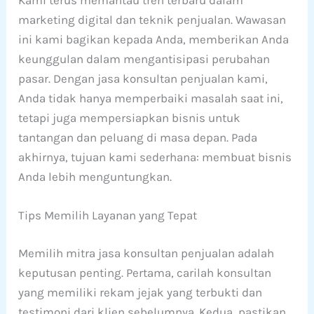
marketing digital dan teknik penjualan. Wawasan
ini kami bagikan kepada Anda, memberikan Anda
keunggulan dalam mengantisipasi perubahan
pasar. Dengan jasa konsultan penjualan kami,
Anda tidak hanya memperbaiki masalah saat ini,
tetapi juga mempersiapkan bisnis untuk
tantangan dan peluang di masa depan. Pada
akhirnya, tujuan kami sederhana: membuat bisnis
Anda lebih menguntungkan.
Tips Memilih Layanan yang Tepat
Memilih mitra jasa konsultan penjualan adalah
keputusan penting. Pertama, carilah konsultan
yang memiliki rekam jejak yang terbukti dan
testimoni dari klien sebelumnya. Kedua, pastikan