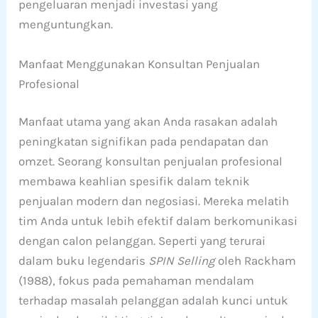
pengeluaran menjadi investasi yang
menguntungkan.
Manfaat Menggunakan Konsultan Penjualan
Profesional
Manfaat utama yang akan Anda rasakan adalah
peningkatan signifikan pada pendapatan dan
omzet. Seorang konsultan penjualan profesional
membawa keahlian spesifik dalam teknik
penjualan modern dan negosiasi. Mereka melatih
tim Anda untuk lebih efektif dalam berkomunikasi
dengan calon pelanggan. Seperti yang terurai
dalam buku legendaris
SPIN Selling
oleh Rackham
(1988), fokus pada pemahaman mendalam
terhadap masalah pelanggan adalah kunci untuk