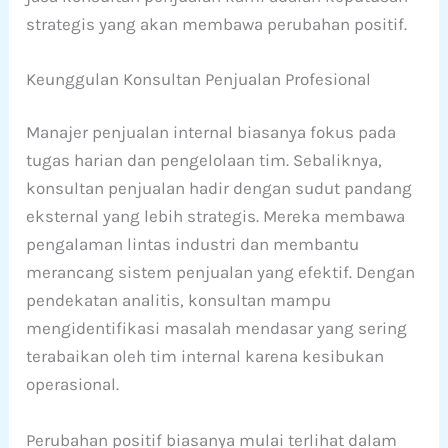
strategis yang akan membawa perubahan positif.
Keunggulan Konsultan Penjualan Profesional
Manajer penjualan internal biasanya fokus pada
tugas harian dan pengelolaan tim. Sebaliknya,
konsultan penjualan hadir dengan sudut pandang
eksternal yang lebih strategis. Mereka membawa
pengalaman lintas industri dan membantu
merancang sistem penjualan yang efektif. Dengan
pendekatan analitis, konsultan mampu
mengidentifikasi masalah mendasar yang sering
terabaikan oleh tim internal karena kesibukan
operasional.
Perubahan positif biasanya mulai terlihat dalam