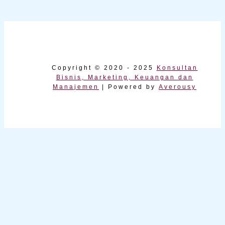
Copyright © 2020 - 2025
Konsultan
Bisnis, Marketing, Keuangan dan
Manajemen
| Powered by
Averousy