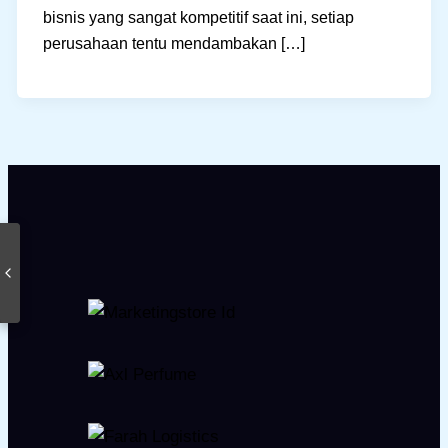
bisnis yang sangat kompetitif saat ini, setiap
perusahaan tentu mendambakan […]