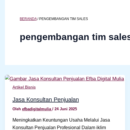
BERANDA
/
PENGEMBANGAN TIM SALES
pengembangan tim sale
Artikel Bisnis
Jasa Konsultan Penjualan
Oleh
efbadigitalmulia
/
24 Juni 2025
Meningkatkan Keuntungan Usaha Melalui Jasa
Konsultan Penjualan Profesional Dalam iklim