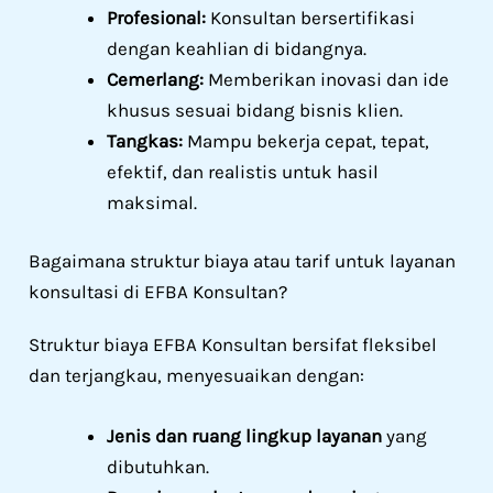
Profesional:
Konsultan bersertifikasi
dengan keahlian di bidangnya.
Cemerlang:
Memberikan inovasi dan ide
khusus sesuai bidang bisnis klien.
Tangkas:
Mampu bekerja cepat, tepat,
efektif, dan realistis untuk hasil
maksimal.
Bagaimana struktur biaya atau tarif untuk layanan
konsultasi di EFBA Konsultan?
Struktur biaya EFBA Konsultan bersifat fleksibel
dan terjangkau, menyesuaikan dengan:
Jenis dan ruang lingkup layanan
yang
dibutuhkan.