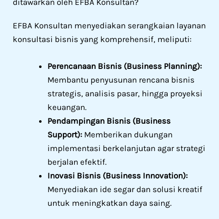
ditawarkan oleh EFBA Konsultan?
EFBA Konsultan menyediakan serangkaian layanan
konsultasi bisnis yang komprehensif, meliputi:
Perencanaan Bisnis (Business Planning):
Membantu penyusunan rencana bisnis
strategis, analisis pasar, hingga proyeksi
keuangan.
Pendampingan Bisnis (Business
Support):
Memberikan dukungan
implementasi berkelanjutan agar strategi
berjalan efektif.
Inovasi Bisnis (Business Innovation):
Menyediakan ide segar dan solusi kreatif
untuk meningkatkan daya saing.