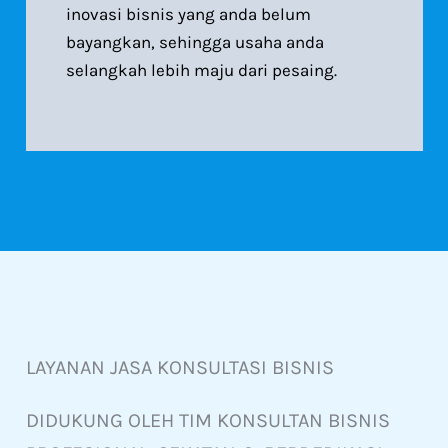
inovasi bisnis yang anda belum
bayangkan, sehingga usaha anda
selangkah lebih maju dari pesaing.
LAYANAN JASA KONSULTASI BISNIS
DIDUKUNG OLEH TIM KONSULTAN BISNIS