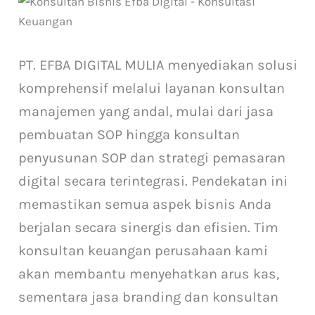
PT. EFBA DIGITAL MULIA menyediakan solusi
komprehensif melalui layanan konsultan
manajemen yang andal, mulai dari jasa
pembuatan SOP hingga konsultan
penyusunan SOP dan strategi pemasaran
digital secara terintegrasi. Pendekatan ini
memastikan semua aspek bisnis Anda
berjalan secara sinergis dan efisien. Tim
konsultan keuangan perusahaan kami
akan membantu menyehatkan arus kas,
sementara jasa branding dan konsultan