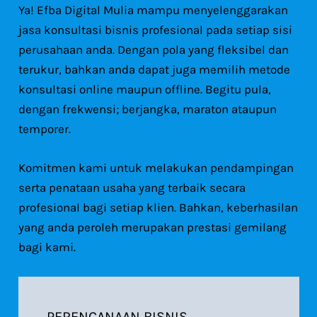
Ya! Efba Digital Mulia mampu menyelenggarakan
jasa konsultasi bisnis profesional pada setiap sisi
perusahaan anda. Dengan pola yang fleksibel dan
terukur, bahkan anda dapat juga memilih metode
konsultasi online maupun offline. Begitu pula,
dengan frekwensi; berjangka, maraton ataupun
temporer.
Komitmen kami untuk melakukan pendampingan
serta penataan usaha yang terbaik secara
profesional bagi setiap klien. Bahkan, keberhasilan
yang anda peroleh merupakan prestasi gemilang
bagi kami.
PERENCANAAN BISNIS