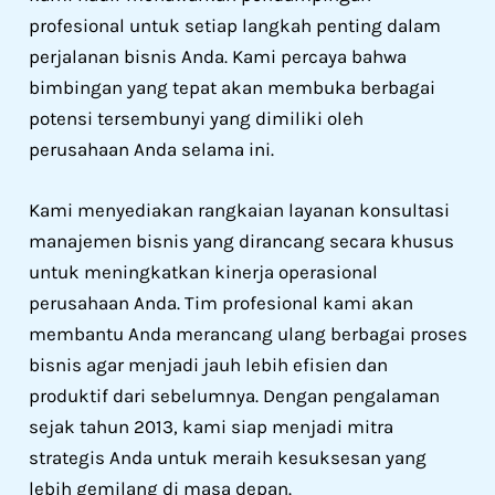
profesional untuk setiap langkah penting dalam
perjalanan bisnis Anda. Kami percaya bahwa
bimbingan yang tepat akan membuka berbagai
potensi tersembunyi yang dimiliki oleh
perusahaan Anda selama ini.
Kami menyediakan rangkaian layanan konsultasi
manajemen bisnis yang dirancang secara khusus
untuk meningkatkan kinerja operasional
perusahaan Anda. Tim profesional kami akan
membantu Anda merancang ulang berbagai proses
bisnis agar menjadi jauh lebih efisien dan
produktif dari sebelumnya. Dengan pengalaman
sejak tahun 2013, kami siap menjadi mitra
strategis Anda untuk meraih kesuksesan yang
lebih gemilang di masa depan.