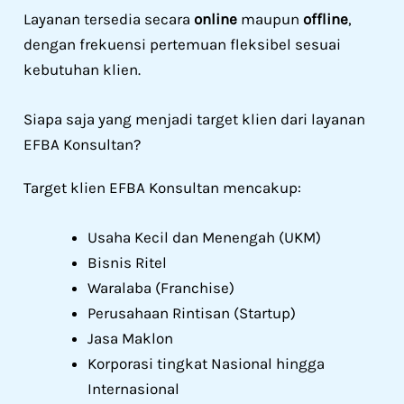
Layanan tersedia secara
online
maupun
offline
,
dengan frekuensi pertemuan fleksibel sesuai
kebutuhan klien.
Siapa saja yang menjadi target klien dari layanan
EFBA Konsultan?
Target klien EFBA Konsultan mencakup:
Usaha Kecil dan Menengah (UKM)
Bisnis Ritel
Waralaba (Franchise)
Perusahaan Rintisan (Startup)
Jasa Maklon
Korporasi tingkat Nasional hingga
Internasional