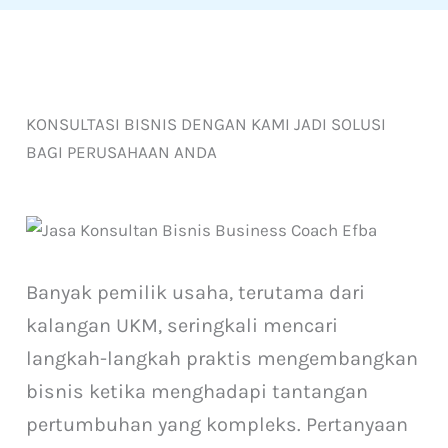
KONSULTASI BISNIS DENGAN KAMI JADI SOLUSI
BAGI PERUSAHAAN ANDA
Banyak pemilik usaha, terutama dari
kalangan UKM, seringkali mencari
langkah-langkah praktis mengembangkan
bisnis ketika menghadapi tantangan
pertumbuhan yang kompleks. Pertanyaan