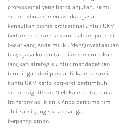
professional yang berkelanjutan. Kami
secara khusus menawarkan jasa
konsultan bisnis profesional untuk UKM
bertumbuh, karena kami paham potensi
besar yang Anda miliki. Menginvestasikan
biaya jasa konsultan bisnis merupakan
langkah strategis untuk mendapatkan
bimbingan dari para ahli, karena kami
bantu UKM serta korporat bertumbuh
secara signifikan. Oleh karena itu, mulai
transformasi bisnis Anda bersama tim
ahli kami yang sudah sangat
berpengalaman!