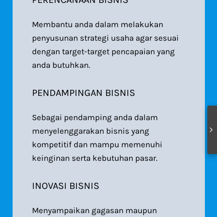
Membantu anda dalam melakukan
penyusunan strategi usaha agar sesuai
dengan target-target pencapaian yang
anda butuhkan.
PENDAMPINGAN BISNIS
Sebagai pendamping anda dalam
menyelenggarakan bisnis yang
kompetitif dan mampu memenuhi
keinginan serta kebutuhan pasar.
INOVASI BISNIS
Menyampaikan gagasan maupun