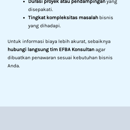
Durasi proyek atau pendampingan
yang
disepakati.
Tingkat kompleksitas masalah
bisnis
yang dihadapi.
Untuk informasi biaya lebih akurat, sebaiknya
hubungi langsung tim EFBA Konsultan
agar
dibuatkan penawaran sesuai kebutuhan bisnis
Anda.