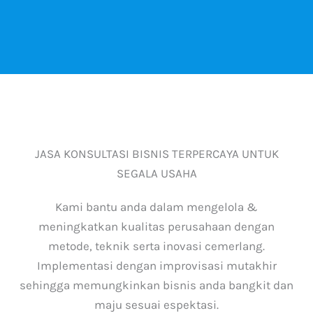
JASA KONSULTASI BISNIS TERPERCAYA UNTUK
SEGALA USAHA
Kami bantu anda dalam mengelola &
meningkatkan kualitas perusahaan dengan
metode, teknik serta inovasi cemerlang.
Implementasi dengan improvisasi mutakhir
sehingga memungkinkan bisnis anda bangkit dan
maju sesuai espektasi.