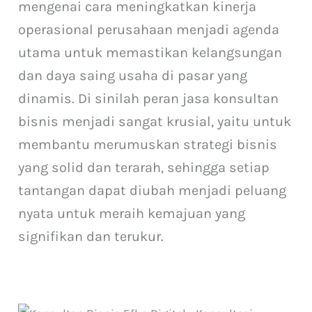
mengenai cara meningkatkan kinerja
operasional perusahaan menjadi agenda
utama untuk memastikan kelangsungan
dan daya saing usaha di pasar yang
dinamis. Di sinilah peran jasa konsultan
bisnis menjadi sangat krusial, yaitu untuk
membantu merumuskan strategi bisnis
yang solid dan terarah, sehingga setiap
tantangan dapat diubah menjadi peluang
nyata untuk meraih kemajuan yang
signifikan dan terukur.