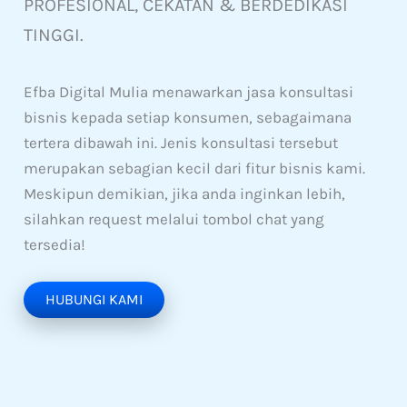
PROFESIONAL, CEKATAN & BERDEDIKASI
TINGGI.
Efba Digital Mulia menawarkan jasa konsultasi
bisnis kepada setiap konsumen, sebagaimana
tertera dibawah ini. Jenis konsultasi tersebut
merupakan sebagian kecil dari fitur bisnis kami.
Meskipun demikian, jika anda inginkan lebih,
silahkan request melalui tombol chat yang
tersedia!
HUBUNGI KAMI