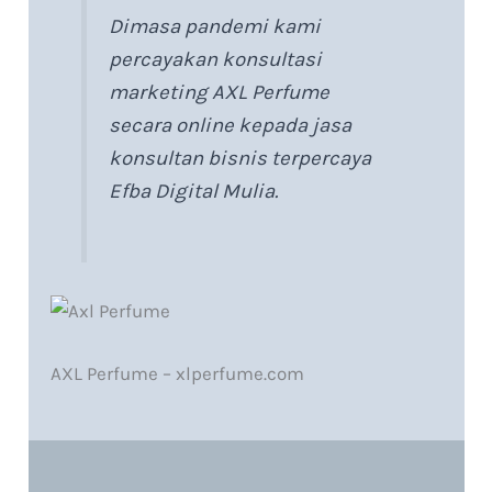
Dimasa pandemi kami
percayakan konsultasi
marketing AXL Perfume
secara online kepada jasa
konsultan bisnis terpercaya
Efba Digital Mulia.
AXL Perfume – xlperfume.com