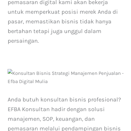
pemasaran digital kami akan bekerja
untuk memperkuat posisi merek Anda di
pasar, memastikan bisnis tidak hanya
bertahan tetapi juga unggul dalam
persaingan.
Anda butuh konsultan bisnis profesional?
EFBA Konsultan hadir dengan solusi
manajemen, SOP, keuangan, dan
pemasaran melalui pendampingan bisnis