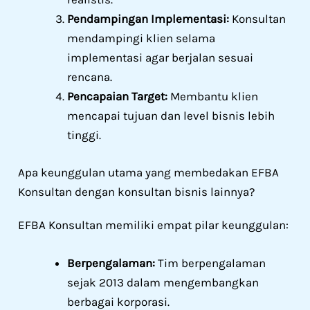
Pendampingan Implementasi:
Konsultan
mendampingi klien selama
implementasi agar berjalan sesuai
rencana.
Pencapaian Target:
Membantu klien
mencapai tujuan dan level bisnis lebih
tinggi.
Apa keunggulan utama yang membedakan EFBA
Konsultan dengan konsultan bisnis lainnya?
EFBA Konsultan memiliki empat pilar keunggulan:
Berpengalaman:
Tim berpengalaman
sejak 2013 dalam mengembangkan
berbagai korporasi.