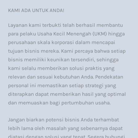
KAMI ADA UNTUK ANDA!
Layanan kami terbukti telah berhasil membantu
para pelaku Usaha Kecil Menengah (UKM) hingga
perusahaan skala korporasi dalam mencapai
tujuan bisnis mereka. Kami percaya bahwa setiap
bisnis memiliki keunikan tersendiri, sehingga
kami selalu memberikan solusi praktis yang
relevan dan sesuai kebutuhan Anda. Pendekatan
personal ini memastikan setiap strategi yang
diterapkan dapat memberikan hasil yang optimal
dan memuaskan bagi pertumbuhan usaha.
Jangan biarkan potensi bisnis Anda terhambat
lebih lama oleh masalah yang sebenarnya dapat
diatasi dengan solusi yang tepat. Segera hubungi