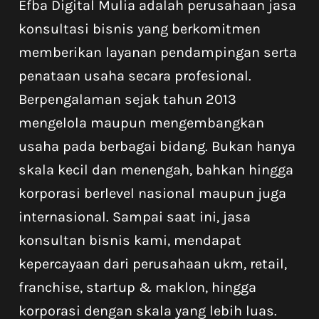
Efba Digital Mulia adalah perusahaan jasa
konsultasi bisnis yang berkomitmen
memberikan layanan pendampingan serta
penataan usaha secara profesional.
Berpengalaman sejak tahun 2013
mengelola maupun mengembangkan
usaha pada berbagai bidang. Bukan hanya
skala kecil dan menengah, bahkan hingga
korporasi berlevel nasional maupun juga
internasional. Sampai saat ini, jasa
konsultan bisnis kami, mendapat
kepercayaan dari perusahaan ukm, retail,
franchise, startup & maklon, hingga
korporasi dengan skala yang lebih luas.