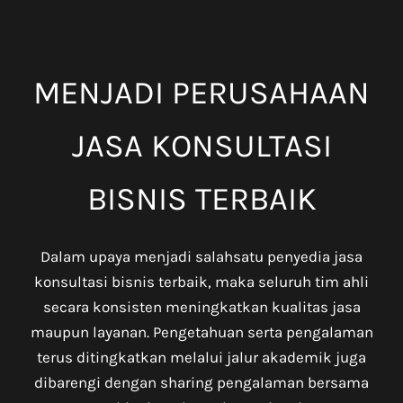
MENJADI PERUSAHAAN
JASA KONSULTASI
BISNIS TERBAIK
Dalam upaya menjadi salahsatu penyedia jasa
konsultasi bisnis terbaik, maka seluruh tim ahli
secara konsisten meningkatkan kualitas jasa
maupun layanan. Pengetahuan serta pengalaman
terus ditingkatkan melalui jalur akademik juga
dibarengi dengan sharing pengalaman bersama