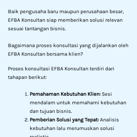
Baik pengusaha baru maupun perusahaan besar,
EFBA Konsultan siap memberikan solusi relevan
sesuai tantangan bisnis.
Bagaimana proses konsultasi yang dijalankan oleh
EFBA Konsultan bersama klien?
Proses konsultasi EFBA Konsultan terdiri dari
tahapan berikut:
Pemahaman Kebutuhan Klien:
Sesi
mendalam untuk memahami kebutuhan
dan tujuan bisnis.
Pemberian Solusi yang Tepat:
Analisis
kebutuhan lalu merumuskan solusi
realistis.