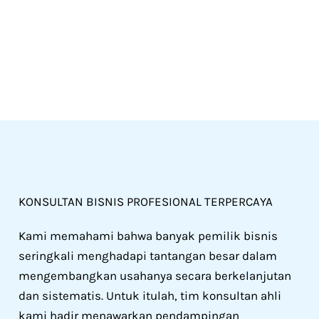
KONSULTAN BISNIS PROFESIONAL TERPERCAYA
Kami memahami bahwa banyak pemilik bisnis
seringkali menghadapi tantangan besar dalam
mengembangkan usahanya secara berkelanjutan
dan sistematis. Untuk itulah, tim konsultan ahli
kami hadir menawarkan pendampingan