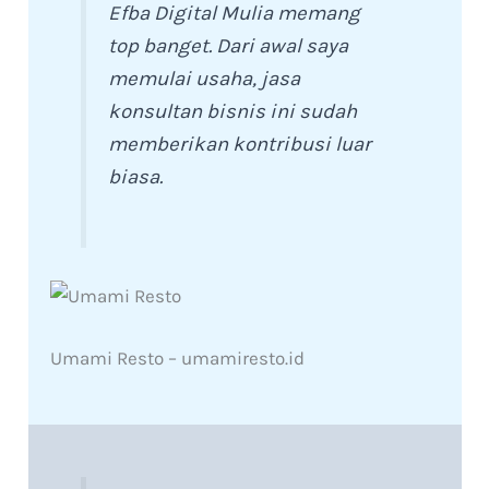
Efba Digital Mulia memang
top banget. Dari awal saya
memulai usaha, jasa
konsultan bisnis ini sudah
memberikan kontribusi luar
biasa.
Umami Resto – umamiresto.id