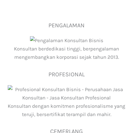
PENGALAMAN
Konsultan berdedikasi tinggi, berpengalaman
mengembangkan korporasi sejak tahun 2013.
PROFESIONAL
Konsultan dengan komitmen profesionalisme yang
teruji, bersertifikat terampil dan mahir.
CEMERLANG