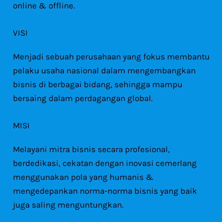
online & offline.
VISI
Menjadi sebuah perusahaan yang fokus membantu
pelaku usaha nasional dalam mengembangkan
bisnis di berbagai bidang, sehingga mampu
bersaing dalam perdagangan global.
MISI
Melayani mitra bisnis secara profesional,
berdedikasi, cekatan dengan inovasi cemerlang
menggunakan pola yang humanis &
mengedepankan norma-norma bisnis yang baik
juga saling menguntungkan.