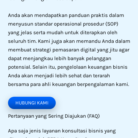
Anda akan mendapatkan panduan praktis dalam
menyusun standar operasional prosedur (SOP)
yang jelas serta mudah untuk diterapkan oleh
seluruh tim. Kami juga akan memandu Anda dalam
membuat strategi pemasaran digital yang jitu agar
dapat menjangkau lebih banyak pelanggan
potensial. Selain itu, pengelolaan keuangan bisnis
Anda akan menjadi lebih sehat dan terarah
bersama para ahli keuangan berpengalaman kami.
HUBUNGI KAMI
Pertanyaan yang Sering Diajukan (FAQ)
Apa saja jenis layanan konsultasi bisnis yang