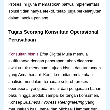
Proses ini guna memastikan bahwa implementasi
solusi tidak hanya efektif, tetapi juga berkelanjutan
dalam jangka panjang.
Tugas Seorang Konsultan Operasional
Perusahaan
Konsultan bisnis
Efba Digital Mulia memulai
aktifitasnya dengan penerapan tahap diagnosa
awal untuk memahami tujuan bisnis dan tantangan
yang Anda hadapi. Kami kemudian melakukan
analisis mendalam terhadap seluruh proses
operasional yang ada, mulai dari pengadaan bahan
baku hingga produk sampai ke tangan konsumen.
Konsep
Business Process Reengineering
yang
merupakan hasil penelitian Michael Hammer dan