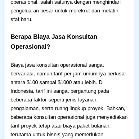
operasional, salah satunya dengan menghindari
pengeluaran besar untuk merekrut dan melatih
staf baru.
Berapa Biaya Jasa Konsultan
Operasional?
Biaya jasa konsultan operasional sangat
bervariasi, namun tarif per jam umumnya berkisar
antara $100 sampai $1000 atau lebih. Di
Indonesia, tarif ini sangat bergantung pada
beberapa faktor seperti jenis layanan,
pengalaman, serta ruang lingkup proyek. Bahkan,
beberapa konsultan operasional juga menyediakan
tarif proyek tetap atau biaya paket bulanan,
terutama untuk bisnis yang memerlukan