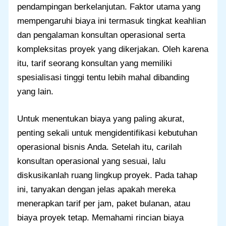
pendampingan berkelanjutan. Faktor utama yang
mempengaruhi biaya ini termasuk tingkat keahlian
dan pengalaman konsultan operasional serta
kompleksitas proyek yang dikerjakan. Oleh karena
itu, tarif seorang konsultan yang memiliki
spesialisasi tinggi tentu lebih mahal dibanding
yang lain.
Untuk menentukan biaya yang paling akurat,
penting sekali untuk mengidentifikasi kebutuhan
operasional bisnis Anda. Setelah itu, carilah
konsultan operasional yang sesuai, lalu
diskusikanlah ruang lingkup proyek. Pada tahap
ini, tanyakan dengan jelas apakah mereka
menerapkan tarif per jam, paket bulanan, atau
biaya proyek tetap. Memahami rincian biaya