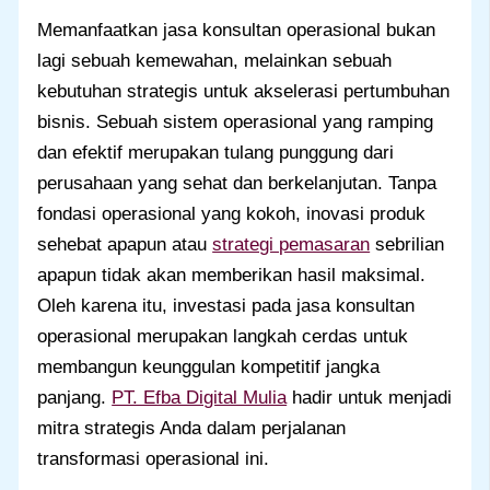
Memanfaatkan jasa konsultan operasional bukan
lagi sebuah kemewahan, melainkan sebuah
kebutuhan strategis untuk akselerasi pertumbuhan
bisnis. Sebuah sistem operasional yang ramping
dan efektif merupakan tulang punggung dari
perusahaan yang sehat dan berkelanjutan. Tanpa
fondasi operasional yang kokoh, inovasi produk
sehebat apapun atau
strategi pemasaran
sebrilian
apapun tidak akan memberikan hasil maksimal.
Oleh karena itu, investasi pada jasa konsultan
operasional merupakan langkah cerdas untuk
membangun keunggulan kompetitif jangka
panjang.
PT. Efba Digital Mulia
hadir untuk menjadi
mitra strategis Anda dalam perjalanan
transformasi operasional ini.