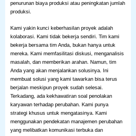
penurunan biaya produksi atau peningkatan jumlah
produksi.
Kami yakin kunci keberhasilan proyek adalah
kolaborasi. Kami tidak bekerja sendiri. Tim kami
bekerja bersama tim Anda, bukan hanya untuk
mereka. Kami memfasilitasi diskusi, menganalisis
masalah, dan memberikan arahan. Namun, tim
Anda yang akan menjalankan solusinya. Ini
membuat solusi yang kami tawarkan bisa terus
berjalan meskipun proyek sudah selesai.
Terkadang, ada kekhawatiran soal penolakan
karyawan terhadap perubahan. Kami punya
strategi khusus untuk mengatasinya. Kami
menggunakan pendekatan manajemen perubahan
yang melibatkan komunikasi terbuka dan