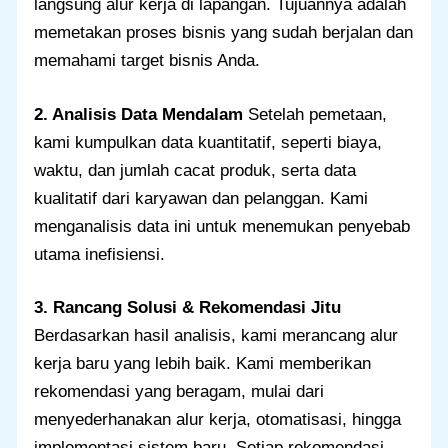
langsung alur kerja di lapangan. Tujuannya adalah
memetakan proses bisnis yang sudah berjalan dan
memahami target bisnis Anda.
2. Analisis Data Mendalam
Setelah pemetaan,
kami kumpulkan data kuantitatif, seperti biaya,
waktu, dan jumlah cacat produk, serta data
kualitatif dari karyawan dan pelanggan. Kami
menganalisis data ini untuk menemukan penyebab
utama inefisiensi.
3. Rancang Solusi & Rekomendasi Jitu
Berdasarkan hasil analisis, kami merancang alur
kerja baru yang lebih baik. Kami memberikan
rekomendasi yang beragam, mulai dari
menyederhanakan alur kerja, otomatisasi, hingga
implementasi sistem baru. Setiap rekomendasi