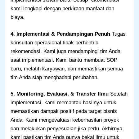
kami lengkapi dengan perkiraan manfaat dan
biaya.
4. Implementasi & Pendampingan Penuh
Tugas
konsultan operasional tidak berhenti di
rekomendasi. Kami juga mendampingi tim Anda
saat implementasi. Kami bantu membuat SOP
baru, melatih karyawan, dan memastikan semua
tim Anda siap menghadapi perubahan.
5. Monitoring, Evaluasi, & Transfer Ilmu
Setelah
implementasi, kami memantau hasilnya untuk
memastikan dampak positif pada target bisnis
Anda. Kami mengevaluasi keberhasilan proyek
dan melakukan penyesuaian jika perlu. Akhirnya,
kami pastikan tim Anda punya bekal ilmu untuk