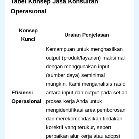
Tabel Konsep Jasa Konsultan
Operasional
Konsep
Uraian Penjelasan
Kunci
Kemampuan untuk menghasilkan
output (produk/layanan) maksimal
dengan menggunakan input
(sumber daya) seminimal
mungkin. Kami menganalisis rasio
Efisiensi
antara input dan output pada setiap
Operasional
proses kerja Anda untuk
mengidentifikasi area pemborosan
dan merekomendasikan tindakan
korektif yang terukur, seperti
perbaikan alur kerja atau adopsi