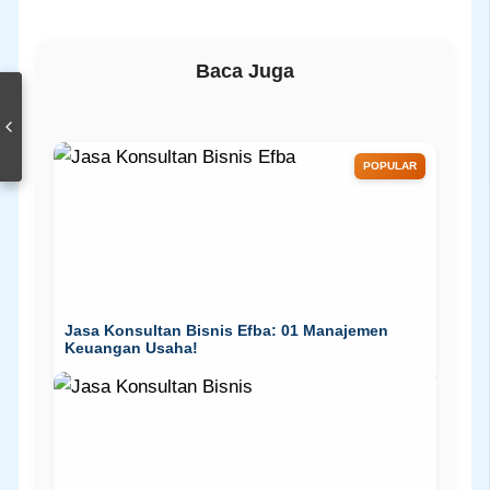
Baca Juga
POPULAR
Jasa Konsultan Bisnis Efba: 01 Manajemen
Keuangan Usaha!