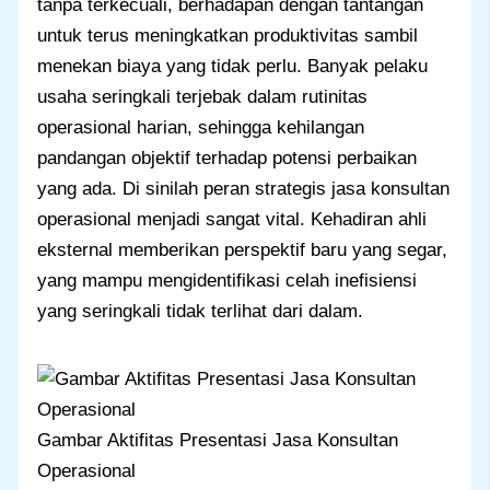
tanpa terkecuali, berhadapan dengan tantangan
untuk terus meningkatkan produktivitas sambil
menekan biaya yang tidak perlu. Banyak pelaku
usaha seringkali terjebak dalam rutinitas
operasional harian, sehingga kehilangan
pandangan objektif terhadap potensi perbaikan
yang ada. Di sinilah peran strategis jasa konsultan
operasional menjadi sangat vital. Kehadiran ahli
eksternal memberikan perspektif baru yang segar,
yang mampu mengidentifikasi celah inefisiensi
yang seringkali tidak terlihat dari dalam.
Gambar Aktifitas Presentasi Jasa Konsultan
Operasional