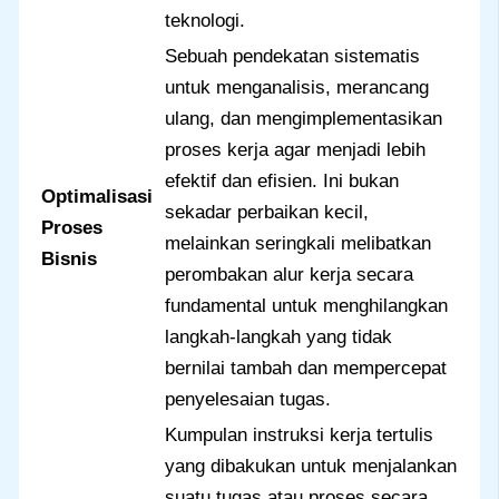
teknologi.
Sebuah pendekatan sistematis
untuk menganalisis, merancang
ulang, dan mengimplementasikan
proses kerja agar menjadi lebih
efektif dan efisien. Ini bukan
Optimalisasi
sekadar perbaikan kecil,
Proses
melainkan seringkali melibatkan
Bisnis
perombakan alur kerja secara
fundamental untuk menghilangkan
langkah-langkah yang tidak
bernilai tambah dan mempercepat
penyelesaian tugas.
Kumpulan instruksi kerja tertulis
yang dibakukan untuk menjalankan
suatu tugas atau proses secara