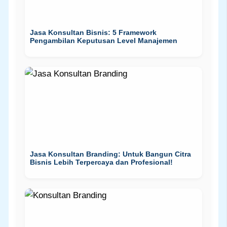
Jasa Konsultan Bisnis: 5 Framework
Pengambilan Keputusan Level Manajemen
Jasa Konsultan Branding: Untuk Bangun Citra
Bisnis Lebih Terpercaya dan Profesional!