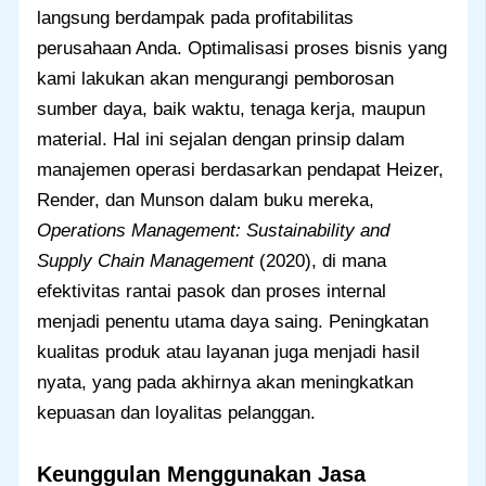
langsung berdampak pada profitabilitas
perusahaan Anda. Optimalisasi proses bisnis yang
kami lakukan akan mengurangi pemborosan
sumber daya, baik waktu, tenaga kerja, maupun
material. Hal ini sejalan dengan prinsip dalam
manajemen operasi berdasarkan pendapat Heizer,
Render, dan Munson dalam buku mereka,
Operations Management: Sustainability and
Supply Chain Management
(2020), di mana
efektivitas rantai pasok dan proses internal
menjadi penentu utama daya saing. Peningkatan
kualitas produk atau layanan juga menjadi hasil
nyata, yang pada akhirnya akan meningkatkan
kepuasan dan loyalitas pelanggan.
Keunggulan Menggunakan Jasa