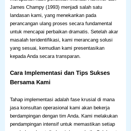
James Champy (1993) menjadi salah satu
landasan kami, yang menekankan pada
perancangan ulang proses secara fundamental
untuk mencapai perbaikan dramatis. Setelah akar
masalah teridentifikasi, kami merancang solusi
yang sesuai, kemudian kami presentasikan
kepada Anda secara transparan.
Cara Implementasi dan Tips Sukses
Bersama Kami
Tahap implementasi adalah fase krusial di mana
jasa konsultan operasional kami akan bekerja
berdampingan dengan tim Anda. Kami melakukan
pendampingan intensif untuk memastikan setiap