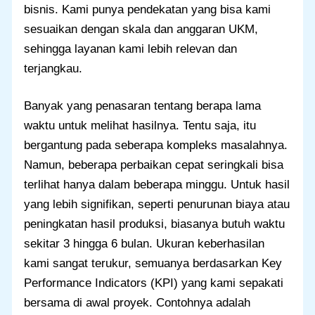
bisnis. Kami punya pendekatan yang bisa kami
sesuaikan dengan skala dan anggaran UKM,
sehingga layanan kami lebih relevan dan
terjangkau.
Banyak yang penasaran tentang berapa lama
waktu untuk melihat hasilnya. Tentu saja, itu
bergantung pada seberapa kompleks masalahnya.
Namun, beberapa perbaikan cepat seringkali bisa
terlihat hanya dalam beberapa minggu. Untuk hasil
yang lebih signifikan, seperti penurunan biaya atau
peningkatan hasil produksi, biasanya butuh waktu
sekitar 3 hingga 6 bulan. Ukuran keberhasilan
kami sangat terukur, semuanya berdasarkan Key
Performance Indicators (KPI) yang kami sepakati
bersama di awal proyek. Contohnya adalah