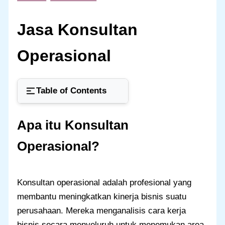
Jasa Konsultan
Operasional
Table of Contents
Apa itu Konsultan
Operasional?
Konsultan operasional adalah profesional yang
membantu meningkatkan kinerja bisnis suatu
perusahaan. Mereka menganalisis cara kerja
bisnis secara menyeluruh untuk menemukan area