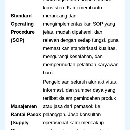
konsisten. Kami membantu
Standard
merancang dan
Operating
mengimplementasikan SOP yang
Procedure
jelas, mudah dipahami, dan
(SOP)
relevan dengan setiap fungsi, guna
memastikan standarisasi kualitas,
mengurangi kesalahan, dan
mempermudah pelatihan karyawan
baru.
Pengelolaan seluruh alur aktivitas,
informasi, dan sumber daya yang
terlibat dalam pemindahan produk
Manajemen
atau jasa dari pemasok ke
Rantai Pasok
pelanggan. Jasa konsultan
(Supply
operasional kami mencakup