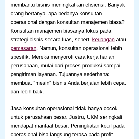
membantu bisnis meningkatkan efisiensi. Banyak
orang bertanya, apa bedanya konsultan
operasional dengan konsultan manajemen biasa?
Konsultan manajemen biasanya fokus pada
strategi bisnis secara luas, seperti
keuangan
atau
pemasaran
. Namun, konsultan operasional lebih
spesifik. Mereka menyoroti cara kerja harian
perusahaan, mulai dari proses produksi sampai
pengiriman layanan. Tujuannya sederhana:
membuat “mesin” bisnis Anda berjalan lebih cepat
dan lebih baik.
Jasa konsultan operasional tidak hanya cocok
untuk perusahaan besar. Justru, UKM seringkali
mendapat manfaat besar. Peningkatan kecil pada
operasional bisa langsung terasa pada profit