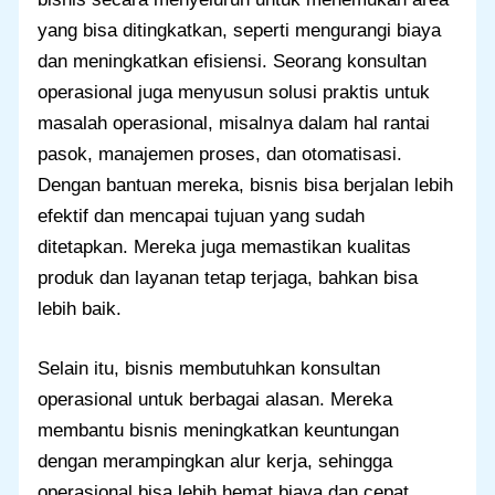
yang bisa ditingkatkan, seperti mengurangi biaya
dan meningkatkan efisiensi. Seorang konsultan
operasional juga menyusun solusi praktis untuk
masalah operasional, misalnya dalam hal rantai
pasok, manajemen proses, dan otomatisasi.
Dengan bantuan mereka, bisnis bisa berjalan lebih
efektif dan mencapai tujuan yang sudah
ditetapkan. Mereka juga memastikan kualitas
produk dan layanan tetap terjaga, bahkan bisa
lebih baik.
Selain itu, bisnis membutuhkan konsultan
operasional untuk berbagai alasan. Mereka
membantu bisnis meningkatkan keuntungan
dengan merampingkan alur kerja, sehingga
operasional bisa lebih hemat biaya dan cepat.