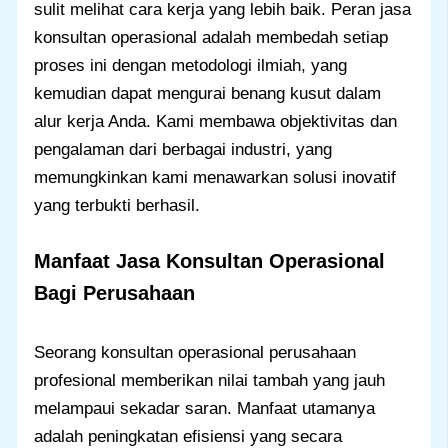
sulit melihat cara kerja yang lebih baik. Peran jasa
konsultan operasional adalah membedah setiap
proses ini dengan metodologi ilmiah, yang
kemudian dapat mengurai benang kusut dalam
alur kerja Anda. Kami membawa objektivitas dan
pengalaman dari berbagai industri, yang
memungkinkan kami menawarkan solusi inovatif
yang terbukti berhasil.
Manfaat Jasa Konsultan Operasional
Bagi Perusahaan
Seorang konsultan operasional perusahaan
profesional memberikan nilai tambah yang jauh
melampaui sekadar saran. Manfaat utamanya
adalah peningkatan efisiensi yang secara