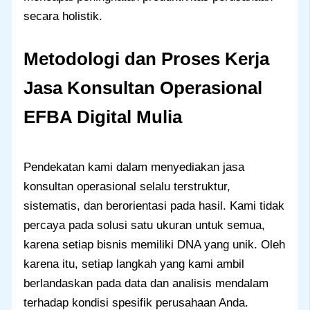
secara holistik.
Metodologi dan Proses Kerja
Jasa Konsultan Operasional
EFBA Digital Mulia
Pendekatan kami dalam menyediakan jasa
konsultan operasional selalu terstruktur,
sistematis, dan berorientasi pada hasil. Kami tidak
percaya pada solusi satu ukuran untuk semua,
karena setiap bisnis memiliki DNA yang unik. Oleh
karena itu, setiap langkah yang kami ambil
berlandaskan pada data dan analisis mendalam
terhadap kondisi spesifik perusahaan Anda.