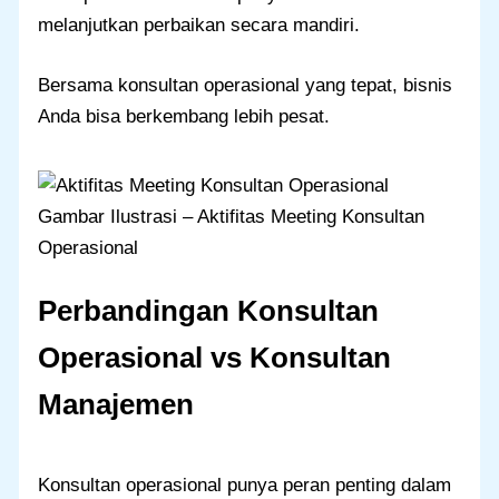
melanjutkan perbaikan secara mandiri.
Bersama konsultan operasional yang tepat, bisnis
Anda bisa berkembang lebih pesat.
Gambar Ilustrasi – Aktifitas Meeting Konsultan
Operasional
Perbandingan Konsultan
Operasional vs Konsultan
Manajemen
Konsultan operasional punya peran penting dalam