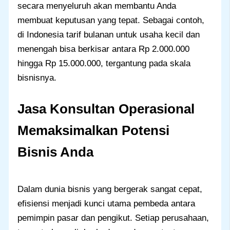
secara menyeluruh akan membantu Anda
membuat keputusan yang tepat. Sebagai contoh,
di Indonesia tarif bulanan untuk usaha kecil dan
menengah bisa berkisar antara Rp 2.000.000
hingga Rp 15.000.000, tergantung pada skala
bisnisnya.
Jasa Konsultan Operasional
Memaksimalkan Potensi
Bisnis Anda
Dalam dunia bisnis yang bergerak sangat cepat,
efisiensi menjadi kunci utama pembeda antara
pemimpin pasar dan pengikut. Setiap perusahaan,