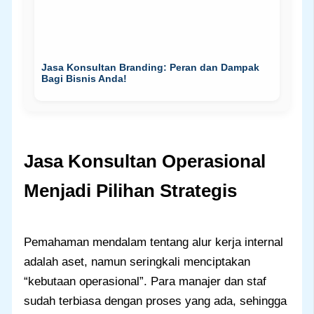
Jasa Konsultan Branding: Peran dan Dampak
Bagi Bisnis Anda!
Jasa Konsultan Operasional
Menjadi Pilihan Strategis
Pemahaman mendalam tentang alur kerja internal
adalah aset, namun seringkali menciptakan
“kebutaan operasional”. Para manajer dan staf
sudah terbiasa dengan proses yang ada, sehingga