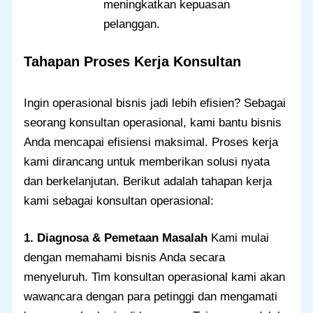
meningkatkan kepuasan
pelanggan.
Tahapan Proses Kerja Konsultan
Ingin operasional bisnis jadi lebih efisien? Sebagai
seorang konsultan operasional, kami bantu bisnis
Anda mencapai efisiensi maksimal. Proses kerja
kami dirancang untuk memberikan solusi nyata
dan berkelanjutan. Berikut adalah tahapan kerja
kami sebagai konsultan operasional:
1. Diagnosa & Pemetaan Masalah
Kami mulai
dengan memahami bisnis Anda secara
menyeluruh. Tim konsultan operasional kami akan
wawancara dengan para petinggi dan mengamati