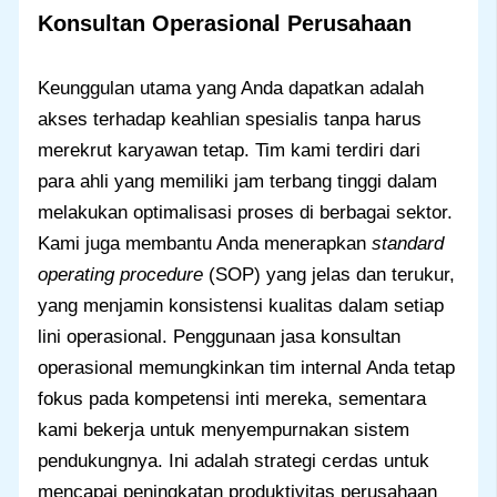
Konsultan Operasional Perusahaan
Keunggulan utama yang Anda dapatkan adalah
akses terhadap keahlian spesialis tanpa harus
merekrut karyawan tetap. Tim kami terdiri dari
para ahli yang memiliki jam terbang tinggi dalam
melakukan optimalisasi proses di berbagai sektor.
Kami juga membantu Anda menerapkan
standard
operating procedure
(SOP) yang jelas dan terukur,
yang menjamin konsistensi kualitas dalam setiap
lini operasional. Penggunaan jasa konsultan
operasional memungkinkan tim internal Anda tetap
fokus pada kompetensi inti mereka, sementara
kami bekerja untuk menyempurnakan sistem
pendukungnya. Ini adalah strategi cerdas untuk
mencapai peningkatan produktivitas perusahaan