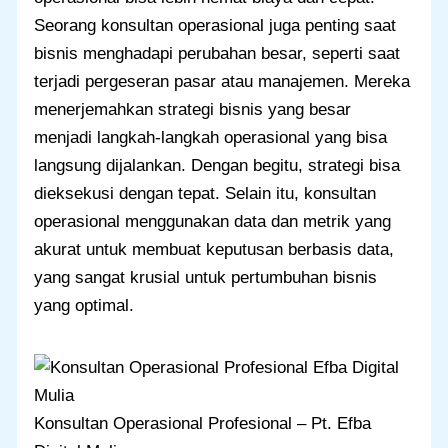
Seorang konsultan operasional juga penting saat
bisnis menghadapi perubahan besar, seperti saat
terjadi pergeseran pasar atau manajemen. Mereka
menerjemahkan strategi bisnis yang besar
menjadi langkah-langkah operasional yang bisa
langsung dijalankan. Dengan begitu, strategi bisa
dieksekusi dengan tepat. Selain itu, konsultan
operasional menggunakan data dan metrik yang
akurat untuk membuat keputusan berbasis data,
yang sangat krusial untuk pertumbuhan bisnis
yang optimal.
Konsultan Operasional Profesional – Pt. Efba