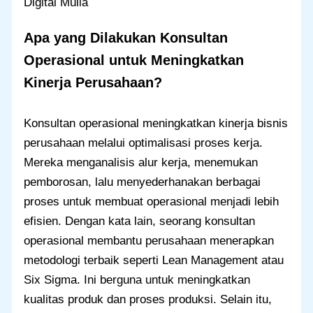
Digital Mulia
Apa yang Dilakukan Konsultan
Operasional untuk Meningkatkan
Kinerja Perusahaan?
Konsultan operasional meningkatkan kinerja bisnis
perusahaan melalui optimalisasi proses kerja.
Mereka menganalisis alur kerja, menemukan
pemborosan, lalu menyederhanakan berbagai
proses untuk membuat operasional menjadi lebih
efisien. Dengan kata lain, seorang konsultan
operasional membantu perusahaan menerapkan
metodologi terbaik seperti Lean Management atau
Six Sigma. Ini berguna untuk meningkatkan
kualitas produk dan proses produksi. Selain itu,