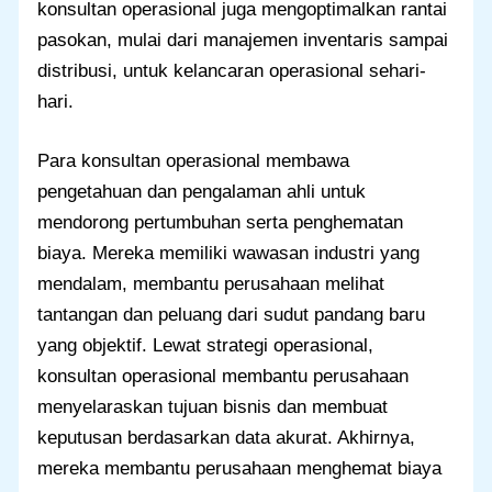
konsultan operasional juga mengoptimalkan rantai
pasokan, mulai dari manajemen inventaris sampai
distribusi, untuk kelancaran operasional sehari-
hari.
Para konsultan operasional membawa
pengetahuan dan pengalaman ahli untuk
mendorong pertumbuhan serta penghematan
biaya. Mereka memiliki wawasan industri yang
mendalam, membantu perusahaan melihat
tantangan dan peluang dari sudut pandang baru
yang objektif. Lewat strategi operasional,
konsultan operasional membantu perusahaan
menyelaraskan tujuan bisnis dan membuat
keputusan berdasarkan data akurat. Akhirnya,
mereka membantu perusahaan menghemat biaya