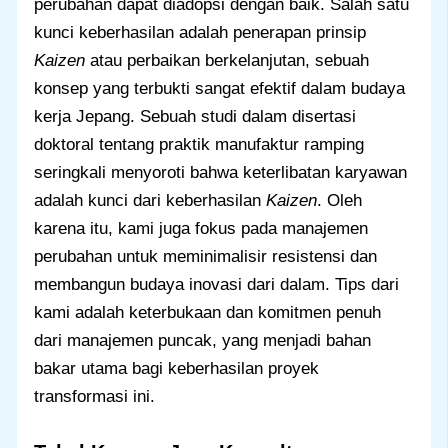
perubahan dapat diadopsi dengan baik. Salah satu
kunci keberhasilan adalah penerapan prinsip
Kaizen
atau perbaikan berkelanjutan, sebuah
konsep yang terbukti sangat efektif dalam budaya
kerja Jepang. Sebuah studi dalam disertasi
doktoral tentang praktik manufaktur ramping
seringkali menyoroti bahwa keterlibatan karyawan
adalah kunci dari keberhasilan
Kaizen
. Oleh
karena itu, kami juga fokus pada manajemen
perubahan untuk meminimalisir resistensi dan
membangun budaya inovasi dari dalam. Tips dari
kami adalah keterbukaan dan komitmen penuh
dari manajemen puncak, yang menjadi bahan
bakar utama bagi keberhasilan proyek
transformasi ini.