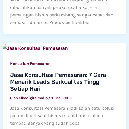
dibutuhkan banyak pelaku usaha karena
persaingan bisnis berkembang sangat cepat dan
semakin dinamis. Produk berkualitas
Konsultan Pemasaran
Jasa Konsultasi Pemasaran: 7 Cara
Menarik Leads Berkualitas Tinggi
Setiap Hari
Oleh
efbadigitalmulia
/
12 Mei 2026
Jasa Konsultasi Pemasaran jadi salah satu solusi
paling dicari saat bisnis mulai terasa jalan di
tempat. Banyak yang sudah coba