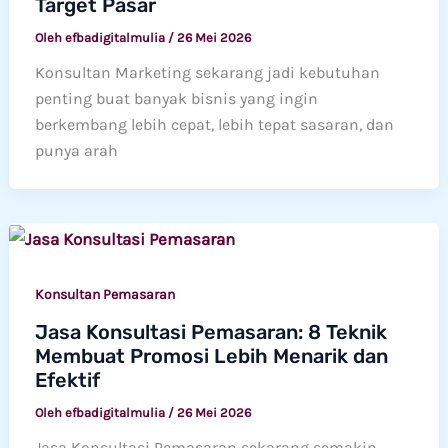
Target Pasar
Oleh
efbadigitalmulia
/
26 Mei 2026
Konsultan Marketing sekarang jadi kebutuhan
penting buat banyak bisnis yang ingin
berkembang lebih cepat, lebih tepat sasaran, dan
punya arah
Konsultan Pemasaran
Jasa Konsultasi Pemasaran: 8 Teknik
Membuat Promosi Lebih Menarik dan
Efektif
Oleh
efbadigitalmulia
/
26 Mei 2026
Jasa Konsultasi Pemasaran sekarang semakin