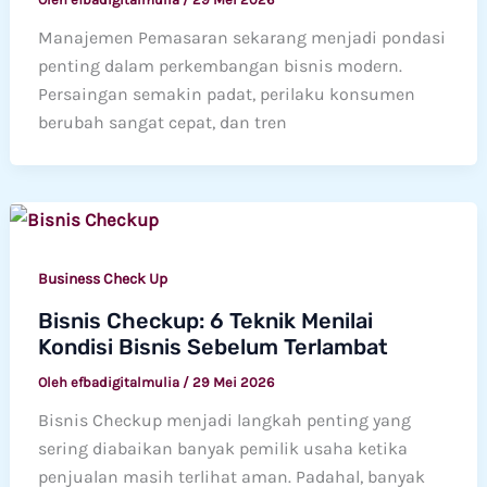
Manajemen Pemasaran sekarang menjadi pondasi
penting dalam perkembangan bisnis modern.
Persaingan semakin padat, perilaku konsumen
berubah sangat cepat, dan tren
Business Check Up
Bisnis Checkup: 6 Teknik Menilai
Kondisi Bisnis Sebelum Terlambat
Oleh
efbadigitalmulia
/
29 Mei 2026
Bisnis Checkup menjadi langkah penting yang
sering diabaikan banyak pemilik usaha ketika
penjualan masih terlihat aman. Padahal, banyak