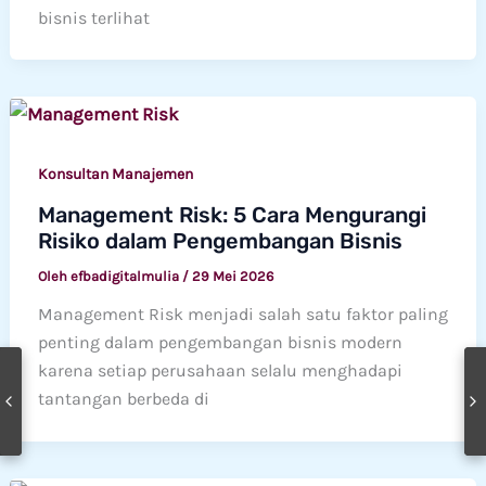
bisnis terlihat
Konsultan Manajemen
Management Risk: 5 Cara Mengurangi
Risiko dalam Pengembangan Bisnis
Oleh
efbadigitalmulia
/
29 Mei 2026
Management Risk menjadi salah satu faktor paling
penting dalam pengembangan bisnis modern
karena setiap perusahaan selalu menghadapi
tantangan berbeda di