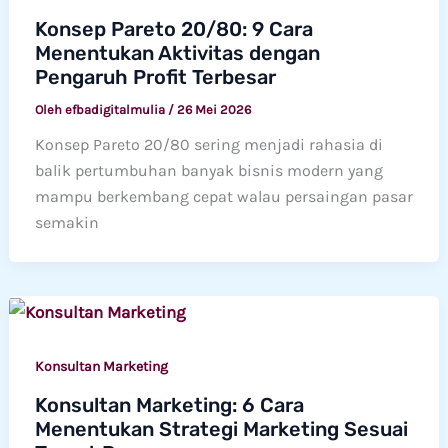
Konsep Pareto 20/80: 9 Cara
Menentukan Aktivitas dengan
Pengaruh Profit Terbesar
Oleh
efbadigitalmulia
/
26 Mei 2026
Konsep Pareto 20/80 sering menjadi rahasia di
balik pertumbuhan banyak bisnis modern yang
mampu berkembang cepat walau persaingan pasar
semakin
Konsultan Marketing
Konsultan Marketing: 6 Cara
Menentukan Strategi Marketing Sesuai