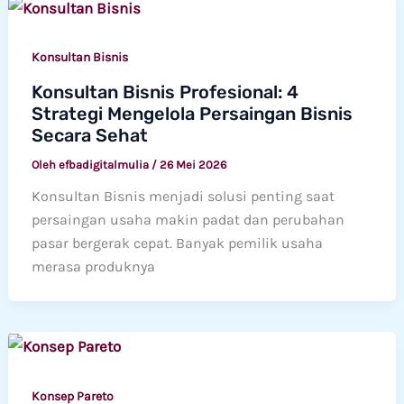
Konsultan Bisnis
Konsultan Bisnis Profesional: 4
Strategi Mengelola Persaingan Bisnis
Secara Sehat
Oleh
efbadigitalmulia
/
26 Mei 2026
Konsultan Bisnis menjadi solusi penting saat
persaingan usaha makin padat dan perubahan
pasar bergerak cepat. Banyak pemilik usaha
merasa produknya
Konsep Pareto