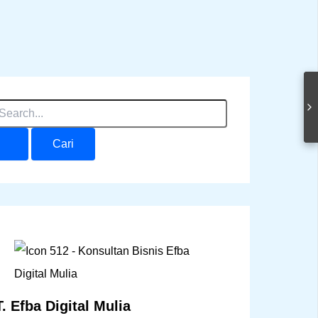
. Efba Digital Mulia