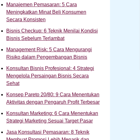
Manajemen Pemasaran: 5 Cara
Meningkatkan Minat Beli Konsumen
Secara Konsisten
Bisnis Checkup: 6 Teknik Menilai Kondisi
Bisnis Sebelum Terlambat
Management Risk: 5 Cara Mengurangi
Risiko dalam Pengembangan Bisnis
Konsultan Bisnis Profesional: 4 Strategi
Mengelola Persaingan Bisnis Secara
Sehat
Konsep Pareto 20/80: 9 Cara Menentukan
Aktivitas dengan Pengaruh Profit Terbesar
Konsultan Marketing: 6 Cara Menentukan
Strategi Marketing Sesuai Target Pasar
Jasa Konsultasi Pemasaran: 8 Teknik
Membuat Promosi Lebih Menarik dan