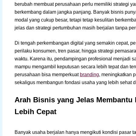
berubah membuat perusahaan perlu memiliki strategi 
berkembang dalam jangka panjang. Banyak bisnis puny
modal yang cukup besar, tetapi tetap kesulitan berkemb
jelas dan strategi pertumbuhan masih berjalan tanpa pe
Di tengah perkembangan digital yang semakin cepat, 
perilaku konsumen, tren pasar, hingga strategi pemasa
waktu. Karena itu, pendampingan profesional menjadi sa
mampu mengambil keputusan secara lebih tepat dan teruk
perusahaan bisa memperkuat
branding
, meningkatkan p
sekaligus membangun fondasi usaha yang lebih sehat d
Arah Bisnis yang Jelas Membantu
Lebih Cepat
Banyak usaha berjalan hanya mengikuti kondisi pasar ta