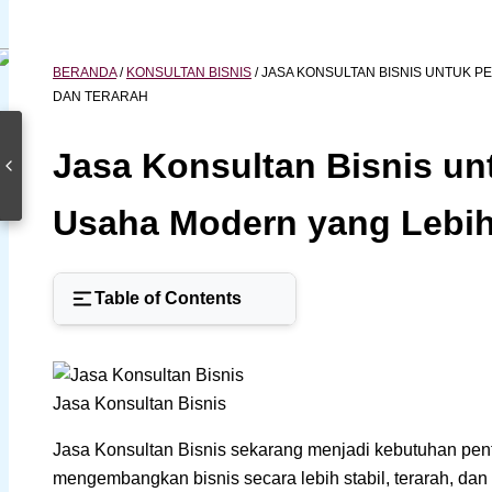
BERANDA
/
KONSULTAN BISNIS
/
JASA KONSULTAN BISNIS UNTUK 
DAN TERARAH
Jasa Konsultan Bisnis u
Usaha Modern yang Lebih 
Table of Contents
Jasa Konsultan Bisnis
Jasa Konsultan Bisnis sekarang menjadi kebutuhan pent
mengembangkan bisnis secara lebih stabil, terarah, dan 