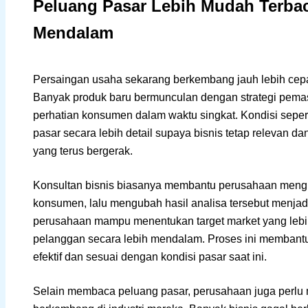
Peluang Pasar Lebih Mudah Terbac
Mendalam
Persaingan usaha sekarang berkembang jauh lebih cep
Banyak produk baru bermunculan dengan strategi pema
perhatian konsumen dalam waktu singkat. Kondisi sepe
pasar secara lebih detail supaya bisnis tetap relevan 
yang terus bergerak.
Konsultan bisnis biasanya membantu perusahaan mengu
konsumen, lalu mengubah hasil analisa tersebut menjadi 
perusahaan mampu menentukan target market yang lebi
pelanggan secara lebih mendalam. Proses ini membantu 
efektif dan sesuai dengan kondisi pasar saat ini.
Selain membaca peluang pasar, perusahaan juga perlu