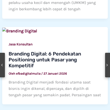
pelaku usaha kecil dan menengah (UMKM) yang
ingin berkembang lebih cepat di tengah
Jasa Konsultan
Branding Digital: 6 Pendekatan
Positioning untuk Pasar yang
Kompetitif
Oleh
efbadigitalmulia
/
27 Januari 2026
Branding Digital menjadi fondasi utama saat
bisnis ingin dikenal, dipercaya, dan dipilih di
tengah pasar yang semakin padat. Persaingan saat