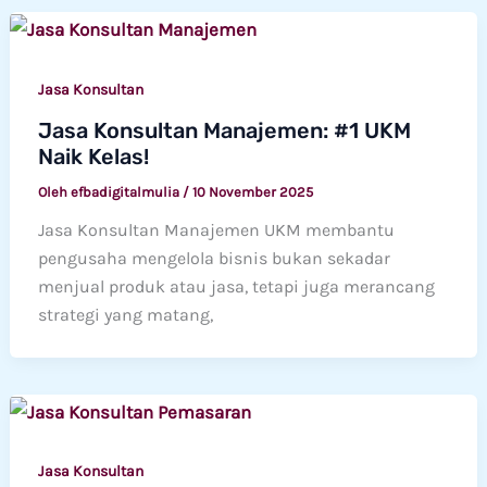
Jasa Konsultan
Jasa Konsultan Manajemen: #1 UKM
Naik Kelas!
Oleh
efbadigitalmulia
/
10 November 2025
Jasa Konsultan Manajemen UKM membantu
pengusaha mengelola bisnis bukan sekadar
menjual produk atau jasa, tetapi juga merancang
strategi yang matang,
Jasa Konsultan