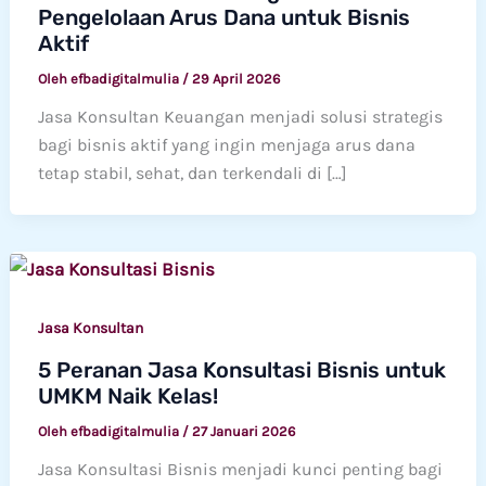
Pengelolaan Arus Dana untuk Bisnis
Aktif
Oleh
efbadigitalmulia
/
29 April 2026
Jasa Konsultan Keuangan menjadi solusi strategis
bagi bisnis aktif yang ingin menjaga arus dana
tetap stabil, sehat, dan terkendali di […]
Jasa Konsultan
5 Peranan Jasa Konsultasi Bisnis untuk
UMKM Naik Kelas!
Oleh
efbadigitalmulia
/
27 Januari 2026
Jasa Konsultasi Bisnis menjadi kunci penting bagi