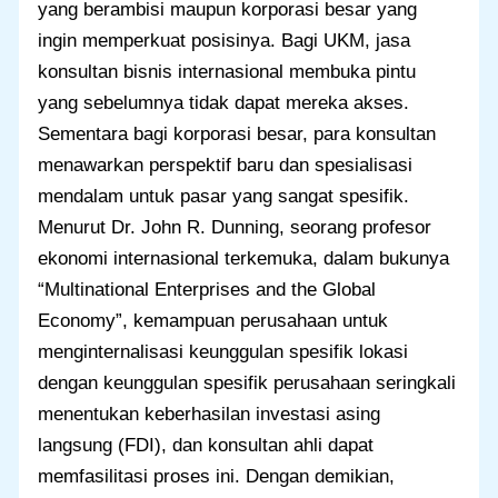
yang berambisi maupun korporasi besar yang
ingin memperkuat posisinya. Bagi UKM, jasa
konsultan bisnis internasional membuka pintu
yang sebelumnya tidak dapat mereka akses.
Sementara bagi korporasi besar, para konsultan
menawarkan perspektif baru dan spesialisasi
mendalam untuk pasar yang sangat spesifik.
Menurut Dr. John R. Dunning, seorang profesor
ekonomi internasional terkemuka, dalam bukunya
“Multinational Enterprises and the Global
Economy”, kemampuan perusahaan untuk
menginternalisasi keunggulan spesifik lokasi
dengan keunggulan spesifik perusahaan seringkali
menentukan keberhasilan investasi asing
langsung (FDI), dan konsultan ahli dapat
memfasilitasi proses ini. Dengan demikian,