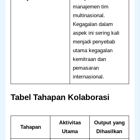
manajemen tim
multinasional.
Kegagalan dalam
aspek ini sering kali
menjadi penyebab
utama kegagalan
kemitraan dan
pemasaran
internasional.
Tabel Tahapan Kolaborasi
Aktivitas
Output yang
Tahapan
Utama
Dihasilkan