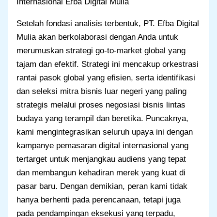
Internasional Efba Digital Mulia
Setelah fondasi analisis terbentuk, PT. Efba Digital
Mulia akan berkolaborasi dengan Anda untuk
merumuskan strategi go-to-market global yang
tajam dan efektif. Strategi ini mencakup orkestrasi
rantai pasok global yang efisien, serta identifikasi
dan seleksi mitra bisnis luar negeri yang paling
strategis melalui proses negosiasi bisnis lintas
budaya yang terampil dan beretika. Puncaknya,
kami mengintegrasikan seluruh upaya ini dengan
kampanye pemasaran digital internasional yang
tertarget untuk menjangkau audiens yang tepat
dan membangun kehadiran merek yang kuat di
pasar baru. Dengan demikian, peran kami tidak
hanya berhenti pada perencanaan, tetapi juga
pada pendampingan eksekusi yang terpadu,