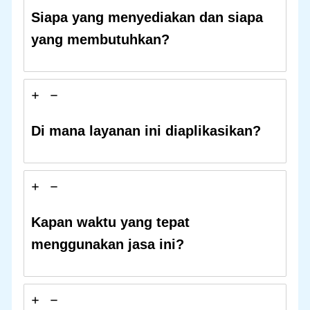
Siapa yang menyediakan dan siapa
yang membutuhkan?
Di mana layanan ini diaplikasikan?
Kapan waktu yang tepat
menggunakan jasa ini?