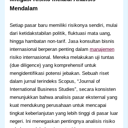
Mendalam
Setiap pasar baru memiliki risikonya sendiri, mulai
dari ketidakstabilan politik, fluktuasi mata uang,
hingga hambatan non-tarif. Jasa konsultan bisnis
internasional berperan penting dalam
manajemen
risiko internasional. Mereka melakukan uji tuntas
(due diligence) yang komprehensif untuk
mengidentifikasi potensi jebakan. Sebuah riset
dalam jurnal terindeks Scopus, “Journal of
International Business Studies”, secara konsisten
menunjukkan bahwa analisis pasar eksternal yang
kuat mendukung perusahaan untuk mencapai
tingkat keberlanjutan yang lebih tinggi di pasar luar
negeri. Ini menegaskan pentingnya analisis risiko