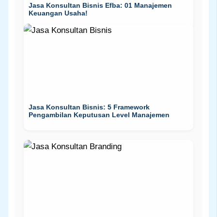
Jasa Konsultan Bisnis Efba: 01 Manajemen
Keuangan Usaha!
Jasa Konsultan Bisnis: 5 Framework
Pengambilan Keputusan Level Manajemen