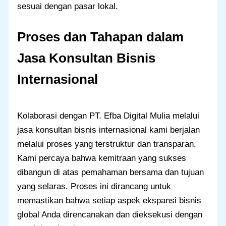
sesuai dengan pasar lokal.
Proses dan Tahapan dalam
Jasa Konsultan Bisnis
Internasional
Kolaborasi dengan PT. Efba Digital Mulia melalui
jasa konsultan bisnis internasional kami berjalan
melalui proses yang terstruktur dan transparan.
Kami percaya bahwa kemitraan yang sukses
dibangun di atas pemahaman bersama dan tujuan
yang selaras. Proses ini dirancang untuk
memastikan bahwa setiap aspek ekspansi bisnis
global Anda direncanakan dan dieksekusi dengan