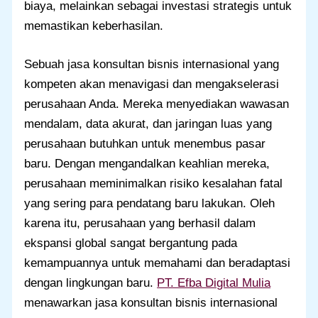
biaya, melainkan sebagai investasi strategis untuk
memastikan keberhasilan.
Sebuah jasa konsultan bisnis internasional yang
kompeten akan menavigasi dan mengakselerasi
perusahaan Anda. Mereka menyediakan wawasan
mendalam, data akurat, dan jaringan luas yang
perusahaan butuhkan untuk menembus pasar
baru. Dengan mengandalkan keahlian mereka,
perusahaan meminimalkan risiko kesalahan fatal
yang sering para pendatang baru lakukan. Oleh
karena itu, perusahaan yang berhasil dalam
ekspansi global sangat bergantung pada
kemampuannya untuk memahami dan beradaptasi
dengan lingkungan baru.
PT. Efba Digital Mulia
menawarkan jasa konsultan bisnis internasional