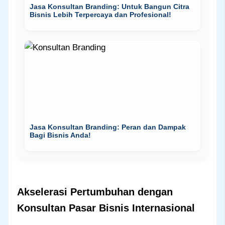
Jasa Konsultan Branding: Untuk Bangun Citra
Bisnis Lebih Terpercaya dan Profesional!
Jasa Konsultan Branding: Peran dan Dampak
Bagi Bisnis Anda!
Akselerasi Pertumbuhan dengan
Konsultan Pasar Bisnis Internasional