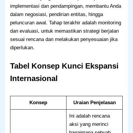
implementasi dan pendampingan, membantu Anda
dalam negosiasi, pendirian entitas, hingga
peluncuran awal. Tahap terakhir adalah monitoring
dan evaluasi, untuk memastikan strategi berjalan
sesuai rencana dan melakukan penyesuaian jika
diperlukan.
Tabel Konsep Kunci Ekspansi
Internasional
Konsep
Uraian Penjelasan
Ini adalah rencana
aksi yang merinci
bagaimana sebuah