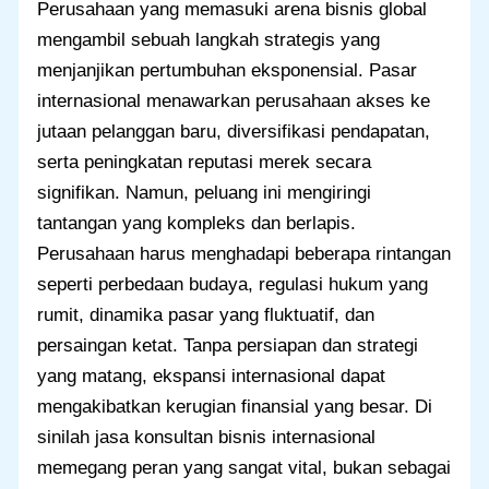
Perusahaan yang memasuki arena bisnis global
mengambil sebuah langkah strategis yang
menjanjikan pertumbuhan eksponensial. Pasar
internasional menawarkan perusahaan akses ke
jutaan pelanggan baru, diversifikasi pendapatan,
serta peningkatan reputasi merek secara
signifikan. Namun, peluang ini mengiringi
tantangan yang kompleks dan berlapis.
Perusahaan harus menghadapi beberapa rintangan
seperti perbedaan budaya, regulasi hukum yang
rumit, dinamika pasar yang fluktuatif, dan
persaingan ketat. Tanpa persiapan dan strategi
yang matang, ekspansi internasional dapat
mengakibatkan kerugian finansial yang besar. Di
sinilah jasa konsultan bisnis internasional
memegang peran yang sangat vital, bukan sebagai