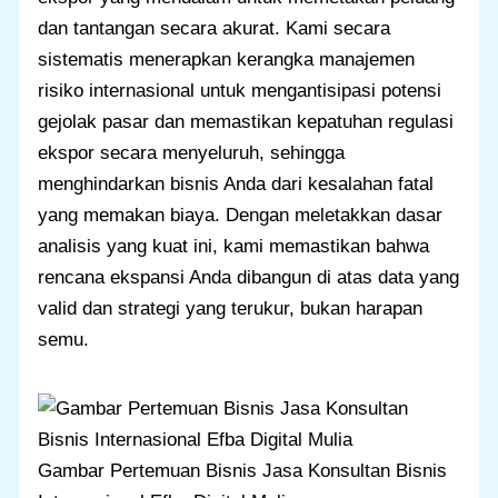
dan tantangan secara akurat. Kami secara
sistematis menerapkan kerangka manajemen
risiko internasional untuk mengantisipasi potensi
gejolak pasar dan memastikan kepatuhan regulasi
ekspor secara menyeluruh, sehingga
menghindarkan bisnis Anda dari kesalahan fatal
yang memakan biaya. Dengan meletakkan dasar
analisis yang kuat ini, kami memastikan bahwa
rencana ekspansi Anda dibangun di atas data yang
valid dan strategi yang terukur, bukan harapan
semu.
Gambar Pertemuan Bisnis Jasa Konsultan Bisnis