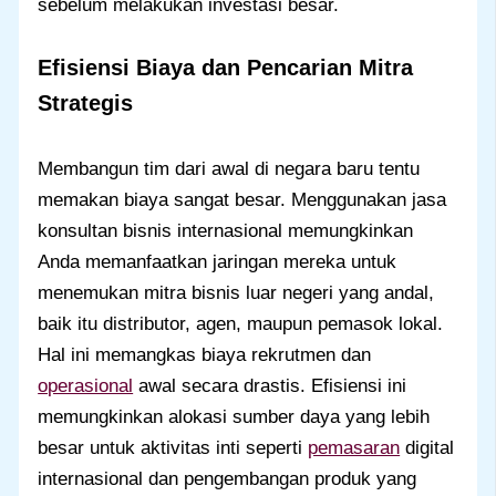
sebelum melakukan investasi besar.
Efisiensi Biaya dan Pencarian Mitra
Strategis
Membangun tim dari awal di negara baru tentu
memakan biaya sangat besar. Menggunakan jasa
konsultan bisnis internasional memungkinkan
Anda memanfaatkan jaringan mereka untuk
menemukan mitra bisnis luar negeri yang andal,
baik itu distributor, agen, maupun pemasok lokal.
Hal ini memangkas biaya rekrutmen dan
operasional
awal secara drastis. Efisiensi ini
memungkinkan alokasi sumber daya yang lebih
besar untuk aktivitas inti seperti
pemasaran
digital
internasional dan pengembangan produk yang