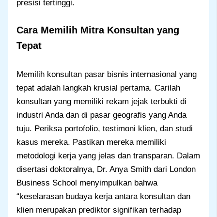
presisi tertinggi.
Cara Memilih Mitra Konsultan yang
Tepat
Memilih konsultan pasar bisnis internasional yang
tepat adalah langkah krusial pertama. Carilah
konsultan yang memiliki rekam jejak terbukti di
industri Anda dan di pasar geografis yang Anda
tuju. Periksa portofolio, testimoni klien, dan studi
kasus mereka. Pastikan mereka memiliki
metodologi kerja yang jelas dan transparan. Dalam
disertasi doktoralnya, Dr. Anya Smith dari London
Business School menyimpulkan bahwa
“keselarasan budaya kerja antara konsultan dan
klien merupakan prediktor signifikan terhadap