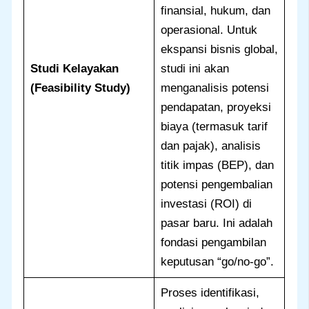
finansial, hukum, dan
operasional. Untuk
ekspansi bisnis global,
Studi Kelayakan
studi ini akan
(Feasibility Study)
menganalisis potensi
pendapatan, proyeksi
biaya (termasuk tarif
dan pajak), analisis
titik impas (BEP), dan
potensi pengembalian
investasi (ROI) di
pasar baru. Ini adalah
fondasi pengambilan
keputusan “go/no-go”.
Proses identifikasi,