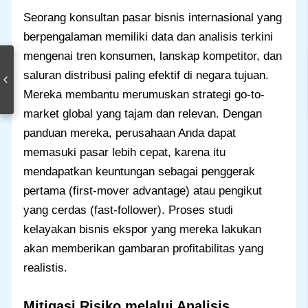
Seorang konsultan pasar bisnis internasional yang
berpengalaman memiliki data dan analisis terkini
mengenai tren konsumen, lanskap kompetitor, dan
saluran distribusi paling efektif di negara tujuan.
Mereka membantu merumuskan strategi go-to-
market global yang tajam dan relevan. Dengan
panduan mereka, perusahaan Anda dapat
memasuki pasar lebih cepat, karena itu
mendapatkan keuntungan sebagai penggerak
pertama (first-mover advantage) atau pengikut
yang cerdas (fast-follower). Proses studi
kelayakan bisnis ekspor yang mereka lakukan
akan memberikan gambaran profitabilitas yang
realistis.
Mitigasi Risiko melalui Analisis