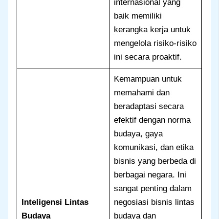
internasional yang
baik memiliki
kerangka kerja untuk
mengelola risiko-risiko
ini secara proaktif.
Kemampuan untuk
memahami dan
beradaptasi secara
efektif dengan norma
budaya, gaya
komunikasi, dan etika
bisnis yang berbeda di
berbagai negara. Ini
sangat penting dalam
Inteligensi Lintas
negosiasi bisnis lintas
Budaya
budaya dan