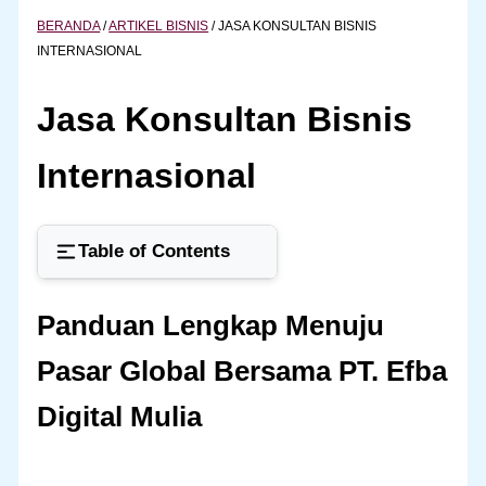
BERANDA
/
ARTIKEL BISNIS
/
JASA KONSULTAN BISNIS
INTERNASIONAL
Jasa Konsultan Bisnis
Internasional
Table of Contents
Panduan Lengkap Menuju
Pasar Global Bersama PT. Efba
Digital Mulia