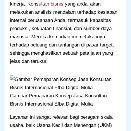
kinerja.
Konsultan bisnis
yang andal akan
melakukan analisis mendalam terhadap kesiapan
internal perusahaan Anda, termasuk kapasitas
produksi, kekuatan finansial, dan sumber daya
manusia. Mereka kemudian memetakannya
terhadap peluang dan tantangan di pasar target,
sehingga menghasilkan sebuah peta jalan yang
jelas dan terukur.
Gambar Pemaparan Konsep Jasa Konsultan
Bisnis Internasional Efba Digital Mulia
Layanan ini sangat relevan bagi beragam skala
usaha, baik Usaha Kecil dan Menengah (UKM)