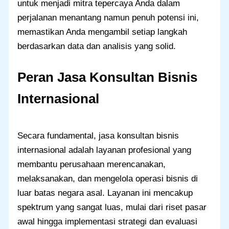
untuk menjadi mitra tepercaya Anda dalam
perjalanan menantang namun penuh potensi ini,
memastikan Anda mengambil setiap langkah
berdasarkan data dan analisis yang solid.
Peran Jasa Konsultan Bisnis
Internasional
Secara fundamental, jasa konsultan bisnis
internasional adalah layanan profesional yang
membantu perusahaan merencanakan,
melaksanakan, dan mengelola operasi bisnis di
luar batas negara asal. Layanan ini mencakup
spektrum yang sangat luas, mulai dari riset pasar
awal hingga implementasi strategi dan evaluasi