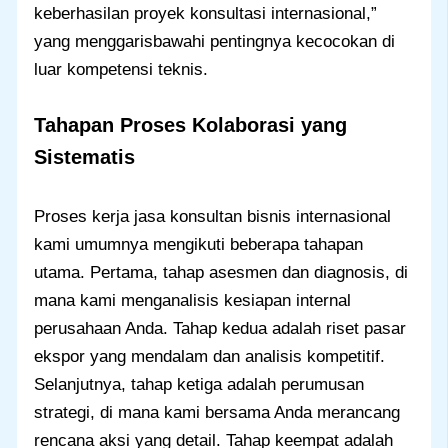
keberhasilan proyek konsultasi internasional,”
yang menggarisbawahi pentingnya kecocokan di
luar kompetensi teknis.
Tahapan Proses Kolaborasi yang
Sistematis
Proses kerja jasa konsultan bisnis internasional
kami umumnya mengikuti beberapa tahapan
utama. Pertama, tahap asesmen dan diagnosis, di
mana kami menganalisis kesiapan internal
perusahaan Anda. Tahap kedua adalah riset pasar
ekspor yang mendalam dan analisis kompetitif.
Selanjutnya, tahap ketiga adalah perumusan
strategi, di mana kami bersama Anda merancang
rencana aksi yang detail. Tahap keempat adalah