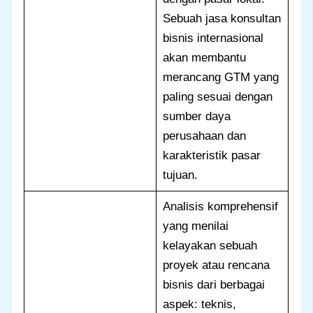
Sebuah jasa konsultan
bisnis internasional
akan membantu
merancang GTM yang
paling sesuai dengan
sumber daya
perusahaan dan
karakteristik pasar
tujuan.
Analisis komprehensif
yang menilai
kelayakan sebuah
proyek atau rencana
bisnis dari berbagai
aspek: teknis,