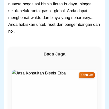
nuansa negosiasi bisnis lintas budaya, hingga
seluk-beluk rantai pasok global. Anda dapat
menghemat waktu dan biaya yang seharusnya
Anda habiskan untuk riset dan pengembangan dari
nol.
Baca Juga
POPULAR