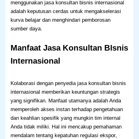
menggunakan jasa konsultan bisnis internasional
adalah keputusan cerdas untuk mengakselerasi
kurva belajar dan menghindari pemborosan
sumber daya.
Manfaat Jasa Konsultan BIsnis
Internasional
Kolaborasi dengan penyedia jasa konsultan bisnis
internasional memberikan keuntungan strategis
yang signifikan. Manfaat utamanya adalah Anda
memperoleh akses instan terhadap pengetahuan
dan keahlian spesifik yang mungkin tim internal
Anda tidak miliki. Hal ini mencakup pemahaman
mendalam tentang kepatuhan regulasi ekspor,