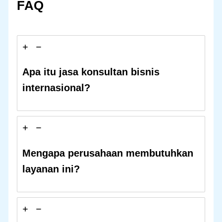
FAQ
Apa itu jasa konsultan bisnis
internasional?
Mengapa perusahaan membutuhkan
layanan ini?