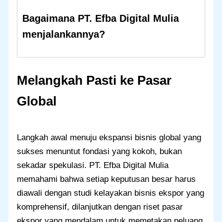
Bagaimana PT. Efba Digital Mulia
menjalankannya?
Melangkah Pasti ke Pasar
Global
Langkah awal menuju ekspansi bisnis global yang
sukses menuntut fondasi yang kokoh, bukan
sekadar spekulasi. PT. Efba Digital Mulia
memahami bahwa setiap keputusan besar harus
diawali dengan studi kelayakan bisnis ekspor yang
komprehensif, dilanjutkan dengan riset pasar
ekspor yang mendalam untuk memetakan peluang