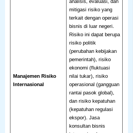
analisis, evaluasi, dan
mitigasi risiko yang
terkait dengan operasi
bisnis di luar negeri.
Risiko ini dapat berupa
risiko politik
(perubahan kebijakan
pemerintah), risiko
ekonomi (fluktuasi
Manajemen Risiko
nilai tukar), risiko
Internasional
operasional (gangguan
rantai pasok global),
dan risiko kepatuhan
(kepatuhan regulasi
ekspor). Jasa
konsultan bisnis