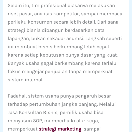
Selain itu, tim profesional biasanya melakukan
riset pasar, analisis kompetitor, sampai membaca
perilaku konsumen secara lebih detail. Dari sana,
strategi bisnis dibangun berdasarkan data
lapangan, bukan sekadar asumsi. Langkah seperti
ini membuat bisnis berkembang lebih cepat
karena setiap keputusan punya dasar yang kuat.
Banyak usaha gagal berkembang karena terlalu
fokus mengejar penjualan tanpa memperkuat
sistem internal.
Padahal, sistem usaha punya pengaruh besar
terhadap pertumbuhan jangka panjang. Melalui
Jasa Konsultan Bisnis, pemilik usaha bisa
menyusun SOP, memperbaiki alur kerja,
memperkuat
strategi marketing
, sampai