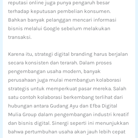
reputasi online juga punya pengaruh besar
terhadap keputusan pembelian konsumen.
Bahkan banyak pelanggan mencari informasi
bisnis melalui Google sebelum melakukan
transaksi.
Karena itu, strategi digital branding harus berjalan
secara konsisten dan terarah. Dalam proses
pengembangan usaha modern, banyak
perusahaan juga mulai membangun kolaborasi
strategis untuk memperkuat pasar mereka. Salah
satu contoh kolaborasi berkembang terlihat dari
hubungan antara Gudang Ayu dan Efba Digital
Mulia Group dalam pengembangan industri kreatif
dan bisnis digital. Sinergi seperti ini menunjukkan
bahwa pertumbuhan usaha akan jauh lebih cepat