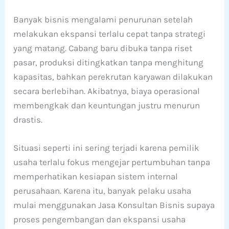
Banyak bisnis mengalami penurunan setelah
melakukan ekspansi terlalu cepat tanpa strategi
yang matang. Cabang baru dibuka tanpa riset
pasar, produksi ditingkatkan tanpa menghitung
kapasitas, bahkan perekrutan karyawan dilakukan
secara berlebihan. Akibatnya, biaya operasional
membengkak dan keuntungan justru menurun
drastis.
Situasi seperti ini sering terjadi karena pemilik
usaha terlalu fokus mengejar pertumbuhan tanpa
memperhatikan kesiapan sistem internal
perusahaan. Karena itu, banyak pelaku usaha
mulai menggunakan Jasa Konsultan Bisnis supaya
proses pengembangan dan ekspansi usaha