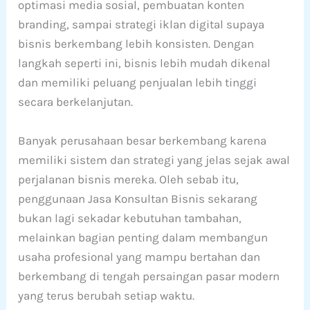
optimasi media sosial, pembuatan konten
branding, sampai strategi iklan digital supaya
bisnis berkembang lebih konsisten. Dengan
langkah seperti ini, bisnis lebih mudah dikenal
dan memiliki peluang penjualan lebih tinggi
secara berkelanjutan.
Banyak perusahaan besar berkembang karena
memiliki sistem dan strategi yang jelas sejak awal
perjalanan bisnis mereka. Oleh sebab itu,
penggunaan Jasa Konsultan Bisnis sekarang
bukan lagi sekadar kebutuhan tambahan,
melainkan bagian penting dalam membangun
usaha profesional yang mampu bertahan dan
berkembang di tengah persaingan pasar modern
yang terus berubah setiap waktu.