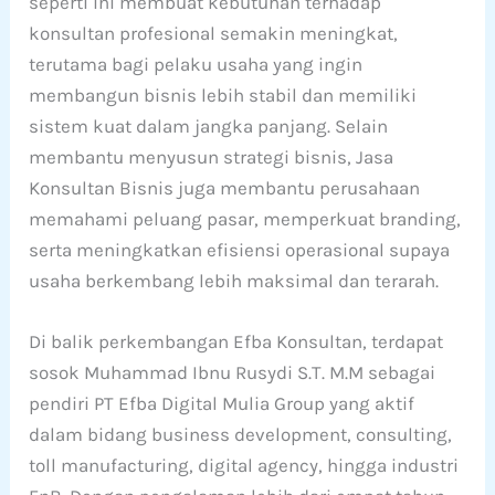
seperti ini membuat kebutuhan terhadap
konsultan profesional semakin meningkat,
terutama bagi pelaku usaha yang ingin
membangun bisnis lebih stabil dan memiliki
sistem kuat dalam jangka panjang. Selain
membantu menyusun strategi bisnis, Jasa
Konsultan Bisnis juga membantu perusahaan
memahami peluang pasar, memperkuat branding,
serta meningkatkan efisiensi operasional supaya
usaha berkembang lebih maksimal dan terarah.
Di balik perkembangan Efba Konsultan, terdapat
sosok Muhammad Ibnu Rusydi S.T. M.M sebagai
pendiri PT Efba Digital Mulia Group yang aktif
dalam bidang business development, consulting,
toll manufacturing, digital agency, hingga industri