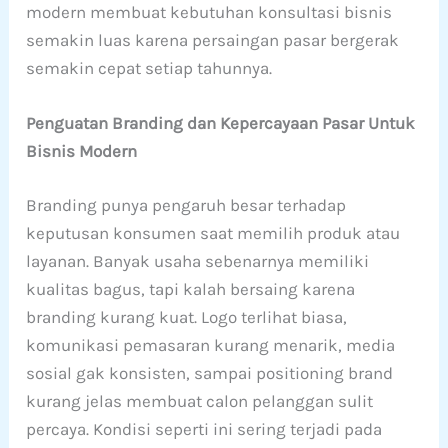
modern membuat kebutuhan konsultasi bisnis
semakin luas karena persaingan pasar bergerak
semakin cepat setiap tahunnya.
Penguatan Branding dan Kepercayaan Pasar Untuk
Bisnis Modern
Branding punya pengaruh besar terhadap
keputusan konsumen saat memilih produk atau
layanan. Banyak usaha sebenarnya memiliki
kualitas bagus, tapi kalah bersaing karena
branding kurang kuat. Logo terlihat biasa,
komunikasi pemasaran kurang menarik, media
sosial gak konsisten, sampai positioning brand
kurang jelas membuat calon pelanggan sulit
percaya. Kondisi seperti ini sering terjadi pada