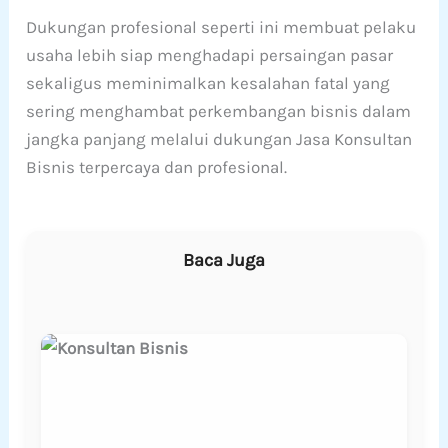
Dukungan profesional seperti ini membuat pelaku
usaha lebih siap menghadapi persaingan pasar
sekaligus meminimalkan kesalahan fatal yang
sering menghambat perkembangan bisnis dalam
jangka panjang melalui dukungan Jasa Konsultan
Bisnis terpercaya dan profesional.
Baca Juga