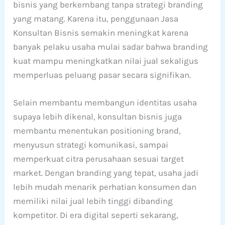
bisnis yang berkembang tanpa strategi branding
yang matang. Karena itu, penggunaan Jasa
Konsultan Bisnis semakin meningkat karena
banyak pelaku usaha mulai sadar bahwa branding
kuat mampu meningkatkan nilai jual sekaligus
memperluas peluang pasar secara signifikan.
Selain membantu membangun identitas usaha
supaya lebih dikenal, konsultan bisnis juga
membantu menentukan positioning brand,
menyusun strategi komunikasi, sampai
memperkuat citra perusahaan sesuai target
market. Dengan branding yang tepat, usaha jadi
lebih mudah menarik perhatian konsumen dan
memiliki nilai jual lebih tinggi dibanding
kompetitor. Di era digital seperti sekarang,