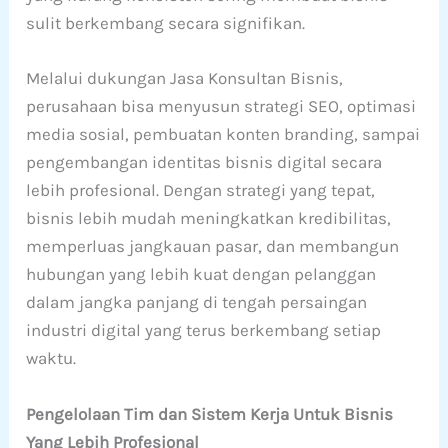
sulit berkembang secara signifikan.
Melalui dukungan Jasa Konsultan Bisnis,
perusahaan bisa menyusun strategi SEO, optimasi
media sosial, pembuatan konten branding, sampai
pengembangan identitas bisnis digital secara
lebih profesional. Dengan strategi yang tepat,
bisnis lebih mudah meningkatkan kredibilitas,
memperluas jangkauan pasar, dan membangun
hubungan yang lebih kuat dengan pelanggan
dalam jangka panjang di tengah persaingan
industri digital yang terus berkembang setiap
waktu.
Pengelolaan Tim dan Sistem Kerja Untuk Bisnis
Yang Lebih Profesional