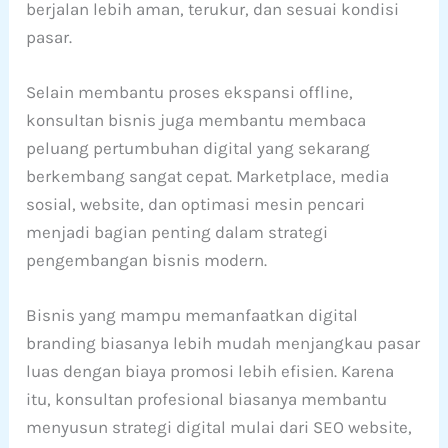
berjalan lebih aman, terukur, dan sesuai kondisi
pasar.
Selain membantu proses ekspansi offline,
konsultan bisnis juga membantu membaca
peluang pertumbuhan digital yang sekarang
berkembang sangat cepat. Marketplace, media
sosial, website, dan optimasi mesin pencari
menjadi bagian penting dalam strategi
pengembangan bisnis modern.
Bisnis yang mampu memanfaatkan digital
branding biasanya lebih mudah menjangkau pasar
luas dengan biaya promosi lebih efisien. Karena
itu, konsultan profesional biasanya membantu
menyusun strategi digital mulai dari SEO website,