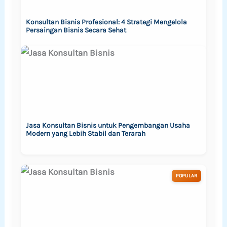
Konsultan Bisnis Profesional: 4 Strategi Mengelola
Persaingan Bisnis Secara Sehat
Jasa Konsultan Bisnis untuk Pengembangan Usaha
Modern yang Lebih Stabil dan Terarah
POPULAR