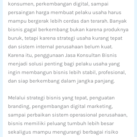
konsumen, perkembangan digital, sampai
persaingan harga membuat pelaku usaha harus
mampu bergerak lebih cerdas dan terarah. Banyak
bisnis gagal berkembang bukan karena produknya
buruk, tetapi karena strategi usaha kurang tepat
dan sistem internal perusahaan belum kuat.
Karena itu, penggunaan Jasa Konsultan Bisnis
menjadi solusi penting bagi pelaku usaha yang
ingin membangun bisnis lebih stabil, profesional,
dan siap berkembang dalam jangka panjang.
Melalui strategi bisnis yang tepat, penguatan
branding, pengembangan digital marketing,
sampai perbaikan sistem operasional perusahaan,
bisnis memiliki peluang tumbuh lebih besar
sekaligus mampu mengurangi berbagai risiko