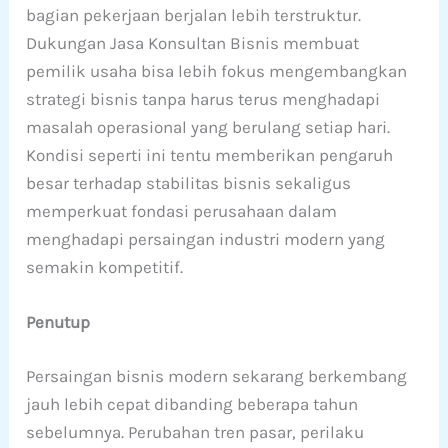
bagian pekerjaan berjalan lebih terstruktur.
Dukungan Jasa Konsultan Bisnis membuat
pemilik usaha bisa lebih fokus mengembangkan
strategi bisnis tanpa harus terus menghadapi
masalah operasional yang berulang setiap hari.
Kondisi seperti ini tentu memberikan pengaruh
besar terhadap stabilitas bisnis sekaligus
memperkuat fondasi perusahaan dalam
menghadapi persaingan industri modern yang
semakin kompetitif.
Penutup
Persaingan bisnis modern sekarang berkembang
jauh lebih cepat dibanding beberapa tahun
sebelumnya. Perubahan tren pasar, perilaku