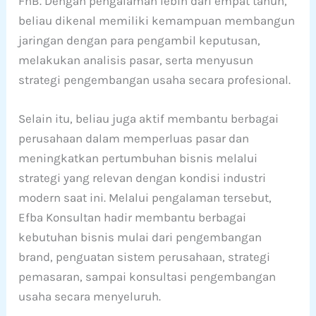
FnB. Dengan pengalaman lebih dari empat tahun,
beliau dikenal memiliki kemampuan membangun
jaringan dengan para pengambil keputusan,
melakukan analisis pasar, serta menyusun
strategi pengembangan usaha secara profesional.
Selain itu, beliau juga aktif membantu berbagai
perusahaan dalam memperluas pasar dan
meningkatkan pertumbuhan bisnis melalui
strategi yang relevan dengan kondisi industri
modern saat ini. Melalui pengalaman tersebut,
Efba Konsultan hadir membantu berbagai
kebutuhan bisnis mulai dari pengembangan
brand, penguatan sistem perusahaan, strategi
pemasaran, sampai konsultasi pengembangan
usaha secara menyeluruh.