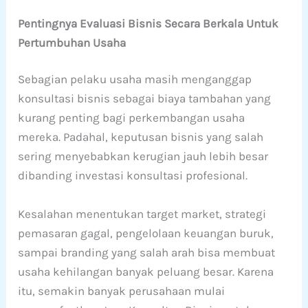
Pentingnya Evaluasi Bisnis Secara Berkala Untuk
Pertumbuhan Usaha
Sebagian pelaku usaha masih menganggap
konsultasi bisnis sebagai biaya tambahan yang
kurang penting bagi perkembangan usaha
mereka. Padahal, keputusan bisnis yang salah
sering menyebabkan kerugian jauh lebih besar
dibanding investasi konsultasi profesional.
Kesalahan menentukan target market, strategi
pemasaran gagal, pengelolaan keuangan buruk,
sampai branding yang salah arah bisa membuat
usaha kehilangan banyak peluang besar. Karena
itu, semakin banyak perusahaan mulai