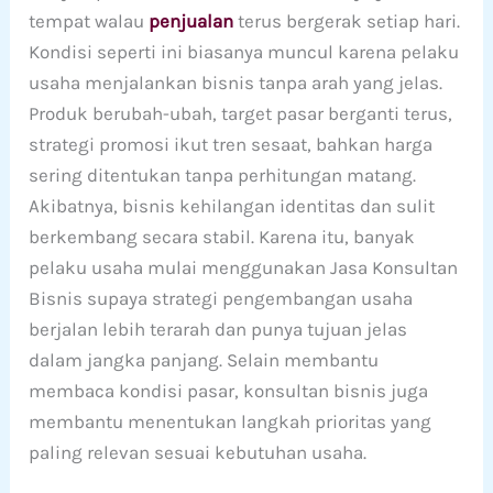
tempat walau
penjualan
terus bergerak setiap hari.
Kondisi seperti ini biasanya muncul karena pelaku
usaha menjalankan bisnis tanpa arah yang jelas.
Produk berubah-ubah, target pasar berganti terus,
strategi promosi ikut tren sesaat, bahkan harga
sering ditentukan tanpa perhitungan matang.
Akibatnya, bisnis kehilangan identitas dan sulit
berkembang secara stabil. Karena itu, banyak
pelaku usaha mulai menggunakan Jasa Konsultan
Bisnis supaya strategi pengembangan usaha
berjalan lebih terarah dan punya tujuan jelas
dalam jangka panjang. Selain membantu
membaca kondisi pasar, konsultan bisnis juga
membantu menentukan langkah prioritas yang
paling relevan sesuai kebutuhan usaha.