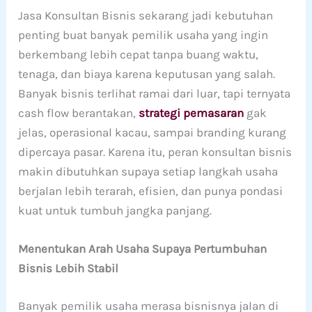
Jasa Konsultan Bisnis sekarang jadi kebutuhan
penting buat banyak pemilik usaha yang ingin
berkembang lebih cepat tanpa buang waktu,
tenaga, dan biaya karena keputusan yang salah.
Banyak bisnis terlihat ramai dari luar, tapi ternyata
cash flow berantakan,
strategi pemasaran
gak
jelas, operasional kacau, sampai branding kurang
dipercaya pasar. Karena itu, peran konsultan bisnis
makin dibutuhkan supaya setiap langkah usaha
berjalan lebih terarah, efisien, dan punya pondasi
kuat untuk tumbuh jangka panjang.
Menentukan Arah Usaha Supaya Pertumbuhan
Bisnis Lebih Stabil
Banyak pemilik usaha merasa bisnisnya jalan di