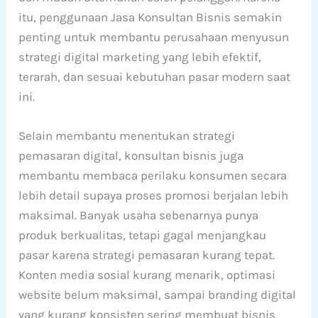
itu, penggunaan Jasa Konsultan Bisnis semakin
penting untuk membantu perusahaan menyusun
strategi digital marketing yang lebih efektif,
terarah, dan sesuai kebutuhan pasar modern saat
ini.
Selain membantu menentukan strategi
pemasaran digital, konsultan bisnis juga
membantu membaca perilaku konsumen secara
lebih detail supaya proses promosi berjalan lebih
maksimal. Banyak usaha sebenarnya punya
produk berkualitas, tetapi gagal menjangkau
pasar karena strategi pemasaran kurang tepat.
Konten media sosial kurang menarik, optimasi
website belum maksimal, sampai branding digital
yang kurang konsisten sering membuat bisnis