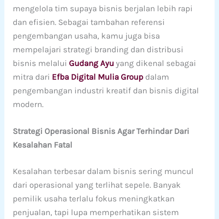
mengelola tim supaya bisnis berjalan lebih rapi
dan efisien. Sebagai tambahan referensi
pengembangan usaha, kamu juga bisa
mempelajari strategi branding dan distribusi
bisnis melalui
Gudang Ayu
yang dikenal sebagai
mitra dari
Efba Digital Mulia Group
dalam
pengembangan industri kreatif dan bisnis digital
modern.
Strategi Operasional Bisnis Agar Terhindar Dari
Kesalahan Fatal
Kesalahan terbesar dalam bisnis sering muncul
dari operasional yang terlihat sepele. Banyak
pemilik usaha terlalu fokus meningkatkan
penjualan, tapi lupa memperhatikan sistem