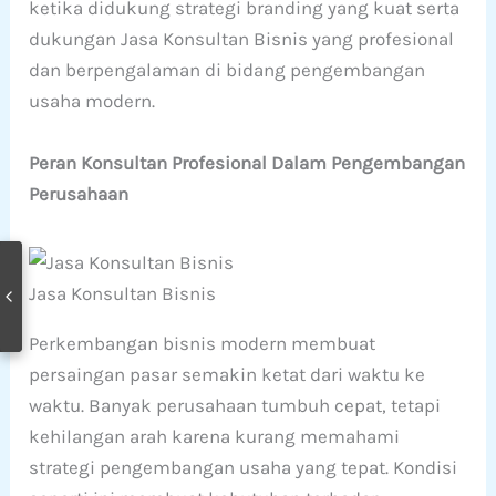
ketika didukung strategi branding yang kuat serta
dukungan Jasa Konsultan Bisnis yang profesional
dan berpengalaman di bidang pengembangan
usaha modern.
Peran Konsultan Profesional Dalam Pengembangan
Perusahaan
Jasa Konsultan Bisnis
Perkembangan bisnis modern membuat
persaingan pasar semakin ketat dari waktu ke
waktu. Banyak perusahaan tumbuh cepat, tetapi
kehilangan arah karena kurang memahami
strategi pengembangan usaha yang tepat. Kondisi