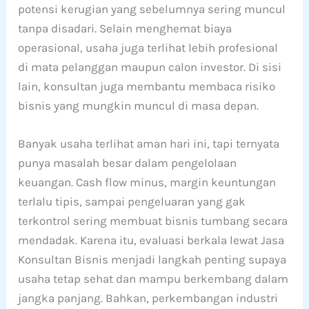
potensi kerugian yang sebelumnya sering muncul
tanpa disadari. Selain menghemat biaya
operasional, usaha juga terlihat lebih profesional
di mata pelanggan maupun calon investor. Di sisi
lain, konsultan juga membantu membaca risiko
bisnis yang mungkin muncul di masa depan.
Banyak usaha terlihat aman hari ini, tapi ternyata
punya masalah besar dalam pengelolaan
keuangan. Cash flow minus, margin keuntungan
terlalu tipis, sampai pengeluaran yang gak
terkontrol sering membuat bisnis tumbang secara
mendadak. Karena itu, evaluasi berkala lewat Jasa
Konsultan Bisnis menjadi langkah penting supaya
usaha tetap sehat dan mampu berkembang dalam
jangka panjang. Bahkan, perkembangan industri