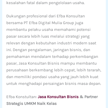
kesalahan fatal dalam pengelolaan usaha.
Dukungan profesional dari Efba Konsultan
bersama PT Efba Digital Mulia Group juga
membantu pelaku usaha memahami potensi
pasar secara lebih luas melalui strategi yang
relevan dengan kebutuhan industri modern saat
ini. Dengan pengalaman, jaringan bisnis, dan
pemahaman mendalam terhadap perkembangan
pasar, Jasa Konsultan Bisnis mampu membantu
perusahaan berkembang lebih cepat, lebih terarah,
dan memiliki pondasi usaha yang jauh lebih kuat
untuk menghadapi persaingan bisnis masa depan.
Efba Konstultan:
Jasa K
onsultan Bisnis
& Partner
Strategis UMKM Naik Kelas