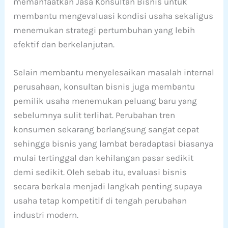
memanfaatkan Jasa Konsultan Bisnis untuk
membantu mengevaluasi kondisi usaha sekaligus
menemukan strategi pertumbuhan yang lebih
efektif dan berkelanjutan.
Selain membantu menyelesaikan masalah internal
perusahaan, konsultan bisnis juga membantu
pemilik usaha menemukan peluang baru yang
sebelumnya sulit terlihat. Perubahan tren
konsumen sekarang berlangsung sangat cepat
sehingga bisnis yang lambat beradaptasi biasanya
mulai tertinggal dan kehilangan pasar sedikit
demi sedikit. Oleh sebab itu, evaluasi bisnis
secara berkala menjadi langkah penting supaya
usaha tetap kompetitif di tengah perubahan
industri modern.