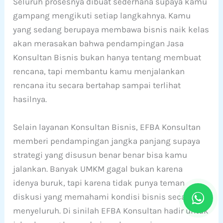
Seluruh prosesnya dibuat sederhana supaya kamu
gampang mengikuti setiap langkahnya. Kamu
yang sedang berupaya membawa bisnis naik kelas
akan merasakan bahwa pendampingan Jasa
Konsultan Bisnis bukan hanya tentang membuat
rencana, tapi membantu kamu menjalankan
rencana itu secara bertahap sampai terlihat
hasilnya.
Selain layanan Konsultan Bisnis, EFBA Konsultan
memberi pendampingan jangka panjang supaya
strategi yang disusun benar benar bisa kamu
jalankan. Banyak UMKM gagal bukan karena
idenya buruk, tapi karena tidak punya teman
diskusi yang memahami kondisi bisnis secara
menyeluruh. Di sinilah EFBA Konsultan hadir untuk