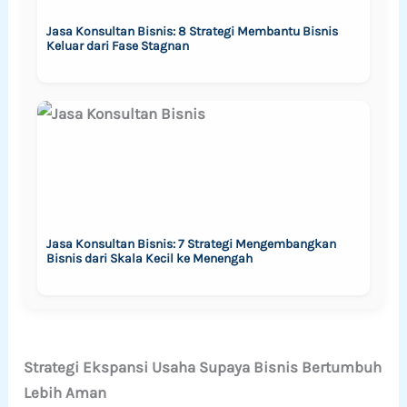
Jasa Konsultan Bisnis: 8 Strategi Membantu Bisnis
Keluar dari Fase Stagnan
Jasa Konsultan Bisnis: 7 Strategi Mengembangkan
Bisnis dari Skala Kecil ke Menengah
Strategi Ekspansi Usaha Supaya Bisnis Bertumbuh
Lebih Aman