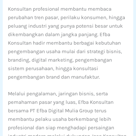
Konsultan profesional membantu membaca
perubahan tren pasar, perilaku konsumen, hingga
peluang industri yang punya potensi besar untuk
dikembangkan dalam jangka panjang. Efba
Konsultan hadir membantu berbagai kebutuhan
pengembangan usaha mulai dari strategi bisnis,
branding, digital marketing, pengembangan
sistem perusahaan, hingga konsultasi
pengembangan brand dan manufaktur.
Melalui pengalaman, jaringan bisnis, serta
pemahaman pasar yang luas, Efba Konsultan
bersama PT Efba Digital Mulia Group terus
membantu pelaku usaha berkembang lebih
profesional dan siap menghadapi persaingan