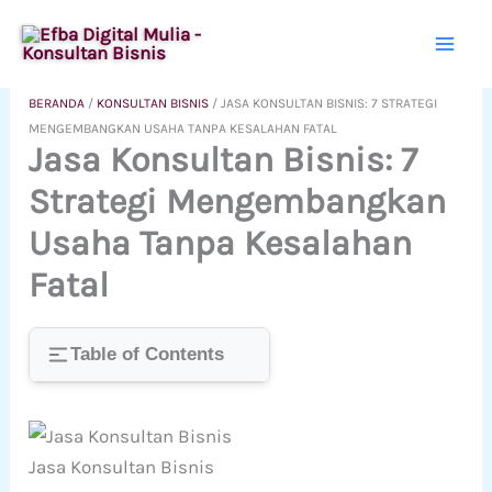
Lewati
ke
konten
BERANDA
/
KONSULTAN BISNIS
/
JASA KONSULTAN BISNIS: 7 STRATEGI
MENGEMBANGKAN USAHA TANPA KESALAHAN FATAL
Jasa Konsultan Bisnis: 7
Strategi Mengembangkan
Usaha Tanpa Kesalahan
Fatal
Table of Contents
Jasa Konsultan Bisnis