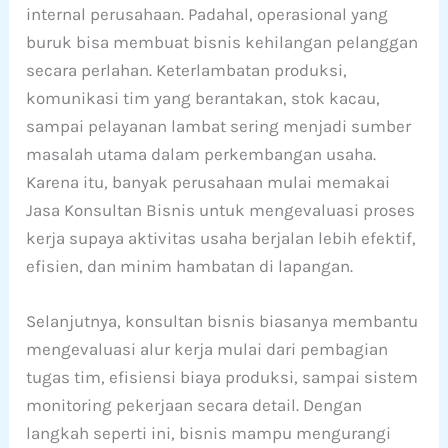
internal perusahaan. Padahal, operasional yang
buruk bisa membuat bisnis kehilangan pelanggan
secara perlahan. Keterlambatan produksi,
komunikasi tim yang berantakan, stok kacau,
sampai pelayanan lambat sering menjadi sumber
masalah utama dalam perkembangan usaha.
Karena itu, banyak perusahaan mulai memakai
Jasa Konsultan Bisnis untuk mengevaluasi proses
kerja supaya aktivitas usaha berjalan lebih efektif,
efisien, dan minim hambatan di lapangan.
Selanjutnya, konsultan bisnis biasanya membantu
mengevaluasi alur kerja mulai dari pembagian
tugas tim, efisiensi biaya produksi, sampai sistem
monitoring pekerjaan secara detail. Dengan
langkah seperti ini, bisnis mampu mengurangi