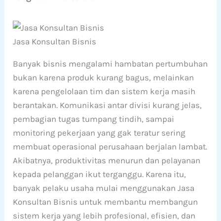
Jasa Konsultan Bisnis
Banyak bisnis mengalami hambatan pertumbuhan
bukan karena produk kurang bagus, melainkan
karena pengelolaan tim dan sistem kerja masih
berantakan. Komunikasi antar divisi kurang jelas,
pembagian tugas tumpang tindih, sampai
monitoring pekerjaan yang gak teratur sering
membuat operasional perusahaan berjalan lambat.
Akibatnya, produktivitas menurun dan pelayanan
kepada pelanggan ikut terganggu. Karena itu,
banyak pelaku usaha mulai menggunakan Jasa
Konsultan Bisnis untuk membantu membangun
sistem kerja yang lebih profesional, efisien, dan