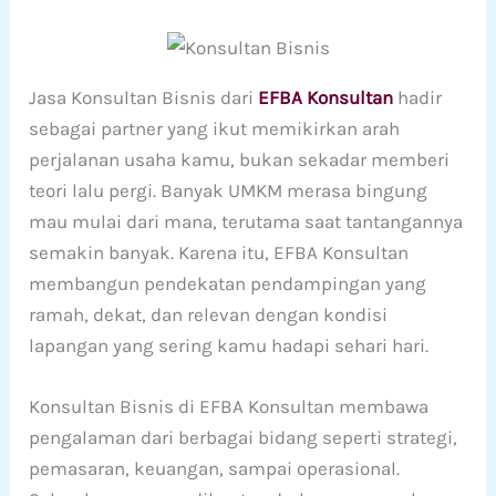
Jasa Konsultan Bisnis dari
EFBA Konsultan
hadir
sebagai partner yang ikut memikirkan arah
perjalanan usaha kamu, bukan sekadar memberi
teori lalu pergi. Banyak UMKM merasa bingung
mau mulai dari mana, terutama saat tantangannya
semakin banyak. Karena itu, EFBA Konsultan
membangun pendekatan pendampingan yang
ramah, dekat, dan relevan dengan kondisi
lapangan yang sering kamu hadapi sehari hari.
Konsultan Bisnis di EFBA Konsultan membawa
pengalaman dari berbagai bidang seperti strategi,
pemasaran, keuangan, sampai operasional.