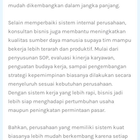
mudah dikembangkan dalam jangka panjang.
Selain memperbaiki sistem internal perusahaan,
konsultan bisnis juga membantu meningkatkan
kualitas sumber daya manusia supaya tim mampu
bekerja lebih terarah dan produktif. Mulai dari
penyusunan SOP, evaluasi kinerja karyawan,
penguatan budaya kerja, sampai pengembangan
strategi kepemimpinan biasanya dilakukan secara
menyeluruh sesuai kebutuhan perusahaan.
Dengan sistem kerja yang lebih rapi, bisnis jadi
lebih siap menghadapi pertumbuhan usaha
maupun peningkatan permintaan pasar.
Bahkan, perusahaan yang memiliki sistem kuat
biasanya lebih mudah berkembang karena setiap