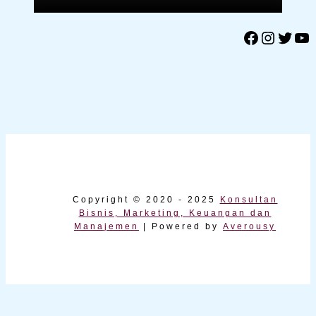
Facebook
Instagram
Twitter
YouTube
Copyright © 2020 - 2025
Konsultan
Bisnis, Marketing, Keuangan dan
Manajemen
| Powered by
Averousy