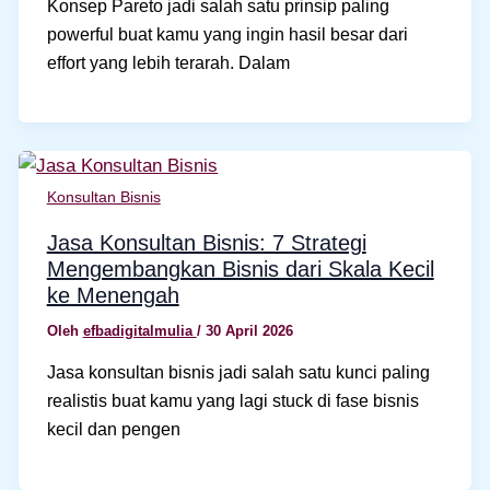
Konsep Pareto jadi salah satu prinsip paling
powerful buat kamu yang ingin hasil besar dari
effort yang lebih terarah. Dalam
Konsultan Bisnis
Jasa Konsultan Bisnis: 7 Strategi
Mengembangkan Bisnis dari Skala Kecil
ke Menengah
Oleh
efbadigitalmulia
/
30 April 2026
Jasa konsultan bisnis jadi salah satu kunci paling
realistis buat kamu yang lagi stuck di fase bisnis
kecil dan pengen