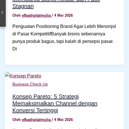
Stagnan
Oleh
efbadigitalmulia
/
4 Mei 2026
Penguatan Positioning Brand Agar Lebih Menonjol
di Pasar KompetitifBanyak bisnis sebenarnya
punya produk bagus, tapi kalah di persepsi pasar.
Di
Business Check Up
Konsep Pareto: 5 Strategi
Memaksimalkan Channel dengan
Konversi Tertinggi
Oleh
efbadigitalmulia
/
4 Mei 2026