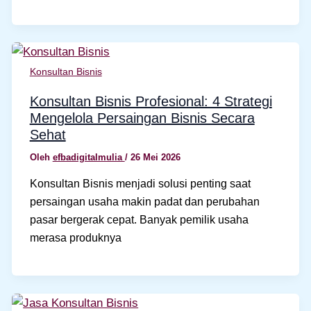
Konsultan Bisnis
Konsultan Bisnis Profesional: 4 Strategi
Mengelola Persaingan Bisnis Secara
Sehat
Oleh
efbadigitalmulia
/
26 Mei 2026
Konsultan Bisnis menjadi solusi penting saat
persaingan usaha makin padat dan perubahan
pasar bergerak cepat. Banyak pemilik usaha
merasa produknya