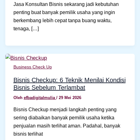
Jasa Konsultan Bisnis sekarang jadi kebutuhan
penting buat banyak pemilik usaha yang ingin
berkembang lebih cepat tanpa buang waktu,
tenaga, […]
Business Check Up
Bisnis Checkup: 6 Teknik Menilai Kondisi
Bisnis Sebelum Terlambat
Oleh
efbadigitalmulia
/
29 Mei 2026
Bisnis Checkup menjadi langkah penting yang
sering diabaikan banyak pemilik usaha ketika
penjualan masih terlihat aman. Padahal, banyak
bisnis terlihat