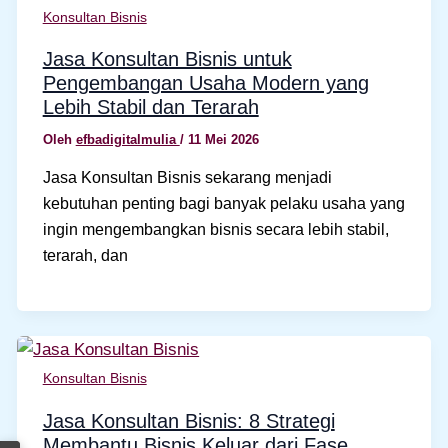
Konsultan Bisnis
Jasa Konsultan Bisnis untuk
Pengembangan Usaha Modern yang
Lebih Stabil dan Terarah
Oleh
efbadigitalmulia
/
11 Mei 2026
Jasa Konsultan Bisnis sekarang menjadi
kebutuhan penting bagi banyak pelaku usaha yang
ingin mengembangkan bisnis secara lebih stabil,
terarah, dan
Konsultan Bisnis
Jasa Konsultan Bisnis: 8 Strategi
Membantu Bisnis Keluar dari Fase