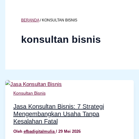
BERANDA
/
KONSULTAN BISNIS
konsultan bisnis
Konsultan Bisnis
Jasa Konsultan Bisnis: 7 Strategi
Mengembangkan Usaha Tanpa
Kesalahan Fatal
Oleh
efbadigitalmulia
/
29 Mei 2026