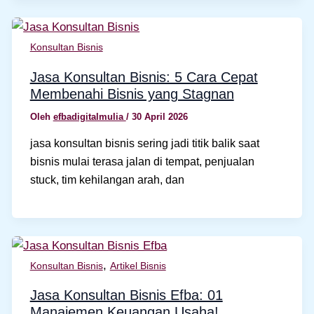
Konsultan Bisnis
Jasa Konsultan Bisnis: 5 Cara Cepat
Membenahi Bisnis yang Stagnan
Oleh
efbadigitalmulia
/
30 April 2026
jasa konsultan bisnis sering jadi titik balik saat
bisnis mulai terasa jalan di tempat, penjualan
stuck, tim kehilangan arah, dan
,
Konsultan Bisnis
Artikel Bisnis
Jasa Konsultan Bisnis Efba: 01
Manajemen Keuangan Usaha!