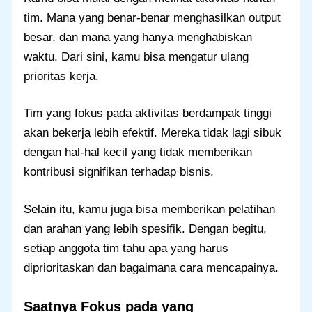
tim. Mana yang benar-benar menghasilkan output
besar, dan mana yang hanya menghabiskan
waktu. Dari sini, kamu bisa mengatur ulang
prioritas kerja.
Tim yang fokus pada aktivitas berdampak tinggi
akan bekerja lebih efektif. Mereka tidak lagi sibuk
dengan hal-hal kecil yang tidak memberikan
kontribusi signifikan terhadap bisnis.
Selain itu, kamu juga bisa memberikan pelatihan
dan arahan yang lebih spesifik. Dengan begitu,
setiap anggota tim tahu apa yang harus
diprioritaskan dan bagaimana cara mencapainya.
Saatnya Fokus pada yang