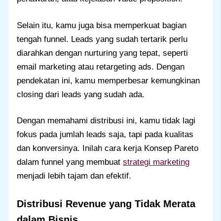
Selain itu, kamu juga bisa memperkuat bagian
tengah funnel. Leads yang sudah tertarik perlu
diarahkan dengan nurturing yang tepat, seperti
email marketing atau retargeting ads. Dengan
pendekatan ini, kamu memperbesar kemungkinan
closing dari leads yang sudah ada.
Dengan memahami distribusi ini, kamu tidak lagi
fokus pada jumlah leads saja, tapi pada kualitas
dan konversinya. Inilah cara kerja Konsep Pareto
dalam funnel yang membuat
strategi marketing
menjadi lebih tajam dan efektif.
Distribusi Revenue yang Tidak Merata
dalam Bisnis