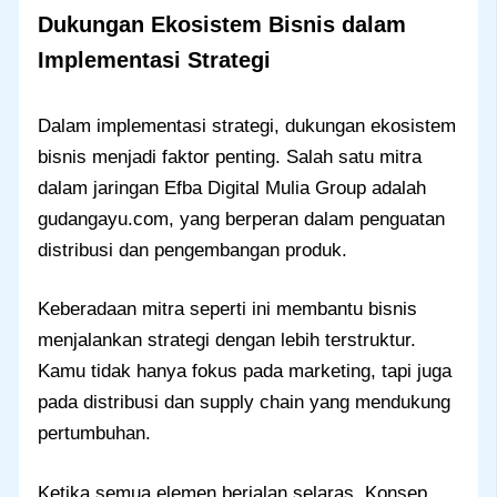
Dukungan Ekosistem Bisnis dalam
Implementasi Strategi
Dalam implementasi strategi, dukungan ekosistem
bisnis menjadi faktor penting. Salah satu mitra
dalam jaringan Efba Digital Mulia Group adalah
gudangayu.com, yang berperan dalam penguatan
distribusi dan pengembangan produk.
Keberadaan mitra seperti ini membantu bisnis
menjalankan strategi dengan lebih terstruktur.
Kamu tidak hanya fokus pada marketing, tapi juga
pada distribusi dan supply chain yang mendukung
pertumbuhan.
Ketika semua elemen berjalan selaras, Konsep