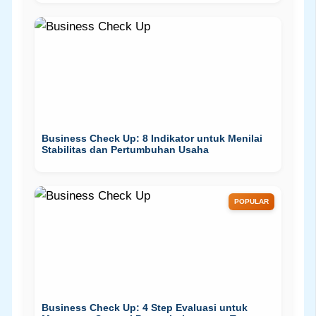
Business Check Up: 8 Indikator untuk Menilai
Stabilitas dan Pertumbuhan Usaha
POPULAR
Business Check Up: 4 Step Evaluasi untuk