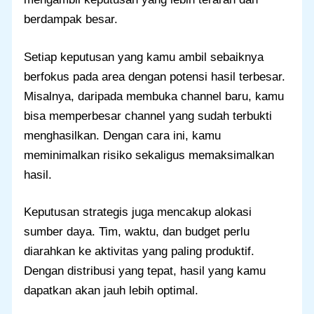
berdampak besar.
Setiap keputusan yang kamu ambil sebaiknya
berfokus pada area dengan potensi hasil terbesar.
Misalnya, daripada membuka channel baru, kamu
bisa memperbesar channel yang sudah terbukti
menghasilkan. Dengan cara ini, kamu
meminimalkan risiko sekaligus memaksimalkan
hasil.
Keputusan strategis juga mencakup alokasi
sumber daya. Tim, waktu, dan budget perlu
diarahkan ke aktivitas yang paling produktif.
Dengan distribusi yang tepat, hasil yang kamu
dapatkan akan jauh lebih optimal.