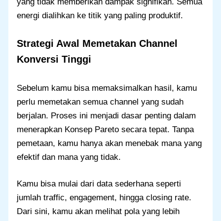
yang tidak memberikan dampak signifikan. Semua
energi dialihkan ke titik yang paling produktif.
Strategi Awal Memetakan Channel
Konversi Tinggi
Sebelum kamu bisa memaksimalkan hasil, kamu
perlu memetakan semua channel yang sudah
berjalan. Proses ini menjadi dasar penting dalam
menerapkan Konsep Pareto secara tepat. Tanpa
pemetaan, kamu hanya akan menebak mana yang
efektif dan mana yang tidak.
Kamu bisa mulai dari data sederhana seperti
jumlah traffic, engagement, hingga closing rate.
Dari sini, kamu akan melihat pola yang lebih