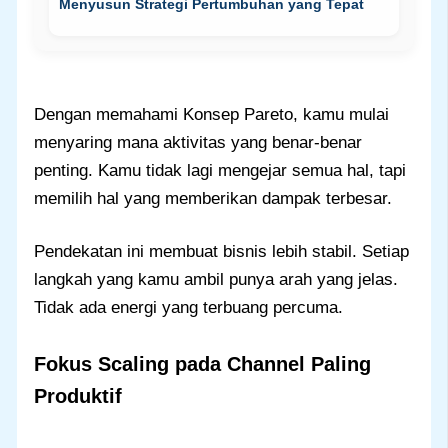
Menyusun Strategi Pertumbuhan yang Tepat
Dengan memahami Konsep Pareto, kamu mulai
menyaring mana aktivitas yang benar-benar
penting. Kamu tidak lagi mengejar semua hal, tapi
memilih hal yang memberikan dampak terbesar.
Pendekatan ini membuat bisnis lebih stabil. Setiap
langkah yang kamu ambil punya arah yang jelas.
Tidak ada energi yang terbuang percuma.
Fokus Scaling pada Channel Paling
Produktif