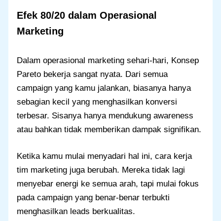
Efek 80/20 dalam Operasional
Marketing
Dalam operasional marketing sehari-hari, Konsep
Pareto bekerja sangat nyata. Dari semua
campaign yang kamu jalankan, biasanya hanya
sebagian kecil yang menghasilkan konversi
terbesar. Sisanya hanya mendukung awareness
atau bahkan tidak memberikan dampak signifikan.
Ketika kamu mulai menyadari hal ini, cara kerja
tim marketing juga berubah. Mereka tidak lagi
menyebar energi ke semua arah, tapi mulai fokus
pada campaign yang benar-benar terbukti
menghasilkan leads berkualitas.