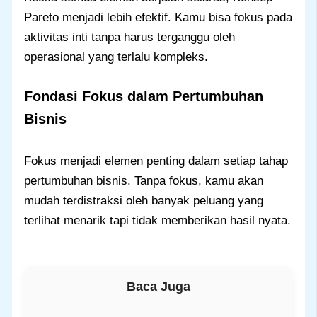
Pareto menjadi lebih efektif. Kamu bisa fokus pada
aktivitas inti tanpa harus terganggu oleh
operasional yang terlalu kompleks.
Fondasi Fokus dalam Pertumbuhan
Bisnis
Fokus menjadi elemen penting dalam setiap tahap
pertumbuhan bisnis. Tanpa fokus, kamu akan
mudah terdistraksi oleh banyak peluang yang
terlihat menarik tapi tidak memberikan hasil nyata.
Baca Juga