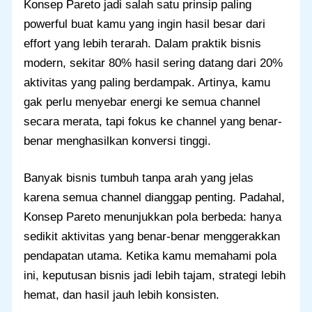
Konsep Pareto jadi salah satu prinsip paling
powerful buat kamu yang ingin hasil besar dari
effort yang lebih terarah. Dalam praktik bisnis
modern, sekitar 80% hasil sering datang dari 20%
aktivitas yang paling berdampak. Artinya, kamu
gak perlu menyebar energi ke semua channel
secara merata, tapi fokus ke channel yang benar-
benar menghasilkan konversi tinggi.
Banyak bisnis tumbuh tanpa arah yang jelas
karena semua channel dianggap penting. Padahal,
Konsep Pareto menunjukkan pola berbeda: hanya
sedikit aktivitas yang benar-benar menggerakkan
pendapatan utama. Ketika kamu memahami pola
ini, keputusan bisnis jadi lebih tajam, strategi lebih
hemat, dan hasil jauh lebih konsisten.