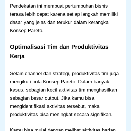
Pendekatan ini membuat pertumbuhan bisnis
terasa lebih cepat karena setiap langkah memiliki
dasar yang jelas dan terukur dalam kerangka
Konsep Pareto.
Optimalisasi Tim dan Produktivitas
Kerja
Selain channel dan strategi, produktivitas tim juga
mengikuti pola Konsep Pareto. Dalam banyak
kasus, sebagian kecil aktivitas tim menghasilkan
sebagian besar output. Jika kamu bisa
mengidentifikasi aktivitas tersebut, maka
produktivitas bisa meningkat secara signifikan.
Kamu bisa mulai dengan melihat aktivitas harian