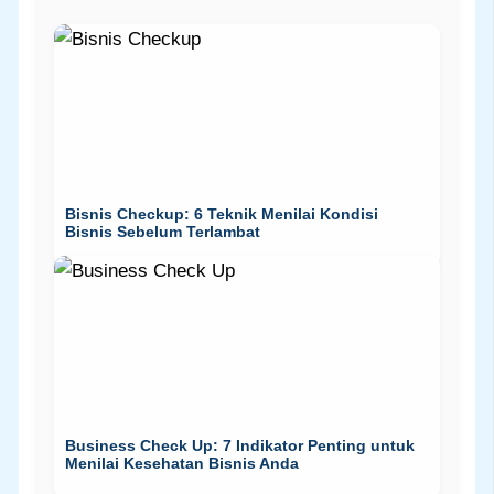
Bisnis Checkup: 6 Teknik Menilai Kondisi
Bisnis Sebelum Terlambat
Business Check Up: 7 Indikator Penting untuk
Menilai Kesehatan Bisnis Anda