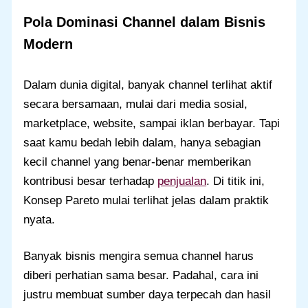
Pola Dominasi Channel dalam Bisnis
Modern
Dalam dunia digital, banyak channel terlihat aktif
secara bersamaan, mulai dari media sosial,
marketplace, website, sampai iklan berbayar. Tapi
saat kamu bedah lebih dalam, hanya sebagian
kecil channel yang benar-benar memberikan
kontribusi besar terhadap
penjualan
. Di titik ini,
Konsep Pareto mulai terlihat jelas dalam praktik
nyata.
Banyak bisnis mengira semua channel harus
diberi perhatian sama besar. Padahal, cara ini
justru membuat sumber daya terpecah dan hasil