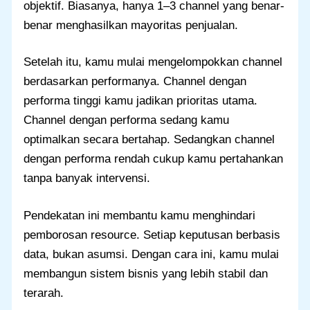
objektif. Biasanya, hanya 1–3 channel yang benar-
benar menghasilkan mayoritas penjualan.
Setelah itu, kamu mulai mengelompokkan channel
berdasarkan performanya. Channel dengan
performa tinggi kamu jadikan prioritas utama.
Channel dengan performa sedang kamu
optimalkan secara bertahap. Sedangkan channel
dengan performa rendah cukup kamu pertahankan
tanpa banyak intervensi.
Pendekatan ini membantu kamu menghindari
pemborosan resource. Setiap keputusan berbasis
data, bukan asumsi. Dengan cara ini, kamu mulai
membangun sistem bisnis yang lebih stabil dan
terarah.