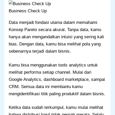
Business Check Up
Data menjadi fondasi utama dalam memahami
Konsep Pareto secara akurat. Tanpa data, kamu
hanya akan mengandalkan intuisi yang sering kali
bias. Dengan data, kamu bisa melihat pola yang
sebenarnya terjadi dalam bisnis.
Kamu bisa menggunakan tools analytics untuk
melihat performa setiap channel. Mulai dari
Google Analytics, dashboard marketplace, sampai
CRM. Semua data ini membantu kamu
mengidentifikasi titik paling produktif dalam bisnis.
Ketika data sudah terkumpul, kamu mulai melihat
bahwa distribusi hasil tidak pernah merata. Selalu