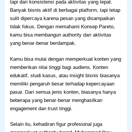
tapi dari konsistensi pada aktivitas yang tepat.
Banyak bisnis aktif di berbagai platform, tapi tetap
sulit dipercaya karena pesan yang disampaikan
tidak fokus. Dengan memahami Konsep Pareto,
kamu bisa membangun authority dari aktivitas
yang benar-benar berdampak.
Kamu bisa mulai dengan memperkuat konten yang
memberikan nilai tinggi bagi audiens. Konten
edukatif, studi kasus, atau insight bisnis biasanya
memiliki pengaruh besar terhadap kepercayaan
pasar. Dari semua jenis konten, biasanya hanya
beberapa yang benar-benar menghasilkan
engagement dan trust tinggi.
Selain itu, kehadiran figur profesional juga