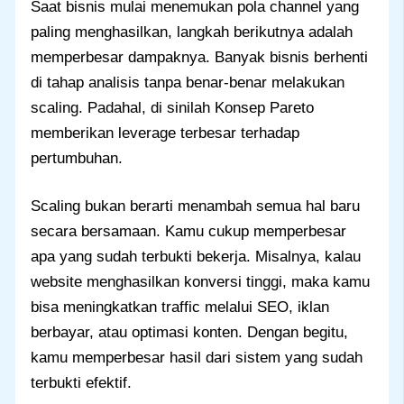
Saat bisnis mulai menemukan pola channel yang
paling menghasilkan, langkah berikutnya adalah
memperbesar dampaknya. Banyak bisnis berhenti
di tahap analisis tanpa benar-benar melakukan
scaling. Padahal, di sinilah Konsep Pareto
memberikan leverage terbesar terhadap
pertumbuhan.
Scaling bukan berarti menambah semua hal baru
secara bersamaan. Kamu cukup memperbesar
apa yang sudah terbukti bekerja. Misalnya, kalau
website menghasilkan konversi tinggi, maka kamu
bisa meningkatkan traffic melalui SEO, iklan
berbayar, atau optimasi konten. Dengan begitu,
kamu memperbesar hasil dari sistem yang sudah
terbukti efektif.