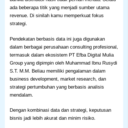
ada beberapa titik yang menjadi sumber utama
revenue. Di sinilah kamu memperkuat fokus
strategi.
Pendekatan berbasis data ini juga digunakan
dalam berbagai perusahaan consulting profesional,
termasuk dalam ekosistem PT Efba Digital Mulia
Group yang dipimpin oleh Muhammad Ibnu Rusydi
S.T. M.M. Beliau memiliki pengalaman dalam
business development, market research, dan
strategi pertumbuhan yang berbasis analisis
mendalam.
Dengan kombinasi data dan strategi, keputusan
bisnis jadi lebih akurat dan minim risiko.