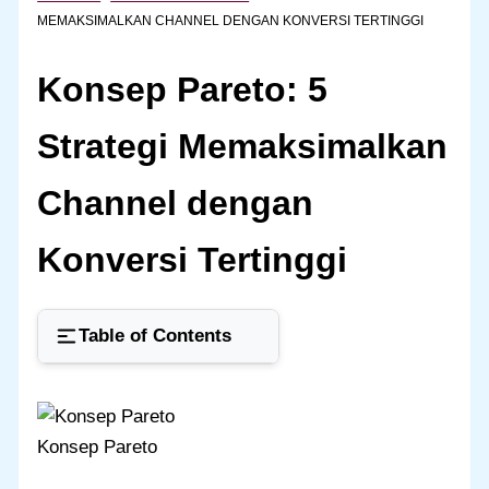
MEMAKSIMALKAN CHANNEL DENGAN KONVERSI TERTINGGI
Konsep Pareto: 5
Strategi Memaksimalkan
Channel dengan
Konversi Tertinggi
Table of Contents
Konsep Pareto