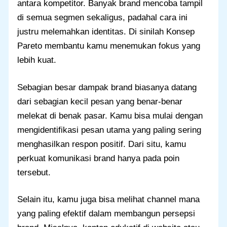
antara kompetitor. Banyak brand mencoba tampil
di semua segmen sekaligus, padahal cara ini
justru melemahkan identitas. Di sinilah Konsep
Pareto membantu kamu menemukan fokus yang
lebih kuat.
Sebagian besar dampak brand biasanya datang
dari sebagian kecil pesan yang benar-benar
melekat di benak pasar. Kamu bisa mulai dengan
mengidentifikasi pesan utama yang paling sering
menghasilkan respon positif. Dari situ, kamu
perkuat komunikasi brand hanya pada poin
tersebut.
Selain itu, kamu juga bisa melihat channel mana
yang paling efektif dalam membangun persepsi