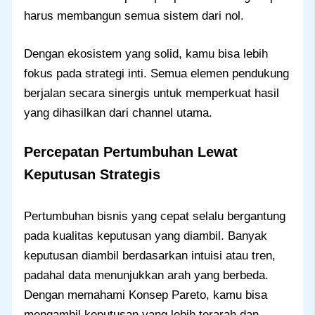
harus membangun semua sistem dari nol.
Dengan ekosistem yang solid, kamu bisa lebih
fokus pada strategi inti. Semua elemen pendukung
berjalan secara sinergis untuk memperkuat hasil
yang dihasilkan dari channel utama.
Percepatan Pertumbuhan Lewat
Keputusan Strategis
Pertumbuhan bisnis yang cepat selalu bergantung
pada kualitas keputusan yang diambil. Banyak
keputusan diambil berdasarkan intuisi atau tren,
padahal data menunjukkan arah yang berbeda.
Dengan memahami Konsep Pareto, kamu bisa
mengambil keputusan yang lebih terarah dan