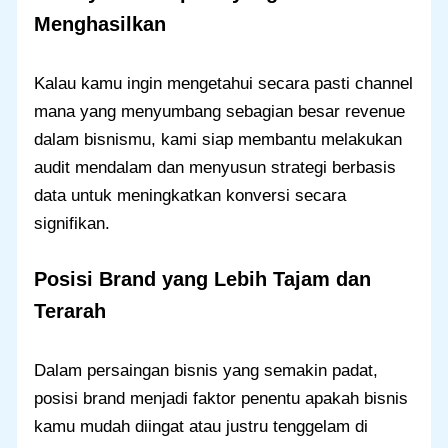
Menghasilkan
Kalau kamu ingin mengetahui secara pasti channel
mana yang menyumbang sebagian besar revenue
dalam bisnismu, kami siap membantu melakukan
audit mendalam dan menyusun strategi berbasis
data untuk meningkatkan konversi secara
signifikan.
Posisi Brand yang Lebih Tajam dan
Terarah
Dalam persaingan bisnis yang semakin padat,
posisi brand menjadi faktor penentu apakah bisnis
kamu mudah diingat atau justru tenggelam di