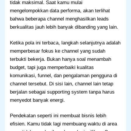
tidak maksimal. Saat kamu mulai
mengelompokkan data performa, akan terlihat
bahwa beberapa channel menghasilkan leads
berkualitas jauh lebih banyak dibanding yang lain.
Ketika pola ini terbaca, langkah selanjutnya adalah
memperbesar fokus ke channel yang sudah
terbukti bekerja. Bukan hanya soal menambah
budget, tapi juga memperbaiki kualitas
komunikasi, funnel, dan pengalaman pengguna di
channel tersebut. Di sisi lain, channel lain tetap
berjalan sebagai supporting system tanpa harus
menyedot banyak energi.
Pendekatan seperti ini membuat bisnis lebih
efisien. Kamu tidak lagi membuang waktu di area