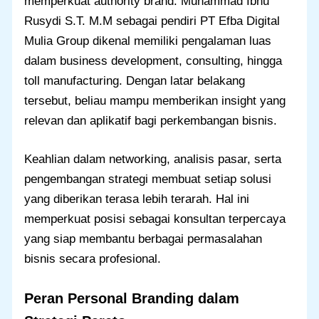
memperkuat authority brand. Muhammad Ibnu
Rusydi S.T. M.M sebagai pendiri PT Efba Digital
Mulia Group dikenal memiliki pengalaman luas
dalam business development, consulting, hingga
toll manufacturing. Dengan latar belakang
tersebut, beliau mampu memberikan insight yang
relevan dan aplikatif bagi perkembangan bisnis.
Keahlian dalam networking, analisis pasar, serta
pengembangan strategi membuat setiap solusi
yang diberikan terasa lebih terarah. Hal ini
memperkuat posisi sebagai konsultan terpercaya
yang siap membantu berbagai permasalahan
bisnis secara profesional.
Peran Personal Branding dalam