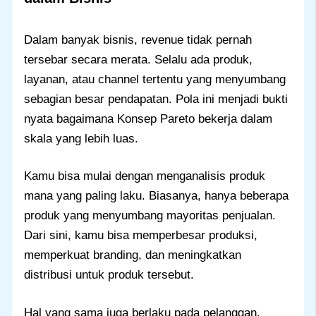
Dalam banyak bisnis, revenue tidak pernah
tersebar secara merata. Selalu ada produk,
layanan, atau channel tertentu yang menyumbang
sebagian besar pendapatan. Pola ini menjadi bukti
nyata bagaimana Konsep Pareto bekerja dalam
skala yang lebih luas.
Kamu bisa mulai dengan menganalisis produk
mana yang paling laku. Biasanya, hanya beberapa
produk yang menyumbang mayoritas penjualan.
Dari sini, kamu bisa memperbesar produksi,
memperkuat branding, dan meningkatkan
distribusi untuk produk tersebut.
Hal yang sama juga berlaku pada pelanggan.