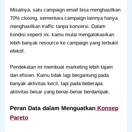
Misalnya, satu campaign email bisa menghasilkan
70% closing, sementara campaign lainnya hanya
menghasilkan traffic tanpa konversi. Dalam
kondisi seperti ini, kamu mulai mengalokasikan
lebih banyak resource ke campaign yang terbukti
efektif.
Pendekatan ini membuat marketing lebih tajam
dan efisien. Kamu tidak lagi bergantung pada
banyak aktivitas kecil, tapi pada beberapa
aktivitas besar yang benar-benar berdampak.
Peran Data dalam Menguatkan
Konsep
Pareto