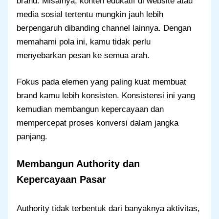
brand. Misalnya, konten edukatif di website atau
media sosial tertentu mungkin jauh lebih
berpengaruh dibanding channel lainnya. Dengan
memahami pola ini, kamu tidak perlu
menyebarkan pesan ke semua arah.
Fokus pada elemen yang paling kuat membuat
brand kamu lebih konsisten. Konsistensi ini yang
kemudian membangun kepercayaan dan
mempercepat proses konversi dalam jangka
panjang.
Membangun Authority dan
Kepercayaan Pasar
Authority tidak terbentuk dari banyaknya aktivitas,