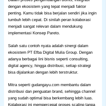
dengan ekosistem yang tepat menjadi faktor
penting. Kamu tidak bisa berjalan sendiri jika ingin
tumbuh lebih cepat. Di sinilah peran kolaborasi
menjadi sangat relevan dalam mendukung
implementasi Konsep Pareto.
Salah satu contoh nyata adalah sinergi dalam
ekosistem PT Efba Digital Mulia Group. Dengan
adanya berbagai lini bisnis seperti consulting,
digital agency, hingga distribusi, setiap strategi
bisa dijalankan dengan lebih terstruktur.
Mitra seperti gudangayu.com membantu dalam
distribusi dan penguatan brand, sehingga channel
yang sudah optimal bisa berkembang lebih luas.
Kolaborasi ini mempercepat proses scaling tanpa