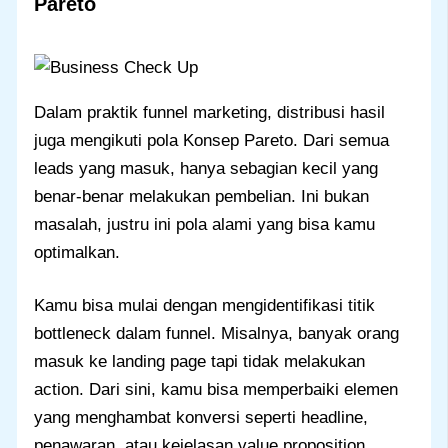
Pareto
Dalam praktik funnel marketing, distribusi hasil
juga mengikuti pola Konsep Pareto. Dari semua
leads yang masuk, hanya sebagian kecil yang
benar-benar melakukan pembelian. Ini bukan
masalah, justru ini pola alami yang bisa kamu
optimalkan.
Kamu bisa mulai dengan mengidentifikasi titik
bottleneck dalam funnel. Misalnya, banyak orang
masuk ke landing page tapi tidak melakukan
action. Dari sini, kamu bisa memperbaiki elemen
yang menghambat konversi seperti headline,
penawaran, atau kejelasan value proposition.