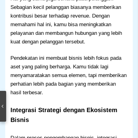
Sebagian kecil pelanggan biasanya memberikan
kontribusi besar terhadap revenue. Dengan
memahami hal ini, kamu bisa meningkatkan
pelayanan dan membangun hubungan yang lebih
kuat dengan pelanggan tersebut.
Pendekatan ini membuat bisnis lebih fokus pada
aset yang paling berharga. Kamu tidak lagi
menyamaratakan semua elemen, tapi memberikan
perhatian lebih pada bagian yang memberikan
hasil terbesar.
Integrasi Strategi dengan Ekosistem
Bisnis
Dalam proses pengembangan bisnis, integrasi