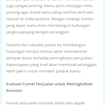
juga sangat penting. Kamu perlu menjaga ritme
posting agar brand kamu tetap terlihat aktif dan
relevan di mata audiens. Dengan strategi konten
yang tepat, kamu bisa membangun hubungan
jangka panjang dengan pelanggan.
Transisi dari sekadar jualan ke membangun
hubungan melalui konten akan memberikan
dampak besar terhadap peningkatan penjualan.
Kepercayaan yang kuat akan membuat pelanggan
lebih yakin untuk membeli produk kamu.
Evaluasi Funnel Penjualan untuk Meningkatkan
Konversi
Funnel penjualan menjadi salah satu aspek