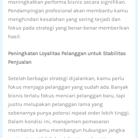
meningkatkan performa bisnis secara signifikan.
Pendampingan profesional akan membantu kamu
menghindari kesalahan yang sering terjadi dan
fokus pada strategi yang benar-benar memberikan
hasil.
Peningkatan Loyalitas Pelanggan untuk Stabilitas
Penjualan
Setelah berbagai strategi dijalankan, kamu perlu
fokus menjaga pelanggan yang sudah ada. Banyak
bisnis terlalu fokus mencari pelanggan baru, tapi
justru melupakan pelanggan lama yang
sebenarnya punya potensi repeat order lebih tinggi.
Dalam kondisi ini, manajemen pemasaran
membantu kamu membangun hubungan jangka