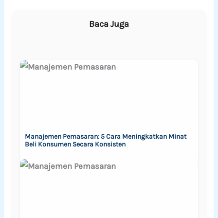
Baca Juga
Manajemen Pemasaran: 5 Cara Meningkatkan Minat
Beli Konsumen Secara Konsisten