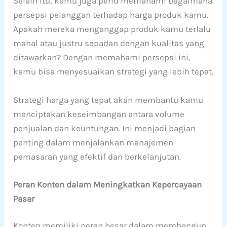
Selain itu, kamu juga perlu memahami bagaimana
persepsi pelanggan terhadap harga produk kamu.
Apakah mereka menganggap produk kamu terlalu
mahal atau justru sepadan dengan kualitas yang
ditawarkan? Dengan memahami persepsi ini,
kamu bisa menyesuaikan strategi yang lebih tepat.
Strategi harga yang tepat akan membantu kamu
menciptakan keseimbangan antara volume
penjualan dan keuntungan. Ini menjadi bagian
penting dalam menjalankan manajemen
pemasaran yang efektif dan berkelanjutan.
Peran Konten dalam Meningkatkan Kepercayaan
Pasar
Konten memiliki peran besar dalam membangun