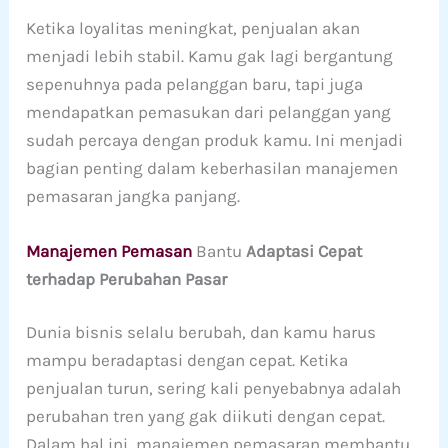
Ketika loyalitas meningkat, penjualan akan
menjadi lebih stabil. Kamu gak lagi bergantung
sepenuhnya pada pelanggan baru, tapi juga
mendapatkan pemasukan dari pelanggan yang
sudah percaya dengan produk kamu. Ini menjadi
bagian penting dalam keberhasilan manajemen
pemasaran jangka panjang.
Manajemen Pemasan
Bantu
Adaptasi Cepat
terhadap Perubahan Pasar
Dunia bisnis selalu berubah, dan kamu harus
mampu beradaptasi dengan cepat. Ketika
penjualan turun, sering kali penyebabnya adalah
perubahan tren yang gak diikuti dengan cepat.
Dalam hal ini, manajemen pemasaran membantu