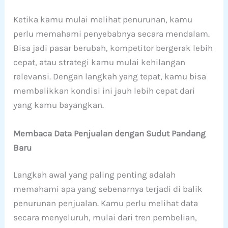
Ketika kamu mulai melihat penurunan, kamu
perlu memahami penyebabnya secara mendalam.
Bisa jadi pasar berubah, kompetitor bergerak lebih
cepat, atau strategi kamu mulai kehilangan
relevansi. Dengan langkah yang tepat, kamu bisa
membalikkan kondisi ini jauh lebih cepat dari
yang kamu bayangkan.
Membaca Data Penjualan dengan Sudut Pandang
Baru
Langkah awal yang paling penting adalah
memahami apa yang sebenarnya terjadi di balik
penurunan penjualan. Kamu perlu melihat data
secara menyeluruh, mulai dari tren pembelian,