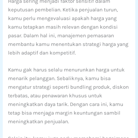
Harga sering menjadi faktor sensitif dalam
keputusan pembelian. Ketika penjualan turun,
kamu perlu mengevaluasi apakah harga yang
kamu tetapkan masih relevan dengan kondisi
pasar. Dalam hal ini, manajemen pemasaran
membantu kamu menentukan strategi harga yang
lebih adaptif dan kompetitif.
Kamu gak harus selalu menurunkan harga untuk
menarik pelanggan. Sebaliknya, kamu bisa
mengatur strategi seperti bundling produk, diskon
terbatas, atau penawaran khusus untuk
meningkatkan daya tarik. Dengan cara ini, kamu
tetap bisa menjaga margin keuntungan sambil
meningkatkan penjualan.