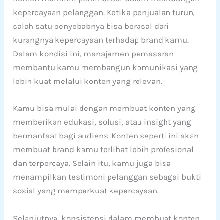
kepercayaan pelanggan. Ketika penjualan turun,
salah satu penyebabnya bisa berasal dari
kurangnya kepercayaan terhadap brand kamu.
Dalam kondisi ini, manajemen pemasaran
membantu kamu membangun komunikasi yang
lebih kuat melalui konten yang relevan.
Kamu bisa mulai dengan membuat konten yang
memberikan edukasi, solusi, atau insight yang
bermanfaat bagi audiens. Konten seperti ini akan
membuat brand kamu terlihat lebih profesional
dan terpercaya. Selain itu, kamu juga bisa
menampilkan testimoni pelanggan sebagai bukti
sosial yang memperkuat kepercayaan.
Selanjutnya, konsistensi dalam membuat konten