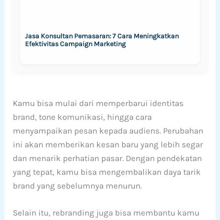
Jasa Konsultan Pemasaran: 7 Cara Meningkatkan
Efektivitas Campaign Marketing
Kamu bisa mulai dari memperbarui identitas
brand, tone komunikasi, hingga cara
menyampaikan pesan kepada audiens. Perubahan
ini akan memberikan kesan baru yang lebih segar
dan menarik perhatian pasar. Dengan pendekatan
yang tepat, kamu bisa mengembalikan daya tarik
brand yang sebelumnya menurun.
Selain itu, rebranding juga bisa membantu kamu