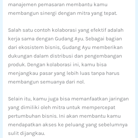
manajemen pemasaran membantu kamu
membangun sinergi dengan mitra yang tepat.
Salah satu contoh kolaborasi yang efektif adalah
kerja sama dengan Gudang Ayu. Sebagai bagian
dari ekosistem bisnis, Gudang Ayu memberikan
dukungan dalam distribusi dan pengembangan
produk. Dengan kolaborasi ini, kamu bisa
menjangkau pasar yang lebih luas tanpa harus
membangun semuanya dari nol.
Selain itu, kamu juga bisa memanfaatkan jaringan
yang dimiliki oleh mitra untuk mempercepat
pertumbuhan bisnis. Ini akan membantu kamu
mendapatkan akses ke peluang yang sebelumnya
sulit dijangkau.