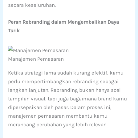
secara keseluruhan.
Peran Rebranding dalam Mengembalikan Daya
Tarik
Manajemen Pemasaran
Ketika strategi lama sudah kurang efektif, kamu
perlu mempertimbangkan rebranding sebagai
langkah lanjutan. Rebranding bukan hanya soal
tampilan visual, tapi juga bagaimana brand kamu
dipersepsikan oleh pasar. Dalam proses ini,
manajemen pemasaran membantu kamu
merancang perubahan yang lebih relevan.