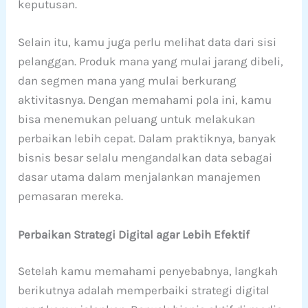
keputusan.
Selain itu, kamu juga perlu melihat data dari sisi
pelanggan. Produk mana yang mulai jarang dibeli,
dan segmen mana yang mulai berkurang
aktivitasnya. Dengan memahami pola ini, kamu
bisa menemukan peluang untuk melakukan
perbaikan lebih cepat. Dalam praktiknya, banyak
bisnis besar selalu mengandalkan data sebagai
dasar utama dalam menjalankan manajemen
pemasaran mereka.
Perbaikan Strategi Digital agar Lebih Efektif
Setelah kamu memahami penyebabnya, langkah
berikutnya adalah memperbaiki strategi digital