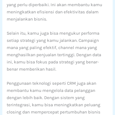
yang perlu diperbaiki. Ini akan membantu kamu
meningkatkan efisiensi dan efektivitas dalam
menjalankan bisnis.
Selain itu, kamu juga bisa mengukur performa
setiap strategi yang kamu jalankan. Campaign
mana yang paling efektif, channel mana yang
menghasilkan penjualan tertinggi. Dengan data
ini, kamu bisa fokus pada strategi yang benar-
benar memberikan hasil.
Penggunaan teknologi seperti CRM juga akan
membantu kamu mengelola data pelanggan
dengan lebih baik. Dengan sistem yang
terintegrasi, kamu bisa meningkatkan peluang
closing dan mempercepat pertumbuhan bisnis