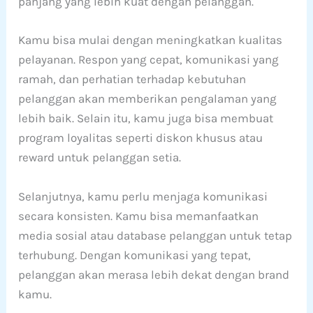
panjang yang lebih kuat dengan pelanggan.
Kamu bisa mulai dengan meningkatkan kualitas
pelayanan. Respon yang cepat, komunikasi yang
ramah, dan perhatian terhadap kebutuhan
pelanggan akan memberikan pengalaman yang
lebih baik. Selain itu, kamu juga bisa membuat
program loyalitas seperti diskon khusus atau
reward untuk pelanggan setia.
Selanjutnya, kamu perlu menjaga komunikasi
secara konsisten. Kamu bisa memanfaatkan
media sosial atau database pelanggan untuk tetap
terhubung. Dengan komunikasi yang tepat,
pelanggan akan merasa lebih dekat dengan brand
kamu.