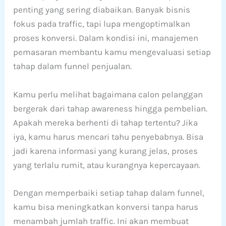
penting yang sering diabaikan. Banyak bisnis
fokus pada traffic, tapi lupa mengoptimalkan
proses konversi. Dalam kondisi ini, manajemen
pemasaran membantu kamu mengevaluasi setiap
tahap dalam funnel penjualan.
Kamu perlu melihat bagaimana calon pelanggan
bergerak dari tahap awareness hingga pembelian.
Apakah mereka berhenti di tahap tertentu? Jika
iya, kamu harus mencari tahu penyebabnya. Bisa
jadi karena informasi yang kurang jelas, proses
yang terlalu rumit, atau kurangnya kepercayaan.
Dengan memperbaiki setiap tahap dalam funnel,
kamu bisa meningkatkan konversi tanpa harus
menambah jumlah traffic. Ini akan membuat