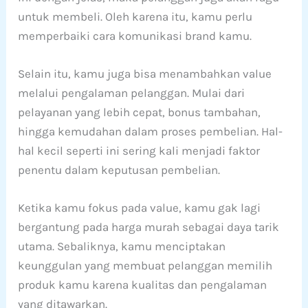
untuk membeli. Oleh karena itu, kamu perlu
memperbaiki cara komunikasi brand kamu.
Selain itu, kamu juga bisa menambahkan value
melalui pengalaman pelanggan. Mulai dari
pelayanan yang lebih cepat, bonus tambahan,
hingga kemudahan dalam proses pembelian. Hal-
hal kecil seperti ini sering kali menjadi faktor
penentu dalam keputusan pembelian.
Ketika kamu fokus pada value, kamu gak lagi
bergantung pada harga murah sebagai daya tarik
utama. Sebaliknya, kamu menciptakan
keunggulan yang membuat pelanggan memilih
produk kamu karena kualitas dan pengalaman
yang ditawarkan.