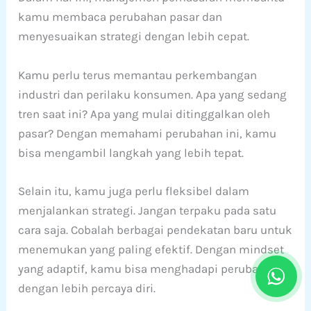
kamu membaca perubahan pasar dan
menyesuaikan strategi dengan lebih cepat.
Kamu perlu terus memantau perkembangan
industri dan perilaku konsumen. Apa yang sedang
tren saat ini? Apa yang mulai ditinggalkan oleh
pasar? Dengan memahami perubahan ini, kamu
bisa mengambil langkah yang lebih tepat.
Selain itu, kamu juga perlu fleksibel dalam
menjalankan strategi. Jangan terpaku pada satu
cara saja. Cobalah berbagai pendekatan baru untuk
menemukan yang paling efektif. Dengan mindset
yang adaptif, kamu bisa menghadapi perubahan
dengan lebih percaya diri.