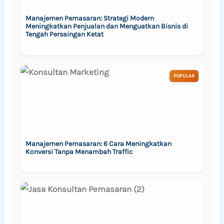
Manajemen Pemasaran: Strategi Modern
Meningkatkan Penjualan dan Menguatkan Bisnis di
Tengah Persaingan Ketat
POPULAR
Manajemen Pemasaran: 6 Cara Meningkatkan
Konversi Tanpa Menambah Traffic