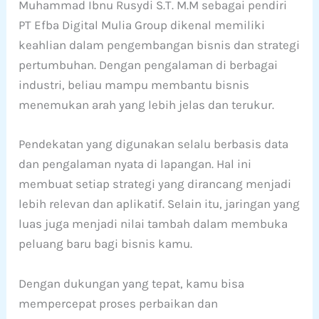
Muhammad Ibnu Rusydi S.T. M.M sebagai pendiri
PT Efba Digital Mulia Group dikenal memiliki
keahlian dalam pengembangan bisnis dan strategi
pertumbuhan. Dengan pengalaman di berbagai
industri, beliau mampu membantu bisnis
menemukan arah yang lebih jelas dan terukur.
Pendekatan yang digunakan selalu berbasis data
dan pengalaman nyata di lapangan. Hal ini
membuat setiap strategi yang dirancang menjadi
lebih relevan dan aplikatif. Selain itu, jaringan yang
luas juga menjadi nilai tambah dalam membuka
peluang baru bagi bisnis kamu.
Dengan dukungan yang tepat, kamu bisa
mempercepat proses perbaikan dan