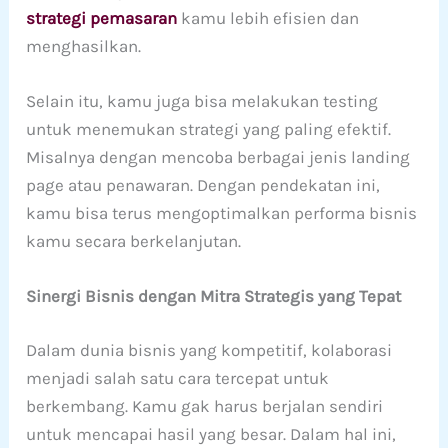
strategi pemasaran
kamu lebih efisien dan
menghasilkan.
Selain itu, kamu juga bisa melakukan testing
untuk menemukan strategi yang paling efektif.
Misalnya dengan mencoba berbagai jenis landing
page atau penawaran. Dengan pendekatan ini,
kamu bisa terus mengoptimalkan performa bisnis
kamu secara berkelanjutan.
Sinergi Bisnis dengan Mitra Strategis yang Tepat
Dalam dunia bisnis yang kompetitif, kolaborasi
menjadi salah satu cara tercepat untuk
berkembang. Kamu gak harus berjalan sendiri
untuk mencapai hasil yang besar. Dalam hal ini,