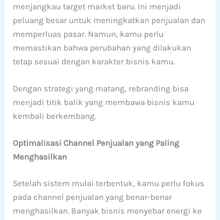
menjangkau target market baru. Ini menjadi
peluang besar untuk meningkatkan penjualan dan
memperluas pasar. Namun, kamu perlu
memastikan bahwa perubahan yang dilakukan
tetap sesuai dengan karakter bisnis kamu.
Dengan strategi yang matang, rebranding bisa
menjadi titik balik yang membawa bisnis kamu
kembali berkembang.
Optimalisasi Channel Penjualan yang Paling
Menghasilkan
Setelah sistem mulai terbentuk, kamu perlu fokus
pada channel penjualan yang benar-benar
menghasilkan. Banyak bisnis menyebar energi ke