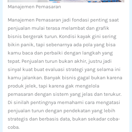
Manajemen Pemasaran
Manajemen Pemasaran jadi fondasi penting saat
penjualan mulai terasa melambat dan grafik
bisnis bergerak turun. Kondisi kayak gini sering
bikin panik, tapi sebenarnya ada pola yang bisa
kamu baca dan perbaiki dengan langkah yang
tepat. Penjualan turun bukan akhir, justru jadi
sinyal kuat buat evaluasi strategi yang selama ini
kamu jalankan. Banyak bisnis gagal bukan karena
produk jelek, tapi karena gak mengelola
pemasaran dengan sistem yang jelas dan terukur.
Di sinilah pentingnya memahami cara mengatasi
penjualan turun dengan pendekatan yang lebih
strategis dan berbasis data, bukan sekadar coba-
coba.