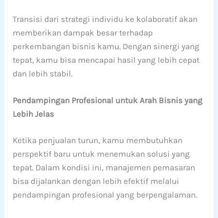
Transisi dari strategi individu ke kolaboratif akan
memberikan dampak besar terhadap
perkembangan bisnis kamu. Dengan sinergi yang
tepat, kamu bisa mencapai hasil yang lebih cepat
dan lebih stabil.
Pendampingan Profesional untuk Arah Bisnis yang
Lebih Jelas
Ketika penjualan turun, kamu membutuhkan
perspektif baru untuk menemukan solusi yang
tepat. Dalam kondisi ini, manajemen pemasaran
bisa dijalankan dengan lebih efektif melalui
pendampingan profesional yang berpengalaman.