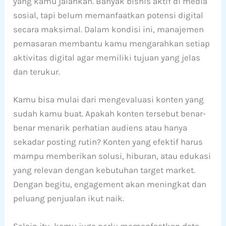
yang kamu jalankan. Banyak bisnis aktif di media
sosial, tapi belum memanfaatkan potensi digital
secara maksimal. Dalam kondisi ini, manajemen
pemasaran membantu kamu mengarahkan setiap
aktivitas digital agar memiliki tujuan yang jelas
dan terukur.
Kamu bisa mulai dari mengevaluasi konten yang
sudah kamu buat. Apakah konten tersebut benar-
benar menarik perhatian audiens atau hanya
sekadar posting rutin? Konten yang efektif harus
mampu memberikan solusi, hiburan, atau edukasi
yang relevan dengan kebutuhan target market.
Dengan begitu, engagement akan meningkat dan
peluang penjualan ikut naik.