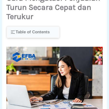
Turun Secara Cepat dan
Terukur
Table of Contents