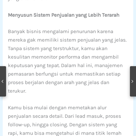
Menyusun Sistem Penjualan yang Lebih Terarah
Banyak bisnis mengalami penurunan karena
mereka gak memiliki sistem penjualan yang jelas.
Tanpa sistem yang terstruktur, kamu akan
kesulitan memonitor performa dan mengambil
keputusan yang tepat. Dalam hal ini, manajemen
pemasaran berfungsi untuk memastikan setiap
proses berjalan dengan arah yang jelas dan
terukur.
Kamu bisa mulai dengan memetakan alur
penjualan secara detail. Dari lead masuk, proses
follow-up, hingga closing. Dengan sistem yang
rapi, kamu bisa mengetahui di mana titik lemah