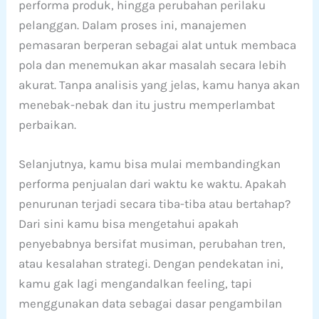
performa produk, hingga perubahan perilaku
pelanggan. Dalam proses ini, manajemen
pemasaran berperan sebagai alat untuk membaca
pola dan menemukan akar masalah secara lebih
akurat. Tanpa analisis yang jelas, kamu hanya akan
menebak-nebak dan itu justru memperlambat
perbaikan.
Selanjutnya, kamu bisa mulai membandingkan
performa penjualan dari waktu ke waktu. Apakah
penurunan terjadi secara tiba-tiba atau bertahap?
Dari sini kamu bisa mengetahui apakah
penyebabnya bersifat musiman, perubahan tren,
atau kesalahan strategi. Dengan pendekatan ini,
kamu gak lagi mengandalkan feeling, tapi
menggunakan data sebagai dasar pengambilan