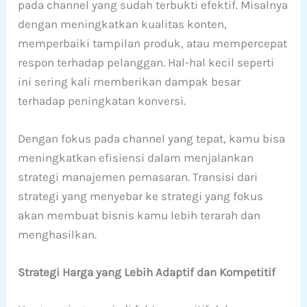
pada channel yang sudah terbukti efektif. Misalnya
dengan meningkatkan kualitas konten,
memperbaiki tampilan produk, atau mempercepat
respon terhadap pelanggan. Hal-hal kecil seperti
ini sering kali memberikan dampak besar
terhadap peningkatan konversi.
Dengan fokus pada channel yang tepat, kamu bisa
meningkatkan efisiensi dalam menjalankan
strategi manajemen pemasaran. Transisi dari
strategi yang menyebar ke strategi yang fokus
akan membuat bisnis kamu lebih terarah dan
menghasilkan.
Strategi Harga yang Lebih Adaptif dan Kompetitif