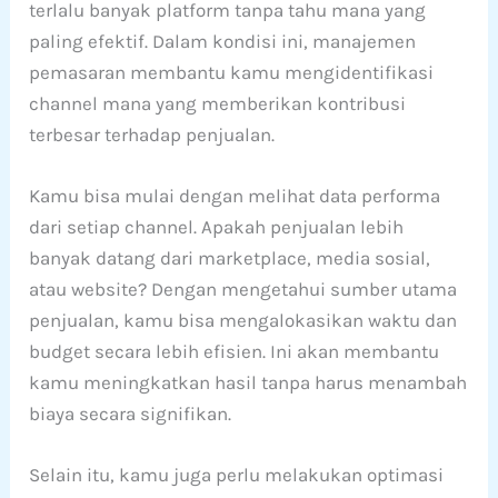
terlalu banyak platform tanpa tahu mana yang
paling efektif. Dalam kondisi ini, manajemen
pemasaran membantu kamu mengidentifikasi
channel mana yang memberikan kontribusi
terbesar terhadap penjualan.
Kamu bisa mulai dengan melihat data performa
dari setiap channel. Apakah penjualan lebih
banyak datang dari marketplace, media sosial,
atau website? Dengan mengetahui sumber utama
penjualan, kamu bisa mengalokasikan waktu dan
budget secara lebih efisien. Ini akan membantu
kamu meningkatkan hasil tanpa harus menambah
biaya secara signifikan.
Selain itu, kamu juga perlu melakukan optimasi