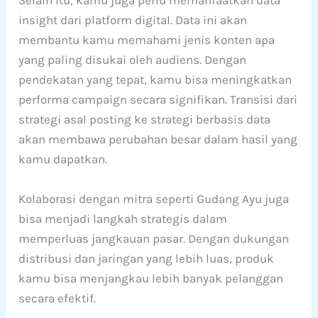
Selain itu, kamu juga perlu memanfaatkan data
insight dari platform digital. Data ini akan
membantu kamu memahami jenis konten apa
yang paling disukai oleh audiens. Dengan
pendekatan yang tepat, kamu bisa meningkatkan
performa campaign secara signifikan. Transisi dari
strategi asal posting ke strategi berbasis data
akan membawa perubahan besar dalam hasil yang
kamu dapatkan.
Kolaborasi dengan mitra seperti Gudang Ayu juga
bisa menjadi langkah strategis dalam
memperluas jangkauan pasar. Dengan dukungan
distribusi dan jaringan yang lebih luas, produk
kamu bisa menjangkau lebih banyak pelanggan
secara efektif.