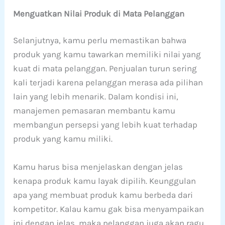
Menguatkan Nilai Produk di Mata Pelanggan
Selanjutnya, kamu perlu memastikan bahwa
produk yang kamu tawarkan memiliki nilai yang
kuat di mata pelanggan. Penjualan turun sering
kali terjadi karena pelanggan merasa ada pilihan
lain yang lebih menarik. Dalam kondisi ini,
manajemen pemasaran membantu kamu
membangun persepsi yang lebih kuat terhadap
produk yang kamu miliki.
Kamu harus bisa menjelaskan dengan jelas
kenapa produk kamu layak dipilih. Keunggulan
apa yang membuat produk kamu berbeda dari
kompetitor. Kalau kamu gak bisa menyampaikan
ini dengan jelas, maka pelanggan juga akan ragu