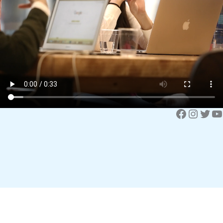
Facebook
Instagram
Twitter
YouTube