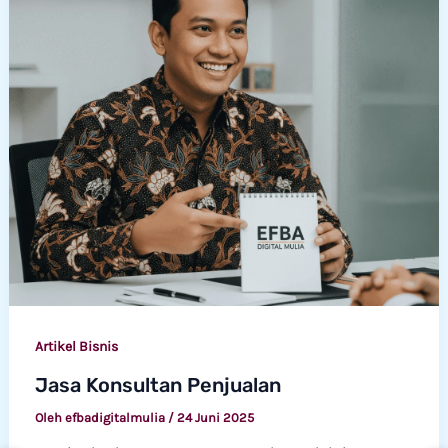
Artikel Bisnis
Jasa Konsultan Penjualan
Oleh
efbadigitalmulia
/
24 Juni 2025