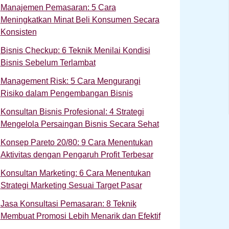
Manajemen Pemasaran: 5 Cara
Meningkatkan Minat Beli Konsumen Secara
Konsisten
Bisnis Checkup: 6 Teknik Menilai Kondisi
Bisnis Sebelum Terlambat
Management Risk: 5 Cara Mengurangi
Risiko dalam Pengembangan Bisnis
Konsultan Bisnis Profesional: 4 Strategi
Mengelola Persaingan Bisnis Secara Sehat
Konsep Pareto 20/80: 9 Cara Menentukan
Aktivitas dengan Pengaruh Profit Terbesar
Konsultan Marketing: 6 Cara Menentukan
Strategi Marketing Sesuai Target Pasar
Jasa Konsultasi Pemasaran: 8 Teknik
Membuat Promosi Lebih Menarik dan Efektif