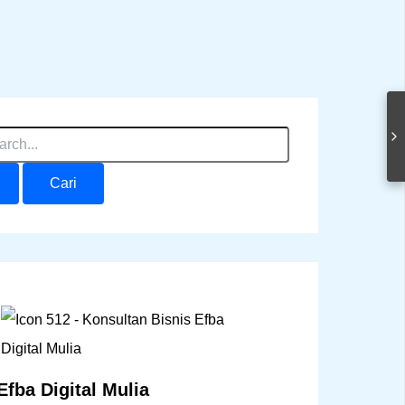
Efba Digital Mulia