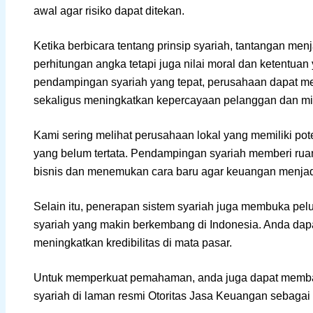
awal agar risiko dapat ditekan.
Ketika berbicara tentang prinsip syariah, tantangan menj
perhitungan angka tetapi juga nilai moral dan ketentuan
pendampingan syariah yang tepat, perusahaan dapat men
sekaligus meningkatkan kepercayaan pelanggan dan mi
Kami sering melihat perusahaan lokal yang memiliki pote
yang belum tertata. Pendampingan syariah memberi rua
bisnis dan menemukan cara baru agar keuangan menjadi 
Selain itu, penerapan sistem syariah juga membuka pe
syariah yang makin berkembang di Indonesia. Anda dap
meningkatkan kredibilitas di mata pasar.
Untuk memperkuat pemahaman, anda juga dapat memba
syariah di laman resmi Otoritas Jasa Keuangan sebagai