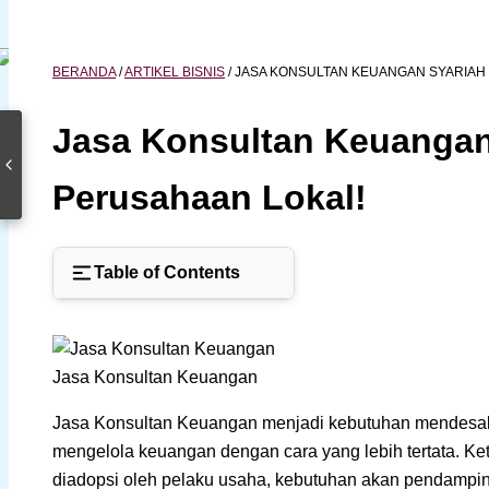
BERANDA
/
ARTIKEL BISNIS
/
JASA KONSULTAN KEUANGAN SYARIAH
Jasa Konsultan Keuangan
Perusahaan Lokal!
Table of Contents
Jasa Konsultan Keuangan
Jasa Konsultan Keuangan menjadi kebutuhan mendesak 
mengelola keuangan dengan cara yang lebih tertata. Ket
diadopsi oleh pelaku usaha, kebutuhan akan pendampin