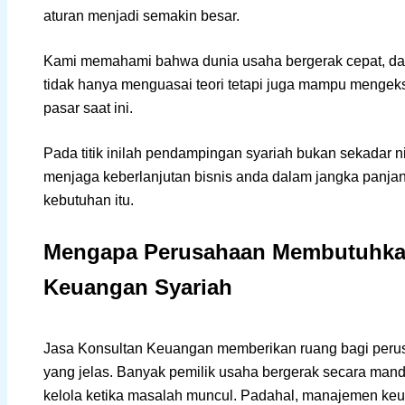
aturan menjadi semakin besar.
Kami memahami bahwa dunia usaha bergerak cepat, 
tidak hanya menguasai teori tetapi juga mampu mengekse
pasar saat ini.
Pada titik inilah pendampingan syariah bukan sekadar ni
menjaga keberlanjutan bisnis anda dalam jangka panja
kebutuhan itu.
Mengapa Perusahaan Membutuhkan
Keuangan Syariah
Jasa Konsultan Keuangan memberikan ruang bagi perus
yang jelas. Banyak pemilik usaha bergerak secara mandi
kelola ketika masalah muncul. Padahal, manajemen keu