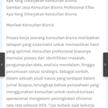
Gambar Jasa Konsultan Bisnis Profesional Efba
Apa Yang Dikerjakan Konsultan Bisnis
Manfaat Konsultan Bisnis
Proses kerja seorang konsultan bisnis melibatkan
tahapan yang sistematis untuk memastikan hasil
yang optimal. Konsultan profesional biasanya
memulai proses dari identifikasi masalah,
pengumpulan data, analisis mendalam, hingga
perumusan solusi strategis. Sebagai contoh,
dalam sebuah studi kasus yang terdapat dalam
jurnal Scopus, terungkap bahwa perusahaan yang
menggunakan konsultan untuk restrukturisasi
operasional mengalami peningkatan efisiensi
rata-rata sebesar 25%. Tips terbaik saat bekerja