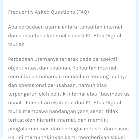
Frequently Asked Questions (FAQ)
Apa perbedaan utama antara konsultan internal
dan konsultan eksternal seperti PT. Efba Digital
Mulia?
Perbedaan utamanya terletak pada perspektif,
objektivitas, dan keahlian. Konsultan internal
memiliki pemahaman mendalam tentang budaya
dan operasional perusahaan, namun bisa
terpengaruh oleh politik internal atau “business as
usual”. Konsultan eksternal dari PT. Efba Digital
Mulia membawa pandangan yang segar, tidak
terikat oleh hierarki internal, dan memiliki
pengalaman luas dari berbagai industri dan kasus.
Hal ini memungkinkan kami memberikan solusi