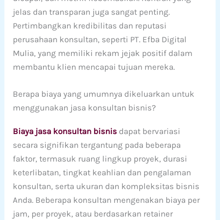
jelas dan transparan juga sangat penting.
Pertimbangkan kredibilitas dan reputasi
perusahaan konsultan, seperti PT. Efba Digital
Mulia, yang memiliki rekam jejak positif dalam
membantu klien mencapai tujuan mereka.
Berapa biaya yang umumnya dikeluarkan untuk
menggunakan jasa konsultan bisnis?
Biaya jasa konsultan bisnis
dapat bervariasi
secara signifikan tergantung pada beberapa
faktor, termasuk ruang lingkup proyek, durasi
keterlibatan, tingkat keahlian dan pengalaman
konsultan, serta ukuran dan kompleksitas bisnis
Anda. Beberapa konsultan mengenakan biaya per
jam, per proyek, atau berdasarkan retainer