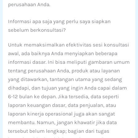
perusahaan Anda.
Informasi apa saja yang perlu saya siapkan
sebelum berkonsultasi?
Untuk memaksimalkan efektivitas sesi konsultasi
awal, ada baiknya Anda menyiapkan beberapa
informasi dasar. Ini bisa meliputi gambaran umum
tentang perusahaan Anda, produk atau layanan
yang ditawarkan, tantangan utama yang sedang
dihadapi, dan tujuan yang ingin Anda capai dalam
6-12 bulan ke depan. Jika tersedia, data seperti
laporan keuangan dasar, data penjualan, atau
laporan kinerja operasional juga akan sangat
membantu. Namun, jangan khawatir jika data
tersebut belum lengkap; bagian dari tugas