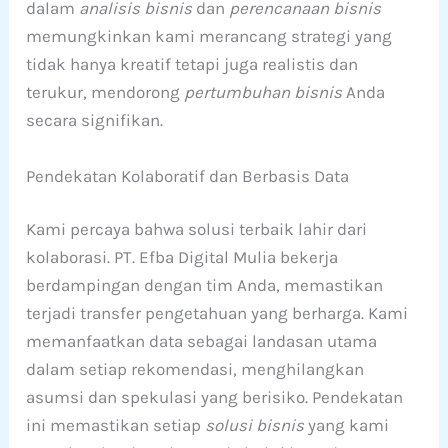
dalam
analisis bisnis
dan
perencanaan bisnis
memungkinkan kami merancang strategi yang
tidak hanya kreatif tetapi juga realistis dan
terukur, mendorong
pertumbuhan bisnis
Anda
secara signifikan.
Pendekatan Kolaboratif dan Berbasis Data
Kami percaya bahwa solusi terbaik lahir dari
kolaborasi. PT. Efba Digital Mulia bekerja
berdampingan dengan tim Anda, memastikan
terjadi transfer pengetahuan yang berharga. Kami
memanfaatkan data sebagai landasan utama
dalam setiap rekomendasi, menghilangkan
asumsi dan spekulasi yang berisiko. Pendekatan
ini memastikan setiap
solusi bisnis
yang kami