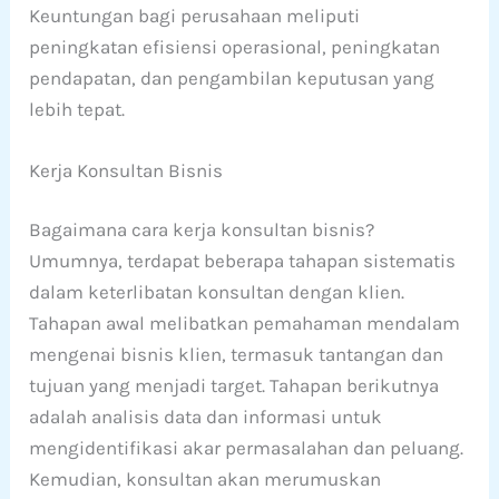
Keuntungan bagi perusahaan meliputi
peningkatan efisiensi operasional, peningkatan
pendapatan, dan pengambilan keputusan yang
lebih tepat.
Kerja Konsultan Bisnis
Bagaimana cara kerja konsultan bisnis?
Umumnya, terdapat beberapa tahapan sistematis
dalam keterlibatan konsultan dengan klien.
Tahapan awal melibatkan pemahaman mendalam
mengenai bisnis klien, termasuk tantangan dan
tujuan yang menjadi target. Tahapan berikutnya
adalah analisis data dan informasi untuk
mengidentifikasi akar permasalahan dan peluang.
Kemudian, konsultan akan merumuskan