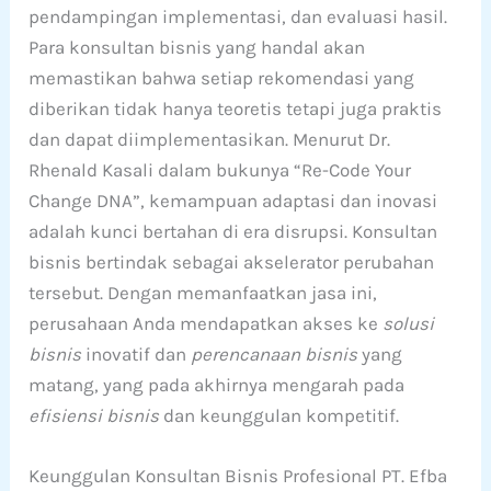
pendampingan implementasi, dan evaluasi hasil.
Para konsultan bisnis yang handal akan
memastikan bahwa setiap rekomendasi yang
diberikan tidak hanya teoretis tetapi juga praktis
dan dapat diimplementasikan. Menurut Dr.
Rhenald Kasali dalam bukunya “Re-Code Your
Change DNA”, kemampuan adaptasi dan inovasi
adalah kunci bertahan di era disrupsi. Konsultan
bisnis bertindak sebagai akselerator perubahan
tersebut. Dengan memanfaatkan jasa ini,
perusahaan Anda mendapatkan akses ke
solusi
bisnis
inovatif dan
perencanaan bisnis
yang
matang, yang pada akhirnya mengarah pada
efisiensi bisnis
dan keunggulan kompetitif.
Keunggulan Konsultan Bisnis Profesional PT. Efba