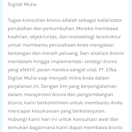
Digital Mulia
Tugas konsultan bisnis adalah sebagai katalisator
perubahan dan pertumbuhan. Mereka membawa
keahlian, objektivitas, dan metodologi terstruktur
untuk membantu perusahaan Anda mengatasi
tantangan dan meraih peluang. Dari
analisis bisnis
mendalam hingga implementasi
strategi bisnis
yang efektif, peran mereka sangat vital. PT. Efba
Digital Mulia siap menjadi mitra Anda dalam
perjalanan ini. Dengan tim yang berpengalaman
dalam
manajemen bisnis
dan
pengembangan
bisnis
, kami berkomitmen untuk membantu Anda
mencapai kesuksesan yang berkelanjutan.
Hubungi kami hari ini untuk konsultasi awal dan
temukan bagaimana kami dapat membawa bisnis