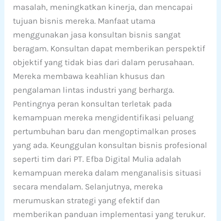
masalah, meningkatkan kinerja, dan mencapai
tujuan bisnis mereka. Manfaat utama
menggunakan jasa konsultan bisnis sangat
beragam. Konsultan dapat memberikan perspektif
objektif yang tidak bias dari dalam perusahaan.
Mereka membawa keahlian khusus dan
pengalaman lintas industri yang berharga.
Pentingnya peran konsultan terletak pada
kemampuan mereka mengidentifikasi peluang
pertumbuhan baru dan mengoptimalkan proses
yang ada. Keunggulan konsultan bisnis profesional
seperti tim dari PT. Efba Digital Mulia adalah
kemampuan mereka dalam menganalisis situasi
secara mendalam. Selanjutnya, mereka
merumuskan strategi yang efektif dan
memberikan panduan implementasi yang terukur.