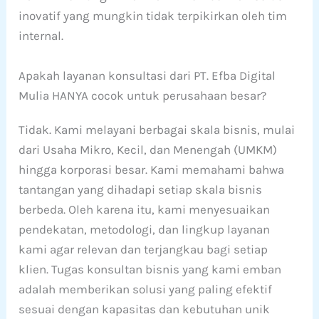
inovatif yang mungkin tidak terpikirkan oleh tim
internal.
Apakah layanan konsultasi dari PT. Efba Digital
Mulia HANYA cocok untuk perusahaan besar?
Tidak. Kami melayani berbagai skala bisnis, mulai
dari Usaha Mikro, Kecil, dan Menengah (UMKM)
hingga korporasi besar. Kami memahami bahwa
tantangan yang dihadapi setiap skala bisnis
berbeda. Oleh karena itu, kami menyesuaikan
pendekatan, metodologi, dan lingkup layanan
kami agar relevan dan terjangkau bagi setiap
klien. Tugas konsultan bisnis yang kami emban
adalah memberikan solusi yang paling efektif
sesuai dengan kapasitas dan kebutuhan unik