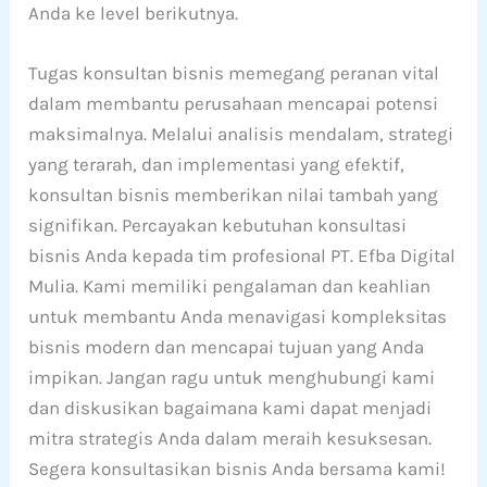
Anda ke level berikutnya.
Tugas konsultan bisnis memegang peranan vital
dalam membantu perusahaan mencapai potensi
maksimalnya. Melalui analisis mendalam, strategi
yang terarah, dan implementasi yang efektif,
konsultan bisnis memberikan nilai tambah yang
signifikan. Percayakan kebutuhan konsultasi
bisnis Anda kepada tim profesional PT. Efba Digital
Mulia. Kami memiliki pengalaman dan keahlian
untuk membantu Anda menavigasi kompleksitas
bisnis modern dan mencapai tujuan yang Anda
impikan. Jangan ragu untuk menghubungi kami
dan diskusikan bagaimana kami dapat menjadi
mitra strategis Anda dalam meraih kesuksesan.
Segera konsultasikan bisnis Anda bersama kami!