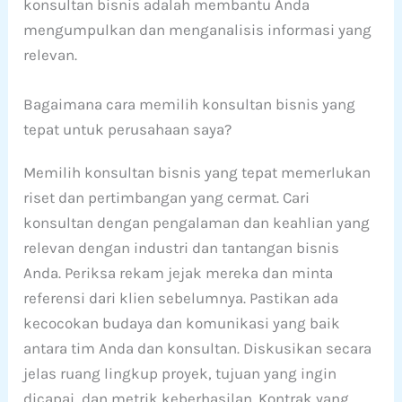
konsultan bisnis adalah membantu Anda
mengumpulkan dan menganalisis informasi yang
relevan.
Bagaimana cara memilih konsultan bisnis yang
tepat untuk perusahaan saya?
Memilih konsultan bisnis yang tepat memerlukan
riset dan pertimbangan yang cermat. Cari
konsultan dengan pengalaman dan keahlian yang
relevan dengan industri dan tantangan bisnis
Anda. Periksa rekam jejak mereka dan minta
referensi dari klien sebelumnya. Pastikan ada
kecocokan budaya dan komunikasi yang baik
antara tim Anda dan konsultan. Diskusikan secara
jelas ruang lingkup proyek, tujuan yang ingin
dicapai, dan metrik keberhasilan. Kontrak yang