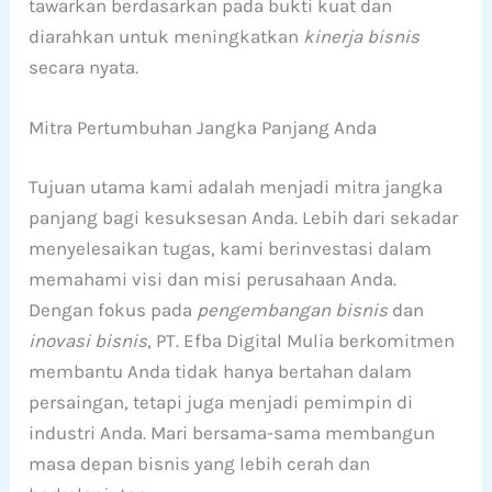
tawarkan berdasarkan pada bukti kuat dan
diarahkan untuk meningkatkan
kinerja bisnis
secara nyata.
Mitra Pertumbuhan Jangka Panjang Anda
Tujuan utama kami adalah menjadi mitra jangka
panjang bagi kesuksesan Anda. Lebih dari sekadar
menyelesaikan tugas, kami berinvestasi dalam
memahami visi dan misi perusahaan Anda.
Dengan fokus pada
pengembangan bisnis
dan
inovasi bisnis
, PT. Efba Digital Mulia berkomitmen
membantu Anda tidak hanya bertahan dalam
persaingan, tetapi juga menjadi pemimpin di
industri Anda. Mari bersama-sama membangun
masa depan bisnis yang lebih cerah dan