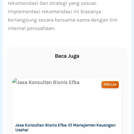
rekomendasi dan strategi yang sesuai.
Implementasi rekomendasi ini biasanya
berlangsung secara bersama-sama dengan tim
internal perusahaan.
Baca Juga
POPULAR
Jasa Konsultan Bisnis Efba: 01 Manajemen Keuangan
Usaha!