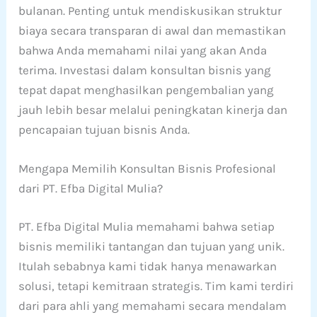
bulanan. Penting untuk mendiskusikan struktur
biaya secara transparan di awal dan memastikan
bahwa Anda memahami nilai yang akan Anda
terima. Investasi dalam konsultan bisnis yang
tepat dapat menghasilkan pengembalian yang
jauh lebih besar melalui peningkatan kinerja dan
pencapaian tujuan bisnis Anda.
Mengapa Memilih Konsultan Bisnis Profesional
dari PT. Efba Digital Mulia?
PT. Efba Digital Mulia memahami bahwa setiap
bisnis memiliki tantangan dan tujuan yang unik.
Itulah sebabnya kami tidak hanya menawarkan
solusi, tetapi kemitraan strategis. Tim kami terdiri
dari para ahli yang memahami secara mendalam