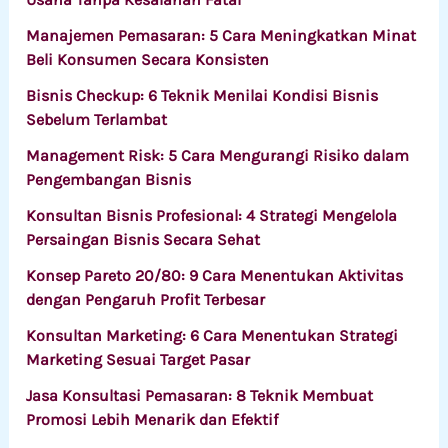
Manajemen Pemasaran: 5 Cara Meningkatkan Minat
Beli Konsumen Secara Konsisten
Bisnis Checkup: 6 Teknik Menilai Kondisi Bisnis
Sebelum Terlambat
Management Risk: 5 Cara Mengurangi Risiko dalam
Pengembangan Bisnis
Konsultan Bisnis Profesional: 4 Strategi Mengelola
Persaingan Bisnis Secara Sehat
Konsep Pareto 20/80: 9 Cara Menentukan Aktivitas
dengan Pengaruh Profit Terbesar
Konsultan Marketing: 6 Cara Menentukan Strategi
Marketing Sesuai Target Pasar
Jasa Konsultasi Pemasaran: 8 Teknik Membuat
Promosi Lebih Menarik dan Efektif