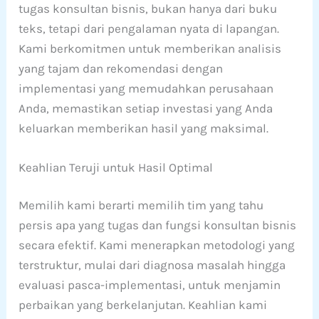
tugas konsultan bisnis, bukan hanya dari buku
teks, tetapi dari pengalaman nyata di lapangan.
Kami berkomitmen untuk memberikan analisis
yang tajam dan rekomendasi dengan
implementasi yang memudahkan perusahaan
Anda, memastikan setiap investasi yang Anda
keluarkan memberikan hasil yang maksimal.
Keahlian Teruji untuk Hasil Optimal
Memilih kami berarti memilih tim yang tahu
persis apa yang tugas dan fungsi konsultan bisnis
secara efektif. Kami menerapkan metodologi yang
terstruktur, mulai dari diagnosa masalah hingga
evaluasi pasca-implementasi, untuk menjamin
perbaikan yang berkelanjutan. Keahlian kami