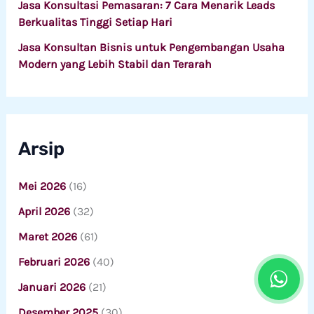
Jasa Konsultasi Pemasaran: 7 Cara Menarik Leads
Berkualitas Tinggi Setiap Hari
Jasa Konsultan Bisnis untuk Pengembangan Usaha
Modern yang Lebih Stabil dan Terarah
Arsip
Mei 2026
(16)
April 2026
(32)
Maret 2026
(61)
Februari 2026
(40)
Januari 2026
(21)
Desember 2025
(30)