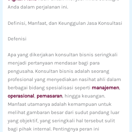
Anda dalam perjalanan ini.
Definisi, Manfaat, dan Keunggulan Jasa Konsultasi
Defenisi
Apa yang dikerjakan konsultan bisnis seringkali
menjadi pertanyaan mendasar bagi para
pengusaha. Konsultan bisnis adalah seorang
profesional yang menyediakan nasihat ahli dalam
berbagai bidang spesialisasi seperti
manajemen
,
operasional
,
pemasaran
, hingga keuangan.
Manfaat utamanya adalah kemampuan untuk
melihat gambaran besar dari sudut pandang luar
yang objektif, yang seringkali hal tersebut sulit
bagi pihak internal. Pentingnya peran ini