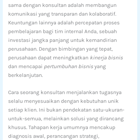
sama dengan konsultan adalah membangun
komunikasi yang transparan dan kolaboratif.
Keuntungan lainnya adalah percepatan proses
pembelajaran bagi tim internal Anda, sebuah
investasi jangka panjang untuk kemandirian
perusahaan. Dengan bimbingan yang tepat,
perusahaan dapat meningkatkan
kinerja bisnis
dan mencapai
pertumbuhan bisnis
yang
berkelanjutan.
Cara seorang konsultan menjalankan tugasnya
selalu menyesuaikan dengan kebutuhan unik
setiap klien. Ini bukan pendekatan satu-ukuran-
untuk-semua, melainkan solusi yang dirancang
khusus. Tahapan kerja umumnya mencakup
diagnosis awal, perancangan strategi,