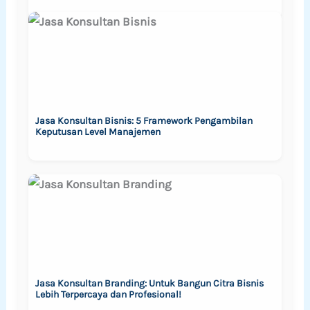
Jasa Konsultan Bisnis: 5 Framework Pengambilan
Keputusan Level Manajemen
Jasa Konsultan Branding: Untuk Bangun Citra Bisnis
Lebih Terpercaya dan Profesional!