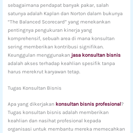
sebagaimana pendapat banyak pakar, salah
satunya adalah Kaplan dan Norton dalam bukunya
“The Balanced Scorecard” yang menekankan
pentingnya pengukuran kinerja yang
komprehensif, sebuah area di mana konsultan
sering memberikan kontribusi signifikan.
Keunggulan menggunakan
jasa konsultan bisnis
adalah akses terhadap keahlian spesifik tanpa
harus merekrut karyawan tetap.
Tugas Konsultan Bisnis
Apa yang dikerjakan
konsultan bisnis profesional
?
Tugas konsultan bisnis adalah memberikan
keahlian dan nasihat profesional kepada
organisasi untuk membantu mereka memecahkan