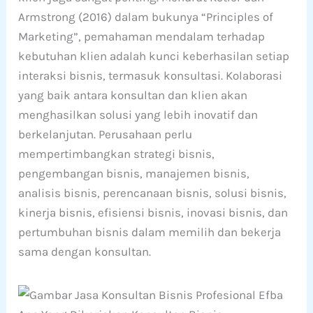
Armstrong (2016) dalam bukunya “Principles of
Marketing”, pemahaman mendalam terhadap
kebutuhan klien adalah kunci keberhasilan setiap
interaksi bisnis, termasuk konsultasi. Kolaborasi
yang baik antara konsultan dan klien akan
menghasilkan solusi yang lebih inovatif dan
berkelanjutan. Perusahaan perlu
mempertimbangkan strategi bisnis,
pengembangan bisnis, manajemen bisnis,
analisis bisnis, perencanaan bisnis, solusi bisnis,
kinerja bisnis, efisiensi bisnis, inovasi bisnis, dan
pertumbuhan bisnis dalam memilih dan bekerja
sama dengan konsultan.