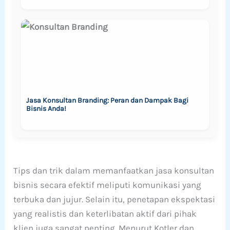
Jasa Konsultan Branding: Peran dan Dampak Bagi
Bisnis Anda!
Tips dan trik dalam memanfaatkan jasa konsultan
bisnis secara efektif meliputi komunikasi yang
terbuka dan jujur. Selain itu, penetapan ekspektasi
yang realistis dan keterlibatan aktif dari pihak
klien juga sangat penting. Menurut Kotler dan