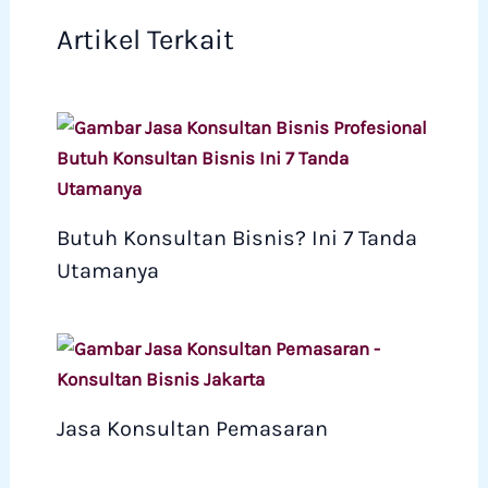
Artikel Terkait
Butuh Konsultan Bisnis? Ini 7 Tanda
Utamanya
Jasa Konsultan Pemasaran