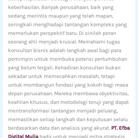
keberhasilan. Banyak perusahaan, baik yang
sedang merintis maupun yang telah mapan,
seringkali menghadapi tantangan kompleks yang
memerlukan perspektif baru. Di sinilah peran
seorang ahli menjadi krusial. Memahami tugas
konsultan bisnis adalah langkah awal bagi para
pemimpin untuk membuka potensi pertumbuhan
yang belum tergali. Kehadiran konsultan bukan
sekadar untuk memecahkan masalah, tetapi
untuk membangun fondasi yang kokoh bagi masa
depan perusahaan. Mereka membawa objektivitas,
keahlian khusus, dan metodologi teruji yang dapat
mentransformasi tantangan menjadi peluang,
memastikan setiap langkah dan keputusan selalu
berdasarkan data dan analisis yang akurat.
PT. Efba
Digital Mulia
hadir untuk menjadi mitra strategis