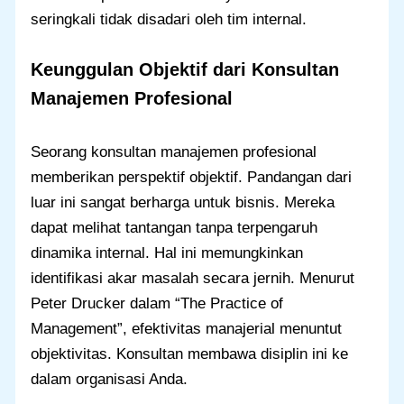
seringkali tidak disadari oleh tim internal.
Keunggulan Objektif dari Konsultan
Manajemen Profesional
Seorang konsultan manajemen profesional
memberikan perspektif objektif. Pandangan dari
luar ini sangat berharga untuk bisnis. Mereka
dapat melihat tantangan tanpa terpengaruh
dinamika internal. Hal ini memungkinkan
identifikasi akar masalah secara jernih. Menurut
Peter Drucker dalam “The Practice of
Management”, efektivitas manajerial menuntut
objektivitas. Konsultan membawa disiplin ini ke
dalam organisasi Anda.