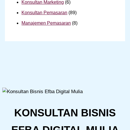
Konsultan Marketing
(6)
Konsultan Pemasaran
(89)
Manajemen Pemasaran
(8)
KONSULTAN BISNIS
EFBA DIGITAL MULIA