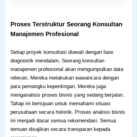
Proses Terstruktur Seorang Konsultan
Manajemen Profesional
Setiap proyek konsultasi diawali dengan fase
diagnostik mendalam. Seorang konsultan
manajemen profesional akan mengumpulkan data
relevan. Mereka melakukan wawancara dengan
para pemangku kepentingan. Mereka juga
menganalisis proses bisnis yang sedang berjalan.
Tahap ini bertujuan untuk memahami situasi
perusahaan secara holistik. Proses analisis bisnis
ini menjadi dasar semua rekomendasi. Semua
temuan disajikan secara transparan kepada