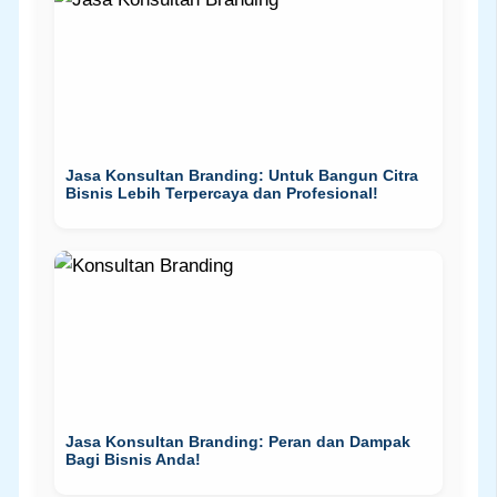
Jasa Konsultan Branding: Untuk Bangun Citra
Bisnis Lebih Terpercaya dan Profesional!
Jasa Konsultan Branding: Peran dan Dampak
Bagi Bisnis Anda!