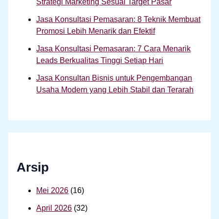
Strategi Marketing Sesuai Target Pasar
Jasa Konsultasi Pemasaran: 8 Teknik Membuat
Promosi Lebih Menarik dan Efektif
Jasa Konsultasi Pemasaran: 7 Cara Menarik
Leads Berkualitas Tinggi Setiap Hari
Jasa Konsultan Bisnis untuk Pengembangan
Usaha Modern yang Lebih Stabil dan Terarah
Arsip
Mei 2026
(16)
April 2026
(32)