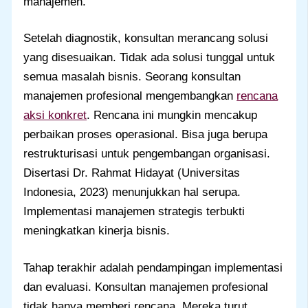
manajemen.
Setelah diagnostik, konsultan merancang solusi
yang disesuaikan. Tidak ada solusi tunggal untuk
semua masalah bisnis. Seorang konsultan
manajemen profesional mengembangkan
rencana
aksi konkret
. Rencana ini mungkin mencakup
perbaikan proses operasional. Bisa juga berupa
restrukturisasi untuk pengembangan organisasi.
Disertasi Dr. Rahmat Hidayat (Universitas
Indonesia, 2023) menunjukkan hal serupa.
Implementasi manajemen strategis terbukti
meningkatkan kinerja bisnis.
Tahap terakhir adalah pendampingan implementasi
dan evaluasi. Konsultan manajemen profesional
tidak hanya memberi rencana. Mereka turut