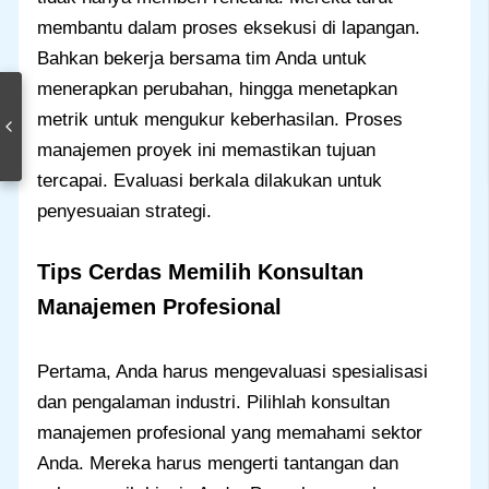
membantu dalam proses eksekusi di lapangan.
Bahkan bekerja bersama tim Anda untuk
menerapkan perubahan, hingga menetapkan
metrik untuk mengukur keberhasilan. Proses
manajemen proyek ini memastikan tujuan
tercapai. Evaluasi berkala dilakukan untuk
penyesuaian strategi.
Tips Cerdas Memilih Konsultan
Manajemen Profesional
Pertama, Anda harus mengevaluasi spesialisasi
dan pengalaman industri. Pilihlah konsultan
manajemen profesional yang memahami sektor
Anda. Mereka harus mengerti tantangan dan