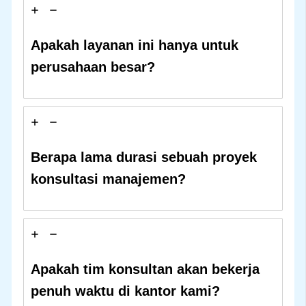
Apakah layanan ini hanya untuk
perusahaan besar?
Berapa lama durasi sebuah proyek
konsultasi manajemen?
Apakah tim konsultan akan bekerja
penuh waktu di kantor kami?