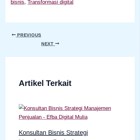
bisnis
, 
Transformasi digital
PREVIOUS
NEXT
Artikel Terkait
Konsultan Bisnis Strategi