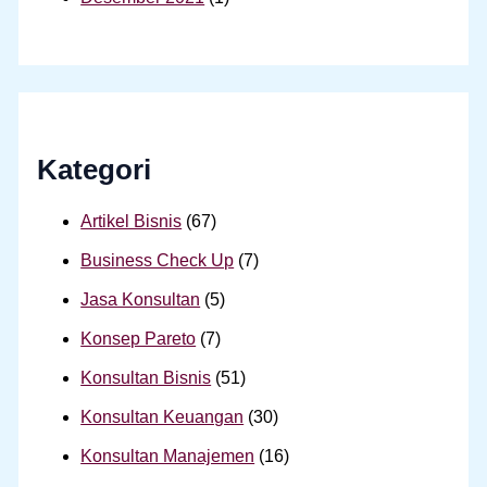
Kategori
Artikel Bisnis
(67)
Business Check Up
(7)
Jasa Konsultan
(5)
Konsep Pareto
(7)
Konsultan Bisnis
(51)
Konsultan Keuangan
(30)
Konsultan Manajemen
(16)