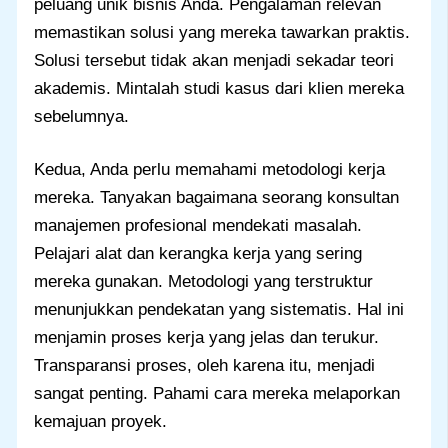
peluang unik bisnis Anda. Pengalaman relevan
memastikan solusi yang mereka tawarkan praktis.
Solusi tersebut tidak akan menjadi sekadar teori
akademis. Mintalah studi kasus dari klien mereka
sebelumnya.
Kedua, Anda perlu memahami metodologi kerja
mereka. Tanyakan bagaimana seorang konsultan
manajemen profesional mendekati masalah.
Pelajari alat dan kerangka kerja yang sering
mereka gunakan. Metodologi yang terstruktur
menunjukkan pendekatan yang sistematis. Hal ini
menjamin proses kerja yang jelas dan terukur.
Transparansi proses, oleh karena itu, menjadi
sangat penting. Pahami cara mereka melaporkan
kemajuan proyek.