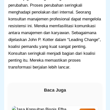
perubahan. Proses perubahan seringkali
menghadapi penolakan dari internal. Seorang
konsultan manajemen profesional dapat mengelola
resistensi ini. Mereka memfasilitasi komunikasi
antara manajemen dan karyawan. Sebagaimana
dijelaskan John P. Kotter dalam “Leading Change”,
koalisi pemandu yang kuat sangat penting.
Konsultan seringkali menjadi bagian dari koalisi
penting itu. Mereka memastikan proses
transformasi berjalan lebih lancar.
Baca Juga