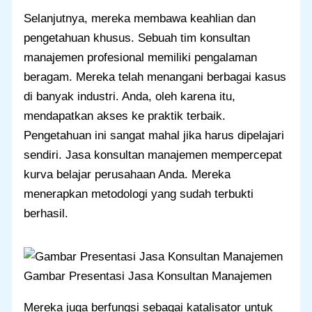
Selanjutnya, mereka membawa keahlian dan
pengetahuan khusus. Sebuah tim konsultan
manajemen profesional memiliki pengalaman
beragam. Mereka telah menangani berbagai kasus
di banyak industri. Anda, oleh karena itu,
mendapatkan akses ke praktik terbaik.
Pengetahuan ini sangat mahal jika harus dipelajari
sendiri. Jasa konsultan manajemen mempercepat
kurva belajar perusahaan Anda. Mereka
menerapkan metodologi yang sudah terbukti
berhasil.
Gambar Presentasi Jasa Konsultan Manajemen
Mereka juga berfungsi sebagai katalisator untuk