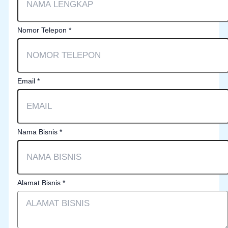
Nomor Telepon
*
Email
*
Nama Bisnis
*
Alamat Bisnis
*