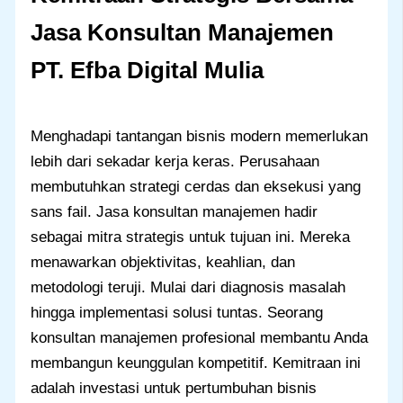
Jasa Konsultan Manajemen
PT. Efba Digital Mulia
Menghadapi tantangan bisnis modern memerlukan
lebih dari sekadar kerja keras. Perusahaan
membutuhkan strategi cerdas dan eksekusi yang
sans fail. Jasa konsultan manajemen hadir
sebagai mitra strategis untuk tujuan ini. Mereka
menawarkan objektivitas, keahlian, dan
metodologi teruji. Mulai dari diagnosis masalah
hingga implementasi solusi tuntas. Seorang
konsultan manajemen profesional membantu Anda
membangun keunggulan kompetitif. Kemitraan ini
adalah investasi untuk pertumbuhan bisnis