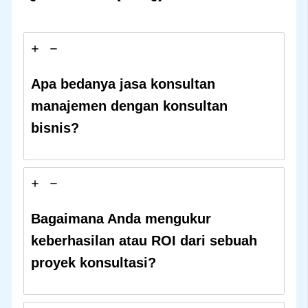
Apa bedanya jasa konsultan
manajemen dengan konsultan
bisnis?
Bagaimana Anda mengukur
keberhasilan atau ROI dari sebuah
proyek konsultasi?