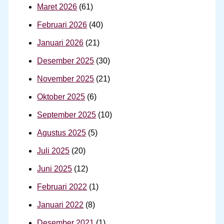
Maret 2026
(61)
Februari 2026
(40)
Januari 2026
(21)
Desember 2025
(30)
November 2025
(21)
Oktober 2025
(6)
September 2025
(10)
Agustus 2025
(5)
Juli 2025
(20)
Juni 2025
(12)
Februari 2022
(1)
Januari 2022
(8)
Desember 2021
(1)