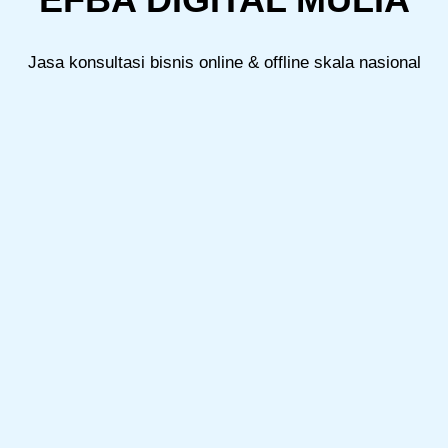
Jasa konsultasi bisnis online & offline skala nasional