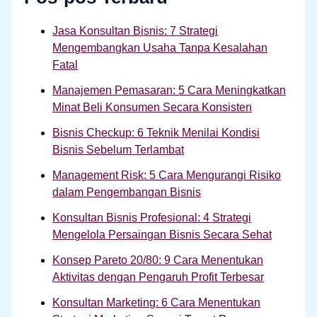
Jasa Konsultan Bisnis: 7 Strategi
Mengembangkan Usaha Tanpa Kesalahan
Fatal
Manajemen Pemasaran: 5 Cara Meningkatkan
Minat Beli Konsumen Secara Konsisten
Bisnis Checkup: 6 Teknik Menilai Kondisi
Bisnis Sebelum Terlambat
Management Risk: 5 Cara Mengurangi Risiko
dalam Pengembangan Bisnis
Konsultan Bisnis Profesional: 4 Strategi
Mengelola Persaingan Bisnis Secara Sehat
Konsep Pareto 20/80: 9 Cara Menentukan
Aktivitas dengan Pengaruh Profit Terbesar
Konsultan Marketing: 6 Cara Menentukan