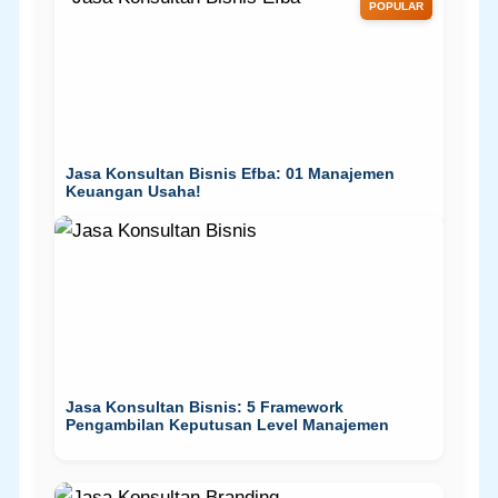
POPULAR
Jasa Konsultan Bisnis Efba: 01 Manajemen
Keuangan Usaha!
Jasa Konsultan Bisnis: 5 Framework
Pengambilan Keputusan Level Manajemen