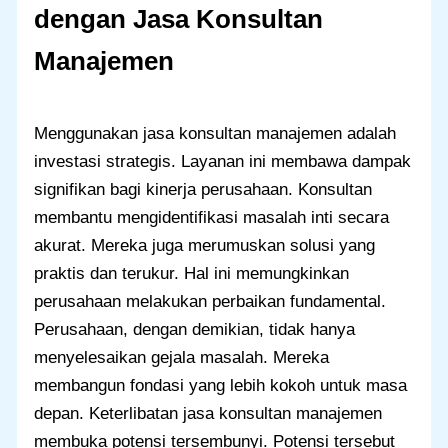
dengan Jasa Konsultan
Manajemen
Menggunakan jasa konsultan manajemen adalah
investasi strategis. Layanan ini membawa dampak
signifikan bagi kinerja perusahaan. Konsultan
membantu mengidentifikasi masalah inti secara
akurat. Mereka juga merumuskan solusi yang
praktis dan terukur. Hal ini memungkinkan
perusahaan melakukan perbaikan fundamental.
Perusahaan, dengan demikian, tidak hanya
menyelesaikan gejala masalah. Mereka
membangun fondasi yang lebih kokoh untuk masa
depan. Keterlibatan jasa konsultan manajemen
membuka potensi tersembunyi. Potensi tersebut