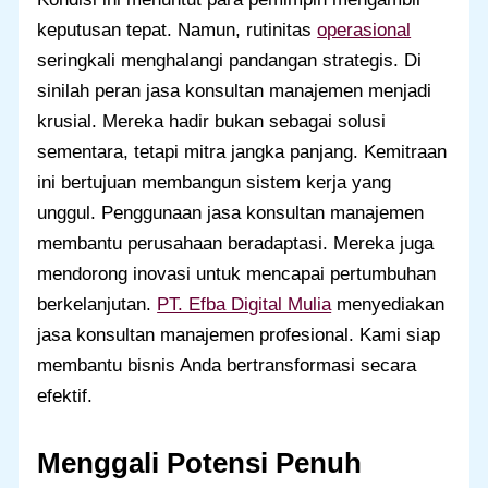
keputusan tepat. Namun, rutinitas
operasional
seringkali menghalangi pandangan strategis. Di
sinilah peran jasa konsultan manajemen menjadi
krusial. Mereka hadir bukan sebagai solusi
sementara, tetapi mitra jangka panjang. Kemitraan
ini bertujuan membangun sistem kerja yang
unggul. Penggunaan jasa konsultan manajemen
membantu perusahaan beradaptasi. Mereka juga
mendorong inovasi untuk mencapai pertumbuhan
berkelanjutan.
PT. Efba Digital Mulia
menyediakan
jasa konsultan manajemen profesional. Kami siap
membantu bisnis Anda bertransformasi secara
efektif.
Menggali Potensi Penuh