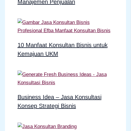
Manajemen Penjualan
10 Manfaat Konsultan Bisnis untuk
Kemajuan UKM
Business Idea – Jasa Konsultasi
Konsep Strategi Bisnis