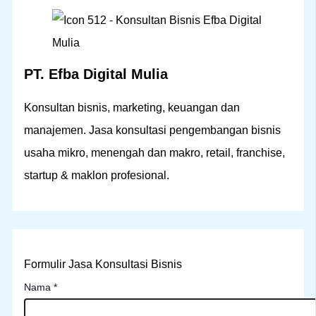
:
PT. Efba Digital Mulia
Konsultan bisnis, marketing, keuangan dan
manajemen. Jasa konsultasi pengembangan bisnis
usaha mikro, menengah dan makro, retail, franchise,
startup & maklon profesional.
Formulir Jasa Konsultasi Bisnis
Nama
*