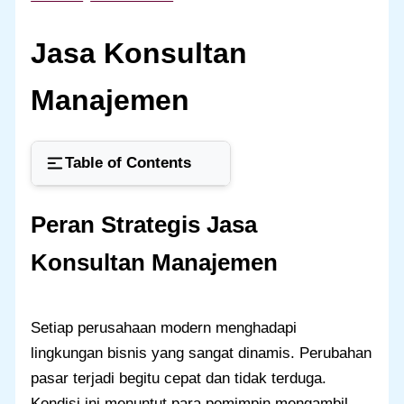
Jasa Konsultan
Manajemen
Table of Contents
Peran Strategis Jasa
Konsultan Manajemen
Setiap perusahaan modern menghadapi
lingkungan bisnis yang sangat dinamis. Perubahan
pasar terjadi begitu cepat dan tidak terduga.
Kondisi ini menuntut para pemimpin mengambil