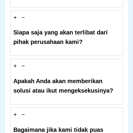
Siapa saja yang akan terlibat dari
pihak perusahaan kami?
Apakah Anda akan memberikan
solusi atau ikut mengeksekusinya?
Bagaimana jika kami tidak puas