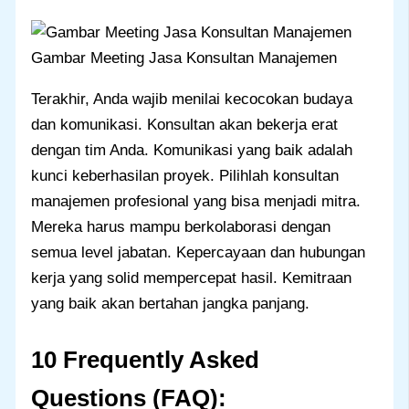
Gambar Meeting Jasa Konsultan Manajemen
Terakhir, Anda wajib menilai kecocokan budaya
dan komunikasi. Konsultan akan bekerja erat
dengan tim Anda. Komunikasi yang baik adalah
kunci keberhasilan proyek. Pilihlah konsultan
manajemen profesional yang bisa menjadi mitra.
Mereka harus mampu berkolaborasi dengan
semua level jabatan. Kepercayaan dan hubungan
kerja yang solid mempercepat hasil. Kemitraan
yang baik akan bertahan jangka panjang.
10 Frequently Asked
Questions (FAQ):