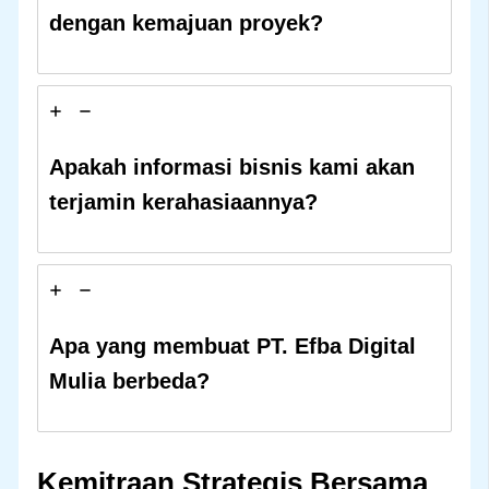
dengan kemajuan proyek?
Apakah informasi bisnis kami akan
terjamin kerahasiaannya?
Apa yang membuat PT. Efba Digital
Mulia berbeda?
Kemitraan Strategis Bersama