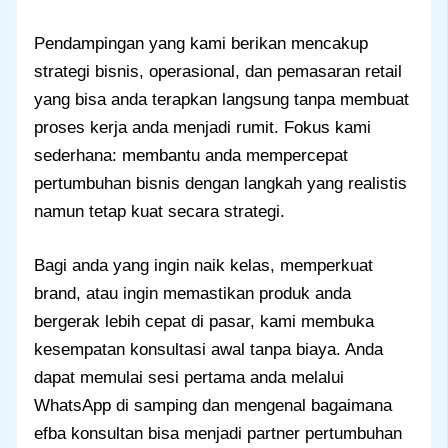
Pendampingan yang kami berikan mencakup
strategi bisnis, operasional, dan pemasaran retail
yang bisa anda terapkan langsung tanpa membuat
proses kerja anda menjadi rumit. Fokus kami
sederhana: membantu anda mempercepat
pertumbuhan bisnis dengan langkah yang realistis
namun tetap kuat secara strategi.
Bagi anda yang ingin naik kelas, memperkuat
brand, atau ingin memastikan produk anda
bergerak lebih cepat di pasar, kami membuka
kesempatan konsultasi awal tanpa biaya. Anda
dapat memulai sesi pertama anda melalui
WhatsApp di samping dan mengenal bagaimana
efba konsultan bisa menjadi partner pertumbuhan