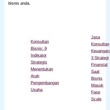
bisnis anda.
Jasa
Konsultan
Konsultan
Bisnis: 9
Keuangan
Indikator
3 Strategi
Strategis
Finansial
Menentukan
Saat
Arah
Bisnis
Pengembangan
Masuk
Usaha
Fase
Scale