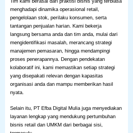
Tim kami berasal dari praktisi bisnis yang terbiasa
menghadapi dinamika operasional retail,
pengelolaan stok, perilaku konsumen, serta
tantangan penjualan harian. Kami bekerja
langsung bersama anda dan tim anda, mulai dari
mengidentifikasi masalah, merancang strategi
manajemen pemasaran, hingga mendampingi
proses penerapannya. Dengan pendekatan
kolaboratif ini, kami memastikan setiap strategi
yang disepakati relevan dengan kapasitas
organisasi anda dan mampu memberikan hasil
nyata.
Selain itu, PT Efba Digital Mulia juga menyediakan
layanan lengkap yang mendukung pertumbuhan
bisnis retail dan UMKM dari berbagai sisi,