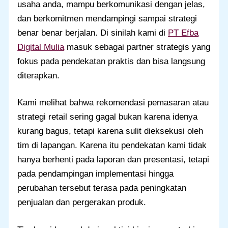
usaha anda, mampu berkomunikasi dengan jelas,
dan berkomitmen mendampingi sampai strategi
benar benar berjalan. Di sinilah kami di
PT Efba
Digital Mulia
masuk sebagai partner strategis yang
fokus pada pendekatan praktis dan bisa langsung
diterapkan.
Kami melihat bahwa rekomendasi pemasaran atau
strategi retail sering gagal bukan karena idenya
kurang bagus, tetapi karena sulit dieksekusi oleh
tim di lapangan. Karena itu pendekatan kami tidak
hanya berhenti pada laporan dan presentasi, tetapi
pada pendampingan implementasi hingga
perubahan tersebut terasa pada peningkatan
penjualan dan pergerakan produk.