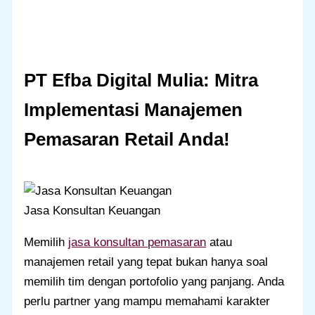
PT Efba Digital Mulia: Mitra
Implementasi Manajemen
Pemasaran Retail Anda
!
Jasa Konsultan Keuangan
Memilih
jasa konsultan pemasaran
atau
manajemen retail yang tepat bukan hanya soal
memilih tim dengan portofolio yang panjang. Anda
perlu partner yang mampu memahami karakter