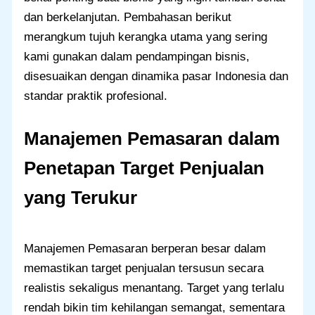
dan berkelanjutan. Pembahasan berikut
merangkum tujuh kerangka utama yang sering
kami gunakan dalam pendampingan bisnis,
disesuaikan dengan dinamika pasar Indonesia dan
standar praktik profesional.
Manajemen Pemasaran dalam
Penetapan Target Penjualan
yang Terukur
Manajemen Pemasaran berperan besar dalam
memastikan target penjualan tersusun secara
realistis sekaligus menantang. Target yang terlalu
rendah bikin tim kehilangan semangat, sementara