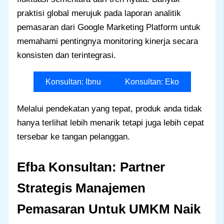
praktisi global merujuk pada laporan analitik
pemasaran dari Google Marketing Platform untuk
memahami pentingnya monitoring kinerja secara
konsisten dan terintegrasi.
Konsultan: Ibnu
Konsultan: Eko
Melalui pendekatan yang tepat, produk anda tidak
hanya terlihat lebih menarik tetapi juga lebih cepat
tersebar ke tangan pelanggan.
Efba Konsultan: Partner
Strategis Manajemen
Pemasaran
Untuk
UMKM Naik