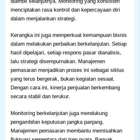
diambil selanjutnya. Monitoring yang konsisten
menciptakan rasa kontrol dan kepercayaan diri
dalam menjalankan strategi.
Kerangka ini juga memperkuat kemampuan bisnis
dalam melakukan perbaikan berkelanjutan. Setiap
hasil dipelajari, setiap respons pasar dianalisis,
lalu strategi disempurnakan. Manajemen
pemasaran menjadikan proses ini sebagai siklus
yang terus bergerak, bukan kegiatan sesaat.
Dengan cara ini, kinerja penjualan berkembang
secara stabil dan terukur.
Monitoring berkelanjutan juga mendukung
pengambilan keputusan jangka panjang.
Manajemen pemasaran membantu memisahkan
fluktuasi sementara dari tren nyata. Banyak