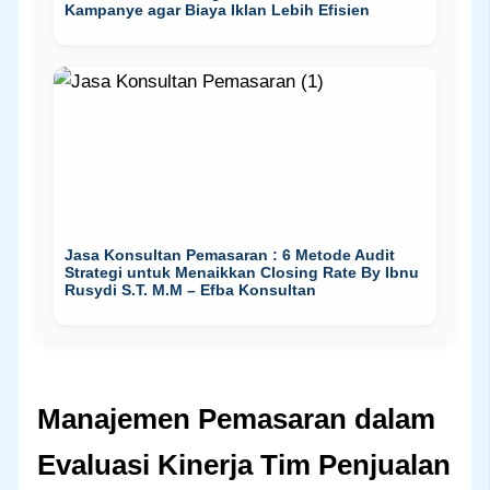
Kampanye agar Biaya Iklan Lebih Efisien
Jasa Konsultan Pemasaran : 6 Metode Audit
Strategi untuk Menaikkan Closing Rate By Ibnu
Rusydi S.T. M.M – Efba Konsultan
Manajemen Pemasaran dalam
Evaluasi Kinerja Tim Penjualan