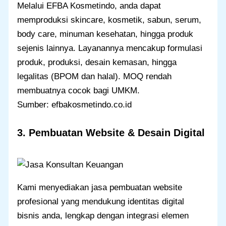
Melalui EFBA Kosmetindo, anda dapat
memproduksi skincare, kosmetik, sabun, serum,
body care, minuman kesehatan, hingga produk
sejenis lainnya. Layanannya mencakup formulasi
produk, produksi, desain kemasan, hingga
legalitas (BPOM dan halal). MOQ rendah
membuatnya cocok bagi UMKM.
Sumber: efbakosmetindo.co.id
3. Pembuatan Website & Desain Digital
Kami menyediakan jasa pembuatan website
profesional yang mendukung identitas digital
bisnis anda, lengkap dengan integrasi elemen