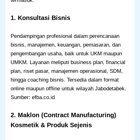
termasuk:
1. Konsultasi Bisnis
Pendampingan profesional dalam perencanaan
bisnis, manajemen, keuangan, pemasaran, dan
pengembangan usaha, baik untuk UKM maupun
UMKM. Layanan meliputi business plan, financial
plan, riset pasar, manajemen operasional, SDM,
hingga coaching bisnis. Tersedia dalam format
online maupun offline untuk wilayah Jabodetabek.
Sumber: efba.co.id
2. Maklon (Contract Manufacturing)
Kosmetik & Produk Sejenis