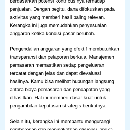
berdasarkan potensi kontribusinya terhadap
penjualan. Dengan begitu, dana difokuskan pada
aktivitas yang memberi hasil paling relevan.
Kerangka ini juga memudahkan penyesuaian
anggaran ketika kondisi pasar berubah.
Pengendalian anggaran yang efektif membutuhkan
transparansi dan pelaporan berkala. Manajemen
pemasaran memastikan setiap pengeluaran
tercatat dengan jelas dan dapat dievaluasi
hasilnya. Kamu bisa melihat hubungan langsung
antara biaya pemasaran dan pendapatan yang
dihasilkan. Hal ini memberi dasar kuat untuk
pengambilan keputusan strategis berikutnya.
Selain itu, kerangka ini membantu mengurangi
pemborosan dan meningkatkan efisiensi jangka