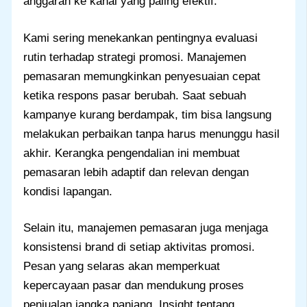
anggaran ke kanal yang paling efektif.
Kami sering menekankan pentingnya evaluasi
rutin terhadap strategi promosi. Manajemen
pemasaran memungkinkan penyesuaian cepat
ketika respons pasar berubah. Saat sebuah
kampanye kurang berdampak, tim bisa langsung
melakukan perbaikan tanpa harus menunggu hasil
akhir. Kerangka pengendalian ini membuat
pemasaran lebih adaptif dan relevan dengan
kondisi lapangan.
Selain itu, manajemen pemasaran juga menjaga
konsistensi brand di setiap aktivitas promosi.
Pesan yang selaras akan memperkuat
kepercayaan pasar dan mendukung proses
penjualan jangka panjang. Insight tentang