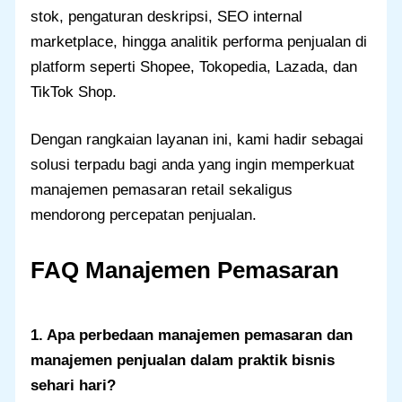
stok, pengaturan deskripsi, SEO internal
marketplace, hingga analitik performa penjualan di
platform seperti Shopee, Tokopedia, Lazada, dan
TikTok Shop.
Dengan rangkaian layanan ini, kami hadir sebagai
solusi terpadu bagi anda yang ingin memperkuat
manajemen pemasaran retail sekaligus
mendorong percepatan penjualan.
FAQ Manajemen Pemasaran
1. Apa perbedaan manajemen pemasaran dan
manajemen penjualan dalam praktik bisnis
sehari hari?