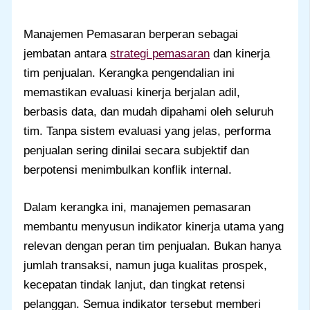
Manajemen Pemasaran berperan sebagai
jembatan antara
strategi pemasaran
dan kinerja
tim penjualan. Kerangka pengendalian ini
memastikan evaluasi kinerja berjalan adil,
berbasis data, dan mudah dipahami oleh seluruh
tim. Tanpa sistem evaluasi yang jelas, performa
penjualan sering dinilai secara subjektif dan
berpotensi menimbulkan konflik internal.
Dalam kerangka ini, manajemen pemasaran
membantu menyusun indikator kinerja utama yang
relevan dengan peran tim penjualan. Bukan hanya
jumlah transaksi, namun juga kualitas prospek,
kecepatan tindak lanjut, dan tingkat retensi
pelanggan. Semua indikator tersebut memberi