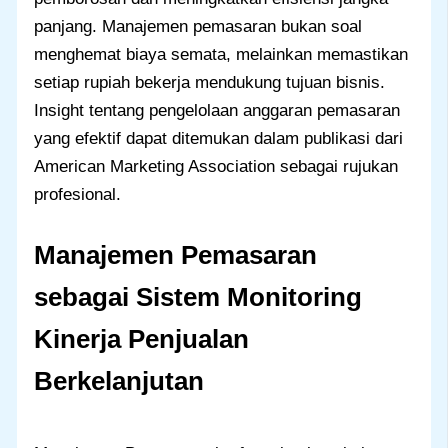
panjang. Manajemen pemasaran bukan soal
menghemat biaya semata, melainkan memastikan
setiap rupiah bekerja mendukung tujuan bisnis.
Insight tentang pengelolaan anggaran pemasaran
yang efektif dapat ditemukan dalam publikasi dari
American Marketing Association sebagai rujukan
profesional.
Manajemen Pemasaran
sebagai Sistem Monitoring
Kinerja Penjualan
Berkelanjutan