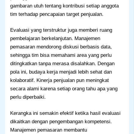
gambaran utuh tentang kontribusi setiap anggota
tim terhadap pencapaian target penjualan.
Evaluasi yang terstruktur juga memberi ruang
pembelajaran berkelanjutan. Manajemen
pemasaran mendorong diskusi berbasis data,
sehingga tim bisa memahami area yang perlu
ditingkatkan tanpa merasa disalahkan. Dengan
pola ini, budaya kerja menjadi lebih sehat dan
kolaboratif. Kinerja penjualan pun meningkat
secara alami karena setiap orang tahu apa yang
perlu diperbaiki.
Kerangka ini semakin efektif ketika hasil evaluasi
dikaitkan dengan pengembangan kompetensi.
Manajemen pemasaran membantu