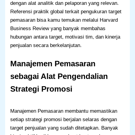
dengan alat analitik dan pelaporan yang relevan.
Referensi praktik global terkait pengukuran target
pemasaran bisa kamu temukan melalui Harvard
Business Review yang banyak membahas
hubungan antara target, motivasi tim, dan kinerja
penjualan secara berkelanjutan.
Manajemen Pemasaran
sebagai Alat Pengendalian
Strategi Promosi
Manajemen Pemasaran membantu memastikan
setiap strategi promosi berjalan selaras dengan
target penjualan yang sudah ditetapkan. Banyak