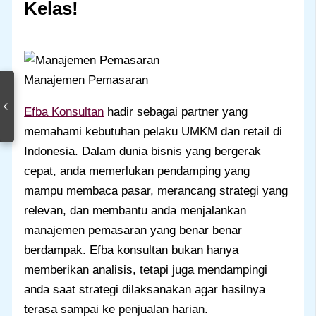
Kelas
!
Manajemen Pemasaran
Efba Konsultan
hadir sebagai partner yang
memahami kebutuhan pelaku UMKM dan retail di
Indonesia. Dalam dunia bisnis yang bergerak
cepat, anda memerlukan pendamping yang
mampu membaca pasar, merancang strategi yang
relevan, dan membantu anda menjalankan
manajemen pemasaran yang benar benar
berdampak. Efba konsultan bukan hanya
memberikan analisis, tetapi juga mendampingi
anda saat strategi dilaksanakan agar hasilnya
terasa sampai ke penjualan harian.