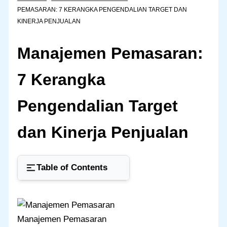
PEMASARAN: 7 KERANGKA PENGENDALIAN TARGET DAN
KINERJA PENJUALAN
Manajemen Pemasaran:
7 Kerangka
Pengendalian Target
dan Kinerja Penjualan
Table of Contents
Manajemen Pemasaran