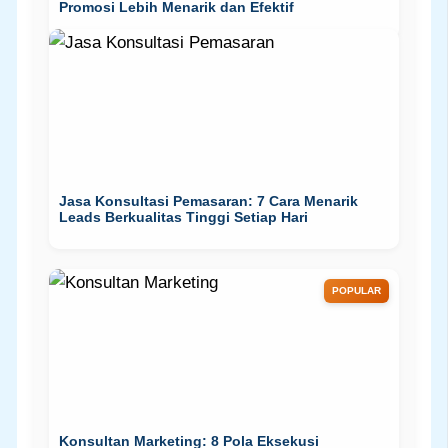
Promosi Lebih Menarik dan Efektif
Jasa Konsultasi Pemasaran: 7 Cara Menarik
Leads Berkualitas Tinggi Setiap Hari
POPULAR
Konsultan Marketing: 8 Pola Eksekusi