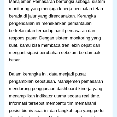
Manajemen Pemasaran berfungsi sebagai sistem
monitoring yang menjaga kinerja penjualan tetap
berada di jalur yang direncanakan. Kerangka
pengendalian ini menekankan pemantauan
berkelanjutan terhadap hasil pemasaran dan
respons pasar. Dengan sistem monitoring yang
kuat, kamu bisa membaca tren lebih cepat dan
mengantisipasi perubahan sebelum berdampak
besar.
Dalam kerangka ini, data menjadi pusat
pengambilan keputusan. Manajemen pemasaran
mendorong penggunaan dashboard kinerja yang
menampilkan indikator utama secara real time.
Informasi tersebut membantu tim memahami
posisi bisnis saat ini dan langkah apa yang perlu