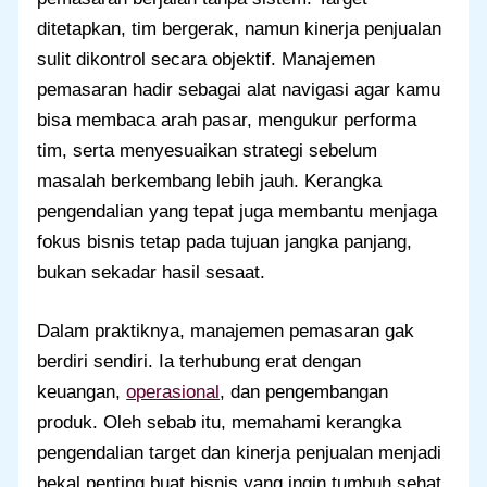
ditetapkan, tim bergerak, namun kinerja penjualan
sulit dikontrol secara objektif. Manajemen
pemasaran hadir sebagai alat navigasi agar kamu
bisa membaca arah pasar, mengukur performa
tim, serta menyesuaikan strategi sebelum
masalah berkembang lebih jauh. Kerangka
pengendalian yang tepat juga membantu menjaga
fokus bisnis tetap pada tujuan jangka panjang,
bukan sekadar hasil sesaat.
Dalam praktiknya, manajemen pemasaran gak
berdiri sendiri. Ia terhubung erat dengan
keuangan,
operasional
, dan pengembangan
produk. Oleh sebab itu, memahami kerangka
pengendalian target dan kinerja penjualan menjadi
bekal penting buat bisnis yang ingin tumbuh sehat