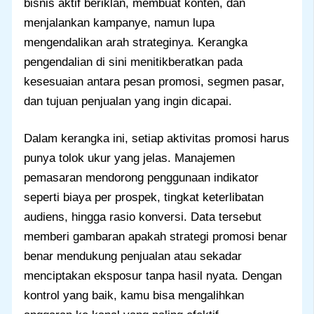
bisnis aktif beriklan, membuat konten, dan
menjalankan kampanye, namun lupa
mengendalikan arah strateginya. Kerangka
pengendalian di sini menitikberatkan pada
kesesuaian antara pesan promosi, segmen pasar,
dan tujuan penjualan yang ingin dicapai.
Dalam kerangka ini, setiap aktivitas promosi harus
punya tolok ukur yang jelas. Manajemen
pemasaran mendorong penggunaan indikator
seperti biaya per prospek, tingkat keterlibatan
audiens, hingga rasio konversi. Data tersebut
memberi gambaran apakah strategi promosi benar
benar mendukung penjualan atau sekadar
menciptakan eksposur tanpa hasil nyata. Dengan
kontrol yang baik, kamu bisa mengalihkan