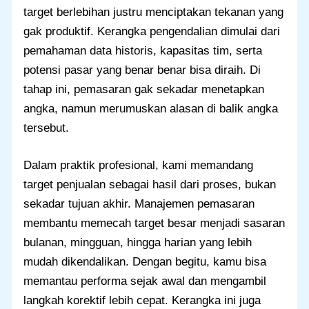
target berlebihan justru menciptakan tekanan yang
gak produktif. Kerangka pengendalian dimulai dari
pemahaman data historis, kapasitas tim, serta
potensi pasar yang benar benar bisa diraih. Di
tahap ini, pemasaran gak sekadar menetapkan
angka, namun merumuskan alasan di balik angka
tersebut.
Dalam praktik profesional, kami memandang
target penjualan sebagai hasil dari proses, bukan
sekadar tujuan akhir. Manajemen pemasaran
membantu memecah target besar menjadi sasaran
bulanan, mingguan, hingga harian yang lebih
mudah dikendalikan. Dengan begitu, kamu bisa
memantau performa sejak awal dan mengambil
langkah korektif lebih cepat. Kerangka ini juga