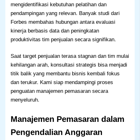
mengidentifikasi kebutuhan pelatihan dan
pendampingan yang relevan. Banyak studi dari
Forbes membahas hubungan antara evaluasi
kinerja berbasis data dan peningkatan
produktivitas tim penjualan secara signifikan.
Saat target penjualan terasa stagnan dan tim mulai
kehilangan arah, konsultasi strategis bisa menjadi
titik balik yang membantu bisnis kembali fokus
dan terukur. Kami siap mendampingi proses
penguatan manajemen pemasaran secara
menyeluruh.
Manajemen Pemasaran dalam
Pengendalian Anggaran