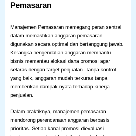
Pemasaran
Manajemen Pemasaran memegang peran sentral
dalam memastikan anggaran pemasaran
digunakan secara optimal dan bertanggung jawab.
Kerangka pengendalian anggaran membantu
bisnis memantau alokasi dana promosi agar
selaras dengan target penjualan. Tanpa kontrol
yang baik, anggaran mudah terkuras tanpa
memberikan dampak nyata terhadap kinerja
penjualan.
Dalam praktiknya, manajemen pemasaran
mendorong perencanaan anggaran berbasis
prioritas. Setiap kanal promosi dievaluasi