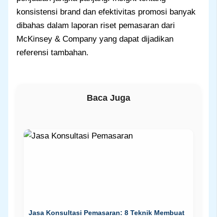
konsistensi brand dan efektivitas promosi banyak
dibahas dalam laporan riset pemasaran dari
McKinsey & Company yang dapat dijadikan
referensi tambahan.
Baca Juga
Jasa Konsultasi Pemasaran: 8 Teknik Membuat