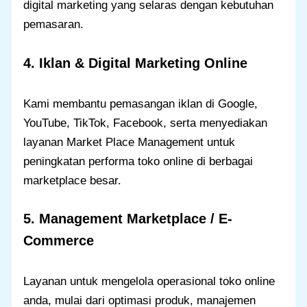
digital marketing yang selaras dengan kebutuhan
pemasaran.
4. Iklan & Digital Marketing Online
Kami membantu pemasangan iklan di Google,
YouTube, TikTok, Facebook, serta menyediakan
layanan Market Place Management untuk
peningkatan performa toko online di berbagai
marketplace besar.
5. Management Marketplace / E-
Commerce
Layanan untuk mengelola operasional toko online
anda, mulai dari optimasi produk, manajemen