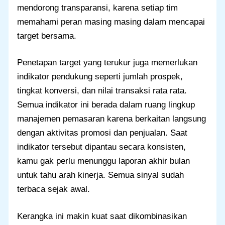
mendorong transparansi, karena setiap tim
memahami peran masing masing dalam mencapai
target bersama.
Penetapan target yang terukur juga memerlukan
indikator pendukung seperti jumlah prospek,
tingkat konversi, dan nilai transaksi rata rata.
Semua indikator ini berada dalam ruang lingkup
manajemen pemasaran karena berkaitan langsung
dengan aktivitas promosi dan penjualan. Saat
indikator tersebut dipantau secara konsisten,
kamu gak perlu menunggu laporan akhir bulan
untuk tahu arah kinerja. Semua sinyal sudah
terbaca sejak awal.
Kerangka ini makin kuat saat dikombinasikan