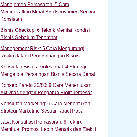
Manajemen Pemasaran: 5 Cara
Meningkatkan Minat Beli Konsumen Secara
Konsisten
Bisnis Checkup: 6 Teknik Menilai Kondisi
Bisnis Sebelum Terlambat
Management Risk: 5 Cara Mengurangi
Risiko dalam Pengembangan Bisnis
Konsultan Bisnis Profesional: 4 Strategi
Mengelola Persaingan Bisnis Secara Sehat
Konsep Pareto 20/80: 9 Cara Menentukan
Aktivitas dengan Pengaruh Profit Terbesar
Konsultan Marketing: 6 Cara Menentukan
Strategi Marketing Sesuai Target Pasar
Jasa Konsultasi Pemasaran: 8 Teknik
Membuat Promosi Lebih Menarik dan Efektif