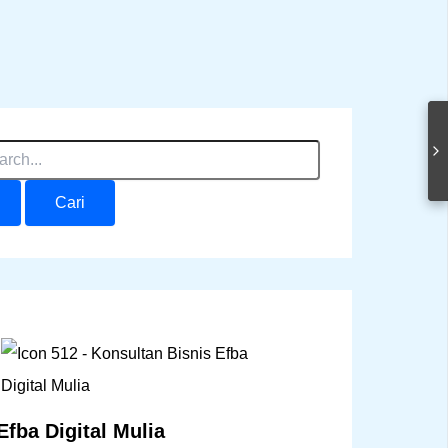
Efba Digital Mulia