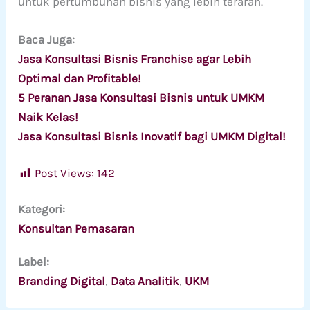
untuk pertumbuhan bisnis yang lebih terarah.
Baca Juga:
Jasa Konsultasi Bisnis Franchise agar Lebih
Optimal dan Profitable!
5 Peranan Jasa Konsultasi Bisnis untuk UMKM
Naik Kelas!
Jasa Konsultasi Bisnis Inovatif bagi UMKM Digital!
Post Views:
142
Kategori:
Konsultan Pemasaran
Label:
Branding Digital
, 
Data Analitik
, 
UKM