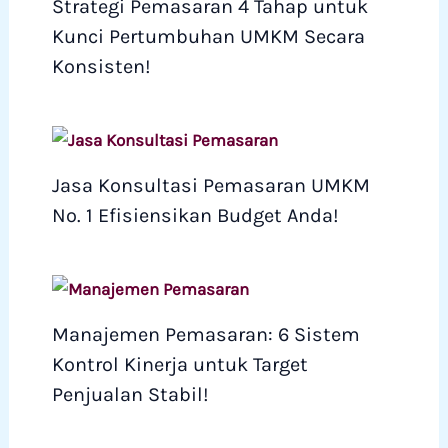
Strategi Pemasaran 4 Tahap untuk
Kunci Pertumbuhan UMKM Secara
Konsisten!
Jasa Konsultasi Pemasaran UMKM
No. 1 Efisiensikan Budget Anda!
Manajemen Pemasaran: 6 Sistem
Kontrol Kinerja untuk Target
Penjualan Stabil!