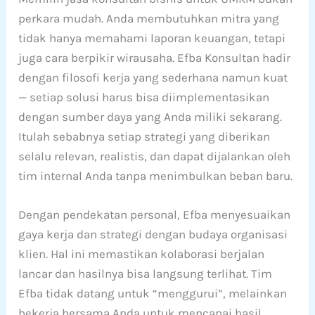
perkara mudah. Anda membutuhkan mitra yang
tidak hanya memahami laporan keuangan, tetapi
juga cara berpikir wirausaha. Efba Konsultan hadir
dengan filosofi kerja yang sederhana namun kuat
— setiap solusi harus bisa diimplementasikan
dengan sumber daya yang Anda miliki sekarang.
Itulah sebabnya setiap strategi yang diberikan
selalu relevan, realistis, dan dapat dijalankan oleh
tim internal Anda tanpa menimbulkan beban baru.
Dengan pendekatan personal, Efba menyesuaikan
gaya kerja dan strategi dengan budaya organisasi
klien. Hal ini memastikan kolaborasi berjalan
lancar dan hasilnya bisa langsung terlihat. Tim
Efba tidak datang untuk “menggurui”, melainkan
bekerja bersama Anda untuk mencapai hasil