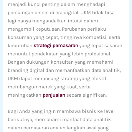
menjadi kunci penting dalam menghadapi
persaingan bisnis di era digital. UKM tidak bisa
lagi hanya mengandalkan intuisi dalam
mengambil keputusan. Perubahan perilaku
konsumen yang cepat, tingginya kompetisi, serta
kebutuhan
strategi pemasaran
yang tepat sasaran
menuntut pendekatan yang lebih profesional.
Dengan dukungan konsultan yang memahami
branding digital dan memanfaatkan data analitik,
UKM dapat merancang strategi yang efektif,
membangun merek yang kuat, serta
meningkatkan
penjualan
secara signifikan.
Bagi Anda yang ingin membawa bisnis ke level
berikutnya, memahami manfaat data analitik
dalam pemasaran adalah langkah awal yang