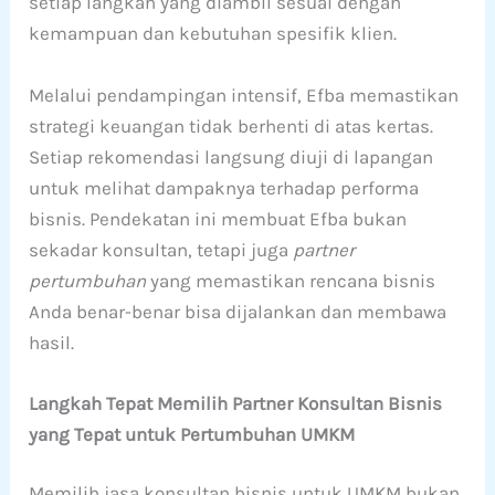
setiap langkah yang diambil sesuai dengan
kemampuan dan kebutuhan spesifik klien.
Melalui pendampingan intensif, Efba memastikan
strategi keuangan tidak berhenti di atas kertas.
Setiap rekomendasi langsung diuji di lapangan
untuk melihat dampaknya terhadap performa
bisnis. Pendekatan ini membuat Efba bukan
sekadar konsultan, tetapi juga
partner
pertumbuhan
yang memastikan rencana bisnis
Anda benar-benar bisa dijalankan dan membawa
hasil.
Langkah Tepat Memilih Partner Konsultan Bisnis
yang Tepat untuk Pertumbuhan UMKM
Memilih jasa konsultan bisnis untuk UMKM bukan