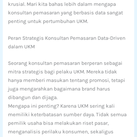
krusial. Mari kita bahas lebih dalam mengapa
konsultan pemasaran yang berbasis data sangat
penting untuk pertumbuhan UKM.
Peran Strategis Konsultan Pemasaran Data-Driven
dalam UKM
Seorang konsultan pemasaran berperan sebagai
mitra strategis bagi pelaku UKM. Mereka tidak
hanya memberi masukan tentang promosi, tetapi
juga mengarahkan bagaimana brand harus
dibangun dan dijaga.
Mengapa ini penting? Karena UKM sering kali
memiliki keterbatasan sumber daya. Tidak semua
pemilik usaha bisa melakukan riset pasar,
menganalisis perilaku konsumen, sekaligus