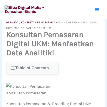
Lewati
ke
konten
BERANDA
/
KONSULTAN PEMASARAN
/
KONSULTAN PEMASARAN DIGITAL
UKM: MANFAATKAN DATA ANALITIK!
Konsultan Pemasaran
Digital UKM: Manfaatkan
Data Analitik!
Table of Contents
Konsultan Pemasaran
Konsultan Pemasaran & Branding Digital UKM