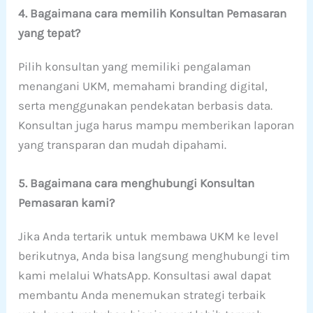
4. Bagaimana cara memilih Konsultan Pemasaran
yang tepat?
Pilih konsultan yang memiliki pengalaman
menangani UKM, memahami branding digital,
serta menggunakan pendekatan berbasis data.
Konsultan juga harus mampu memberikan laporan
yang transparan dan mudah dipahami.
5. Bagaimana cara menghubungi Konsultan
Pemasaran kami?
Jika Anda tertarik untuk membawa UKM ke level
berikutnya, Anda bisa langsung menghubungi tim
kami melalui WhatsApp. Konsultasi awal dapat
membantu Anda menemukan strategi terbaik