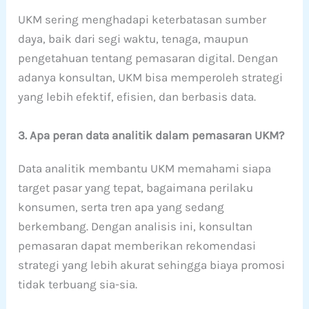
UKM sering menghadapi keterbatasan sumber
daya, baik dari segi waktu, tenaga, maupun
pengetahuan tentang pemasaran digital. Dengan
adanya konsultan, UKM bisa memperoleh strategi
yang lebih efektif, efisien, dan berbasis data.
3. Apa peran data analitik dalam pemasaran UKM?
Data analitik membantu UKM memahami siapa
target pasar yang tepat, bagaimana perilaku
konsumen, serta tren apa yang sedang
berkembang. Dengan analisis ini, konsultan
pemasaran dapat memberikan rekomendasi
strategi yang lebih akurat sehingga biaya promosi
tidak terbuang sia-sia.