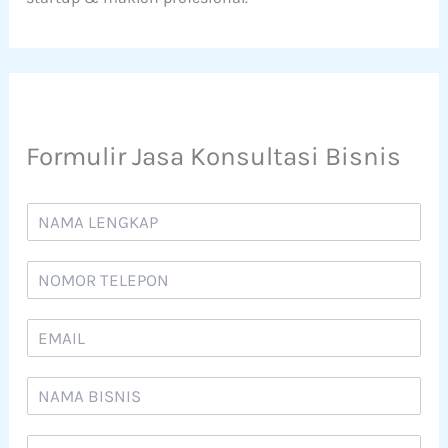
Formulir Jasa Konsultasi Bisnis
N
a
m
N
a
o
*
m
E
o
m
r
a
T
N
i
e
a
l
l
m
*
e
A
a