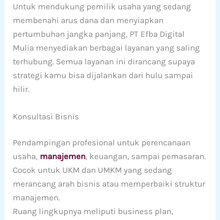
Untuk mendukung pemilik usaha yang sedang
membenahi arus dana dan menyiapkan
pertumbuhan jangka panjang, PT Efba Digital
Mulia menyediakan berbagai layanan yang saling
terhubung. Semua layanan ini dirancang supaya
strategi kamu bisa dijalankan dari hulu sampai
hilir.
Konsultasi Bisnis
Pendampingan profesional untuk perencanaan
usaha,
manajemen
, keuangan, sampai pemasaran.
Cocok untuk UKM dan UMKM yang sedang
merancang arah bisnis atau memperbaiki struktur
manajemen.
Ruang lingkupnya meliputi business plan,