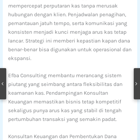
mempercepat perputaran kas tanpa merusak
hubungan dengan klien. Penjadwalan penagihan,
pemantauan jatuh tempo, serta komunikasi yang
konsisten menjadi kunci menjaga arus kas tetap
lancar. Strategi ini memberi kepastian kapan dana
benar-benar bisa digunakan untuk operasional dan
ekspansi.
Efba Consulting membantu merancang sistem
piutang yang seimbang antara fleksibilitas dan
keamanan kas. Pendampingan Konsultan
Keuangan memastikan bisnis tetap kompetitif
sekaligus punya arus kas yang stabil di tengah
pertumbuhan transaksi yang semakin padat.
Konsultan Keuangan dan Pembentukan Dana