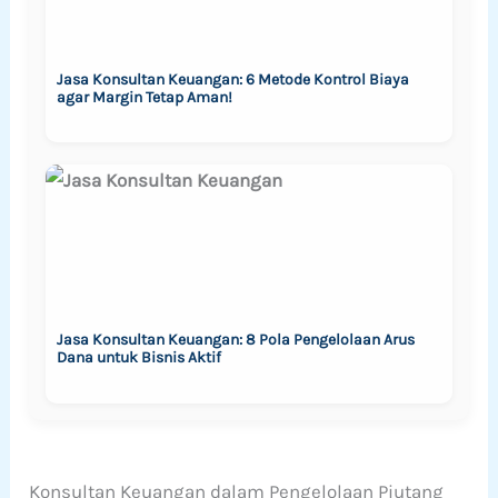
Jasa Konsultan Keuangan: 6 Metode Kontrol Biaya
agar Margin Tetap Aman!
Jasa Konsultan Keuangan: 8 Pola Pengelolaan Arus
Dana untuk Bisnis Aktif
Konsultan Keuangan dalam Pengelolaan Piutang