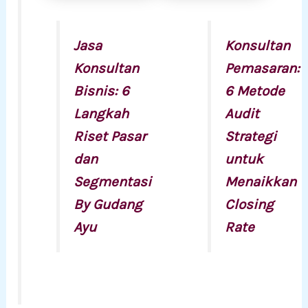
Jasa
Konsultan
Konsultan
Pemasaran:
Bisnis: 6
6 Metode
Langkah
Audit
Riset Pasar
Strategi
dan
untuk
Segmentasi
Menaikkan
By Gudang
Closing
Ayu
Rate