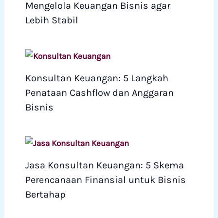
Mengelola Keuangan Bisnis agar
Lebih Stabil
Konsultan Keuangan: 5 Langkah
Penataan Cashflow dan Anggaran
Bisnis
Jasa Konsultan Keuangan: 5 Skema
Perencanaan Finansial untuk Bisnis
Bertahap