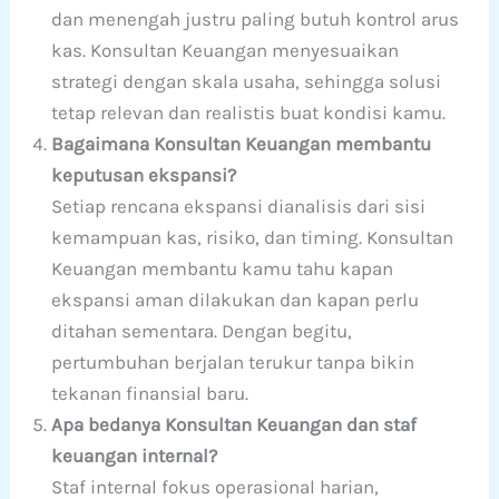
dan menengah justru paling butuh kontrol arus
kas. Konsultan Keuangan menyesuaikan
strategi dengan skala usaha, sehingga solusi
tetap relevan dan realistis buat kondisi kamu.
Bagaimana Konsultan Keuangan membantu
keputusan ekspansi?
Setiap rencana ekspansi dianalisis dari sisi
kemampuan kas, risiko, dan timing. Konsultan
Keuangan membantu kamu tahu kapan
ekspansi aman dilakukan dan kapan perlu
ditahan sementara. Dengan begitu,
pertumbuhan berjalan terukur tanpa bikin
tekanan finansial baru.
Apa bedanya Konsultan Keuangan dan staf
keuangan internal?
Staf internal fokus operasional harian,