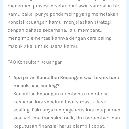
menemani proses tersebut dari awal sampai akhir.
Kamu bakal punya pendamping yang memetakan
kondisi keuangan kamu, menjelaskan strategi
dengan bahasa sederhana, lalu membantu
mengimplementasikannya dengan cara paling
masuk akal untuk usaha kamu.
FAQ Konsultan Keuangan
Apa peran Konsultan Keuangan saat bisnis baru
masuk fase scaling?
Konsultan Keuangan membantu membaca
kesiapan kas sebelum bisnis masuk fase
scaling. Fokusnya menjaga arus kas tetap aman
saat volume transaksi naik, tim bertambah, dan
keputusan finansial harus diambil cepat.