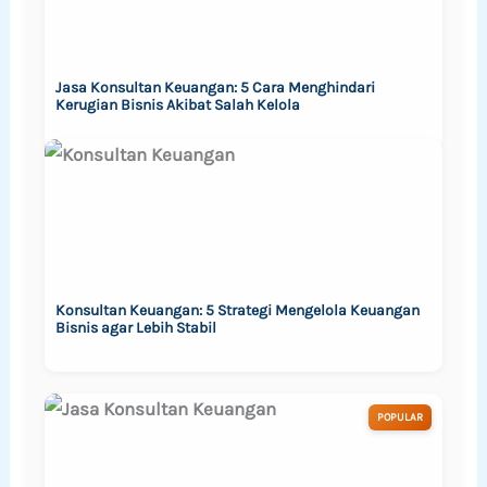
Jasa Konsultan Keuangan: 5 Cara Menghindari
Kerugian Bisnis Akibat Salah Kelola
Konsultan Keuangan: 5 Strategi Mengelola Keuangan
Bisnis agar Lebih Stabil
POPULAR