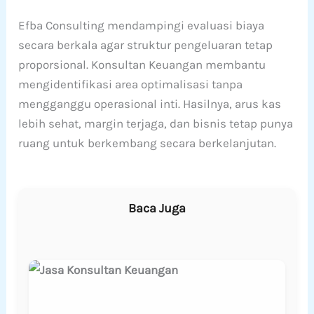
Efba Consulting mendampingi evaluasi biaya
secara berkala agar struktur pengeluaran tetap
proporsional. Konsultan Keuangan membantu
mengidentifikasi area optimalisasi tanpa
mengganggu operasional inti. Hasilnya, arus kas
lebih sehat, margin terjaga, dan bisnis tetap punya
ruang untuk berkembang secara berkelanjutan.
Baca Juga