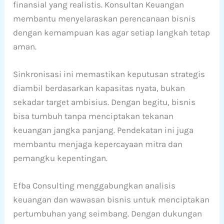
finansial yang realistis. Konsultan Keuangan
membantu menyelaraskan perencanaan bisnis
dengan kemampuan kas agar setiap langkah tetap
aman.
Sinkronisasi ini memastikan keputusan strategis
diambil berdasarkan kapasitas nyata, bukan
sekadar target ambisius. Dengan begitu, bisnis
bisa tumbuh tanpa menciptakan tekanan
keuangan jangka panjang. Pendekatan ini juga
membantu menjaga kepercayaan mitra dan
pemangku kepentingan.
Efba Consulting menggabungkan analisis
keuangan dan wawasan bisnis untuk menciptakan
pertumbuhan yang seimbang. Dengan dukungan