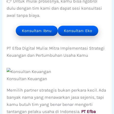
👉 Untuk mulai prosesnya, kamu bisa ngobrol
dulu dengan tim kami dan dapat sesi konsultasi
awal tanpa biaya.
Konsultan: Ibnu
Konsultan: Eko
PT Efba Digital Mulia: Mitra Implementasi Strategi
Keuangan dan Pertumbuhan Usaha Kamu
Konsultan Keuangan
Memilih partner strategis bukan perkara kecil. Ada
banyak nama yang menawarkan jasa sejenis, tapi
kamu butuh tim yang benar benar mengerti
tantangan pelaku usaha di Indonesia.
PT Efba