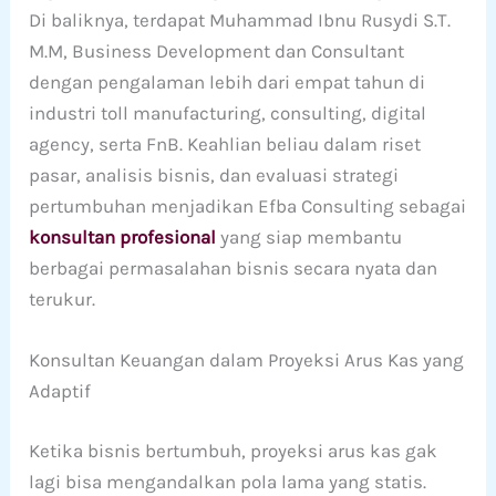
Di baliknya, terdapat Muhammad Ibnu Rusydi S.T.
M.M, Business Development dan Consultant
dengan pengalaman lebih dari empat tahun di
industri toll manufacturing, consulting, digital
agency, serta FnB. Keahlian beliau dalam riset
pasar, analisis bisnis, dan evaluasi strategi
pertumbuhan menjadikan Efba Consulting sebagai
konsultan profesional
yang siap membantu
berbagai permasalahan bisnis secara nyata dan
terukur.
Konsultan Keuangan dalam Proyeksi Arus Kas yang
Adaptif
Ketika bisnis bertumbuh, proyeksi arus kas gak
lagi bisa mengandalkan pola lama yang statis.