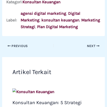
Kategori:
Konsultan Keuangan
agensi digital marketing
, 
Digital
Label:
Marketing
, 
konsultan keuangan
, 
Marketing
Strategi
, 
Plan Digital Marketing
PREVIOUS
NEXT
Artikel Terkait
Konsultan Keuangan: 5 Strategi