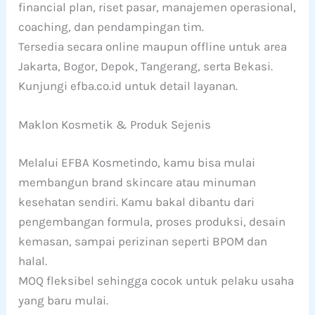
financial plan, riset pasar, manajemen operasional,
coaching, dan pendampingan tim.
Tersedia secara online maupun offline untuk area
Jakarta, Bogor, Depok, Tangerang, serta Bekasi.
Kunjungi efba.co.id untuk detail layanan.
Maklon Kosmetik & Produk Sejenis
Melalui EFBA Kosmetindo, kamu bisa mulai
membangun brand skincare atau minuman
kesehatan sendiri. Kamu bakal dibantu dari
pengembangan formula, proses produksi, desain
kemasan, sampai perizinan seperti BPOM dan
halal.
MOQ fleksibel sehingga cocok untuk pelaku usaha
yang baru mulai.