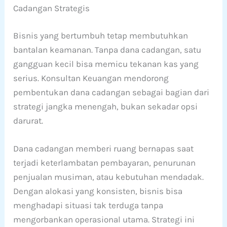
Cadangan Strategis
Bisnis yang bertumbuh tetap membutuhkan
bantalan keamanan. Tanpa dana cadangan, satu
gangguan kecil bisa memicu tekanan kas yang
serius. Konsultan Keuangan mendorong
pembentukan dana cadangan sebagai bagian dari
strategi jangka menengah, bukan sekadar opsi
darurat.
Dana cadangan memberi ruang bernapas saat
terjadi keterlambatan pembayaran, penurunan
penjualan musiman, atau kebutuhan mendadak.
Dengan alokasi yang konsisten, bisnis bisa
menghadapi situasi tak terduga tanpa
mengorbankan operasional utama. Strategi ini