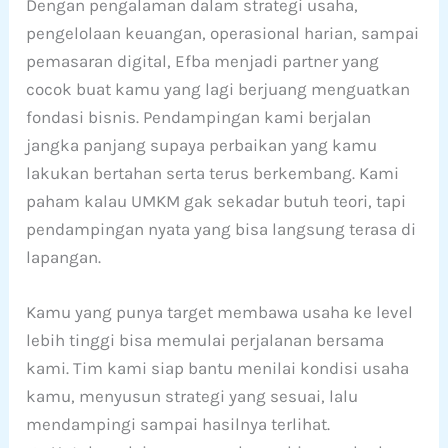
Dengan pengalaman dalam strategi usaha,
pengelolaan keuangan, operasional harian, sampai
pemasaran digital, Efba menjadi partner yang
cocok buat kamu yang lagi berjuang menguatkan
fondasi bisnis. Pendampingan kami berjalan
jangka panjang supaya perbaikan yang kamu
lakukan bertahan serta terus berkembang. Kami
paham kalau UMKM gak sekadar butuh teori, tapi
pendampingan nyata yang bisa langsung terasa di
lapangan.
Kamu yang punya target membawa usaha ke level
lebih tinggi bisa memulai perjalanan bersama
kami. Tim kami siap bantu menilai kondisi usaha
kamu, menyusun strategi yang sesuai, lalu
mendampingi sampai hasilnya terlihat.