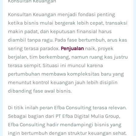
Konsultan Keuangan
Konsultan Keuangan menjadi fondasi penting
ketika bisnis mulai bergerak lebih cepat, transaksi
makin padat, dan keputusan finansial harus
diambil tanpa ragu. Pada fase bertumbuh, arus kas
sering terasa paradox.
Penjualan
naik, proyek
berjalan, tim berkembang, namun ruang kas justru
terasa sempit. Situasi ini muncul karena
pertumbuhan membawa kompleksitas baru yang
menuntut kontrol keuangan jauh lebih disiplin
dibanding fase awal bisnis.
Di titik inilah peran Efba Consulting terasa relevan.
Sebagai bagian dari PT Efba Digital Mulia Group,
Efba Consulting hadir mendampingi bisnis yang
ingin bertumbuh dengan struktur keuangan sehat.