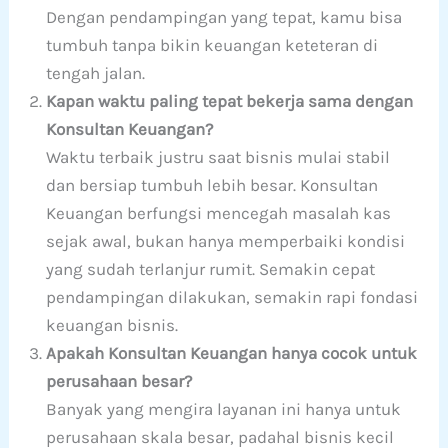
Dengan pendampingan yang tepat, kamu bisa
tumbuh tanpa bikin keuangan keteteran di
tengah jalan.
Kapan waktu paling tepat bekerja sama dengan
Konsultan Keuangan?
Waktu terbaik justru saat bisnis mulai stabil
dan bersiap tumbuh lebih besar. Konsultan
Keuangan berfungsi mencegah masalah kas
sejak awal, bukan hanya memperbaiki kondisi
yang sudah terlanjur rumit. Semakin cepat
pendampingan dilakukan, semakin rapi fondasi
keuangan bisnis.
Apakah Konsultan Keuangan hanya cocok untuk
perusahaan besar?
Banyak yang mengira layanan ini hanya untuk
perusahaan skala besar, padahal bisnis kecil