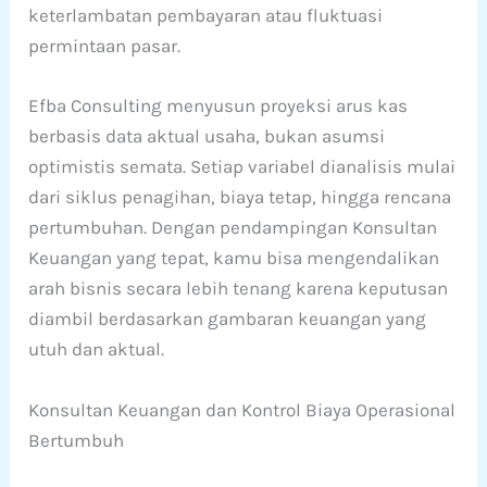
keterlambatan pembayaran atau fluktuasi
permintaan pasar.
Efba Consulting menyusun proyeksi arus kas
berbasis data aktual usaha, bukan asumsi
optimistis semata. Setiap variabel dianalisis mulai
dari siklus penagihan, biaya tetap, hingga rencana
pertumbuhan. Dengan pendampingan Konsultan
Keuangan yang tepat, kamu bisa mengendalikan
arah bisnis secara lebih tenang karena keputusan
diambil berdasarkan gambaran keuangan yang
utuh dan aktual.
Konsultan Keuangan dan Kontrol Biaya Operasional
Bertumbuh