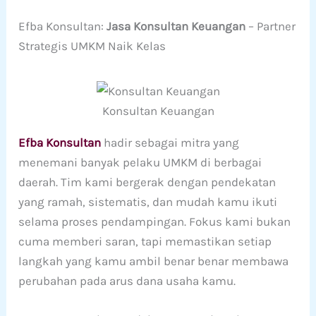
Efba Konsultan:
Jasa Konsultan Keuangan
– Partner
Strategis UMKM Naik Kelas
Konsultan Keuangan
Efba Konsultan
hadir sebagai mitra yang
menemani banyak pelaku UMKM di berbagai
daerah. Tim kami bergerak dengan pendekatan
yang ramah, sistematis, dan mudah kamu ikuti
selama proses pendampingan. Fokus kami bukan
cuma memberi saran, tapi memastikan setiap
langkah yang kamu ambil benar benar membawa
perubahan pada arus dana usaha kamu.