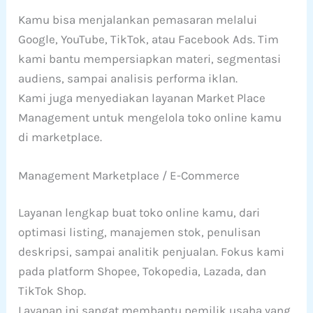
Kamu bisa menjalankan pemasaran melalui
Google, YouTube, TikTok, atau Facebook Ads. Tim
kami bantu mempersiapkan materi, segmentasi
audiens, sampai analisis performa iklan.
Kami juga menyediakan layanan Market Place
Management untuk mengelola toko online kamu
di marketplace.
Management Marketplace / E-Commerce
Layanan lengkap buat toko online kamu, dari
optimasi listing, manajemen stok, penulisan
deskripsi, sampai analitik penjualan. Fokus kami
pada platform Shopee, Tokopedia, Lazada, dan
TikTok Shop.
Layanan ini sangat membantu pemilik usaha yang