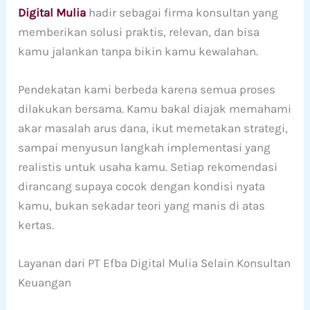
Digital Mulia
hadir sebagai firma konsultan yang
memberikan solusi praktis, relevan, dan bisa
kamu jalankan tanpa bikin kamu kewalahan.
Pendekatan kami berbeda karena semua proses
dilakukan bersama. Kamu bakal diajak memahami
akar masalah arus dana, ikut memetakan strategi,
sampai menyusun langkah implementasi yang
realistis untuk usaha kamu. Setiap rekomendasi
dirancang supaya cocok dengan kondisi nyata
kamu, bukan sekadar teori yang manis di atas
kertas.
Layanan dari PT Efba Digital Mulia Selain Konsultan
Keuangan