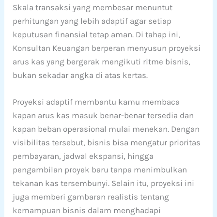
Skala transaksi yang membesar menuntut
perhitungan yang lebih adaptif agar setiap
keputusan finansial tetap aman. Di tahap ini,
Konsultan Keuangan berperan menyusun proyeksi
arus kas yang bergerak mengikuti ritme bisnis,
bukan sekadar angka di atas kertas.
Proyeksi adaptif membantu kamu membaca
kapan arus kas masuk benar-benar tersedia dan
kapan beban operasional mulai menekan. Dengan
visibilitas tersebut, bisnis bisa mengatur prioritas
pembayaran, jadwal ekspansi, hingga
pengambilan proyek baru tanpa menimbulkan
tekanan kas tersembunyi. Selain itu, proyeksi ini
juga memberi gambaran realistis tentang
kemampuan bisnis dalam menghadapi