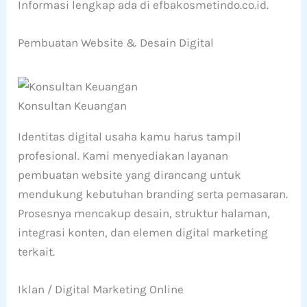
Informasi lengkap ada di efbakosmetindo.co.id.
Pembuatan Website & Desain Digital
Konsultan Keuangan
Identitas digital usaha kamu harus tampil
profesional. Kami menyediakan layanan
pembuatan website yang dirancang untuk
mendukung kebutuhan branding serta pemasaran.
Prosesnya mencakup desain, struktur halaman,
integrasi konten, dan elemen digital marketing
terkait.
Iklan / Digital Marketing Online