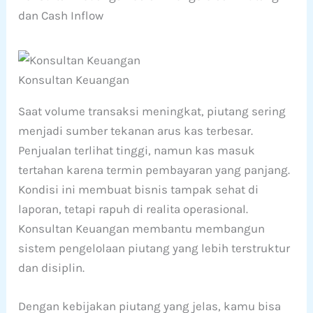
dan Cash Inflow
Konsultan Keuangan
Saat volume transaksi meningkat, piutang sering
menjadi sumber tekanan arus kas terbesar.
Penjualan terlihat tinggi, namun kas masuk
tertahan karena termin pembayaran yang panjang.
Kondisi ini membuat bisnis tampak sehat di
laporan, tetapi rapuh di realita operasional.
Konsultan Keuangan membantu membangun
sistem pengelolaan piutang yang lebih terstruktur
dan disiplin.
Dengan kebijakan piutang yang jelas, kamu bisa