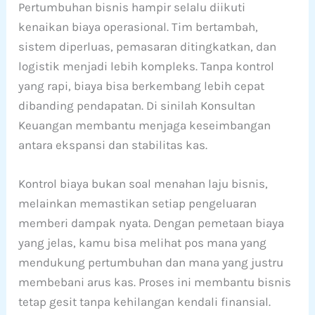
Pertumbuhan bisnis hampir selalu diikuti
kenaikan biaya operasional. Tim bertambah,
sistem diperluas, pemasaran ditingkatkan, dan
logistik menjadi lebih kompleks. Tanpa kontrol
yang rapi, biaya bisa berkembang lebih cepat
dibanding pendapatan. Di sinilah Konsultan
Keuangan membantu menjaga keseimbangan
antara ekspansi dan stabilitas kas.
Kontrol biaya bukan soal menahan laju bisnis,
melainkan memastikan setiap pengeluaran
memberi dampak nyata. Dengan pemetaan biaya
yang jelas, kamu bisa melihat pos mana yang
mendukung pertumbuhan dan mana yang justru
membebani arus kas. Proses ini membantu bisnis
tetap gesit tanpa kehilangan kendali finansial.