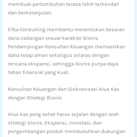
membuat pertumbuhan terasa lebih terkendali
dan berkelanjutan.
Efba Consulting membantu menentukan besaran
dana cadangan sesuai karakter bisnis.
Pendampingan Konsultan Keuangan memastikan
dana tetap aman sekaligus selaras dengan
rencana ekspansi, sehingga bisnis punya daya
tahan finansial yang kuat.
Konsultan Keuangan dan Sinkronisasi Arus Kas
dengan Strategi Bisnis
Arus kas yang sehat harus sejalan dengan arah
strategi bisnis. Ekspansi, investasi, dan
pengembangan produk membutuhkan dukungan