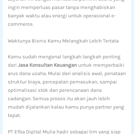
ingin memperluas pasar tanpa menghabiskan
banyak waktu atau energi untuk operasional e-
commerce.
Waktunya Bisnis Kamu Melangkah Lebih Tertata
Kamu sudah mengenal langkah langkah penting
dari
Jasa Konsultan Keuangan
untuk memperbaiki
arus dana usaha. Mulai dari analisis awal, penataan
struktur biaya, percepatan pemasukan, sampai
optimalisasi stok dan perencanaan dana
cadangan. Semua proses itu akan jauh lebih
mudah dijalankan kalau kamu punya partner yang
tepat.
PT Efba Digital Mulia hadir sebagai tim yang siap