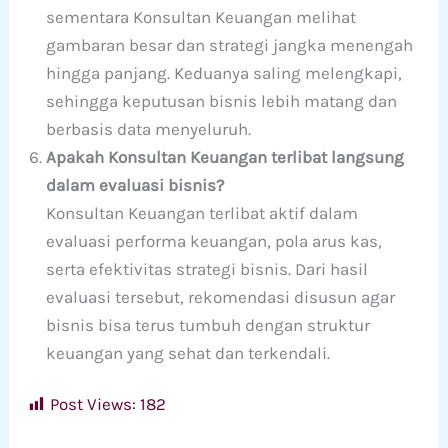
sementara Konsultan Keuangan melihat
gambaran besar dan strategi jangka menengah
hingga panjang. Keduanya saling melengkapi,
sehingga keputusan bisnis lebih matang dan
berbasis data menyeluruh.
Apakah Konsultan Keuangan terlibat langsung
dalam evaluasi bisnis?
Konsultan Keuangan terlibat aktif dalam
evaluasi performa keuangan, pola arus kas,
serta efektivitas strategi bisnis. Dari hasil
evaluasi tersebut, rekomendasi disusun agar
bisnis bisa terus tumbuh dengan struktur
keuangan yang sehat dan terkendali.
Post Views:
182