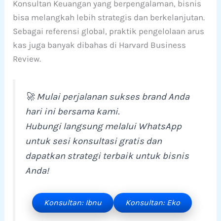
Konsultan Keuangan yang berpengalaman, bisnis
bisa melangkah lebih strategis dan berkelanjutan.
Sebagai referensi global, praktik pengelolaan arus
kas juga banyak dibahas di Harvard Business
Review.
🚀 Mulai perjalanan sukses brand Anda
hari ini bersama kami.
Hubungi langsung melalui WhatsApp
untuk sesi konsultasi gratis dan
dapatkan strategi terbaik untuk bisnis
Anda!
Konsultan: Ibnu
Konsultan: Eko