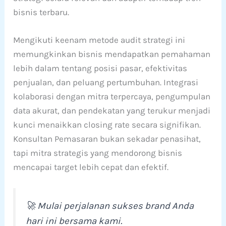
bisnis terbaru.
Mengikuti keenam metode audit strategi ini
memungkinkan bisnis mendapatkan pemahaman
lebih dalam tentang posisi pasar, efektivitas
penjualan, dan peluang pertumbuhan. Integrasi
kolaborasi dengan mitra terpercaya, pengumpulan
data akurat, dan pendekatan yang terukur menjadi
kunci menaikkan closing rate secara signifikan.
Konsultan Pemasaran bukan sekadar penasihat,
tapi mitra strategis yang mendorong bisnis
mencapai target lebih cepat dan efektif.
🚀 Mulai perjalanan sukses brand Anda
hari ini bersama kami.