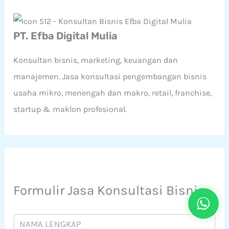
n
t
u
k
PT. Efba Digital Mulia
:
Konsultan bisnis, marketing, keuangan dan
manajemen. Jasa konsultasi pengembangan bisnis
usaha mikro, menengah dan makro, retail, franchise,
startup & maklon profesional.
Formulir Jasa Konsultasi Bisnis
N
a