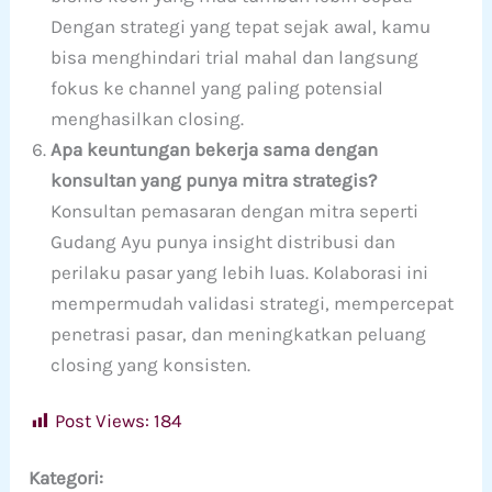
Dengan strategi yang tepat sejak awal, kamu
bisa menghindari trial mahal dan langsung
fokus ke channel yang paling potensial
menghasilkan closing.
Apa keuntungan bekerja sama dengan
konsultan yang punya mitra strategis?
Konsultan pemasaran dengan mitra seperti
Gudang Ayu punya insight distribusi dan
perilaku pasar yang lebih luas. Kolaborasi ini
mempermudah validasi strategi, mempercepat
penetrasi pasar, dan meningkatkan peluang
closing yang konsisten.
Post Views:
184
Kategori: