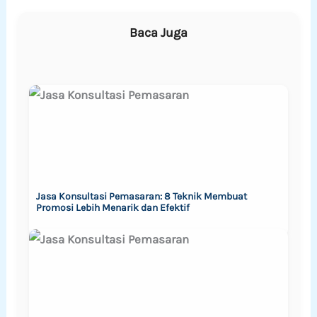
Baca Juga
Jasa Konsultasi Pemasaran: 8 Teknik Membuat
Promosi Lebih Menarik dan Efektif