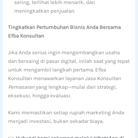
sering, terlihat lebih menarik, dan
meningkatkan penjualan.
Tingkatkan Pertumbuhan Bisnis Anda Bersama
Efba Konsultan
Jika Anda serius ingin mengembangkan usaha
dan bersaing di pasar digital, inilah saat yang tepat
untuk mengambil langkah pertama. Efba
Konsultan menawarkan layanan
Jasa Konsultan
Pemasaran
yang lengkap—mulai dari strategi,
eksekusi, hingga evaluasi.
Kami memastikan setiap rupiah marketing Anda
menjadi investasi, bukan sekadar biaya.