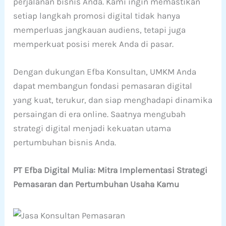
perjalanan bisnis Anda. Kami ingin memastikan
setiap langkah promosi digital tidak hanya
memperluas jangkauan audiens, tetapi juga
memperkuat posisi merek Anda di pasar.
Dengan dukungan Efba Konsultan, UMKM Anda
dapat membangun fondasi pemasaran digital
yang kuat, terukur, dan siap menghadapi dinamika
persaingan di era online. Saatnya mengubah
strategi digital menjadi kekuatan utama
pertumbuhan bisnis Anda.
PT Efba Digital Mulia: Mitra Implementasi Strategi
Pemasaran dan Pertumbuhan Usaha Kamu