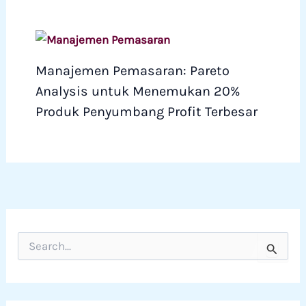
Manajemen Pemasaran: Pareto
Analysis untuk Menemukan 20%
Produk Penyumbang Profit Terbesar
C
a
r
i
u