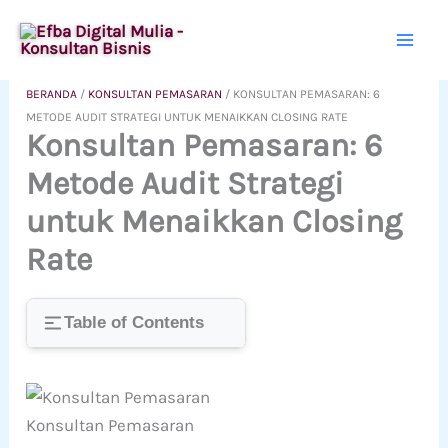
Lewati
ke
konten
BERANDA
/
KONSULTAN PEMASARAN
/
KONSULTAN PEMASARAN: 6
METODE AUDIT STRATEGI UNTUK MENAIKKAN CLOSING RATE
Konsultan Pemasaran: 6
Metode Audit Strategi
untuk Menaikkan Closing
Rate
Table of Contents
Konsultan Pemasaran