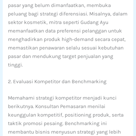
pasar yang belum dimanfaatkan, membuka
peluang bagi strategi diferensiasi. Misalnya, dalam
sektor kosmetik, mitra seperti Gudang Ayu
memanfaatkan data preferensi pelanggan untuk
menghadirkan produk high-demand secara cepat,
memastikan penawaran selalu sesuai kebutuhan
pasar dan mendukung target penjualan yang
tinggi.
2. Evaluasi Kompetitor dan Benchmarking
Memahami strategi kompetitor menjadi kunci
berikutnya. Konsultan Pemasaran menilai
keunggulan kompetitif, positioning produk, serta
taktik promosi pesaing. Benchmarking ini
membantu bisnis menyusun strategi yang lebih