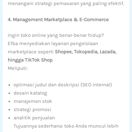
menangani strategi pemasaran yang paling efektif.
4. Management Marketplace & E-Commerce
Ingin toko online yang benar-benar hidup?
Efba menyediakan layanan pengelolaan
marketplace seperti
Shopee, Tokopedia, Lazada,
hingga TikTok Shop
.
Meliputi:
optimasi judul dan deskripsi (SEO internal)
desain katalog
manajemen stok
strategi promosi
analitik penjualan
Tujuannya sederhana: toko Anda muncul lebih