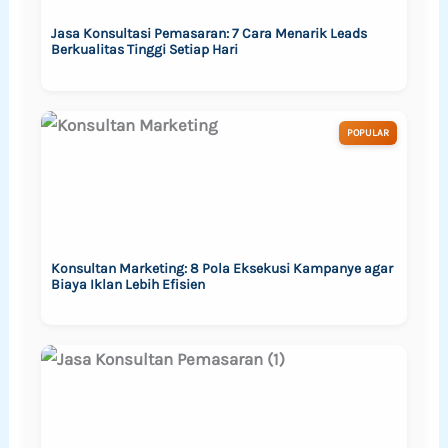
Jasa Konsultasi Pemasaran: 7 Cara Menarik Leads
Berkualitas Tinggi Setiap Hari
POPULAR
Konsultan Marketing: 8 Pola Eksekusi Kampanye agar
Biaya Iklan Lebih Efisien