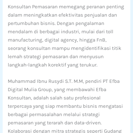
Konsultan Pemasaran memegang peranan penting
dalam meningkatkan efektivitas penjualan dan
pertumbuhan bisnis. Dengan pengalaman
mendalam di berbagai industri, mulai dari toll
manufacturing, digital agency, hingga FnB,
seorang konsultan mampu mengidentifikasi titik
lemah strategi pemasaran dan menyusun
langkah-langkah korektif yang terukur.
Muhammad Ibnu Rusydi S.T. M.M, pendiri PT Efba
Digital Mulia Group, yang membawahi Efba
Konsultan, adalah salah satu profesional
terpercaya yang siap membantu bisnis mengatasi
berbagai permasalahan melalui strategi
pemasaran yang terarah dan data-driven.
Kolaborasi dengan mitra strategis seperti Gudang