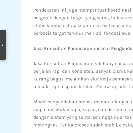
Pendekatan ini juga memperkuat koordinasi
bergerak dengan target yang sama, bukan as
stabil karena setiap keputusan berbasis data
berbasis target terukur menjadi fondasi awal 
Jasa Konsultan Pemasaran melalui Pengendali
Jasa Konsultan Pemasaran gak hanya bicara s
berjalan rapi dan konsisten. Banyak bisnis 
kurang bagus, melainkan alur kerja pemasar
masuk, tapi respons lambat. Follow-up ada, ta
Model pengendalian proses menata ulang alu
siapa melakukan apa, kapan, dan dengan stan
dengan sistem yang sama, sehingga kualitas
meningkat. Ketika proses sudah stabil, closin