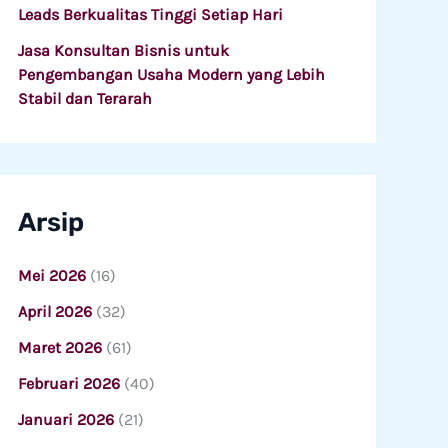
Leads Berkualitas Tinggi Setiap Hari
Jasa Konsultan Bisnis untuk
Pengembangan Usaha Modern yang Lebih
Stabil dan Terarah
Arsip
Mei 2026
(16)
April 2026
(32)
Maret 2026
(61)
Februari 2026
(40)
Januari 2026
(21)