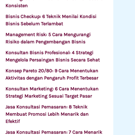
Konsisten
Bisnis Checkup: 6 Teknik Menilai Kondisi
Bisnis Sebelum Terlambat
Management Risk: 5 Cara Mengurangi
Risiko dalam Pengembangan Bisnis
Konsultan Bisnis Profesional: 4 Strategi
Mengelola Persaingan Bisnis Secara Sehat
Konsep Pareto 20/80: 9 Cara Menentukan
Aktivitas dengan Pengaruh Profit Terbesar
Konsultan Marketing: 6 Cara Menentukan
Strategi Marketing Sesuai Target Pasar
Jasa Konsultasi Pemasaran: 8 Teknik
Membuat Promosi Lebih Menarik dan
Efektif
Jasa Konsultasi Pemasaran: 7 Cara Menarik