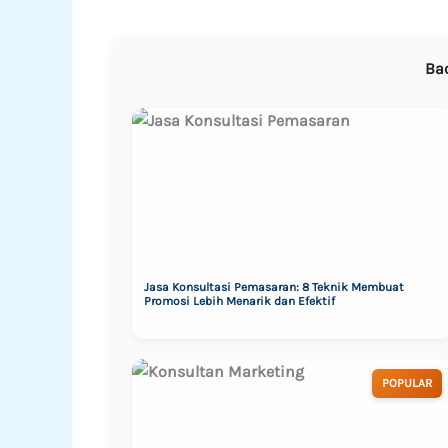
Ba
Jasa Konsultasi Pemasaran: 8 Teknik Membuat
Promosi Lebih Menarik dan Efektif
POPULAR