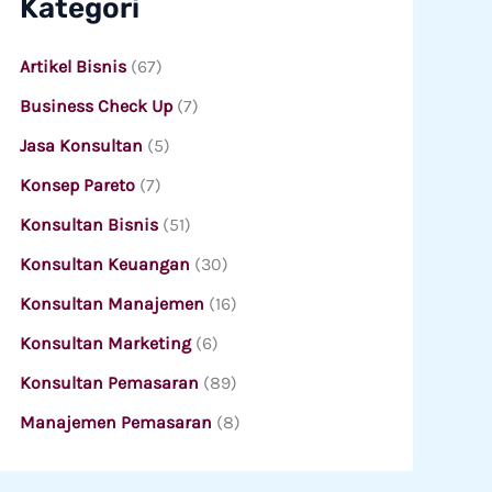
Kategori
Artikel Bisnis
(67)
Business Check Up
(7)
Jasa Konsultan
(5)
Konsep Pareto
(7)
Konsultan Bisnis
(51)
Konsultan Keuangan
(30)
Konsultan Manajemen
(16)
Konsultan Marketing
(6)
Konsultan Pemasaran
(89)
Manajemen Pemasaran
(8)