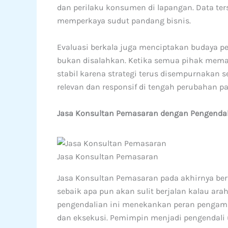
dan perilaku konsumen di lapangan. Data ter
memperkaya sudut pandang bisnis.
Evaluasi berkala juga menciptakan budaya pe
bukan disalahkan. Ketika semua pihak memah
stabil karena strategi terus disempurnakan s
relevan dan responsif di tengah perubahan pa
Jasa Konsultan Pemasaran dengan Pengendal
Jasa Konsultan Pemasaran
Jasa Konsultan Pemasaran pada akhirnya ber
sebaik apa pun akan sulit berjalan kalau ar
pengendalian ini menekankan peran pengamb
dan eksekusi. Pemimpin menjadi pengendali