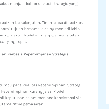
sebut menjadi bahan diskusi strategis yang
rbaikan berkelanjutan. Tim merasa dilibatkan,
ami tujuan bersama, closing menjadi lebih
eiring waktu. Model ini menjaga bisnis tetap
sar yang cepat.
ian Berbasis Kepemimpinan Strategis
tumpu pada kualitas kepemimpinan. Strategi
ah kepemimpinan kurang jelas. Model
il keputusan dalam menjaga konsistensi visi
 utama ritme pemasaran.