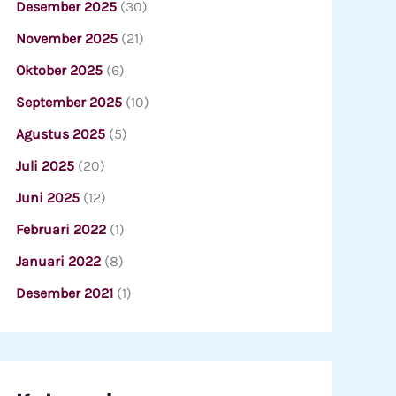
Desember 2025
(30)
November 2025
(21)
Oktober 2025
(6)
September 2025
(10)
Agustus 2025
(5)
Juli 2025
(20)
Juni 2025
(12)
Februari 2022
(1)
Januari 2022
(8)
Desember 2021
(1)