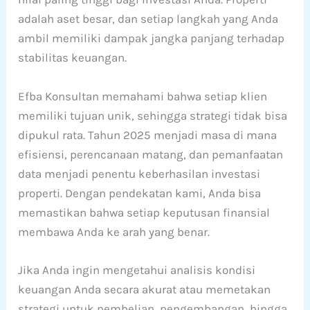
adalah aset besar, dan setiap langkah yang Anda
ambil memiliki dampak jangka panjang terhadap
stabilitas keuangan.
Efba Konsultan memahami bahwa setiap klien
memiliki tujuan unik, sehingga strategi tidak bisa
dipukul rata. Tahun 2025 menjadi masa di mana
efisiensi, perencanaan matang, dan pemanfaatan
data menjadi penentu keberhasilan investasi
properti. Dengan pendekatan kami, Anda bisa
memastikan bahwa setiap keputusan finansial
membawa Anda ke arah yang benar.
Jika Anda ingin mengetahui analisis kondisi
keuangan Anda secara akurat atau memetakan
strategi untuk pembelian, pengembangan, hingga