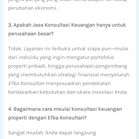
perubahan ekonomi.
3. Apakah Jasa Konsultasi Keuangan hanya untuk
perusahaan besar?
Tidak. Layanan ini terbuka untuk siapa pun—mulai
dari individu yang ingin mengatur portofolio
properti pribadi, hingga perusahaan pengembang
yang membutuhkan strategi finansial menyeluruh.
Efba Konsultan
menyesuaikan pendekatan
berdasarkan kebutuhan dan skala investasi Anda.
4. Bagaimana cara meulai konsultasi keuangan
properti dengan Efba Konsultan?
Sangat mudah. Anda dapat langsung