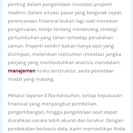
penting dalam pengelolaan investasi properti
modern. Dalam situasi pasar yang bergerak cepat,
perencanaan finansial bukan lagi soal menekan
pengeluaran, tetapi tentang merancang strategi
pertumbuhan yang tahan terhadap perubahan
zaman. Properti sendiri bukan hanya aset yang
disimpan, melainkan instrumen investasi jangka
panjang yang membutuhkan analisis mendalam,
manajemen
risiko terstruktur, serta pemetaan
modal yang matang.
Melalui layanan Efba Konsultan, setiap keputusan
finansial yang menyangkut pembelian,
pengembangan, hingga pengelolaan aset dapat
diarahkan secara lebih akurat dan terukur. Dengan
pendekatan berbasis data, kami memastikan Anda