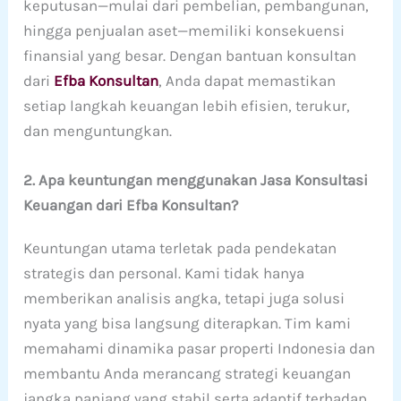
keputusan—mulai dari pembelian, pembangunan,
hingga penjualan aset—memiliki konsekuensi
finansial yang besar. Dengan bantuan konsultan
dari
Efba Konsultan
, Anda dapat memastikan
setiap langkah keuangan lebih efisien, terukur,
dan menguntungkan.
2. Apa keuntungan menggunakan Jasa Konsultasi
Keuangan dari Efba Konsultan?
Keuntungan utama terletak pada pendekatan
strategis dan personal. Kami tidak hanya
memberikan analisis angka, tetapi juga solusi
nyata yang bisa langsung diterapkan. Tim kami
memahami dinamika pasar properti Indonesia dan
membantu Anda merancang strategi keuangan
jangka panjang yang stabil serta adaptif terhadap