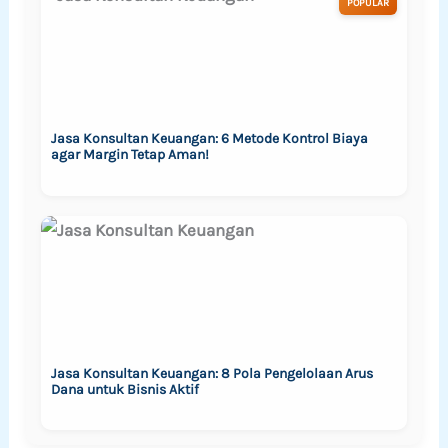
POPULAR
Jasa Konsultan Keuangan: 6 Metode Kontrol Biaya
agar Margin Tetap Aman!
Jasa Konsultan Keuangan: 8 Pola Pengelolaan Arus
Dana untuk Bisnis Aktif