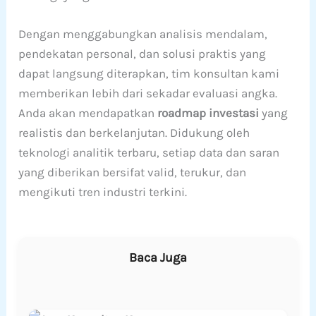
Dengan menggabungkan analisis mendalam,
pendekatan personal, dan solusi praktis yang
dapat langsung diterapkan, tim konsultan kami
memberikan lebih dari sekadar evaluasi angka.
Anda akan mendapatkan
roadmap investasi
yang
realistis dan berkelanjutan. Didukung oleh
teknologi analitik terbaru, setiap data dan saran
yang diberikan bersifat valid, terukur, dan
mengikuti tren industri terkini.
Baca Juga