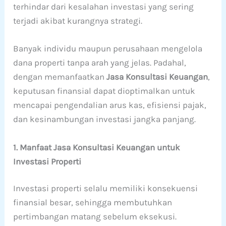
terhindar dari kesalahan investasi yang sering
terjadi akibat kurangnya strategi.
Banyak individu maupun perusahaan mengelola
dana properti tanpa arah yang jelas. Padahal,
dengan memanfaatkan
Jasa Konsultasi Keuangan
,
keputusan finansial dapat dioptimalkan untuk
mencapai pengendalian arus kas, efisiensi pajak,
dan kesinambungan investasi jangka panjang.
1. Manfaat Jasa Konsultasi Keuangan untuk
Investasi Properti
Investasi properti selalu memiliki konsekuensi
finansial besar, sehingga membutuhkan
pertimbangan matang sebelum eksekusi.