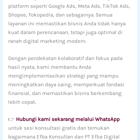
platform seperti Google Ads, Meta Ads, TikTok Ads,
Shopee, Tokopedia, dan sebagainya. Semua
layanan ini memastikan bisnis Anda tidak hanya
kuat dalam perencanaan, tetapi juga optimal di
ranah digital marketing modern.
Dengan pendekatan kolaboratif dan fokus pada
hasil nyata, kami membantu Anda
mengimplementasikan strategi yang mampu
meningkatkan daya saing, memperkuat fondasi
finansial, dan memastikan bisnis berkembang
lebih cepat.
👉
Hubungi kami sekarang melalui WhatsApp
untuk sesi konsultasi gratis dan temukan
bagaimana Efba Konsultan dan PT Efba Digital