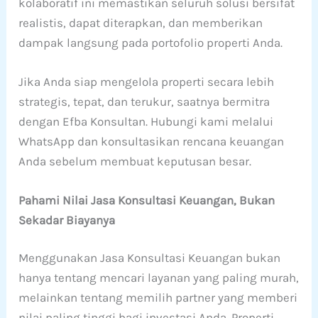
kolaboratif ini memastikan seluruh solusi bersifat
realistis, dapat diterapkan, dan memberikan
dampak langsung pada portofolio properti Anda.
Jika Anda siap mengelola properti secara lebih
strategis, tepat, dan terukur, saatnya bermitra
dengan Efba Konsultan. Hubungi kami melalui
WhatsApp dan konsultasikan rencana keuangan
Anda sebelum membuat keputusan besar.
Pahami Nilai Jasa Konsultasi Keuangan, Bukan
Sekadar Biayanya
Menggunakan Jasa Konsultasi Keuangan bukan
hanya tentang mencari layanan yang paling murah,
melainkan tentang memilih partner yang memberi
nilai paling tinggi bagi investasi Anda. Properti