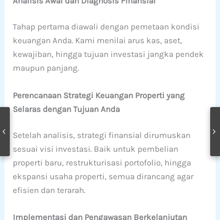
Analisis Awal dan Diagnosis Finansial
Tahap pertama diawali dengan pemetaan kondisi
keuangan Anda. Kami menilai arus kas, aset,
kewajiban, hingga tujuan investasi jangka pendek
maupun panjang.
Perencanaan Strategi Keuangan Properti yang
Selaras dengan Tujuan Anda
Setelah analisis, strategi finansial dirumuskan
sesuai visi investasi. Baik untuk pembelian
properti baru, restrukturisasi portofolio, hingga
ekspansi usaha properti, semua dirancang agar
efisien dan terarah.
Implementasi dan Pengawasan Berkelanjutan