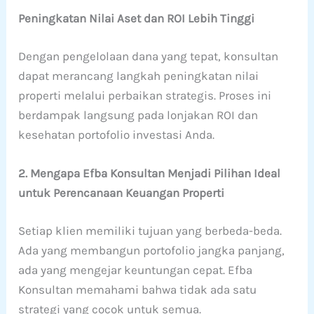
Peningkatan Nilai Aset dan ROI Lebih Tinggi
Dengan pengelolaan dana yang tepat, konsultan
dapat merancang langkah peningkatan nilai
properti melalui perbaikan strategis. Proses ini
berdampak langsung pada lonjakan ROI dan
kesehatan portofolio investasi Anda.
2. Mengapa Efba Konsultan Menjadi Pilihan Ideal
untuk Perencanaan Keuangan Properti
Setiap klien memiliki tujuan yang berbeda-beda.
Ada yang membangun portofolio jangka panjang,
ada yang mengejar keuntungan cepat. Efba
Konsultan memahami bahwa tidak ada satu
strategi yang cocok untuk semua.