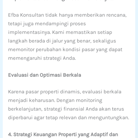
Efba Konsultan tidak hanya memberikan rencana,
tetapi juga mendampingi proses
implementasinya. Kami memastikan setiap
langkah berada di jalur yang benar, sekaligus
memonitor perubahan kondisi pasar yang dapat
memengaruhi strategi Anda.
Evaluasi dan Optimasi Berkala
Karena pasar properti dinamis, evaluasi berkala
menjadi keharusan. Dengan monitoring
berkelanjutan, strategi finansial Anda akan terus
diperbarui agar tetap relevan dan menguntungkan.
4. Strategi Keuangan Properti yang Adaptif dan