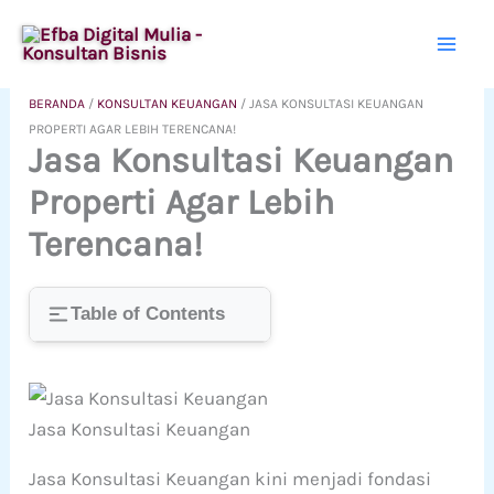
Lewati
ke
konten
BERANDA
/
KONSULTAN KEUANGAN
/
JASA KONSULTASI KEUANGAN
PROPERTI AGAR LEBIH TERENCANA!
Jasa Konsultasi Keuangan
Properti Agar Lebih
Terencana!
Table of Contents
Jasa Konsultasi Keuangan
Jasa Konsultasi Keuangan kini menjadi fondasi