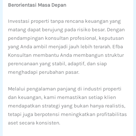
Berorientasi Masa Depan
Investasi properti tanpa rencana keuangan yang
matang dapat berujung pada risiko besar. Dengan
pendampingan konsultan profesional, keputusan
yang Anda ambil menjadi jauh lebih terarah. Efba
Konsultan membantu Anda membangun struktur
perencanaan yang stabil, adaptif, dan siap
menghadapi perubahan pasar.
Melalui pengalaman panjang di industri properti
dan keuangan, kami memastikan setiap klien
mendapatkan strategi yang bukan hanya realistis,
tetapi juga berpotensi meningkatkan profitabilitas
aset secara konsisten.