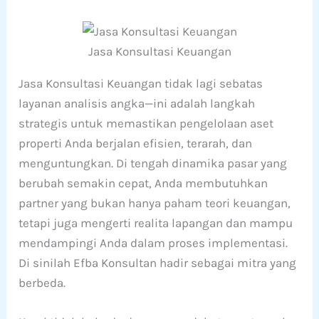
Jasa Konsultasi Keuangan
Jasa Konsultasi Keuangan tidak lagi sebatas
layanan analisis angka—ini adalah langkah
strategis untuk memastikan pengelolaan aset
properti Anda berjalan efisien, terarah, dan
menguntungkan. Di tengah dinamika pasar yang
berubah semakin cepat, Anda membutuhkan
partner yang bukan hanya paham teori keuangan,
tetapi juga mengerti realita lapangan dan mampu
mendampingi Anda dalam proses implementasi.
Di sinilah Efba Konsultan hadir sebagai mitra yang
berbeda.