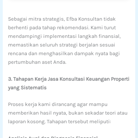
Sebagai mitra strategis, Efba Konsultan tidak
berhenti pada tahap rekomendasi. Kami turut
mendampingi implementasi langkah finansial,
memastikan seluruh strategi berjalan sesuai
rencana dan menghasilkan dampak nyata bagi
pertumbuhan aset Anda.
3. Tahapan Kerja Jasa Konsultasi Keuangan Properti
yang Sistematis
Proses kerja kami dirancang agar mampu
memberikan hasil nyata, bukan sekadar teori atau
laporan kosong. Tahapan tersebut meliputi: