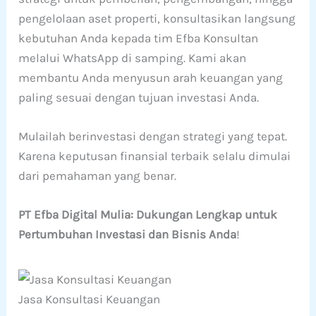
pengelolaan aset properti, konsultasikan langsung
kebutuhan Anda kepada tim Efba Konsultan
melalui WhatsApp di samping. Kami akan
membantu Anda menyusun arah keuangan yang
paling sesuai dengan tujuan investasi Anda.
Mulailah berinvestasi dengan strategi yang tepat.
Karena keputusan finansial terbaik selalu dimulai
dari pemahaman yang benar.
PT Efba Digital Mulia: Dukungan Lengkap untuk
Pertumbuhan Investasi dan Bisnis Anda
!
Jasa Konsultasi Keuangan