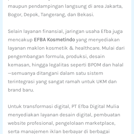
maupun pendampingan langsung di area Jakarta,
Bogor, Depok, Tangerang, dan Bekasi.
Selain layanan finansial, jaringan usaha Efba juga
mencakup
EFBA Kosmetindo
yang menyediakan
layanan maklon kosmetik & healthcare. Mulai dari
pengembangan formula, produksi, desain
kemasan, hingga legalitas seperti BPOM dan halal
—semuanya ditangani dalam satu sistem
terintegrasi yang sangat ramah untuk UKM dan
brand baru.
Untuk transformasi digital, PT Efba Digital Mulia
menyediakan layanan desain digital, pembuatan
website profesional, pengelolaan marketplace,
serta manajemen iklan berbayar di berbagai