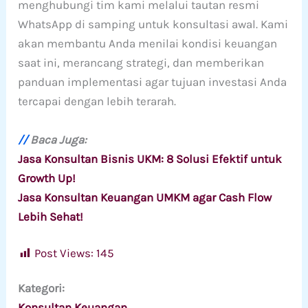
menghubungi tim kami melalui tautan resmi
WhatsApp di samping untuk konsultasi awal. Kami
akan membantu Anda menilai kondisi keuangan
saat ini, merancang strategi, dan memberikan
panduan implementasi agar tujuan investasi Anda
tercapai dengan lebih terarah.
//
Baca Juga:
Jasa Konsultan Bisnis UKM: 8 Solusi Efektif untuk
Growth Up!
Jasa Konsultan Keuangan UMKM agar Cash Flow
Lebih Sehat!
Post Views:
145
Kategori:
Konsultan Keuangan