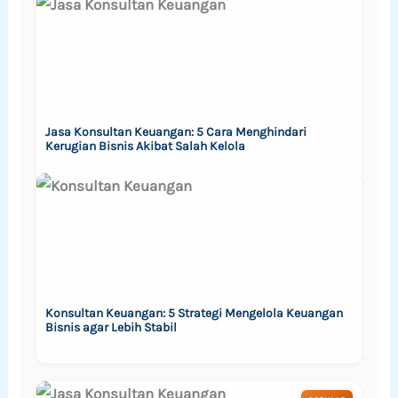
Jasa Konsultan Keuangan: 5 Cara Menghindari
Kerugian Bisnis Akibat Salah Kelola
Konsultan Keuangan: 5 Strategi Mengelola Keuangan
Bisnis agar Lebih Stabil