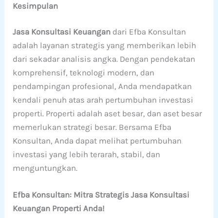
Kesimpulan
Jasa Konsultasi Keuangan
dari Efba Konsultan
adalah layanan strategis yang memberikan lebih
dari sekadar analisis angka. Dengan pendekatan
komprehensif, teknologi modern, dan
pendampingan profesional, Anda mendapatkan
kendali penuh atas arah pertumbuhan investasi
properti. Properti adalah aset besar, dan aset besar
memerlukan strategi besar. Bersama Efba
Konsultan, Anda dapat melihat pertumbuhan
investasi yang lebih terarah, stabil, dan
menguntungkan.
Efba Konsultan: Mitra Strategis Jasa Konsultasi
Keuangan Properti Anda!