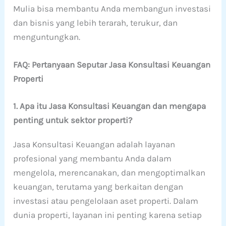
Mulia bisa membantu Anda membangun investasi
dan bisnis yang lebih terarah, terukur, dan
menguntungkan.
FAQ: Pertanyaan Seputar Jasa Konsultasi Keuangan
Properti
1. Apa itu Jasa Konsultasi Keuangan dan mengapa
penting untuk sektor properti?
Jasa Konsultasi Keuangan adalah layanan
profesional yang membantu Anda dalam
mengelola, merencanakan, dan mengoptimalkan
keuangan, terutama yang berkaitan dengan
investasi atau pengelolaan aset properti. Dalam
dunia properti, layanan ini penting karena setiap