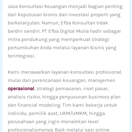
Jasa Konsultasi Keuangan menjadi bagian penting
dari keputusan bisnis dan investasi properti yang
berkelanjutan. Namun, Efba Konsultan tidak
berdiri sendiri. PT Efba Digital Mulia hadir sebagai
mitra pendukung yang memperkuat strategi
pertumbuhan Anda melalui layanan bisnis yang
terintegrasi.
Kami menawarkan layanan konsultasi profesional,
mulai dari perencanaan keuangan, manajemen
operasional
, strategi pemasaran, riset pasar,
analisis risiko, hingga penyusunan business plan
dan financial modeling. Tim kami bekerja untuk
individu, pemilik aset, UKM/UMKM, hingga
perusahaan yang ingin menaikkan level
profesionalismenya. Baik melalui sesi online