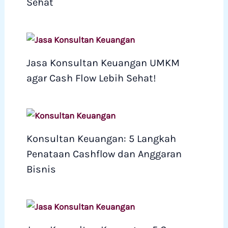
Sehat
Jasa Konsultan Keuangan UMKM
agar Cash Flow Lebih Sehat!
Konsultan Keuangan: 5 Langkah
Penataan Cashflow dan Anggaran
Bisnis