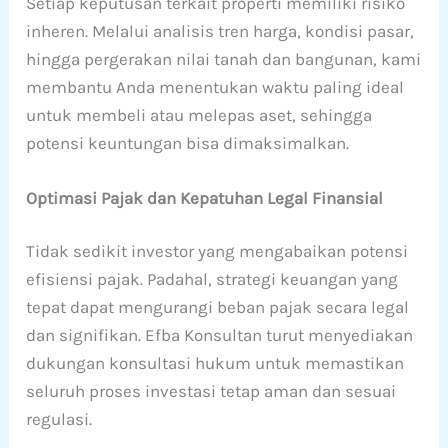
Setiap keputusan terkait properti memiliki risiko
inheren. Melalui analisis tren harga, kondisi pasar,
hingga pergerakan nilai tanah dan bangunan, kami
membantu Anda menentukan waktu paling ideal
untuk membeli atau melepas aset, sehingga
potensi keuntungan bisa dimaksimalkan.
Optimasi Pajak dan Kepatuhan Legal Finansial
Tidak sedikit investor yang mengabaikan potensi
efisiensi pajak. Padahal, strategi keuangan yang
tepat dapat mengurangi beban pajak secara legal
dan signifikan. Efba Konsultan turut menyediakan
dukungan konsultasi hukum untuk memastikan
seluruh proses investasi tetap aman dan sesuai
regulasi.