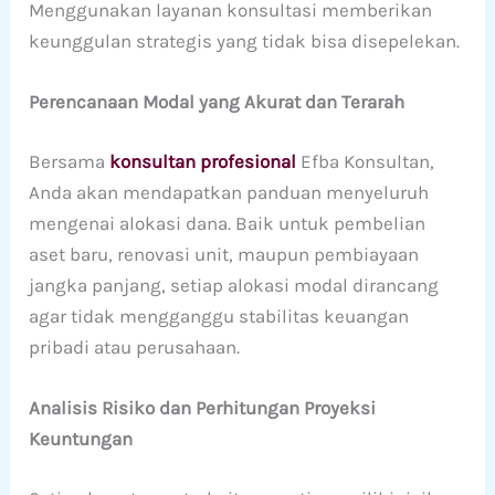
Menggunakan layanan konsultasi memberikan
keunggulan strategis yang tidak bisa disepelekan.
Perencanaan Modal yang Akurat dan Terarah
Bersama
konsultan profesional
Efba Konsultan,
Anda akan mendapatkan panduan menyeluruh
mengenai alokasi dana. Baik untuk pembelian
aset baru, renovasi unit, maupun pembiayaan
jangka panjang, setiap alokasi modal dirancang
agar tidak mengganggu stabilitas keuangan
pribadi atau perusahaan.
Analisis Risiko dan Perhitungan Proyeksi
Keuntungan