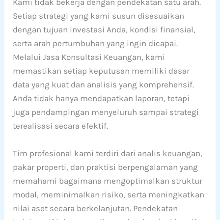
Kami tidak bekerja dengan pendekatan satu arah.
Setiap strategi yang kami susun disesuaikan
dengan tujuan investasi Anda, kondisi finansial,
serta arah pertumbuhan yang ingin dicapai.
Melalui Jasa Konsultasi Keuangan, kami
memastikan setiap keputusan memiliki dasar
data yang kuat dan analisis yang komprehensif.
Anda tidak hanya mendapatkan laporan, tetapi
juga pendampingan menyeluruh sampai strategi
terealisasi secara efektif.
Tim profesional kami terdiri dari analis keuangan,
pakar properti, dan praktisi berpengalaman yang
memahami bagaimana mengoptimalkan struktur
modal, meminimalkan risiko, serta meningkatkan
nilai aset secara berkelanjutan. Pendekatan