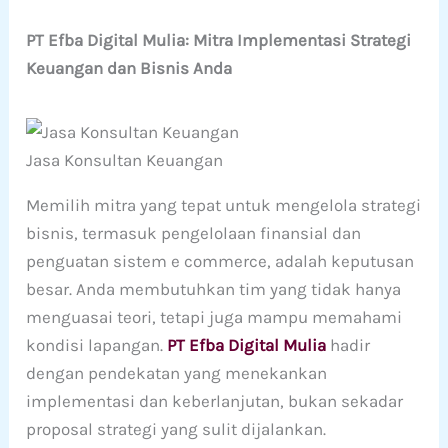
PT Efba Digital Mulia: Mitra Implementasi Strategi
Keuangan dan Bisnis Anda
Jasa Konsultan Keuangan
Memilih mitra yang tepat untuk mengelola strategi
bisnis, termasuk pengelolaan finansial dan
penguatan sistem e commerce, adalah keputusan
besar. Anda membutuhkan tim yang tidak hanya
menguasai teori, tetapi juga mampu memahami
kondisi lapangan.
PT Efba Digital Mulia
hadir
dengan pendekatan yang menekankan
implementasi dan keberlanjutan, bukan sekadar
proposal strategi yang sulit dijalankan.