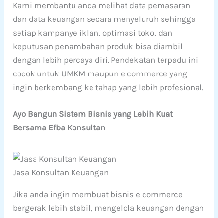
Kami membantu anda melihat data pemasaran
dan data keuangan secara menyeluruh sehingga
setiap kampanye iklan, optimasi toko, dan
keputusan penambahan produk bisa diambil
dengan lebih percaya diri. Pendekatan terpadu ini
cocok untuk UMKM maupun e commerce yang
ingin berkembang ke tahap yang lebih profesional.
Ayo Bangun Sistem Bisnis yang Lebih Kuat
Bersama Efba Konsultan
Jasa Konsultan Keuangan
Jika anda ingin membuat bisnis e commerce
bergerak lebih stabil, mengelola keuangan dengan