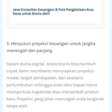
Jasa Konsultan Keuangan: 8 Pola Pengelolaan Arus
Dana untuk Bisnis Aktif
5. Menyusun proyeksi keuangan untuk jangka
menengah dan panjang
Dalam dunia digital, skala bisnis bisa tumbuh
cepat. Kami membantu menyiapkan proyeksi
modal, target pendapatan, dan skenario
pertumbuhan sehingga anda tahu kapan harus
memperluas kapasitas atau menambah produk
baru. Proyeksi yang jelas mencegah anda bergerak
tanpa arah.