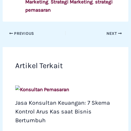
Marketing
, 
Strategi Marketing
, 
strategi
pemasaran
PREVIOUS
NEXT
Artikel Terkait
Jasa Konsultan Keuangan: 7 Skema
Kontrol Arus Kas saat Bisnis
Bertumbuh