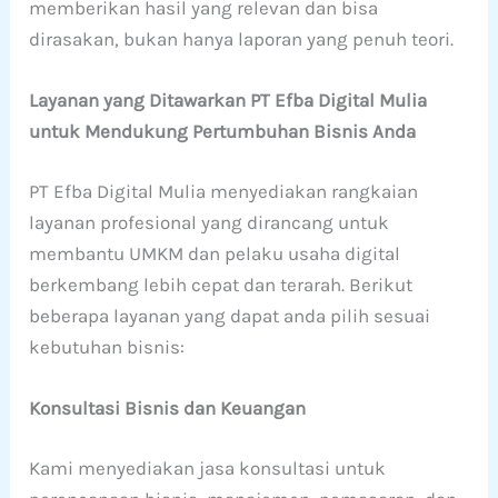
memberikan hasil yang relevan dan bisa
dirasakan, bukan hanya laporan yang penuh teori.
Layanan yang Ditawarkan PT Efba Digital Mulia
untuk Mendukung Pertumbuhan Bisnis Anda
PT Efba Digital Mulia menyediakan rangkaian
layanan profesional yang dirancang untuk
membantu UMKM dan pelaku usaha digital
berkembang lebih cepat dan terarah. Berikut
beberapa layanan yang dapat anda pilih sesuai
kebutuhan bisnis:
Konsultasi Bisnis dan Keuangan
Kami menyediakan jasa konsultasi untuk