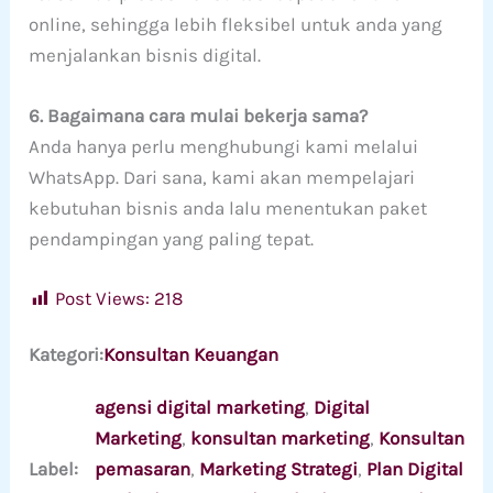
online, sehingga lebih fleksibel untuk anda yang
menjalankan bisnis digital.
6. Bagaimana cara mulai bekerja sama?
Anda hanya perlu menghubungi kami melalui
WhatsApp. Dari sana, kami akan mempelajari
kebutuhan bisnis anda lalu menentukan paket
pendampingan yang paling tepat.
Post Views:
218
Kategori:
Konsultan Keuangan
agensi digital marketing
, 
Digital
Marketing
, 
konsultan marketing
, 
Konsultan
Label:
pemasaran
, 
Marketing Strategi
, 
Plan Digital