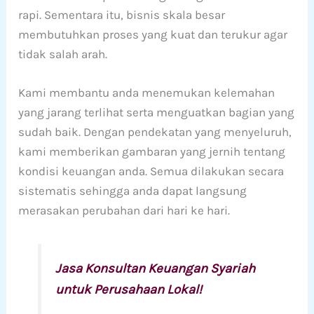
rapi. Sementara itu, bisnis skala besar
membutuhkan proses yang kuat dan terukur agar
tidak salah arah.
Kami membantu anda menemukan kelemahan
yang jarang terlihat serta menguatkan bagian yang
sudah baik. Dengan pendekatan yang menyeluruh,
kami memberikan gambaran yang jernih tentang
kondisi keuangan anda. Semua dilakukan secara
sistematis sehingga anda dapat langsung
merasakan perubahan dari hari ke hari.
Jasa Konsultan Keuangan Syariah
untuk Perusahaan Lokal!