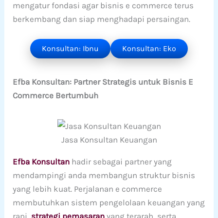
mengatur fondasi agar bisnis e commerce terus
berkembang dan siap menghadapi persaingan.
Konsultan: Ibnu
Konsultan: Eko
Efba Konsultan: Partner Strategis untuk Bisnis E
Commerce Bertumbuh
Jasa Konsultan Keuangan
Efba Konsultan
hadir sebagai partner yang
mendampingi anda membangun struktur bisnis
yang lebih kuat. Perjalanan e commerce
membutuhkan sistem pengelolaan keuangan yang
rapi,
strategi pemasaran
yang terarah, serta