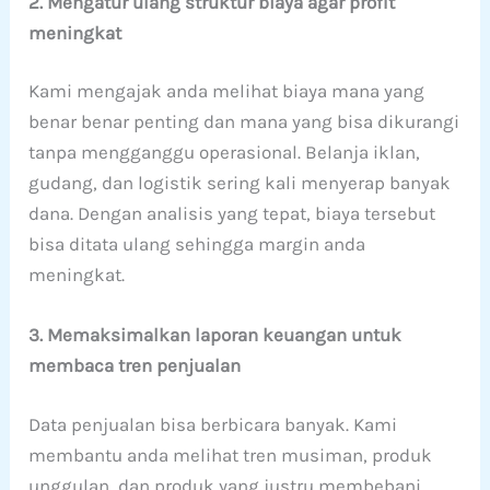
2. Mengatur ulang struktur biaya agar profit
meningkat
Kami mengajak anda melihat biaya mana yang
benar benar penting dan mana yang bisa dikurangi
tanpa mengganggu operasional. Belanja iklan,
gudang, dan logistik sering kali menyerap banyak
dana. Dengan analisis yang tepat, biaya tersebut
bisa ditata ulang sehingga margin anda
meningkat.
3. Memaksimalkan laporan keuangan untuk
membaca tren penjualan
Data penjualan bisa berbicara banyak. Kami
membantu anda melihat tren musiman, produk
unggulan, dan produk yang justru membebani