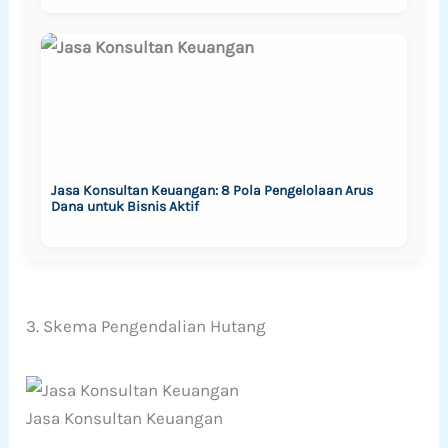
Jasa Konsultan Keuangan: 8 Pola Pengelolaan Arus
Dana untuk Bisnis Aktif
3. Skema Pengendalian Hutang
Jasa Konsultan Keuangan