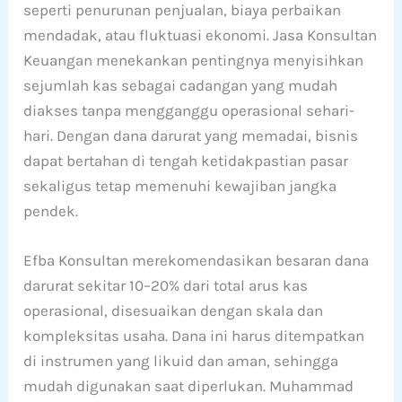
seperti penurunan penjualan, biaya perbaikan
mendadak, atau fluktuasi ekonomi. Jasa Konsultan
Keuangan menekankan pentingnya menyisihkan
sejumlah kas sebagai cadangan yang mudah
diakses tanpa mengganggu operasional sehari-
hari. Dengan dana darurat yang memadai, bisnis
dapat bertahan di tengah ketidakpastian pasar
sekaligus tetap memenuhi kewajiban jangka
pendek.
Efba Konsultan merekomendasikan besaran dana
darurat sekitar 10–20% dari total arus kas
operasional, disesuaikan dengan skala dan
kompleksitas usaha. Dana ini harus ditempatkan
di instrumen yang likuid dan aman, sehingga
mudah digunakan saat diperlukan. Muhammad