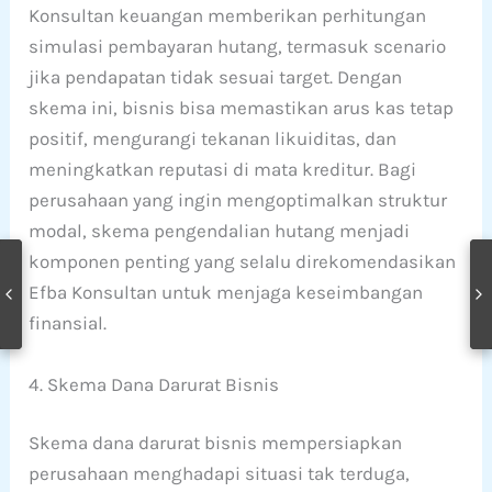
Konsultan keuangan memberikan perhitungan
simulasi pembayaran hutang, termasuk scenario
jika pendapatan tidak sesuai target. Dengan
skema ini, bisnis bisa memastikan arus kas tetap
positif, mengurangi tekanan likuiditas, dan
meningkatkan reputasi di mata kreditur. Bagi
perusahaan yang ingin mengoptimalkan struktur
modal, skema pengendalian hutang menjadi
komponen penting yang selalu direkomendasikan
Efba Konsultan untuk menjaga keseimbangan
finansial.
4. Skema Dana Darurat Bisnis
Skema dana darurat bisnis mempersiapkan
perusahaan menghadapi situasi tak terduga,