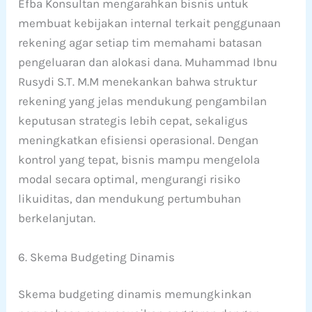
Efba Konsultan mengarahkan bisnis untuk
membuat kebijakan internal terkait penggunaan
rekening agar setiap tim memahami batasan
pengeluaran dan alokasi dana. Muhammad Ibnu
Rusydi S.T. M.M menekankan bahwa struktur
rekening yang jelas mendukung pengambilan
keputusan strategis lebih cepat, sekaligus
meningkatkan efisiensi operasional. Dengan
kontrol yang tepat, bisnis mampu mengelola
modal secara optimal, mengurangi risiko
likuiditas, dan mendukung pertumbuhan
berkelanjutan.
6. Skema Budgeting Dinamis
Skema budgeting dinamis memungkinkan