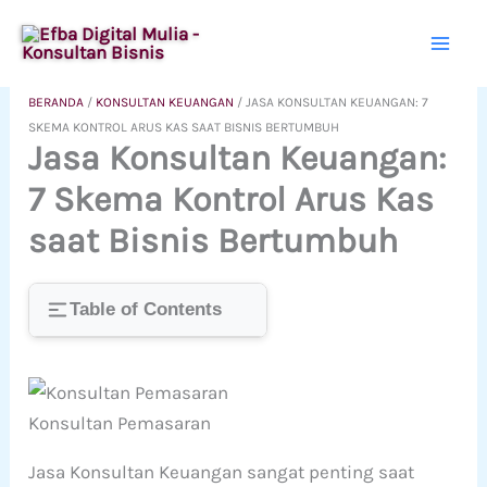
Lewati
ke
konten
BERANDA
/
KONSULTAN KEUANGAN
/
JASA KONSULTAN KEUANGAN: 7
SKEMA KONTROL ARUS KAS SAAT BISNIS BERTUMBUH
Jasa Konsultan Keuangan:
7 Skema Kontrol Arus Kas
saat Bisnis Bertumbuh
Table of Contents
Konsultan Pemasaran
Jasa Konsultan Keuangan sangat penting saat