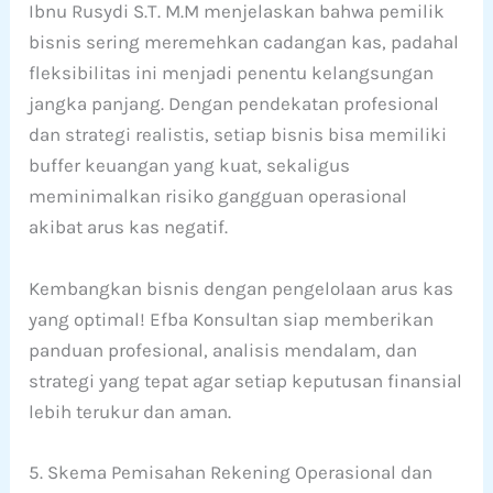
Ibnu Rusydi S.T. M.M menjelaskan bahwa pemilik
bisnis sering meremehkan cadangan kas, padahal
fleksibilitas ini menjadi penentu kelangsungan
jangka panjang. Dengan pendekatan profesional
dan strategi realistis, setiap bisnis bisa memiliki
buffer keuangan yang kuat, sekaligus
meminimalkan risiko gangguan operasional
akibat arus kas negatif.
Kembangkan bisnis dengan pengelolaan arus kas
yang optimal! Efba Konsultan siap memberikan
panduan profesional, analisis mendalam, dan
strategi yang tepat agar setiap keputusan finansial
lebih terukur dan aman.
5. Skema Pemisahan Rekening Operasional dan