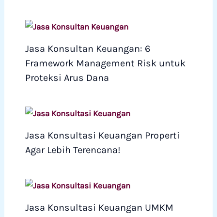
Jasa Konsultan Keuangan: 6
Framework Management Risk untuk
Proteksi Arus Dana
Jasa Konsultasi Keuangan Properti
Agar Lebih Terencana!
Jasa Konsultasi Keuangan UMKM