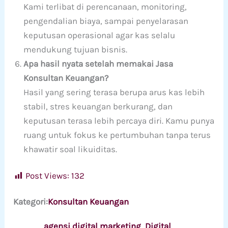
Kami terlibat di perencanaan, monitoring,
pengendalian biaya, sampai penyelarasan
keputusan operasional agar kas selalu
mendukung tujuan bisnis.
Apa hasil nyata setelah memakai Jasa
Konsultan Keuangan?
Hasil yang sering terasa berupa arus kas lebih
stabil, stres keuangan berkurang, dan
keputusan terasa lebih percaya diri. Kamu punya
ruang untuk fokus ke pertumbuhan tanpa terus
khawatir soal likuiditas.
Post Views:
132
Kategori:
Konsultan Keuangan
agensi digital marketing
, 
Digital