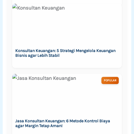
Konsultan Keuangan: 5 Strategi Mengelola Keuangan
Bisnis agar Lebih Stabil
POPULAR
Jasa Konsultan Keuangan: 6 Metode Kontrol Biaya
agar Margin Tetap Aman!