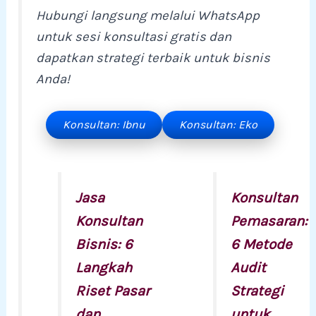
Hubungi langsung melalui WhatsApp
untuk sesi konsultasi gratis dan
dapatkan strategi terbaik untuk bisnis
Anda!
Konsultan: Ibnu
Konsultan: Eko
Jasa
Konsultan
Konsultan
Pemasaran:
Bisnis: 6
6 Metode
Langkah
Audit
Riset Pasar
Strategi
dan
untuk