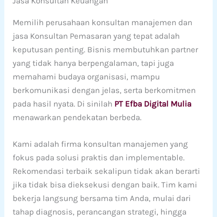
Jasa Konsultan Keuangan
Memilih perusahaan konsultan manajemen dan
jasa Konsultan Pemasaran yang tepat adalah
keputusan penting. Bisnis membutuhkan partner
yang tidak hanya berpengalaman, tapi juga
memahami budaya organisasi, mampu
berkomunikasi dengan jelas, serta berkomitmen
pada hasil nyata. Di sinilah
PT Efba Digital Mulia
menawarkan pendekatan berbeda.
Kami adalah firma konsultan manajemen yang
fokus pada solusi praktis dan implementable.
Rekomendasi terbaik sekalipun tidak akan berarti
jika tidak bisa dieksekusi dengan baik. Tim kami
bekerja langsung bersama tim Anda, mulai dari
tahap diagnosis, perancangan strategi, hingga