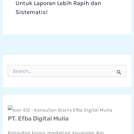
Untuk Laporan Lebih Rapih dan
Sistematis!
C
a
r
i
u
n
t
u
k
PT. Efba Digital Mulia
:
Konsultan bisnis, marketing, keuangan dan