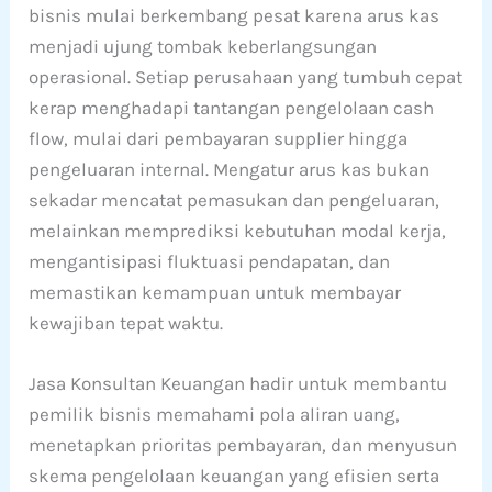
bisnis mulai berkembang pesat karena arus kas
menjadi ujung tombak keberlangsungan
operasional. Setiap perusahaan yang tumbuh cepat
kerap menghadapi tantangan pengelolaan cash
flow, mulai dari pembayaran supplier hingga
pengeluaran internal. Mengatur arus kas bukan
sekadar mencatat pemasukan dan pengeluaran,
melainkan memprediksi kebutuhan modal kerja,
mengantisipasi fluktuasi pendapatan, dan
memastikan kemampuan untuk membayar
kewajiban tepat waktu.
Jasa Konsultan Keuangan hadir untuk membantu
pemilik bisnis memahami pola aliran uang,
menetapkan prioritas pembayaran, dan menyusun
skema pengelolaan keuangan yang efisien serta