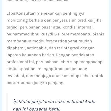
Efba Konsultan menekankan pentingnya
monitoring berkala dan penyesuaian prediksi jika
terjadi perubahan pasar atau kondisi internal.
Muhammad Ibnu Rusydi S.T. M.M membantu bisnis
membangun model forecasting yang mudah
dipahami, actionable, dan terintegrasi dengan
laporan keuangan harian. Dengan pendekatan
profesional ini, perusahaan lebih siap menghadapi
ketidakpastian, mengoptimalkan peluang
investasi, dan menjaga arus kas tetap sehat untuk
pertumbuhan jangka panjang.
🚀 Mulai perjalanan sukses brand Anda
hari ini bersama kami.