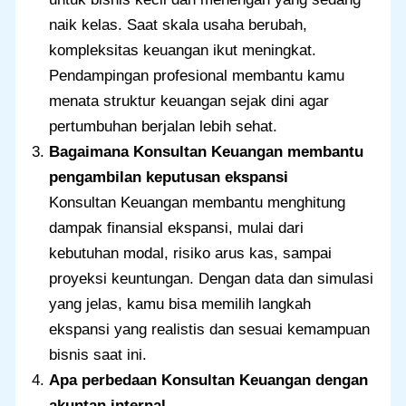
naik kelas. Saat skala usaha berubah,
kompleksitas keuangan ikut meningkat.
Pendampingan profesional membantu kamu
menata struktur keuangan sejak dini agar
pertumbuhan berjalan lebih sehat.
Bagaimana Konsultan Keuangan membantu
pengambilan keputusan ekspansi
Konsultan Keuangan membantu menghitung
dampak finansial ekspansi, mulai dari
kebutuhan modal, risiko arus kas, sampai
proyeksi keuntungan. Dengan data dan simulasi
yang jelas, kamu bisa memilih langkah
ekspansi yang realistis dan sesuai kemampuan
bisnis saat ini.
Apa perbedaan Konsultan Keuangan dengan
akuntan internal