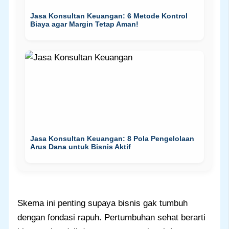
Jasa Konsultan Keuangan: 6 Metode Kontrol
Biaya agar Margin Tetap Aman!
Jasa Konsultan Keuangan: 8 Pola Pengelolaan
Arus Dana untuk Bisnis Aktif
Skema ini penting supaya bisnis gak tumbuh
dengan fondasi rapuh. Pertumbuhan sehat berarti