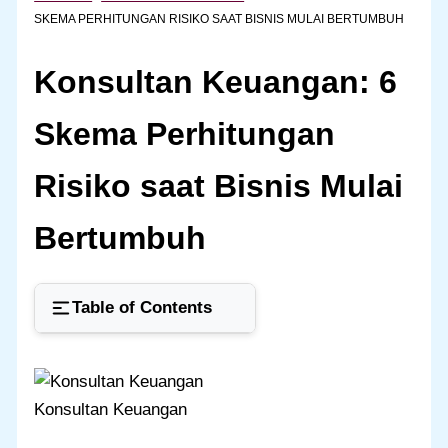
SKEMA PERHITUNGAN RISIKO SAAT BISNIS MULAI BERTUMBUH
Konsultan Keuangan: 6
Skema Perhitungan
Risiko saat Bisnis Mulai
Bertumbuh
Table of Contents
Konsultan Keuangan