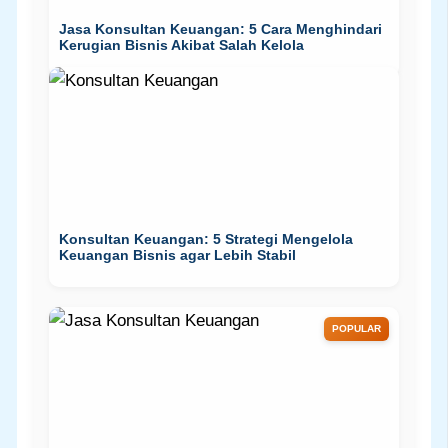
Jasa Konsultan Keuangan: 5 Cara Menghindari
Kerugian Bisnis Akibat Salah Kelola
Konsultan Keuangan: 5 Strategi Mengelola
Keuangan Bisnis agar Lebih Stabil
POPULAR