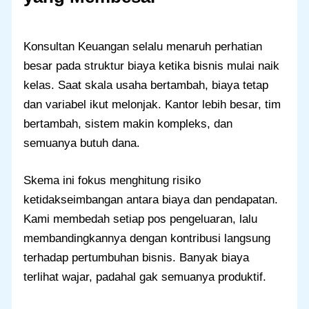
Konsultan Keuangan selalu menaruh perhatian
besar pada struktur biaya ketika bisnis mulai naik
kelas. Saat skala usaha bertambah, biaya tetap
dan variabel ikut melonjak. Kantor lebih besar, tim
bertambah, sistem makin kompleks, dan
semuanya butuh dana.
Skema ini fokus menghitung risiko
ketidakseimbangan antara biaya dan pendapatan.
Kami membedah setiap pos pengeluaran, lalu
membandingkannya dengan kontribusi langsung
terhadap pertumbuhan bisnis. Banyak biaya
terlihat wajar, padahal gak semuanya produktif.