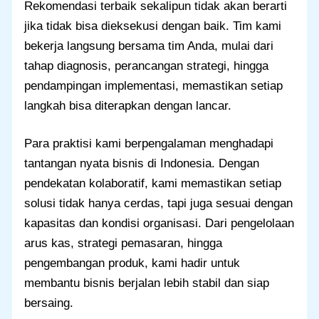
Rekomendasi terbaik sekalipun tidak akan berarti
jika tidak bisa dieksekusi dengan baik. Tim kami
bekerja langsung bersama tim Anda, mulai dari
tahap diagnosis, perancangan strategi, hingga
pendampingan implementasi, memastikan setiap
langkah bisa diterapkan dengan lancar.
Para praktisi kami berpengalaman menghadapi
tantangan nyata bisnis di Indonesia. Dengan
pendekatan kolaboratif, kami memastikan setiap
solusi tidak hanya cerdas, tapi juga sesuai dengan
kapasitas dan kondisi organisasi. Dari pengelolaan
arus kas, strategi pemasaran, hingga
pengembangan produk, kami hadir untuk
membantu bisnis berjalan lebih stabil dan siap
bersaing.