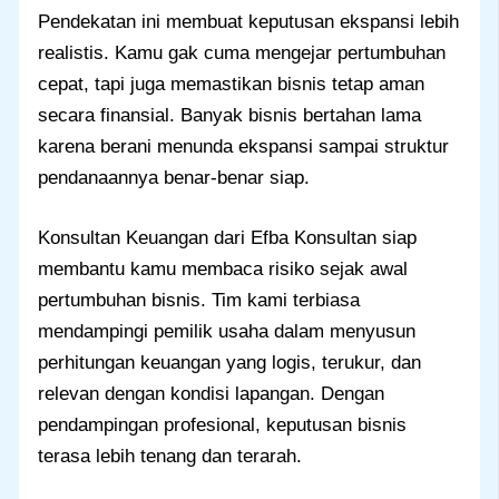
Pendekatan ini membuat keputusan ekspansi lebih
realistis. Kamu gak cuma mengejar pertumbuhan
cepat, tapi juga memastikan bisnis tetap aman
secara finansial. Banyak bisnis bertahan lama
karena berani menunda ekspansi sampai struktur
pendanaannya benar-benar siap.
Konsultan Keuangan dari Efba Konsultan siap
membantu kamu membaca risiko sejak awal
pertumbuhan bisnis. Tim kami terbiasa
mendampingi pemilik usaha dalam menyusun
perhitungan keuangan yang logis, terukur, dan
relevan dengan kondisi lapangan. Dengan
pendampingan profesional, keputusan bisnis
terasa lebih tenang dan terarah.