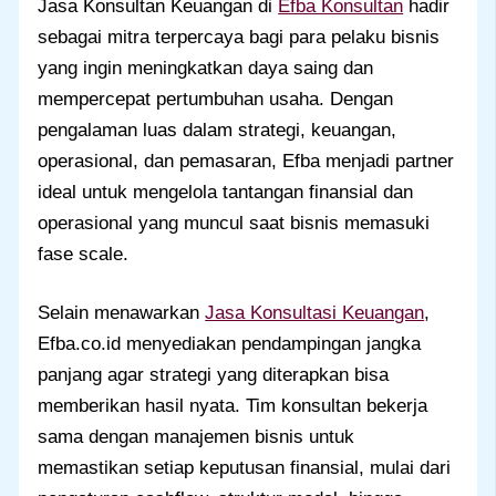
Jasa Konsultan Keuangan di
Efba Konsultan
hadir
sebagai mitra terpercaya bagi para pelaku bisnis
yang ingin meningkatkan daya saing dan
mempercepat pertumbuhan usaha. Dengan
pengalaman luas dalam strategi, keuangan,
operasional, dan pemasaran, Efba menjadi partner
ideal untuk mengelola tantangan finansial dan
operasional yang muncul saat bisnis memasuki
fase scale.
Selain menawarkan
Jasa Konsultasi Keuangan
,
Efba.co.id menyediakan pendampingan jangka
panjang agar strategi yang diterapkan bisa
memberikan hasil nyata. Tim konsultan bekerja
sama dengan manajemen bisnis untuk
memastikan setiap keputusan finansial, mulai dari