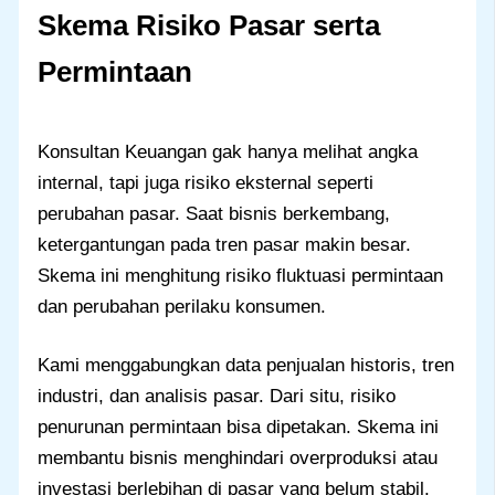
Skema Risiko Pasar serta
Permintaan
Konsultan Keuangan gak hanya melihat angka
internal, tapi juga risiko eksternal seperti
perubahan pasar. Saat bisnis berkembang,
ketergantungan pada tren pasar makin besar.
Skema ini menghitung risiko fluktuasi permintaan
dan perubahan perilaku konsumen.
Kami menggabungkan data penjualan historis, tren
industri, dan analisis pasar. Dari situ, risiko
penurunan permintaan bisa dipetakan. Skema ini
membantu bisnis menghindari overproduksi atau
investasi berlebihan di pasar yang belum stabil.