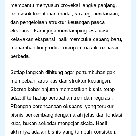
membantu menyusun proyeksi jangka panjang,
termasuk kebutuhan modal, strategi pendanaan,
dan pengelolaan struktur keuangan pasca
ekspansi. Kami juga mendampingi evaluasi
kelayakan ekspansi, baik membuka cabang baru,
menambah lini produk, maupun masuk ke pasar
berbeda.
Setiap langkah dihitung agar pertumbuhan gak
membebani arus kas dan struktur keuangan.
Skema keberlanjutan memastikan bisnis tetap
adaptif terhadap perubahan tren dan regulasi.
PDengan perencanaan ekspansi yang terukur,
bisnis berkembang dengan arah jelas dan fondasi
kuat, bukan sekadar mengejar skala. Hasil
akhirnya adalah bisnis yang tumbuh konsisten,