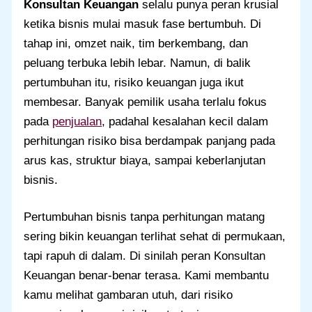
Konsultan Keuangan
selalu punya peran krusial
ketika bisnis mulai masuk fase bertumbuh. Di
tahap ini, omzet naik, tim berkembang, dan
peluang terbuka lebih lebar. Namun, di balik
pertumbuhan itu, risiko keuangan juga ikut
membesar. Banyak pemilik usaha terlalu fokus
pada
penjualan
, padahal kesalahan kecil dalam
perhitungan risiko bisa berdampak panjang pada
arus kas, struktur biaya, sampai keberlanjutan
bisnis.
Pertumbuhan bisnis tanpa perhitungan matang
sering bikin keuangan terlihat sehat di permukaan,
tapi rapuh di dalam. Di sinilah peran Konsultan
Keuangan benar-benar terasa. Kami membantu
kamu melihat gambaran utuh, dari risiko