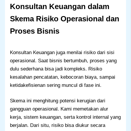
Konsultan Keuangan dalam
Skema Risiko Operasional dan
Proses Bisnis
Konsultan Keuangan juga menilai risiko dari sisi
operasional. Saat bisnis bertumbuh, proses yang
dulu sederhana bisa jadi kompleks. Risiko
kesalahan pencatatan, kebocoran biaya, sampai
ketidakefisienan sering muncul di fase ini.
Skema ini menghitung potensi kerugian dari
gangguan operasional. Kami memetakan alur
kerja, sistem keuangan, serta kontrol internal yang
berjalan. Dari situ, risiko bisa diukur secara