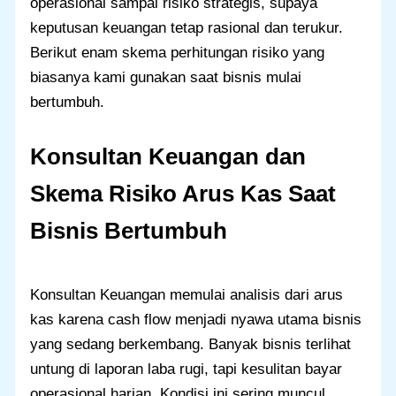
operasional sampai risiko strategis, supaya
keputusan keuangan tetap rasional dan terukur.
Berikut enam skema perhitungan risiko yang
biasanya kami gunakan saat bisnis mulai
bertumbuh.
Konsultan Keuangan dan
Skema Risiko Arus Kas Saat
Bisnis Bertumbuh
Konsultan Keuangan memulai analisis dari arus
kas karena cash flow menjadi nyawa utama bisnis
yang sedang berkembang. Banyak bisnis terlihat
untung di laporan laba rugi, tapi kesulitan bayar
operasional harian. Kondisi ini sering muncul