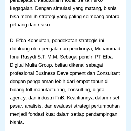
pendapatan, kebutuhan modal, serta risiko
kegagalan. Dengan simulasi yang matang, bisnis
bisa memilih strategi yang paling seimbang antara
peluang dan risiko.
Di Efba Konsultan, pendekatan strategis ini
didukung oleh pengalaman pendirinya, Muhammad
Ibnu Rusydi S.T. M.M. Sebagai pendiri PT Efba
Digital Mulia Group, beliau dikenal sebagai
profesional Business Development dan Consultant
dengan pengalaman lebih dari empat tahun di
bidang toll manufacturing, consulting, digital
agency, dan industri FnB. Keahliannya dalam riset
pasar, analisis, dan evaluasi strategi pertumbuhan
menjadi fondasi kuat dalam setiap pendampingan
bisnis.