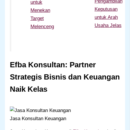
Pengambilan
untuk
Keputusan
Menekan
untuk Arah
Target
Usaha Jelas
Melenceng
Efba Konsultan: Partner
Strategis Bisnis dan Keuangan
Naik Kelas
Jasa Konsultan Keuangan