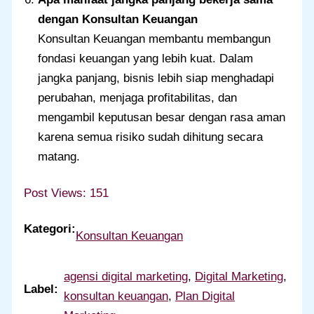
dengan Konsultan Keuangan
Konsultan Keuangan membantu membangun
fondasi keuangan yang lebih kuat. Dalam
jangka panjang, bisnis lebih siap menghadapi
perubahan, menjaga profitabilitas, dan
mengambil keputusan besar dengan rasa aman
karena semua risiko sudah dihitung secara
matang.
Post Views:
151
Kategori:
Konsultan Keuangan
agensi digital marketing
, 
Digital Marketing
, 
Label:
konsultan keuangan
, 
Plan Digital