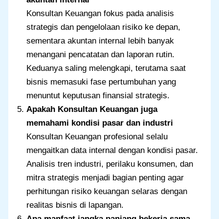
Konsultan Keuangan fokus pada analisis
strategis dan pengelolaan risiko ke depan,
sementara akuntan internal lebih banyak
menangani pencatatan dan laporan rutin.
Keduanya saling melengkapi, terutama saat
bisnis memasuki fase pertumbuhan yang
menuntut keputusan finansial strategis.
Apakah Konsultan Keuangan juga
memahami kondisi pasar dan industri
Konsultan Keuangan profesional selalu
mengaitkan data internal dengan kondisi pasar.
Analisis tren industri, perilaku konsumen, dan
mitra strategis menjadi bagian penting agar
perhitungan risiko keuangan selaras dengan
realitas bisnis di lapangan.
Apa manfaat jangka panjang bekerja sama