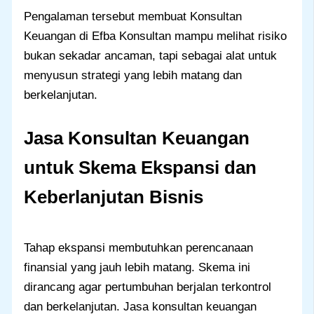
Pengalaman tersebut membuat Konsultan
Keuangan di Efba Konsultan mampu melihat risiko
bukan sekadar ancaman, tapi sebagai alat untuk
menyusun strategi yang lebih matang dan
berkelanjutan.
Jasa Konsultan Keuangan
untuk Skema Ekspansi dan
Keberlanjutan Bisnis
Tahap ekspansi membutuhkan perencanaan
finansial yang jauh lebih matang. Skema ini
dirancang agar pertumbuhan berjalan terkontrol
dan berkelanjutan. Jasa konsultan keuangan