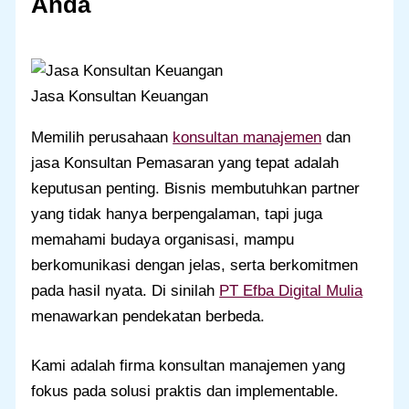
Anda
Jasa Konsultan Keuangan
Memilih perusahaan
konsultan manajemen
dan
jasa Konsultan Pemasaran yang tepat adalah
keputusan penting. Bisnis membutuhkan partner
yang tidak hanya berpengalaman, tapi juga
memahami budaya organisasi, mampu
berkomunikasi dengan jelas, serta berkomitmen
pada hasil nyata. Di sinilah
PT Efba Digital Mulia
menawarkan pendekatan berbeda.
Kami adalah firma konsultan manajemen yang
fokus pada solusi praktis dan implementable.