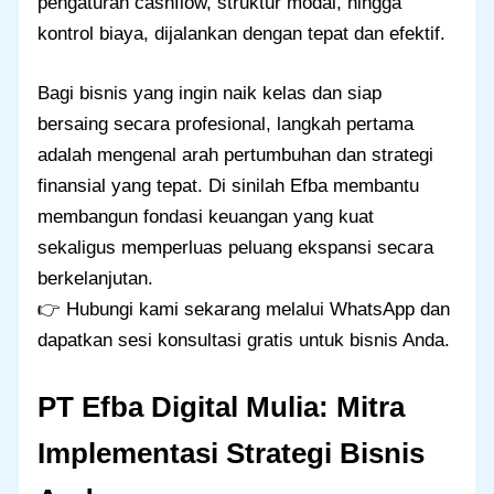
pengaturan cashflow, struktur modal, hingga
kontrol biaya, dijalankan dengan tepat dan efektif.
Bagi bisnis yang ingin naik kelas dan siap
bersaing secara profesional, langkah pertama
adalah mengenal arah pertumbuhan dan strategi
finansial yang tepat. Di sinilah Efba membantu
membangun fondasi keuangan yang kuat
sekaligus memperluas peluang ekspansi secara
berkelanjutan.
👉 Hubungi kami sekarang melalui WhatsApp dan
dapatkan sesi konsultasi gratis untuk bisnis Anda.
PT Efba Digital Mulia: Mitra
Implementasi Strategi Bisnis