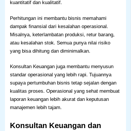
kuantitatif dan kualitatif.
Perhitungan ini membantu bisnis memahami
dampak finansial dari kesalahan operasional.
Misalnya, keterlambatan produksi, retur barang,
atau kesalahan stok. Semua punya nilai risiko
yang bisa dihitung dan diminimalkan.
Konsultan Keuangan juga membantu menyusun
standar operasional yang lebih rapi. Tujuannya
supaya pertumbuhan bisnis tetap sejalan dengan
kualitas proses. Operasional yang sehat membuat
laporan keuangan lebih akurat dan keputusan
manajemen lebih tajam.
Konsultan Keuangan dan