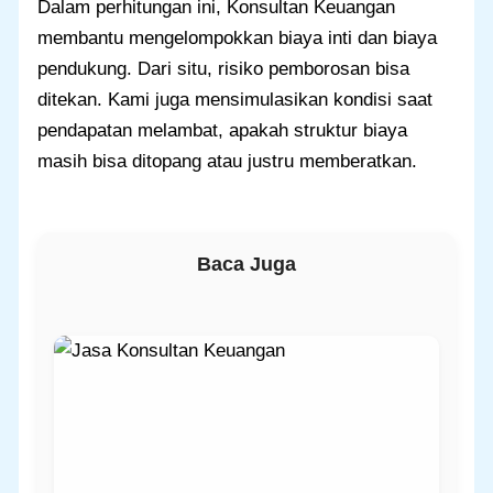
Dalam perhitungan ini, Konsultan Keuangan
membantu mengelompokkan biaya inti dan biaya
pendukung. Dari situ, risiko pemborosan bisa
ditekan. Kami juga mensimulasikan kondisi saat
pendapatan melambat, apakah struktur biaya
masih bisa ditopang atau justru memberatkan.
Baca Juga