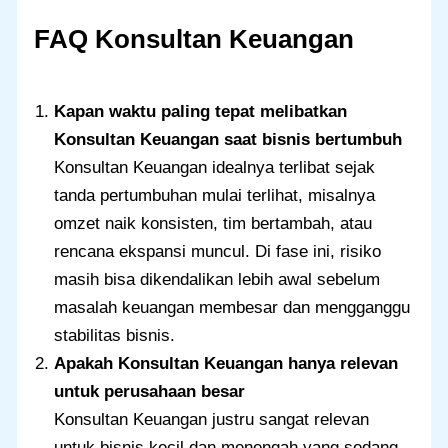
FAQ Konsultan Keuangan
Kapan waktu paling tepat melibatkan
Konsultan Keuangan saat bisnis bertumbuh
Konsultan Keuangan idealnya terlibat sejak
tanda pertumbuhan mulai terlihat, misalnya
omzet naik konsisten, tim bertambah, atau
rencana ekspansi muncul. Di fase ini, risiko
masih bisa dikendalikan lebih awal sebelum
masalah keuangan membesar dan mengganggu
stabilitas bisnis.
Apakah Konsultan Keuangan hanya relevan
untuk perusahaan besar
Konsultan Keuangan justru sangat relevan
untuk bisnis kecil dan menengah yang sedang