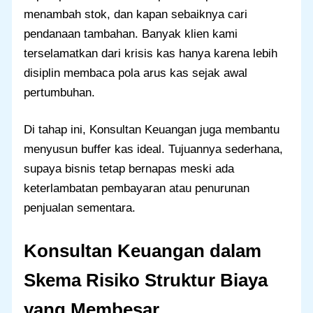
menambah stok, dan kapan sebaiknya cari
pendanaan tambahan. Banyak klien kami
terselamatkan dari krisis kas hanya karena lebih
disiplin membaca pola arus kas sejak awal
pertumbuhan.
Di tahap ini, Konsultan Keuangan juga membantu
menyusun buffer kas ideal. Tujuannya sederhana,
supaya bisnis tetap bernapas meski ada
keterlambatan pembayaran atau penurunan
penjualan sementara.
Konsultan Keuangan dalam
Skema Risiko Struktur Biaya
yang Membesar