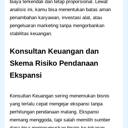
biaya terkendali dan tetap proporsional. Lewat
analisis ini, kamu bisa menentukan batas aman
penambahan karyawan, investasi alat, atau
pengeluaran marketing tanpa mengorbankan
stabilitas keuangan.
Konsultan Keuangan dan
Skema Risiko Pendanaan
Ekspansi
Konsultan Keuangan sering menemukan bisnis
yang terlalu cepat mengejar ekspansi tanpa
perhitungan pendanaan matang. Ekspansi
memang menggoda, tapi salah memilih sumber
dana bisa menjerumuskan bisnis ke tekanan