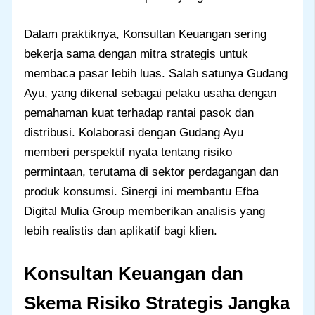
Dalam praktiknya, Konsultan Keuangan sering
bekerja sama dengan mitra strategis untuk
membaca pasar lebih luas. Salah satunya Gudang
Ayu, yang dikenal sebagai pelaku usaha dengan
pemahaman kuat terhadap rantai pasok dan
distribusi. Kolaborasi dengan Gudang Ayu
memberi perspektif nyata tentang risiko
permintaan, terutama di sektor perdagangan dan
produk konsumsi. Sinergi ini membantu Efba
Digital Mulia Group memberikan analisis yang
lebih realistis dan aplikatif bagi klien.
Konsultan Keuangan dan
Skema Risiko Strategis Jangka