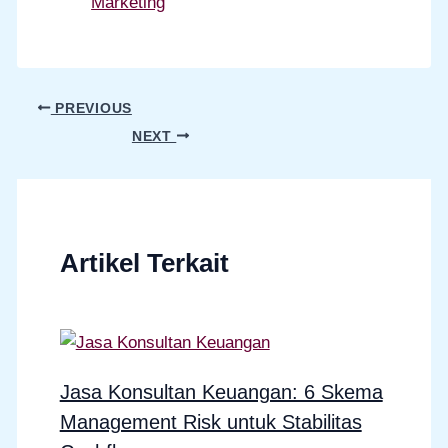
Marketing
PREVIOUS
NEXT
Artikel Terkait
Jasa Konsultan Keuangan: 6 Skema
Management Risk untuk Stabilitas