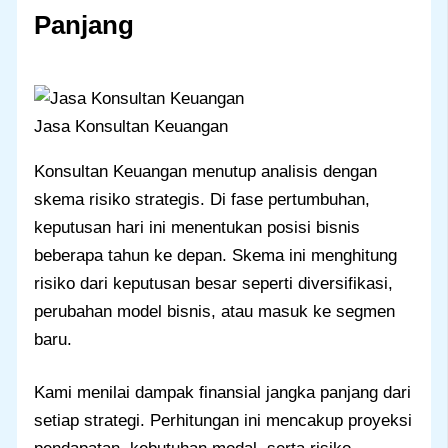
Panjang
Jasa Konsultan Keuangan
Konsultan Keuangan menutup analisis dengan
skema risiko strategis. Di fase pertumbuhan,
keputusan hari ini menentukan posisi bisnis
beberapa tahun ke depan. Skema ini menghitung
risiko dari keputusan besar seperti diversifikasi,
perubahan model bisnis, atau masuk ke segmen
baru.
Kami menilai dampak finansial jangka panjang dari
setiap strategi. Perhitungan ini mencakup proyeksi