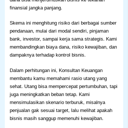
finansial jangka panjang.
Skema ini menghitung risiko dari berbagai sumber
pendanaan, mulai dari modal sendiri, pinjaman
bank, investor, sampai kerja sama strategis. Kami
membandingkan biaya dana, risiko kewajiban, dan
dampaknya terhadap kontrol bisnis.
Dalam perhitungan ini, Konsultan Keuangan
membantu kamu memahami rasio utang yang
sehat. Utang bisa mempercepat pertumbuhan, tapi
juga meningkatkan beban tetap. Kami
mensimulasikan skenario terburuk, misalnya
penjualan gak sesuai target, lalu melihat apakah
bisnis masih sanggup memenuhi kewajiban.