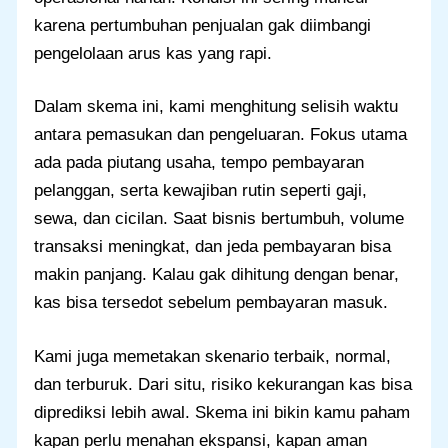
karena pertumbuhan penjualan gak diimbangi
pengelolaan arus kas yang rapi.
Dalam skema ini, kami menghitung selisih waktu
antara pemasukan dan pengeluaran. Fokus utama
ada pada piutang usaha, tempo pembayaran
pelanggan, serta kewajiban rutin seperti gaji,
sewa, dan cicilan. Saat bisnis bertumbuh, volume
transaksi meningkat, dan jeda pembayaran bisa
makin panjang. Kalau gak dihitung dengan benar,
kas bisa tersedot sebelum pembayaran masuk.
Kami juga memetakan skenario terbaik, normal,
dan terburuk. Dari situ, risiko kekurangan kas bisa
diprediksi lebih awal. Skema ini bikin kamu paham
kapan perlu menahan ekspansi, kapan aman