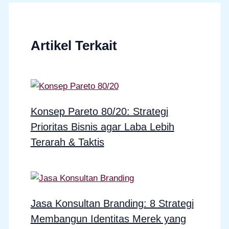
Artikel Terkait
Konsep Pareto 80/20: Strategi
Prioritas Bisnis agar Laba Lebih
Terarah & Taktis
Jasa Konsultan Branding: 8 Strategi
Membangun Identitas Merek yang