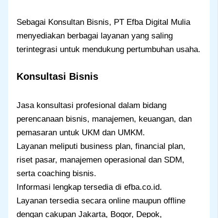
Sebagai Konsultan Bisnis, PT Efba Digital Mulia
menyediakan berbagai layanan yang saling
terintegrasi untuk mendukung pertumbuhan usaha.
Konsultasi Bisnis
Jasa konsultasi profesional dalam bidang
perencanaan bisnis, manajemen, keuangan, dan
pemasaran untuk UKM dan UMKM.
Layanan meliputi business plan, financial plan,
riset pasar, manajemen operasional dan SDM,
serta coaching bisnis.
Informasi lengkap tersedia di efba.co.id.
Layanan tersedia secara online maupun offline
dengan cakupan Jakarta, Bogor, Depok,