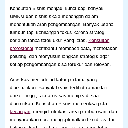
Konsultan Bisnis menjadi kunci bagi banyak
UMKM dan bisnis skala menengah dalam
menentukan arah pengembangan. Banyak usaha
tumbuh tapi kehilangan fokus karena strategi
berjalan tanpa tolok ukur yang jelas.
Konsultan
profesional
membantu membaca data, memetakan
peluang, dan menyusun langkah strategis agar
setiap pengembangan bisa terukur dan relevan.
Arus kas menjadi indikator pertama yang
diperhatikan. Banyak bisnis terlihat ramai dan
omzet tinggi, tapi arus kas menipis di saat
dibutuhkan. Konsultan Bisnis memeriksa pola
keuangan
, mengidentifikasi area pemborosan, dan
menyarankan cara mengoptimalkan likuiditas. Ini
bukan sekadar melihat laporan laba rugi, tetapi