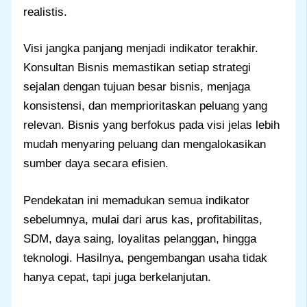
realistis.
Visi jangka panjang menjadi indikator terakhir.
Konsultan Bisnis memastikan setiap strategi
sejalan dengan tujuan besar bisnis, menjaga
konsistensi, dan memprioritaskan peluang yang
relevan. Bisnis yang berfokus pada visi jelas lebih
mudah menyaring peluang dan mengalokasikan
sumber daya secara efisien.
Pendekatan ini memadukan semua indikator
sebelumnya, mulai dari arus kas, profitabilitas,
SDM, daya saing, loyalitas pelanggan, hingga
teknologi. Hasilnya, pengembangan usaha tidak
hanya cepat, tapi juga berkelanjutan.