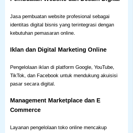
Jasa pembuatan website profesional sebagai
identitas digital bisnis yang terintegrasi dengan
kebutuhan pemasaran online.
Iklan dan Digital Marketing Online
Pengelolaan iklan di platform Google, YouTube,
TikTok, dan Facebook untuk mendukung akuisisi
pasar secara digital.
Management Marketplace dan E
Commerce
Layanan pengelolaan toko online mencakup