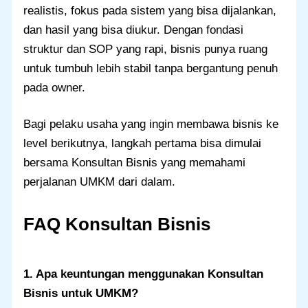
realistis, fokus pada sistem yang bisa dijalankan,
dan hasil yang bisa diukur. Dengan fondasi
struktur dan SOP yang rapi, bisnis punya ruang
untuk tumbuh lebih stabil tanpa bergantung penuh
pada owner.
Bagi pelaku usaha yang ingin membawa bisnis ke
level berikutnya, langkah pertama bisa dimulai
bersama Konsultan Bisnis yang memahami
perjalanan UMKM dari dalam.
FAQ Konsultan Bisnis
1. Apa keuntungan menggunakan Konsultan
Bisnis untuk UMKM?