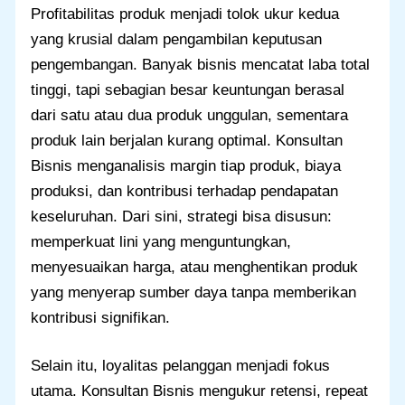
Profitabilitas produk menjadi tolok ukur kedua
yang krusial dalam pengambilan keputusan
pengembangan. Banyak bisnis mencatat laba total
tinggi, tapi sebagian besar keuntungan berasal
dari satu atau dua produk unggulan, sementara
produk lain berjalan kurang optimal. Konsultan
Bisnis menganalisis margin tiap produk, biaya
produksi, dan kontribusi terhadap pendapatan
keseluruhan. Dari sini, strategi bisa disusun:
memperkuat lini yang menguntungkan,
menyesuaikan harga, atau menghentikan produk
yang menyerap sumber daya tanpa memberikan
kontribusi signifikan.
Selain itu, loyalitas pelanggan menjadi fokus
utama. Konsultan Bisnis mengukur retensi, repeat