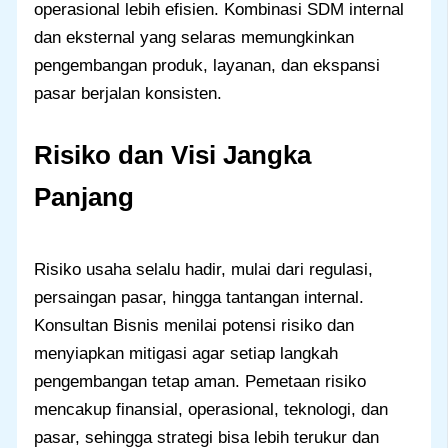
operasional lebih efisien. Kombinasi SDM internal
dan eksternal yang selaras memungkinkan
pengembangan produk, layanan, dan ekspansi
pasar berjalan konsisten.
Risiko dan Visi Jangka
Panjang
Risiko usaha selalu hadir, mulai dari regulasi,
persaingan pasar, hingga tantangan internal.
Konsultan Bisnis menilai potensi risiko dan
menyiapkan mitigasi agar setiap langkah
pengembangan tetap aman. Pemetaan risiko
mencakup finansial, operasional, teknologi, dan
pasar, sehingga strategi bisa lebih terukur dan