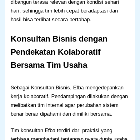
dibangun terasa relevan dengan kondisi sehari
hari, sehingga tim lebih cepat beradaptasi dan
hasil bisa terlihat secara bertahap.
Konsultan Bisnis dengan
Pendekatan Kolaboratif
Bersama Tim Usaha
Sebagai Konsultan Bisnis, Efba mengedepankan
kerja kolaboratif. Pendampingan dilakukan dengan
melibatkan tim internal agar perubahan sistem
benar benar dipahami dan dimiliki bersama.
Tim konsultan Efba terdiri dari praktisi yang
terbiasa menghadapi tantangan nyata dunia usaha