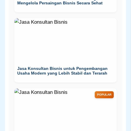
Mengelola Persaingan Bisnis Secara Sehat
Jasa Konsultan Bisnis untuk Pengembangan
Usaha Modern yang Lebih Stabil dan Terarah
POPULAR