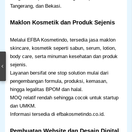
Tangerang, dan Bekasi.
Maklon Kosmetik dan Produk Sejenis
Melalui EFBA Kosmetindo, tersedia jasa maklon
skincare, kosmetik seperti sabun, serum, lotion,
body care, serta minuman kesehatan dan produk
sejenis.
Layanan bersifat one stop solution mulai dari
pengembangan formula, produksi, kemasan,
hingga legalitas BPOM dan halal.
MOQ relatif rendah sehingga cocok untuk startup
dan UMKM.
Informasi tersedia di efbakosmetindo.co.id.
Pembuatan Website dan Desain Digital