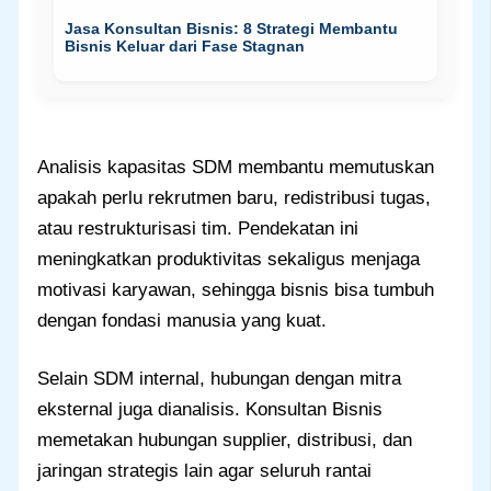
Jasa Konsultan Bisnis: 8 Strategi Membantu
Bisnis Keluar dari Fase Stagnan
Analisis kapasitas SDM membantu memutuskan
apakah perlu rekrutmen baru, redistribusi tugas,
atau restrukturisasi tim. Pendekatan ini
meningkatkan produktivitas sekaligus menjaga
motivasi karyawan, sehingga bisnis bisa tumbuh
dengan fondasi manusia yang kuat.
Selain SDM internal, hubungan dengan mitra
eksternal juga dianalisis. Konsultan Bisnis
memetakan hubungan supplier, distribusi, dan
jaringan strategis lain agar seluruh rantai