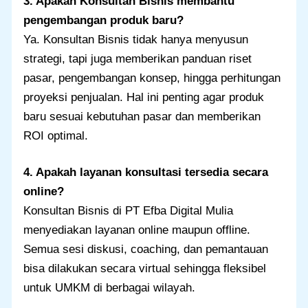
3. Apakah Konsultan Bisnis membantu
pengembangan produk baru?
Ya. Konsultan Bisnis tidak hanya menyusun
strategi, tapi juga memberikan panduan riset
pasar, pengembangan konsep, hingga perhitungan
proyeksi penjualan. Hal ini penting agar produk
baru sesuai kebutuhan pasar dan memberikan
ROI optimal.
4. Apakah layanan konsultasi tersedia secara
online?
Konsultan Bisnis di PT Efba Digital Mulia
menyediakan layanan online maupun offline.
Semua sesi diskusi, coaching, dan pemantauan
bisa dilakukan secara virtual sehingga fleksibel
untuk UMKM di berbagai wilayah.