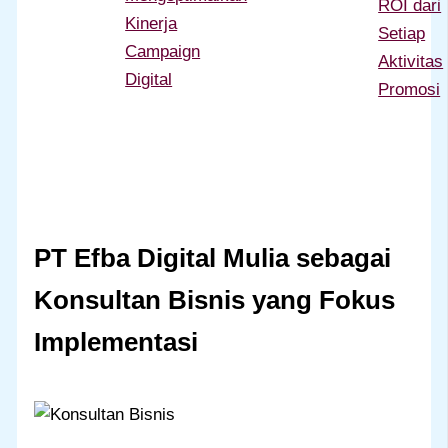
ROI dari
Kinerja
Setiap
Campaign
Aktivitas
Digital
Promosi
PT Efba Digital Mulia sebagai
Konsultan Bisnis yang Fokus
Implementasi