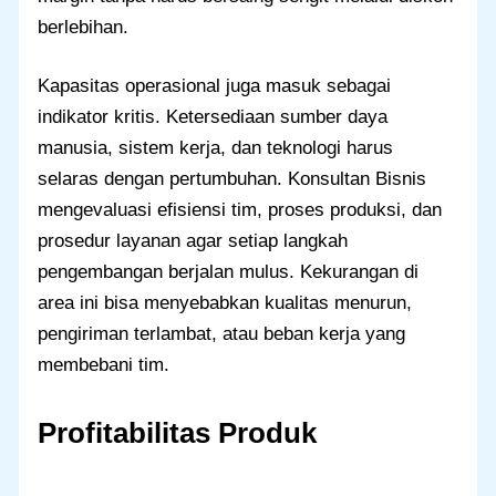
berlebihan.
Kapasitas operasional juga masuk sebagai
indikator kritis. Ketersediaan sumber daya
manusia, sistem kerja, dan teknologi harus
selaras dengan pertumbuhan. Konsultan Bisnis
mengevaluasi efisiensi tim, proses produksi, dan
prosedur layanan agar setiap langkah
pengembangan berjalan mulus. Kekurangan di
area ini bisa menyebabkan kualitas menurun,
pengiriman terlambat, atau beban kerja yang
membebani tim.
Profitabilitas Produk