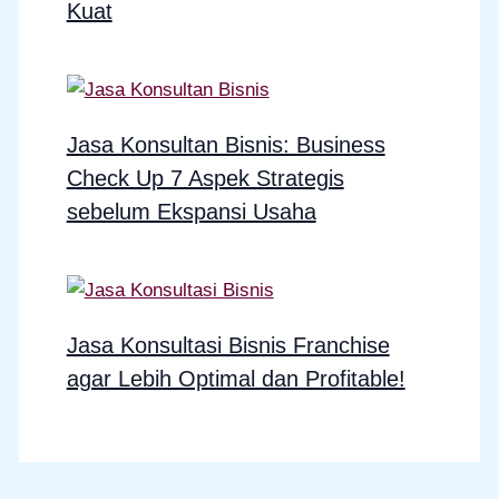
Kuat
Jasa Konsultan Bisnis: Business
Check Up 7 Aspek Strategis
sebelum Ekspansi Usaha
Jasa Konsultasi Bisnis Franchise
agar Lebih Optimal dan Profitable!