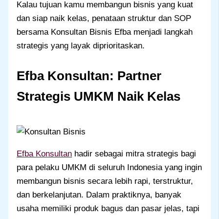
Kalau tujuan kamu membangun bisnis yang kuat
dan siap naik kelas, penataan struktur dan SOP
bersama Konsultan Bisnis Efba menjadi langkah
strategis yang layak diprioritaskan.
Efba Konsultan: Partner
Strategis UMKM Naik Kelas
Efba Konsultan
hadir sebagai mitra strategis bagi
para pelaku UMKM di seluruh Indonesia yang ingin
membangun bisnis secara lebih rapi, terstruktur,
dan berkelanjutan. Dalam praktiknya, banyak
usaha memiliki produk bagus dan pasar jelas, tapi