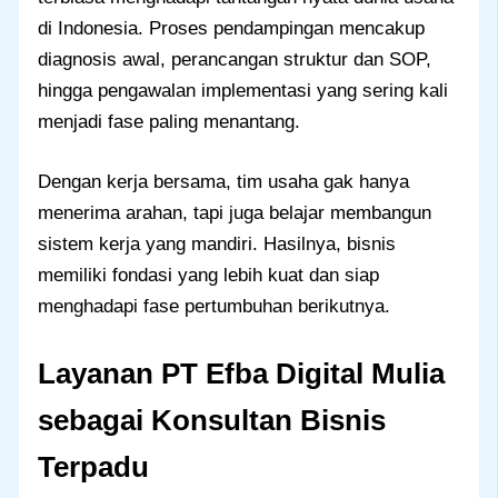
di Indonesia. Proses pendampingan mencakup
diagnosis awal, perancangan struktur dan SOP,
hingga pengawalan implementasi yang sering kali
menjadi fase paling menantang.
Dengan kerja bersama, tim usaha gak hanya
menerima arahan, tapi juga belajar membangun
sistem kerja yang mandiri. Hasilnya, bisnis
memiliki fondasi yang lebih kuat dan siap
menghadapi fase pertumbuhan berikutnya.
Layanan PT Efba Digital Mulia
sebagai Konsultan Bisnis
Terpadu