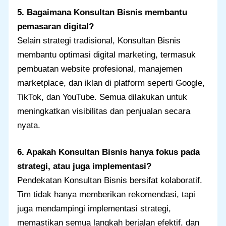
5. Bagaimana Konsultan Bisnis membantu
pemasaran digital?
Selain strategi tradisional, Konsultan Bisnis
membantu optimasi digital marketing, termasuk
pembuatan website profesional, manajemen
marketplace, dan iklan di platform seperti Google,
TikTok, dan YouTube. Semua dilakukan untuk
meningkatkan visibilitas dan penjualan secara
nyata.
6. Apakah Konsultan Bisnis hanya fokus pada
strategi, atau juga implementasi?
Pendekatan Konsultan Bisnis bersifat kolaboratif.
Tim tidak hanya memberikan rekomendasi, tapi
juga mendampingi implementasi strategi,
memastikan semua langkah berjalan efektif, dan