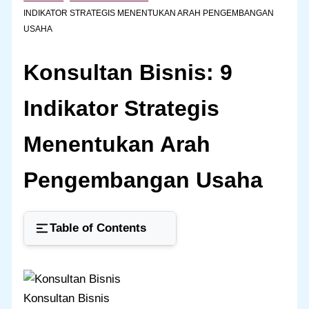
INDIKATOR STRATEGIS MENENTUKAN ARAH PENGEMBANGAN
USAHA
Konsultan Bisnis: 9
Indikator Strategis
Menentukan Arah
Pengembangan Usaha
Table of Contents
Konsultan Bisnis