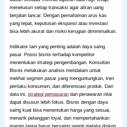
menelusuri setiap transaksi agar aliran uang
berjalan lancar. Dengan pemahaman arus kas
yang tepat, keputusan ekspansi atau investasi
bisa lebih akurat dan risiko kerugian diminimalkan.
Indikator lain yang penting adalah daya saing
pasar. Posisi bisnis terhadap kompetitor
menentukan strategi pengembangan. Konsultan
Bisnis melakukan analisis mendalam untuk
melihat segmen pasar yang menguntungkan, tren
perilaku konsumen, dan diferensiasi produk. Dari
data ini,
strategi pemasaran
dan penawaran nilai
dapat disusun lebih fokus. Bisnis dengan daya
saing kuat bisa menentukan harga yang sesuai,
menarik pelanggan loyal, dan mempertahankan
margin tanpa harus bersaing sengit melalui diskon