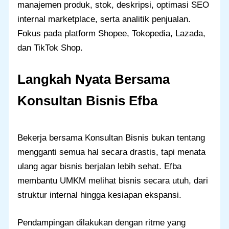
manajemen produk, stok, deskripsi, optimasi SEO
internal marketplace, serta analitik penjualan.
Fokus pada platform Shopee, Tokopedia, Lazada,
dan TikTok Shop.
Langkah Nyata Bersama
Konsultan Bisnis Efba
Bekerja bersama Konsultan Bisnis bukan tentang
mengganti semua hal secara drastis, tapi menata
ulang agar bisnis berjalan lebih sehat. Efba
membantu UMKM melihat bisnis secara utuh, dari
struktur internal hingga kesiapan ekspansi.
Pendampingan dilakukan dengan ritme yang