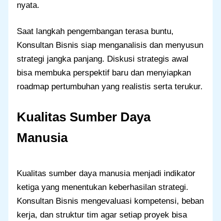
nyata.
Saat langkah pengembangan terasa buntu,
Konsultan Bisnis siap menganalisis dan menyusun
strategi jangka panjang. Diskusi strategis awal
bisa membuka perspektif baru dan menyiapkan
roadmap pertumbuhan yang realistis serta terukur.
Kualitas
Sumber Daya
Manusia
Kualitas sumber daya manusia menjadi indikator
ketiga yang menentukan keberhasilan strategi.
Konsultan Bisnis mengevaluasi kompetensi, beban
kerja, dan struktur tim agar setiap proyek bisa