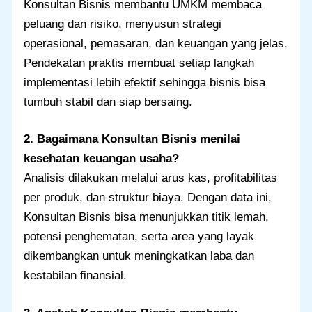
Konsultan Bisnis membantu UMKM membaca
peluang dan risiko, menyusun strategi
operasional, pemasaran, dan keuangan yang jelas.
Pendekatan praktis membuat setiap langkah
implementasi lebih efektif sehingga bisnis bisa
tumbuh stabil dan siap bersaing.
2. Bagaimana Konsultan Bisnis menilai
kesehatan keuangan usaha?
Analisis dilakukan melalui arus kas, profitabilitas
per produk, dan struktur biaya. Dengan data ini,
Konsultan Bisnis bisa menunjukkan titik lemah,
potensi penghematan, serta area yang layak
dikembangkan untuk meningkatkan laba dan
kestabilan finansial.