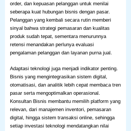
order, dan kepuasan pelanggan untuk menilai
seberapa kuat hubungan bisnis dengan pasar.
Pelanggan yang kembali secara rutin memberi
sinyal bahwa strategi pemasaran dan kualitas
produk sudah tepat, sementara menurunnya
retensi menandakan perlunya evaluasi
pengalaman pelanggan dan layanan purna jual.
Adaptasi teknologi juga menjadi indikator penting.
Bisnis yang mengintegrasikan sistem digital,
otomatisasi, dan analitik lebih cepat membaca tren
pasar serta mengoptimalkan operasional.
Konsultan Bisnis membantu memilih platform yang
relevan, dari manajemen inventori, pemasaran
digital, hingga sistem transaksi online, sehingga
setiap investasi teknologi mendatangkan nilai