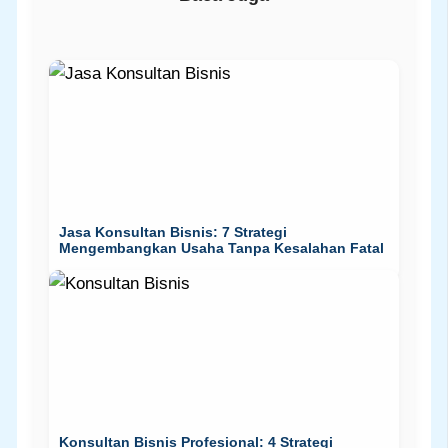
Jasa Konsultan Bisnis: 7 Strategi
Mengembangkan Usaha Tanpa Kesalahan Fatal
Konsultan Bisnis Profesional: 4 Strategi