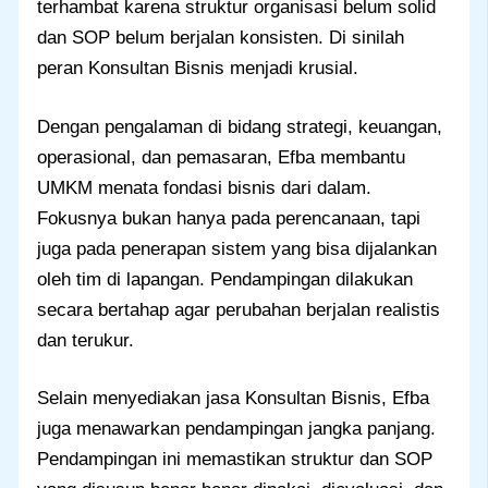
terhambat karena struktur organisasi belum solid
dan SOP belum berjalan konsisten. Di sinilah
peran Konsultan Bisnis menjadi krusial.
Dengan pengalaman di bidang strategi, keuangan,
operasional, dan pemasaran, Efba membantu
UMKM menata fondasi bisnis dari dalam.
Fokusnya bukan hanya pada perencanaan, tapi
juga pada penerapan sistem yang bisa dijalankan
oleh tim di lapangan. Pendampingan dilakukan
secara bertahap agar perubahan berjalan realistis
dan terukur.
Selain menyediakan jasa Konsultan Bisnis, Efba
juga menawarkan pendampingan jangka panjang.
Pendampingan ini memastikan struktur dan SOP