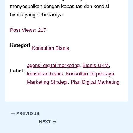
menyesuaikan dengan kapasitas dan kondisi
bisnis yang sebenarnya.
Post Views:
217
Kategori:
Konsultan Bisnis
agensi digital marketing
, 
Bisnis UKM
, 
Label:
konsultan bisnis
, 
Konsultan Terpercaya
, 
Marketing Strategi
, 
Plan Digital Marketing
PREVIOUS
NEXT