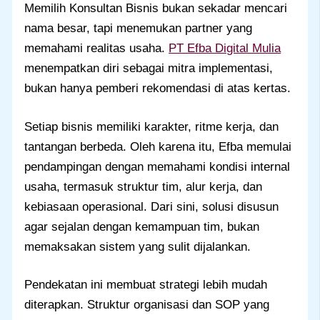
Memilih Konsultan Bisnis bukan sekadar mencari
nama besar, tapi menemukan partner yang
memahami realitas usaha.
PT Efba Digital Mulia
menempatkan diri sebagai mitra implementasi,
bukan hanya pemberi rekomendasi di atas kertas.
Setiap bisnis memiliki karakter, ritme kerja, dan
tantangan berbeda. Oleh karena itu, Efba memulai
pendampingan dengan memahami kondisi internal
usaha, termasuk struktur tim, alur kerja, dan
kebiasaan operasional. Dari sini, solusi disusun
agar sejalan dengan kemampuan tim, bukan
memaksakan sistem yang sulit dijalankan.
Pendekatan ini membuat strategi lebih mudah
diterapkan. Struktur organisasi dan SOP yang