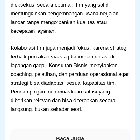
dieksekusi secara optimal. Tim yang solid
memungkinkan pengembangan usaha berjalan
lancar tanpa mengorbankan kualitas atau
kecepatan layanan.
Kolaborasi tim juga menjadi fokus, karena strategi
terbaik pun akan sia-sia jika implementasi di
lapangan gagal. Konsultan Bisnis menyiapkan
coaching, pelatihan, dan panduan operasional agar
strategi bisa diadaptasi sesuai kapasitas tim.
Pendampingan ini memastikan solusi yang
diberikan relevan dan bisa diterapkan secara
langsung, bukan sekadar teori.
Baca Juga