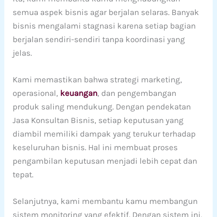
semua aspek bisnis agar berjalan selaras. Banyak
bisnis mengalami stagnasi karena setiap bagian
berjalan sendiri-sendiri tanpa koordinasi yang
jelas.
Kami memastikan bahwa strategi marketing,
operasional,
keuangan
, dan pengembangan
produk saling mendukung. Dengan pendekatan
Jasa Konsultan Bisnis, setiap keputusan yang
diambil memiliki dampak yang terukur terhadap
keseluruhan bisnis. Hal ini membuat proses
pengambilan keputusan menjadi lebih cepat dan
tepat.
Selanjutnya, kami membantu kamu membangun
sistem monitoring yang efektif. Dengan sistem ini,