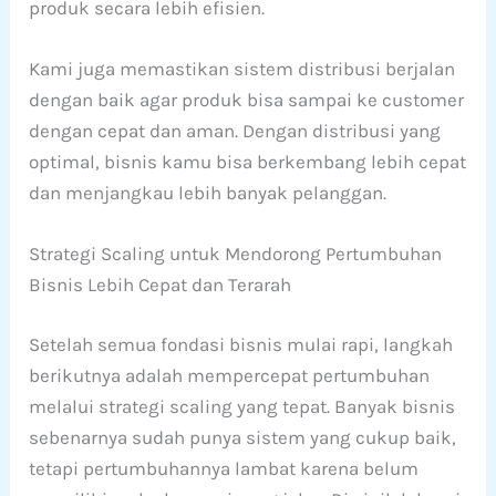
produk secara lebih efisien.
Kami juga memastikan sistem distribusi berjalan
dengan baik agar produk bisa sampai ke customer
dengan cepat dan aman. Dengan distribusi yang
optimal, bisnis kamu bisa berkembang lebih cepat
dan menjangkau lebih banyak pelanggan.
Strategi Scaling untuk Mendorong Pertumbuhan
Bisnis Lebih Cepat dan Terarah
Setelah semua fondasi bisnis mulai rapi, langkah
berikutnya adalah mempercepat pertumbuhan
melalui strategi scaling yang tepat. Banyak bisnis
sebenarnya sudah punya sistem yang cukup baik,
tetapi pertumbuhannya lambat karena belum