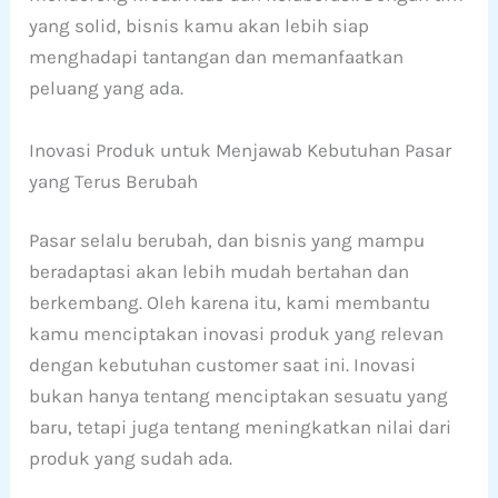
yang solid, bisnis kamu akan lebih siap
menghadapi tantangan dan memanfaatkan
peluang yang ada.
Inovasi Produk untuk Menjawab Kebutuhan Pasar
yang Terus Berubah
Pasar selalu berubah, dan bisnis yang mampu
beradaptasi akan lebih mudah bertahan dan
berkembang. Oleh karena itu, kami membantu
kamu menciptakan inovasi produk yang relevan
dengan kebutuhan customer saat ini. Inovasi
bukan hanya tentang menciptakan sesuatu yang
baru, tetapi juga tentang meningkatkan nilai dari
produk yang sudah ada.