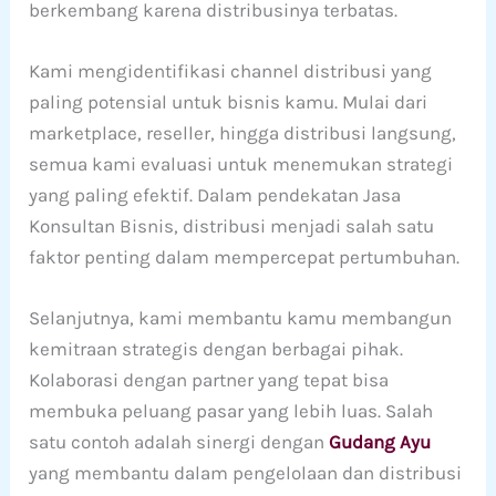
berkembang karena distribusinya terbatas.
Kami mengidentifikasi channel distribusi yang
paling potensial untuk bisnis kamu. Mulai dari
marketplace, reseller, hingga distribusi langsung,
semua kami evaluasi untuk menemukan strategi
yang paling efektif. Dalam pendekatan Jasa
Konsultan Bisnis, distribusi menjadi salah satu
faktor penting dalam mempercepat pertumbuhan.
Selanjutnya, kami membantu kamu membangun
kemitraan strategis dengan berbagai pihak.
Kolaborasi dengan partner yang tepat bisa
membuka peluang pasar yang lebih luas. Salah
satu contoh adalah sinergi dengan
Gudang Ayu
yang membantu dalam pengelolaan dan distribusi