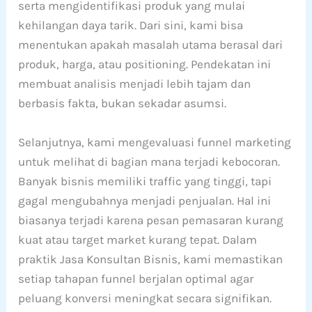
serta mengidentifikasi produk yang mulai
kehilangan daya tarik. Dari sini, kami bisa
menentukan apakah masalah utama berasal dari
produk, harga, atau positioning. Pendekatan ini
membuat analisis menjadi lebih tajam dan
berbasis fakta, bukan sekadar asumsi.
Selanjutnya, kami mengevaluasi funnel marketing
untuk melihat di bagian mana terjadi kebocoran.
Banyak bisnis memiliki traffic yang tinggi, tapi
gagal mengubahnya menjadi penjualan. Hal ini
biasanya terjadi karena pesan pemasaran kurang
kuat atau target market kurang tepat. Dalam
praktik Jasa Konsultan Bisnis, kami memastikan
setiap tahapan funnel berjalan optimal agar
peluang konversi meningkat secara signifikan.