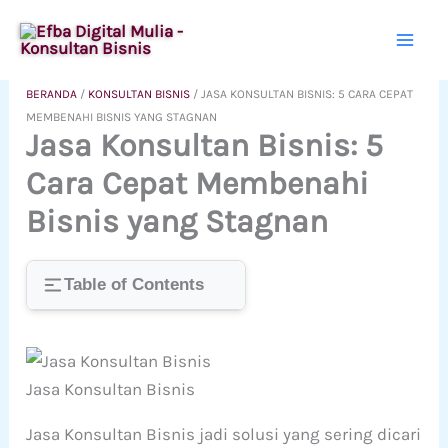
Lewati
ke
konten
BERANDA
/
KONSULTAN BISNIS
/
JASA KONSULTAN BISNIS: 5 CARA CEPAT
MEMBENAHI BISNIS YANG STAGNAN
Jasa Konsultan Bisnis: 5
Cara Cepat Membenahi
Bisnis yang Stagnan
Table of Contents
Jasa Konsultan Bisnis
Jasa Konsultan Bisnis jadi solusi yang sering dicari