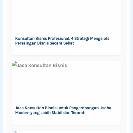
Konsultan Bisnis Profesional: 4 Strategi Mengelola
Persaingan Bisnis Secara Sehat
Jasa Konsultan Bisnis untuk Pengembangan Usaha
Modern yang Lebih Stabil dan Terarah