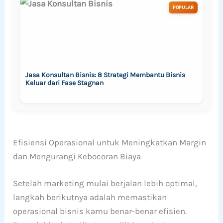
POPULAR
Jasa Konsultan Bisnis: 8 Strategi Membantu Bisnis
Keluar dari Fase Stagnan
Efisiensi Operasional untuk Meningkatkan Margin
dan Mengurangi Kebocoran Biaya
Setelah marketing mulai berjalan lebih optimal,
langkah berikutnya adalah memastikan
operasional bisnis kamu benar-benar efisien.