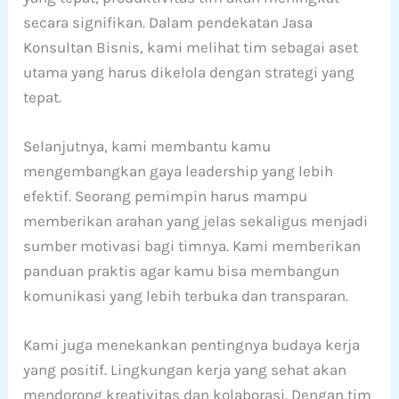
secara signifikan. Dalam pendekatan Jasa
Konsultan Bisnis, kami melihat tim sebagai aset
utama yang harus dikelola dengan strategi yang
tepat.
Selanjutnya, kami membantu kamu
mengembangkan gaya leadership yang lebih
efektif. Seorang pemimpin harus mampu
memberikan arahan yang jelas sekaligus menjadi
sumber motivasi bagi timnya. Kami memberikan
panduan praktis agar kamu bisa membangun
komunikasi yang lebih terbuka dan transparan.
Kami juga menekankan pentingnya budaya kerja
yang positif. Lingkungan kerja yang sehat akan
mendorong kreativitas dan kolaborasi. Dengan tim