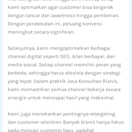
kami optimalkan agar customer bisa bergerak
dengan lancar dari awareness hingga pembelian.
Dengan pendekatan ini, peluang konversi
meningkat secara signifikan.
Selanjutnya, kami mengoptimalkan berbagai
channel digital seperti SEO, iklan berbayar, dan
media sosial. Setiap channel memiliki peran yang
berbeda, sehingga harus dikelola dengan strategi
yang tepat. Dalam praktik Jasa Konsultan Bisnis,
kami memastikan semua channel bekerja secara
sinergis untuk mencapai hasil yang maksimal.
Kami juga menekankan pentingnya retargeting
dan customer retention. Banyak bisnis hanya fokus
pada mencari customer baru, padahal