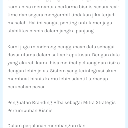
kamu bisa memantau performa bisnis secara real-
time dan segera mengambil tindakan jika terjadi
masalah. Hal ini sangat penting untuk menjaga
stabilitas bisnis dalam jangka panjang.
Kami juga mendorong penggunaan data sebagai
dasar utama dalam setiap keputusan. Dengan data
yang akurat, kamu bisa melihat peluang dan risiko
dengan lebih jelas. Sistem yang terintegrasi akan
membuat bisnis kamu lebih adaptif terhadap
perubahan pasar.
Penguatan Branding Efba sebagai Mitra Strategis
Pertumbuhan Bisnis
Dalam perjalanan membangun dan