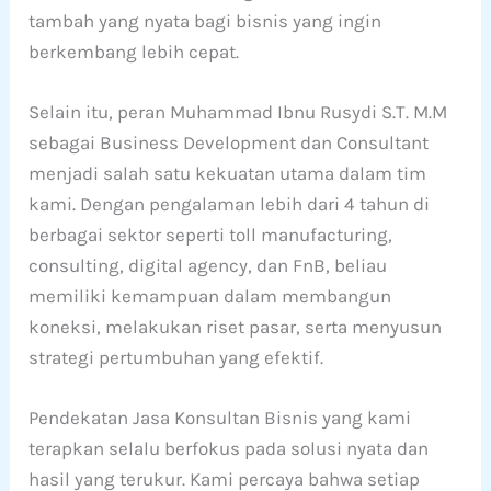
tambah yang nyata bagi bisnis yang ingin
berkembang lebih cepat.
Selain itu, peran Muhammad Ibnu Rusydi S.T. M.M
sebagai Business Development dan Consultant
menjadi salah satu kekuatan utama dalam tim
kami. Dengan pengalaman lebih dari 4 tahun di
berbagai sektor seperti toll manufacturing,
consulting, digital agency, dan FnB, beliau
memiliki kemampuan dalam membangun
koneksi, melakukan riset pasar, serta menyusun
strategi pertumbuhan yang efektif.
Pendekatan Jasa Konsultan Bisnis yang kami
terapkan selalu berfokus pada solusi nyata dan
hasil yang terukur. Kami percaya bahwa setiap