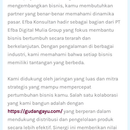
mengembangkan bisnis, kamu membutuhkan
partner yang benar-benar memahami dinamika
pasar. Efba Konsultan hadir sebagai bagian dari PT
Efba Digital Mulia Group yang fokus membantu
bisnis bertumbuh secara terarah dan
berkelanjutan. Dengan pengalaman di berbagai
industri, kami memahami bahwa setiap bisnis
memiliki tantangan yang berbeda.
Kami didukung oleh jaringan yang luas dan mitra
strategis yang mampu mempercepat
pertumbuhan bisnis kamu. Salah satu kolaborasi
yang kami bangun adalah dengan
https://gudangayu.com/
yang berperan dalam
mendukung distribusi dan pengelolaan produk
secara lebih efektif. Sinergi ini memberikan nilai