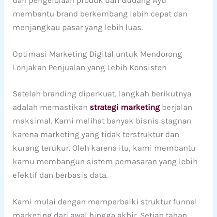
dan pengelolaan produk dari Gudang Ayu
membantu brand berkembang lebih cepat dan
menjangkau pasar yang lebih luas.
Optimasi Marketing Digital untuk Mendorong
Lonjakan Penjualan yang Lebih Konsisten
Setelah branding diperkuat, langkah berikutnya
adalah memastikan
strategi marketing
berjalan
maksimal. Kami melihat banyak bisnis stagnan
karena marketing yang tidak terstruktur dan
kurang terukur. Oleh karena itu, kami membantu
kamu membangun sistem pemasaran yang lebih
efektif dan berbasis data.
Kami mulai dengan memperbaiki struktur funnel
marketing dari awal hingga akhir. Setiap tahap