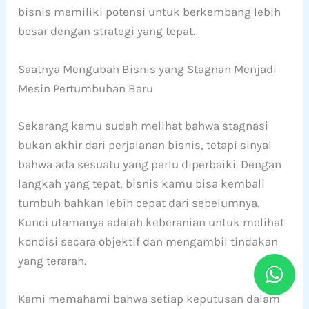
bisnis memiliki potensi untuk berkembang lebih
besar dengan strategi yang tepat.
Saatnya Mengubah Bisnis yang Stagnan Menjadi
Mesin Pertumbuhan Baru
Sekarang kamu sudah melihat bahwa stagnasi
bukan akhir dari perjalanan bisnis, tetapi sinyal
bahwa ada sesuatu yang perlu diperbaiki. Dengan
langkah yang tepat, bisnis kamu bisa kembali
tumbuh bahkan lebih cepat dari sebelumnya.
Kunci utamanya adalah keberanian untuk melihat
kondisi secara objektif dan mengambil tindakan
yang terarah.
Kami memahami bahwa setiap keputusan dalam