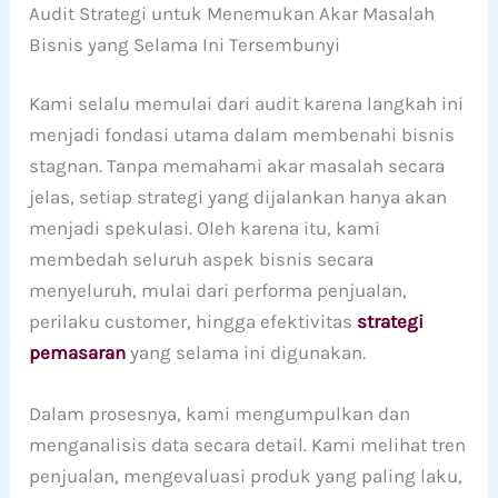
Audit Strategi untuk Menemukan Akar Masalah
Bisnis yang Selama Ini Tersembunyi
Kami selalu memulai dari audit karena langkah ini
menjadi fondasi utama dalam membenahi bisnis
stagnan. Tanpa memahami akar masalah secara
jelas, setiap strategi yang dijalankan hanya akan
menjadi spekulasi. Oleh karena itu, kami
membedah seluruh aspek bisnis secara
menyeluruh, mulai dari performa penjualan,
perilaku customer, hingga efektivitas
strategi
pemasaran
yang selama ini digunakan.
Dalam prosesnya, kami mengumpulkan dan
menganalisis data secara detail. Kami melihat tren
penjualan, mengevaluasi produk yang paling laku,