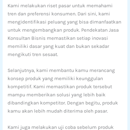
Kami melakukan riset pasar untuk memahami
tren dan preferensi konsumen. Dari sini, kami
mengidentifikasi peluang yang bisa dimanfaatkan
untuk mengembangkan produk. Pendekatan Jasa
Konsultan Bisnis memastikan setiap inovasi
memiliki dasar yang kuat dan bukan sekadar
mengikuti tren sesaat.
Selanjutnya, kami membantu kamu merancang
konsep produk yang memiliki keunggulan
kompetitif. Kami memastikan produk tersebut
mampu memberikan solusi yang lebih baik
dibandingkan kompetitor. Dengan begitu, produk
kamu akan lebih mudah diterima oleh pasar.
Kami juga melakukan uji coba sebelum produk