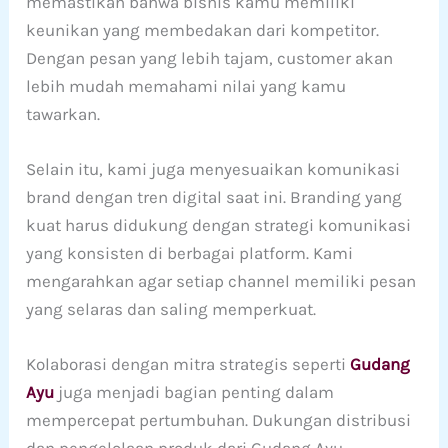
memastikan bahwa bisnis kamu memiliki
keunikan yang membedakan dari kompetitor.
Dengan pesan yang lebih tajam, customer akan
lebih mudah memahami nilai yang kamu
tawarkan.
Selain itu, kami juga menyesuaikan komunikasi
brand dengan tren digital saat ini. Branding yang
kuat harus didukung dengan strategi komunikasi
yang konsisten di berbagai platform. Kami
mengarahkan agar setiap channel memiliki pesan
yang selaras dan saling memperkuat.
Kolaborasi dengan mitra strategis seperti
Gudang
Ayu
juga menjadi bagian penting dalam
mempercepat pertumbuhan. Dukungan distribusi