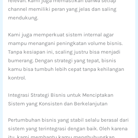
relevan. Kami juga memastikan bahwa setiap
channel memiliki peran yang jelas dan saling
mendukung.
Kami juga memperkuat sistem internal agar
mampu menangani peningkatan volume bisnis.
Tanpa kesiapan ini, scaling justru bisa menjadi
bumerang. Dengan strategi yang tepat, bisnis
kamu bisa tumbuh lebih cepat tanpa kehilangan
kontrol.
Integrasi Strategi Bisnis untuk Menciptakan
Sistem yang Konsisten dan Berkelanjutan
Pertumbuhan bisnis yang stabil selalu berasal dari
sistem yang terintegrasi dengan baik. Oleh karena
itu, kami membantu kamu menghubungkan