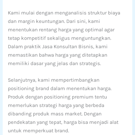
Kami mulai dengan menganalisis struktur biaya
dan margin keuntungan. Dari sini, kami
menentukan rentang harga yang optimal agar
tetap kompetitif sekaligus menguntungkan.
Dalam praktik Jasa Konsultan Bisnis, kami
memastikan bahwa harga yang ditetapkan
memiliki dasar yang jelas dan strategis.
Selanjutnya, kami mempertimbangkan
positioning brand dalam menentukan harga.
Produk dengan positioning premium tentu
memerlukan strategi harga yang berbeda
dibanding produk mass market. Dengan
pendekatan yang tepat, harga bisa menjadi alat
untuk memperkuat brand.