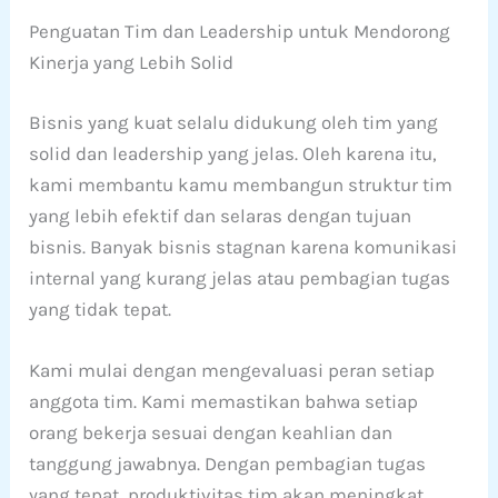
Penguatan Tim dan Leadership untuk Mendorong
Kinerja yang Lebih Solid
Bisnis yang kuat selalu didukung oleh tim yang
solid dan leadership yang jelas. Oleh karena itu,
kami membantu kamu membangun struktur tim
yang lebih efektif dan selaras dengan tujuan
bisnis. Banyak bisnis stagnan karena komunikasi
internal yang kurang jelas atau pembagian tugas
yang tidak tepat.
Kami mulai dengan mengevaluasi peran setiap
anggota tim. Kami memastikan bahwa setiap
orang bekerja sesuai dengan keahlian dan
tanggung jawabnya. Dengan pembagian tugas
yang tepat, produktivitas tim akan meningkat