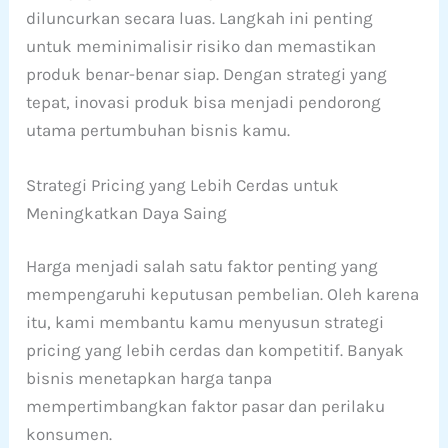
diluncurkan secara luas. Langkah ini penting
untuk meminimalisir risiko dan memastikan
produk benar-benar siap. Dengan strategi yang
tepat, inovasi produk bisa menjadi pendorong
utama pertumbuhan bisnis kamu.
Strategi Pricing yang Lebih Cerdas untuk
Meningkatkan Daya Saing
Harga menjadi salah satu faktor penting yang
mempengaruhi keputusan pembelian. Oleh karena
itu, kami membantu kamu menyusun strategi
pricing yang lebih cerdas dan kompetitif. Banyak
bisnis menetapkan harga tanpa
mempertimbangkan faktor pasar dan perilaku
konsumen.