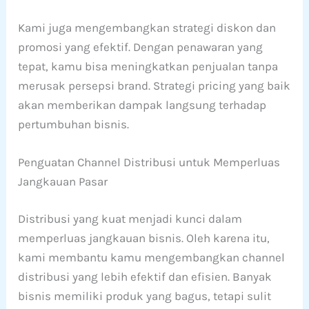
Kami juga mengembangkan strategi diskon dan
promosi yang efektif. Dengan penawaran yang
tepat, kamu bisa meningkatkan penjualan tanpa
merusak persepsi brand. Strategi pricing yang baik
akan memberikan dampak langsung terhadap
pertumbuhan bisnis.
Penguatan Channel Distribusi untuk Memperluas
Jangkauan Pasar
Distribusi yang kuat menjadi kunci dalam
memperluas jangkauan bisnis. Oleh karena itu,
kami membantu kamu mengembangkan channel
distribusi yang lebih efektif dan efisien. Banyak
bisnis memiliki produk yang bagus, tetapi sulit