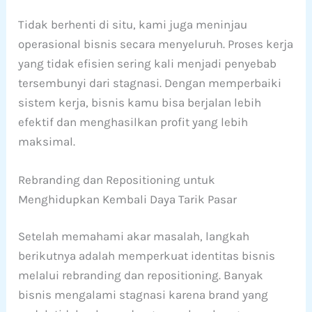
Tidak berhenti di situ, kami juga meninjau
operasional bisnis secara menyeluruh. Proses kerja
yang tidak efisien sering kali menjadi penyebab
tersembunyi dari stagnasi. Dengan memperbaiki
sistem kerja, bisnis kamu bisa berjalan lebih
efektif dan menghasilkan profit yang lebih
maksimal.
Rebranding dan Repositioning untuk
Menghidupkan Kembali Daya Tarik Pasar
Setelah memahami akar masalah, langkah
berikutnya adalah memperkuat identitas bisnis
melalui rebranding dan repositioning. Banyak
bisnis mengalami stagnasi karena brand yang