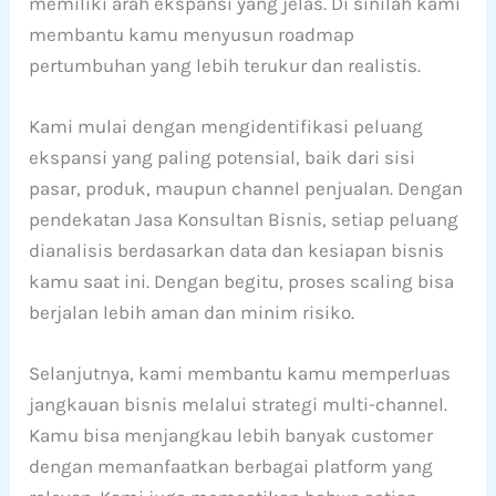
memiliki arah ekspansi yang jelas. Di sinilah kami
membantu kamu menyusun roadmap
pertumbuhan yang lebih terukur dan realistis.
Kami mulai dengan mengidentifikasi peluang
ekspansi yang paling potensial, baik dari sisi
pasar, produk, maupun channel penjualan. Dengan
pendekatan Jasa Konsultan Bisnis, setiap peluang
dianalisis berdasarkan data dan kesiapan bisnis
kamu saat ini. Dengan begitu, proses scaling bisa
berjalan lebih aman dan minim risiko.
Selanjutnya, kami membantu kamu memperluas
jangkauan bisnis melalui strategi multi-channel.
Kamu bisa menjangkau lebih banyak customer
dengan memanfaatkan berbagai platform yang