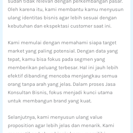
sudah tidak relevan dengan perkembangan pasar.
Oleh karena itu, kami membantu kamu menyusun
ulang identitas bisnis agar lebih sesuai dengan
kebutuhan dan ekspektasi customer saat ini.
Kami memulai dengan memahami siapa target
market yang paling potensial. Dengan data yang
tepat, kamu bisa fokus pada segmen yang
memberikan peluang terbesar. Hal ini jauh lebih
efektif dibanding mencoba menjangkau semua
orang tanpa arah yang jelas. Dalam proses Jasa
Konsultan Bisnis, fokus menjadi kunci utama
untuk membangun brand yang kuat.
Selanjutnya, kami menyusun ulang value
proposition agar lebih jelas dan menarik. Kami