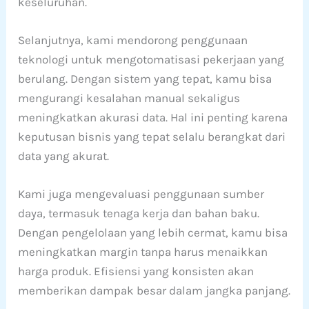
keseluruhan.
Selanjutnya, kami mendorong penggunaan
teknologi untuk mengotomatisasi pekerjaan yang
berulang. Dengan sistem yang tepat, kamu bisa
mengurangi kesalahan manual sekaligus
meningkatkan akurasi data. Hal ini penting karena
keputusan bisnis yang tepat selalu berangkat dari
data yang akurat.
Kami juga mengevaluasi penggunaan sumber
daya, termasuk tenaga kerja dan bahan baku.
Dengan pengelolaan yang lebih cermat, kamu bisa
meningkatkan margin tanpa harus menaikkan
harga produk. Efisiensi yang konsisten akan
memberikan dampak besar dalam jangka panjang.