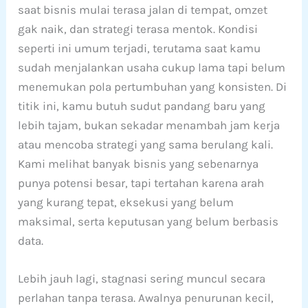
saat bisnis mulai terasa jalan di tempat, omzet
gak naik, dan strategi terasa mentok. Kondisi
seperti ini umum terjadi, terutama saat kamu
sudah menjalankan usaha cukup lama tapi belum
menemukan pola pertumbuhan yang konsisten. Di
titik ini, kamu butuh sudut pandang baru yang
lebih tajam, bukan sekadar menambah jam kerja
atau mencoba strategi yang sama berulang kali.
Kami melihat banyak bisnis yang sebenarnya
punya potensi besar, tapi tertahan karena arah
yang kurang tepat, eksekusi yang belum
maksimal, serta keputusan yang belum berbasis
data.
Lebih jauh lagi, stagnasi sering muncul secara
perlahan tanpa terasa. Awalnya penurunan kecil,