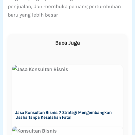
penjualan, dan membuka peluang pertumbuhan
baru yang lebih besar
Baca Juga
Jasa Konsultan Bisnis: 7 Strategi Mengembangkan
Usaha Tanpa Kesalahan Fatal