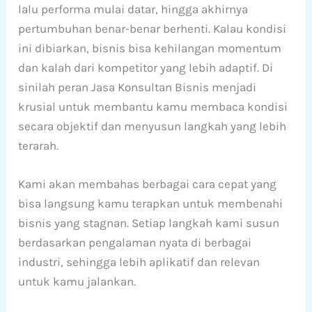
lalu performa mulai datar, hingga akhirnya
pertumbuhan benar-benar berhenti. Kalau kondisi
ini dibiarkan, bisnis bisa kehilangan momentum
dan kalah dari kompetitor yang lebih adaptif. Di
sinilah peran Jasa Konsultan Bisnis menjadi
krusial untuk membantu kamu membaca kondisi
secara objektif dan menyusun langkah yang lebih
terarah.
Kami akan membahas berbagai cara cepat yang
bisa langsung kamu terapkan untuk membenahi
bisnis yang stagnan. Setiap langkah kami susun
berdasarkan pengalaman nyata di berbagai
industri, sehingga lebih aplikatif dan relevan
untuk kamu jalankan.