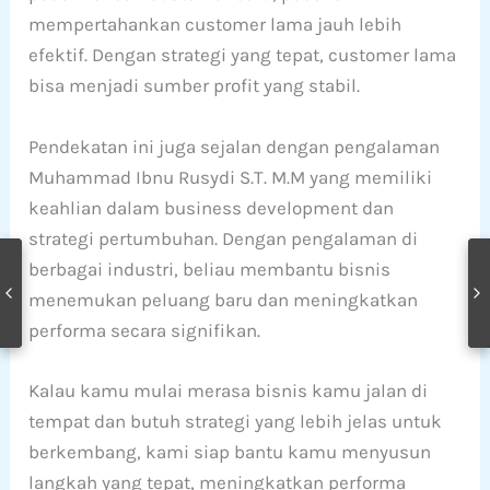
mempertahankan customer lama jauh lebih
efektif. Dengan strategi yang tepat, customer lama
bisa menjadi sumber profit yang stabil.
Pendekatan ini juga sejalan dengan pengalaman
Muhammad Ibnu Rusydi S.T. M.M yang memiliki
keahlian dalam business development dan
strategi pertumbuhan. Dengan pengalaman di
berbagai industri, beliau membantu bisnis
menemukan peluang baru dan meningkatkan
performa secara signifikan.
Kalau kamu mulai merasa bisnis kamu jalan di
tempat dan butuh strategi yang lebih jelas untuk
berkembang, kami siap bantu kamu menyusun
langkah yang tepat, meningkatkan performa