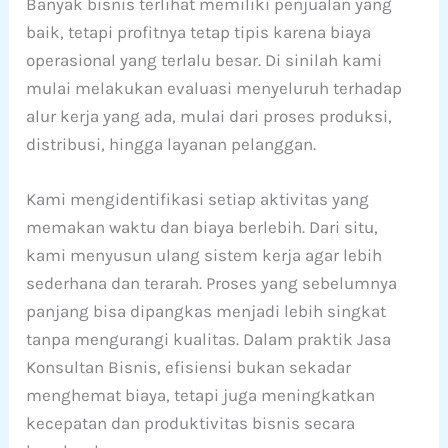
Banyak bisnis terlihat memiliki penjualan yang
baik, tetapi profitnya tetap tipis karena biaya
operasional yang terlalu besar. Di sinilah kami
mulai melakukan evaluasi menyeluruh terhadap
alur kerja yang ada, mulai dari proses produksi,
distribusi, hingga layanan pelanggan.
Kami mengidentifikasi setiap aktivitas yang
memakan waktu dan biaya berlebih. Dari situ,
kami menyusun ulang sistem kerja agar lebih
sederhana dan terarah. Proses yang sebelumnya
panjang bisa dipangkas menjadi lebih singkat
tanpa mengurangi kualitas. Dalam praktik Jasa
Konsultan Bisnis, efisiensi bukan sekadar
menghemat biaya, tetapi juga meningkatkan
kecepatan dan produktivitas bisnis secara