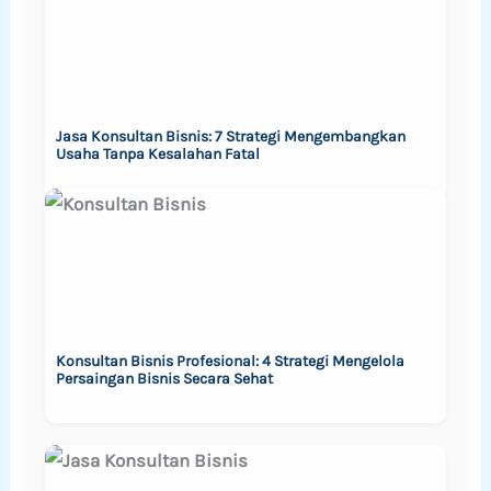
Jasa Konsultan Bisnis: 7 Strategi Mengembangkan
Usaha Tanpa Kesalahan Fatal
Konsultan Bisnis Profesional: 4 Strategi Mengelola
Persaingan Bisnis Secara Sehat