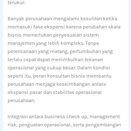
terukur.
Banyak perusahaan mengalami kesulitan ketika
memasuki fase ekspansi karena perubahan skala
bisnis memerlukan penyesuaian sistem
manajemen yang lebih kompleks. Tanpa
perencanaan yang matang, pertumbuhan yang
terlalu cepat dapat menimbulkan tekanan
operasional yang cukup besar. Dalam kondisi
seperti itu, peran konsultan bisnis membantu
perusahaan menjaga keseimbangan antara
ekspansi pasar dan stabilitas operasional
perusahaan.
Integrasi antara business check up, management
risk, penguatan operasional, serta pengembangan