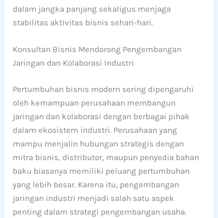
dalam jangka panjang sekaligus menjaga
stabilitas aktivitas bisnis sehari-hari.
Konsultan Bisnis Mendorong Pengembangan
Jaringan dan Kolaborasi Industri
Pertumbuhan bisnis modern sering dipengaruhi
oleh kemampuan perusahaan membangun
jaringan dan kolaborasi dengan berbagai pihak
dalam ekosistem industri. Perusahaan yang
mampu menjalin hubungan strategis dengan
mitra bisnis, distributor, maupun penyedia bahan
baku biasanya memiliki peluang pertumbuhan
yang lebih besar. Karena itu, pengembangan
jaringan industri menjadi salah satu aspek
penting dalam strategi pengembangan usaha.