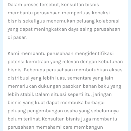
Dalam proses tersebut, konsultan bisnis
membantu perusahaan memperluas koneksi
bisnis sekaligus menemukan peluang kolaborasi
yang dapat meningkatkan daya saing perusahaan
di pasar.
Kami membantu perusahaan mengidentifikasi
potensi kemitraan yang relevan dengan kebutuhan
bisnis. Beberapa perusahaan membutuhkan akses
distribusi yang lebih luas, sementara yang lain
memerlukan dukungan pasokan bahan baku yang
lebih stabil. Dalam situasi seperti itu, jaringan
bisnis yang kuat dapat membuka berbagai
peluang pengembangan usaha yang sebelumnya
belum terlihat. Konsultan bisnis juga membantu
perusahaan memahami cara membangun