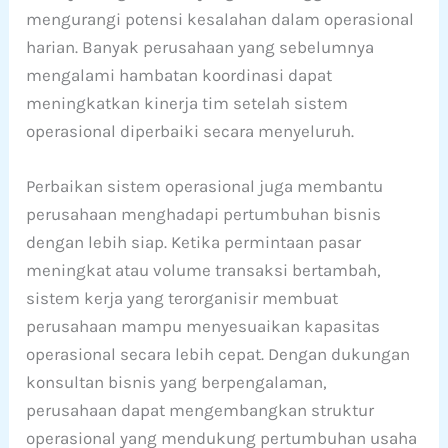
mengurangi potensi kesalahan dalam operasional
harian. Banyak perusahaan yang sebelumnya
mengalami hambatan koordinasi dapat
meningkatkan kinerja tim setelah sistem
operasional diperbaiki secara menyeluruh.
Perbaikan sistem operasional juga membantu
perusahaan menghadapi pertumbuhan bisnis
dengan lebih siap. Ketika permintaan pasar
meningkat atau volume transaksi bertambah,
sistem kerja yang terorganisir membuat
perusahaan mampu menyesuaikan kapasitas
operasional secara lebih cepat. Dengan dukungan
konsultan bisnis yang berpengalaman,
perusahaan dapat mengembangkan struktur
operasional yang mendukung pertumbuhan usaha