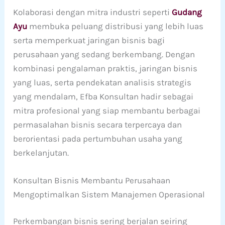
Kolaborasi dengan mitra industri seperti
Gudang
Ayu
membuka peluang distribusi yang lebih luas
serta memperkuat jaringan bisnis bagi
perusahaan yang sedang berkembang. Dengan
kombinasi pengalaman praktis, jaringan bisnis
yang luas, serta pendekatan analisis strategis
yang mendalam, Efba Konsultan hadir sebagai
mitra profesional yang siap membantu berbagai
permasalahan bisnis secara terpercaya dan
berorientasi pada pertumbuhan usaha yang
berkelanjutan.
Konsultan Bisnis Membantu Perusahaan
Mengoptimalkan Sistem Manajemen Operasional
Perkembangan bisnis sering berjalan seiring