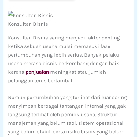
Konsultan Bisnis
Konsultan Bisnis sering menjadi faktor penting
ketika sebuah usaha mulai memasuki fase
pertumbuhan yang lebih serius. Banyak pelaku
usaha merasa bisnis berkembang dengan baik
karena
penjualan
meningkat atau jumlah
pelanggan terus bertambah.
Namun pertumbuhan yang terlihat dari luar sering
menyimpan berbagai tantangan internal yang gak
langsung terlihat oleh pemilik usaha. Struktur
manajemen yang belum rapi, sistem operasional
yang belum stabil, serta risiko bisnis yang belum