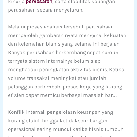
kinerja
pemasaran
, serta stabilitas keuangan
perusahaan secara menyeluruh.
Melalui proses analisis tersebut, perusahaan
memperoleh gambaran nyata mengenai kekuatan
dan kelemahan bisnis yang selama ini berjalan.
Banyak perusahaan berkembang cepat namun
ternyata sistem internalnya belum siap
menghadapi peningkatan aktivitas bisnis. Ketika
volume transaksi meningkat atau jumlah
pelanggan bertambah, proses kerja yang kurang
efisien dapat memicu berbagai masalah baru.
Konflik internal, pengelolaan keuangan yang
kurang stabil, hingga ketidakseimbangan
operasional sering muncul ketika bisnis tumbuh