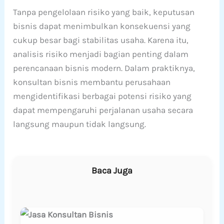
Tanpa pengelolaan risiko yang baik, keputusan
bisnis dapat menimbulkan konsekuensi yang
cukup besar bagi stabilitas usaha. Karena itu,
analisis risiko menjadi bagian penting dalam
perencanaan bisnis modern. Dalam praktiknya,
konsultan bisnis membantu perusahaan
mengidentifikasi berbagai potensi risiko yang
dapat mempengaruhi perjalanan usaha secara
langsung maupun tidak langsung.
Baca Juga