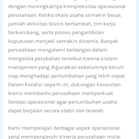
dengan meningkatnya kompleksitas operasional
perusahaan. Ketika skala usaha semakin besar,
jumlah aktivitas bisnis bertambah, tim kerja
berkembang, serta proses pengambilan
keputusan menjadi semakin dinamis. Banyak
perusahaan mengalami tantangan dalam
mengelola perubahan tersebut karena sistem
manajemen yang digunakan sebelumnya belum
siap menghadapi pertumbuhan yang lebih cepat.
Dalam kondisi seperti ini, dukungan konsultan
bisnis membantu perusahaan memperkuat
fondasi operasional agar pertumbuhan usaha
dapat berjalan secara stabil dan terarah.
Kami mempelajari berbagai aspek operasional
yang mempengaruhi kinerja perusahaan mulai