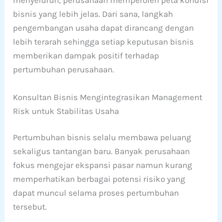
menyeluruh, perusahaan memperoleh peta kondisi
bisnis yang lebih jelas. Dari sana, langkah
pengembangan usaha dapat dirancang dengan
lebih terarah sehingga setiap keputusan bisnis
memberikan dampak positif terhadap
pertumbuhan perusahaan.
Konsultan Bisnis Mengintegrasikan Management
Risk untuk Stabilitas Usaha
Pertumbuhan bisnis selalu membawa peluang
sekaligus tantangan baru. Banyak perusahaan
fokus mengejar ekspansi pasar namun kurang
memperhatikan berbagai potensi risiko yang
dapat muncul selama proses pertumbuhan
tersebut.