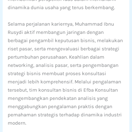
dinamika dunia usaha yang terus berkembang.
Selama perjalanan kariernya, Muhammad Ibnu
Rusydi aktif membangun jaringan dengan
berbagai pengambil keputusan bisnis, melakukan
riset pasar, serta mengevaluasi berbagai strategi
pertumbuhan perusahaan. Keahlian dalam
networking, analisis pasar, serta pengembangan
strategi bisnis membuat proses konsultasi
menjadi lebih komprehensif. Melalui pengalaman
tersebut, tim konsultan bisnis di Efba Konsultan
mengembangkan pendekatan analisis yang
menggabungkan pengalaman praktis dengan
pemahaman strategis terhadap dinamika industri
modern.