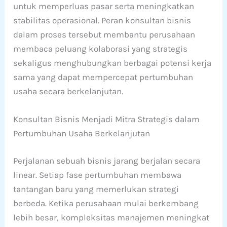
untuk memperluas pasar serta meningkatkan
stabilitas operasional. Peran konsultan bisnis
dalam proses tersebut membantu perusahaan
membaca peluang kolaborasi yang strategis
sekaligus menghubungkan berbagai potensi kerja
sama yang dapat mempercepat pertumbuhan
usaha secara berkelanjutan.
Konsultan Bisnis Menjadi Mitra Strategis dalam
Pertumbuhan Usaha Berkelanjutan
Perjalanan sebuah bisnis jarang berjalan secara
linear. Setiap fase pertumbuhan membawa
tantangan baru yang memerlukan strategi
berbeda. Ketika perusahaan mulai berkembang
lebih besar, kompleksitas manajemen meningkat