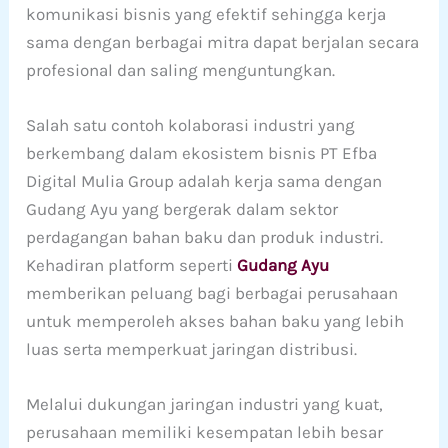
komunikasi bisnis yang efektif sehingga kerja
sama dengan berbagai mitra dapat berjalan secara
profesional dan saling menguntungkan.
Salah satu contoh kolaborasi industri yang
berkembang dalam ekosistem bisnis PT Efba
Digital Mulia Group adalah kerja sama dengan
Gudang Ayu yang bergerak dalam sektor
perdagangan bahan baku dan produk industri.
Kehadiran platform seperti
Gudang Ayu
memberikan peluang bagi berbagai perusahaan
untuk memperoleh akses bahan baku yang lebih
luas serta memperkuat jaringan distribusi.
Melalui dukungan jaringan industri yang kuat,
perusahaan memiliki kesempatan lebih besar