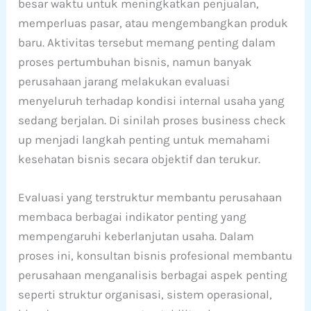
besar waktu untuk meningkatkan penjualan,
memperluas pasar, atau mengembangkan produk
baru. Aktivitas tersebut memang penting dalam
proses pertumbuhan bisnis, namun banyak
perusahaan jarang melakukan evaluasi
menyeluruh terhadap kondisi internal usaha yang
sedang berjalan. Di sinilah proses business check
up menjadi langkah penting untuk memahami
kesehatan bisnis secara objektif dan terukur.
Evaluasi yang terstruktur membantu perusahaan
membaca berbagai indikator penting yang
mempengaruhi keberlanjutan usaha. Dalam
proses ini, konsultan bisnis profesional membantu
perusahaan menganalisis berbagai aspek penting
seperti struktur organisasi, sistem operasional,