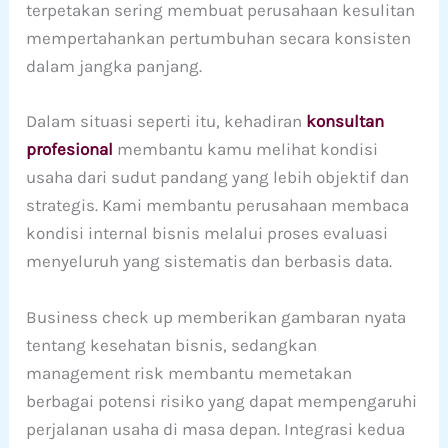
terpetakan sering membuat perusahaan kesulitan
mempertahankan pertumbuhan secara konsisten
dalam jangka panjang.
Dalam situasi seperti itu, kehadiran
konsultan
profesional
membantu kamu melihat kondisi
usaha dari sudut pandang yang lebih objektif dan
strategis. Kami membantu perusahaan membaca
kondisi internal bisnis melalui proses evaluasi
menyeluruh yang sistematis dan berbasis data.
Business check up memberikan gambaran nyata
tentang kesehatan bisnis, sedangkan
management risk membantu memetakan
berbagai potensi risiko yang dapat mempengaruhi
perjalanan usaha di masa depan. Integrasi kedua