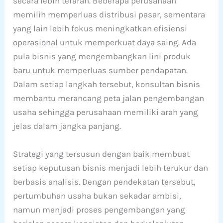
secara lebih terarah. Beberapa perusahaan
memilih memperluas distribusi pasar, sementara
yang lain lebih fokus meningkatkan efisiensi
operasional untuk memperkuat daya saing. Ada
pula bisnis yang mengembangkan lini produk
baru untuk memperluas sumber pendapatan.
Dalam setiap langkah tersebut, konsultan bisnis
membantu merancang peta jalan pengembangan
usaha sehingga perusahaan memiliki arah yang
jelas dalam jangka panjang.
Strategi yang tersusun dengan baik membuat
setiap keputusan bisnis menjadi lebih terukur dan
berbasis analisis. Dengan pendekatan tersebut,
pertumbuhan usaha bukan sekadar ambisi,
namun menjadi proses pengembangan yang