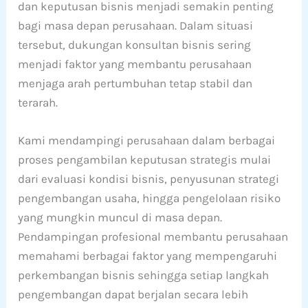
dan keputusan bisnis menjadi semakin penting
bagi masa depan perusahaan. Dalam situasi
tersebut, dukungan konsultan bisnis sering
menjadi faktor yang membantu perusahaan
menjaga arah pertumbuhan tetap stabil dan
terarah.
Kami mendampingi perusahaan dalam berbagai
proses pengambilan keputusan strategis mulai
dari evaluasi kondisi bisnis, penyusunan strategi
pengembangan usaha, hingga pengelolaan risiko
yang mungkin muncul di masa depan.
Pendampingan profesional membantu perusahaan
memahami berbagai faktor yang mempengaruhi
perkembangan bisnis sehingga setiap langkah
pengembangan dapat berjalan secara lebih