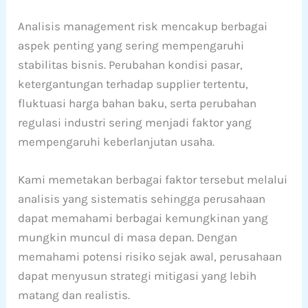
Analisis management risk mencakup berbagai
aspek penting yang sering mempengaruhi
stabilitas bisnis. Perubahan kondisi pasar,
ketergantungan terhadap supplier tertentu,
fluktuasi harga bahan baku, serta perubahan
regulasi industri sering menjadi faktor yang
mempengaruhi keberlanjutan usaha.
Kami memetakan berbagai faktor tersebut melalui
analisis yang sistematis sehingga perusahaan
dapat memahami berbagai kemungkinan yang
mungkin muncul di masa depan. Dengan
memahami potensi risiko sejak awal, perusahaan
dapat menyusun strategi mitigasi yang lebih
matang dan realistis.