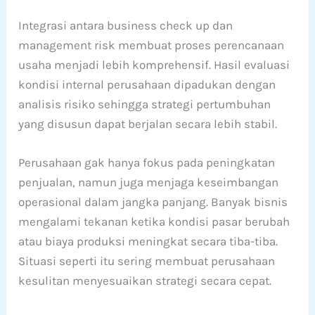
Integrasi antara business check up dan
management risk membuat proses perencanaan
usaha menjadi lebih komprehensif. Hasil evaluasi
kondisi internal perusahaan dipadukan dengan
analisis risiko sehingga strategi pertumbuhan
yang disusun dapat berjalan secara lebih stabil.
Perusahaan gak hanya fokus pada peningkatan
penjualan, namun juga menjaga keseimbangan
operasional dalam jangka panjang. Banyak bisnis
mengalami tekanan ketika kondisi pasar berubah
atau biaya produksi meningkat secara tiba-tiba.
Situasi seperti itu sering membuat perusahaan
kesulitan menyesuaikan strategi secara cepat.