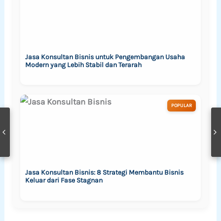
Jasa Konsultan Bisnis untuk Pengembangan Usaha
Modern yang Lebih Stabil dan Terarah
POPULAR
Jasa Konsultan Bisnis: 8 Strategi Membantu Bisnis
Keluar dari Fase Stagnan