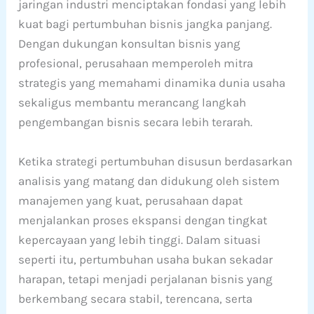
jaringan industri menciptakan fondasi yang lebih
kuat bagi pertumbuhan bisnis jangka panjang.
Dengan dukungan konsultan bisnis yang
profesional, perusahaan memperoleh mitra
strategis yang memahami dinamika dunia usaha
sekaligus membantu merancang langkah
pengembangan bisnis secara lebih terarah.
Ketika strategi pertumbuhan disusun berdasarkan
analisis yang matang dan didukung oleh sistem
manajemen yang kuat, perusahaan dapat
menjalankan proses ekspansi dengan tingkat
kepercayaan yang lebih tinggi. Dalam situasi
seperti itu, pertumbuhan usaha bukan sekadar
harapan, tetapi menjadi perjalanan bisnis yang
berkembang secara stabil, terencana, serta