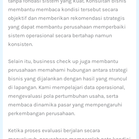
tanpa fondasi sistem yang kuat. Konsultan bisnis
membantu membaca kondisi tersebut secara
objektif dan memberikan rekomendasi strategis
yang dapat membantu perusahaan memperbaiki
sistem operasional secara bertahap namun
konsisten.
Selain itu, business check up juga membantu
perusahaan memahami hubungan antara strategi
bisnis yang dijalankan dengan hasil yang muncul
di lapangan. Kami mempelajari data operasional,
mengevaluasi pola pertumbuhan usaha, serta
membaca dinamika pasar yang mempengaruhi
perkembangan perusahaan.
Ketika proses evaluasi berjalan secara