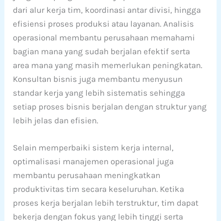
dari alur kerja tim, koordinasi antar divisi, hingga
efisiensi proses produksi atau layanan. Analisis
operasional membantu perusahaan memahami
bagian mana yang sudah berjalan efektif serta
area mana yang masih memerlukan peningkatan.
Konsultan bisnis juga membantu menyusun
standar kerja yang lebih sistematis sehingga
setiap proses bisnis berjalan dengan struktur yang
lebih jelas dan efisien.
Selain memperbaiki sistem kerja internal,
optimalisasi manajemen operasional juga
membantu perusahaan meningkatkan
produktivitas tim secara keseluruhan. Ketika
proses kerja berjalan lebih terstruktur, tim dapat
bekerja dengan fokus yang lebih tinggi serta