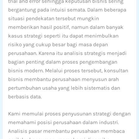
trial and error sehingga keputusan bisnis sering
bergantung pada intuisi semata. Dalam beberapa
situasi pendekatan tersebut mungkin
memberikan hasil positif, namun dalam banyak
kasus strategi seperti itu dapat menimbulkan
risiko yang cukup besar bagi masa depan
perusahaan. Karena itu analisis strategis menjadi
bagian penting dalam proses pengembangan
bisnis modern. Melalui proses tersebut, konsultan
bisnis membantu perusahaan menyusun arah
pertumbuhan usaha yang lebih sistematis dan
berbasis data.
Kami memulai proses penyusunan strategi dengan
memahami posisi perusahaan dalam industri.
Analisis pasar membantu perusahaan membaca