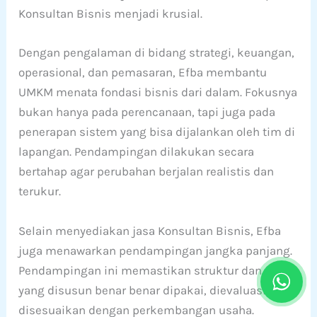
Konsultan Bisnis menjadi krusial.
Dengan pengalaman di bidang strategi, keuangan,
operasional, dan pemasaran, Efba membantu
UMKM menata fondasi bisnis dari dalam. Fokusnya
bukan hanya pada perencanaan, tapi juga pada
penerapan sistem yang bisa dijalankan oleh tim di
lapangan. Pendampingan dilakukan secara
bertahap agar perubahan berjalan realistis dan
terukur.
Selain menyediakan jasa Konsultan Bisnis, Efba
juga menawarkan pendampingan jangka panjang.
Pendampingan ini memastikan struktur dan SOP
yang disusun benar benar dipakai, dievaluasi, dan
disesuaikan dengan perkembangan usaha.