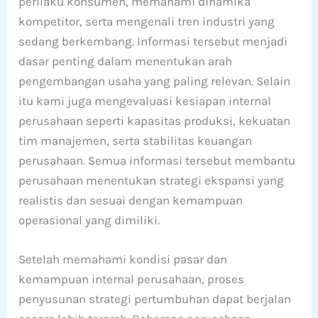
perilaku konsumen, memahami dinamika
kompetitor, serta mengenali tren industri yang
sedang berkembang. Informasi tersebut menjadi
dasar penting dalam menentukan arah
pengembangan usaha yang paling relevan. Selain
itu kami juga mengevaluasi kesiapan internal
perusahaan seperti kapasitas produksi, kekuatan
tim manajemen, serta stabilitas keuangan
perusahaan. Semua informasi tersebut membantu
perusahaan menentukan strategi ekspansi yang
realistis dan sesuai dengan kemampuan
operasional yang dimiliki.
Setelah memahami kondisi pasar dan
kemampuan internal perusahaan, proses
penyusunan strategi pertumbuhan dapat berjalan