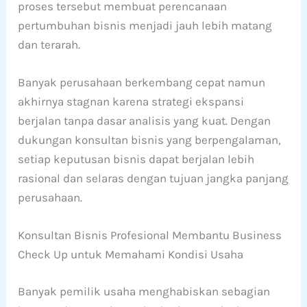
proses tersebut membuat perencanaan
pertumbuhan bisnis menjadi jauh lebih matang
dan terarah.
Banyak perusahaan berkembang cepat namun
akhirnya stagnan karena strategi ekspansi
berjalan tanpa dasar analisis yang kuat. Dengan
dukungan konsultan bisnis yang berpengalaman,
setiap keputusan bisnis dapat berjalan lebih
rasional dan selaras dengan tujuan jangka panjang
perusahaan.
Konsultan Bisnis Profesional Membantu Business
Check Up untuk Memahami Kondisi Usaha
Banyak pemilik usaha menghabiskan sebagian