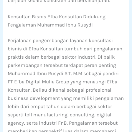
berjalan secara konsisten dan berkelanjutan.
Konsultan Bisnis Efba Konsultan Didukung
Pengalaman Muhammad Ibnu Rusydi
Perjalanan pengembangan layanan konsultasi
bisnis di Efba Konsultan tumbuh dari pengalaman
praktis dalam berbagai sektor industri. Di balik
perkembangan tersebut terdapat peran penting
Muhammad Ibnu Rusydi S.T. M.M sebagai pendiri
PT Efba Digital Mulia Group yang menaungi Efba
Konsultan. Beliau dikenal sebagai profesional
business development yang memiliki pengalaman
lebih dari empat tahun dalam berbagai sektor
seperti toll manufacturing, consulting, digital
agency, serta industri FnB. Pengalaman tersebut
memberikan perspektif luas dalam memahami