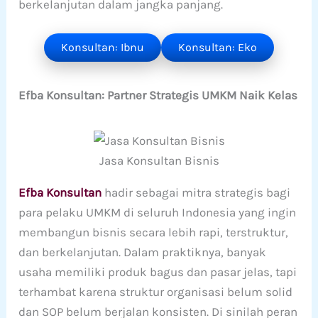
berkelanjutan dalam jangka panjang.
Konsultan: Ibnu
Konsultan: Eko
Efba Konsultan: Partner Strategis UMKM Naik Kelas
Jasa Konsultan Bisnis
Efba Konsultan
hadir sebagai mitra strategis bagi
para pelaku UMKM di seluruh Indonesia yang ingin
membangun bisnis secara lebih rapi, terstruktur,
dan berkelanjutan. Dalam praktiknya, banyak
usaha memiliki produk bagus dan pasar jelas, tapi
terhambat karena struktur organisasi belum solid
dan SOP belum berjalan konsisten. Di sinilah peran