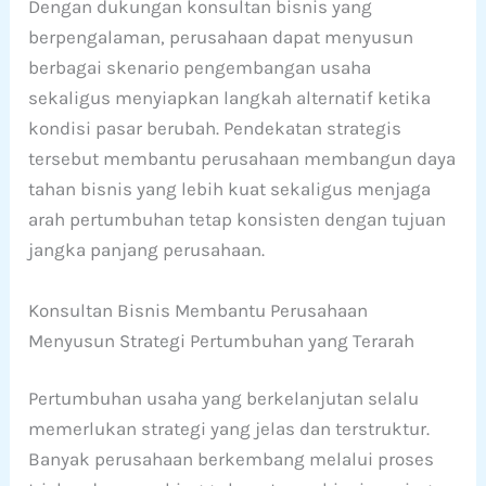
Dengan dukungan konsultan bisnis yang
berpengalaman, perusahaan dapat menyusun
berbagai skenario pengembangan usaha
sekaligus menyiapkan langkah alternatif ketika
kondisi pasar berubah. Pendekatan strategis
tersebut membantu perusahaan membangun daya
tahan bisnis yang lebih kuat sekaligus menjaga
arah pertumbuhan tetap konsisten dengan tujuan
jangka panjang perusahaan.
Konsultan Bisnis Membantu Perusahaan
Menyusun Strategi Pertumbuhan yang Terarah
Pertumbuhan usaha yang berkelanjutan selalu
memerlukan strategi yang jelas dan terstruktur.
Banyak perusahaan berkembang melalui proses