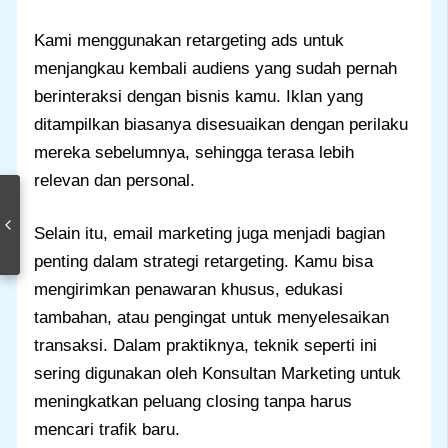
Kami menggunakan retargeting ads untuk
menjangkau kembali audiens yang sudah pernah
berinteraksi dengan bisnis kamu. Iklan yang
ditampilkan biasanya disesuaikan dengan perilaku
mereka sebelumnya, sehingga terasa lebih
relevan dan personal.
Selain itu, email marketing juga menjadi bagian
penting dalam strategi retargeting. Kamu bisa
mengirimkan penawaran khusus, edukasi
tambahan, atau pengingat untuk menyelesaikan
transaksi. Dalam praktiknya, teknik seperti ini
sering digunakan oleh Konsultan Marketing untuk
meningkatkan peluang closing tanpa harus
mencari trafik baru.