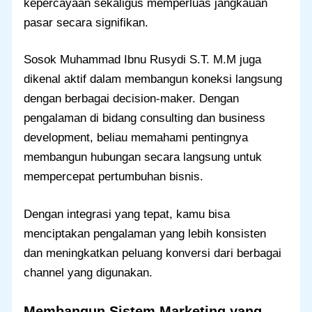
kepercayaan sekaligus memperluas jangkauan
pasar secara signifikan.
Sosok Muhammad Ibnu Rusydi S.T. M.M juga
dikenal aktif dalam membangun koneksi langsung
dengan berbagai decision-maker. Dengan
pengalaman di bidang consulting dan business
development, beliau memahami pentingnya
membangun hubungan secara langsung untuk
mempercepat pertumbuhan bisnis.
Dengan integrasi yang tepat, kamu bisa
menciptakan pengalaman yang lebih konsisten
dan meningkatkan peluang konversi dari berbagai
channel yang digunakan.
Membangun Sistem Marketing yang