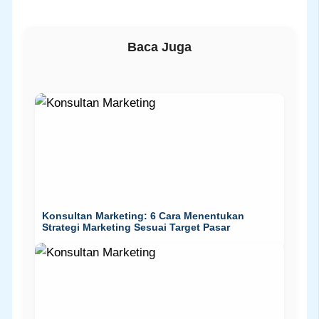
Baca Juga
Konsultan Marketing: 6 Cara Menentukan
Strategi Marketing Sesuai Target Pasar