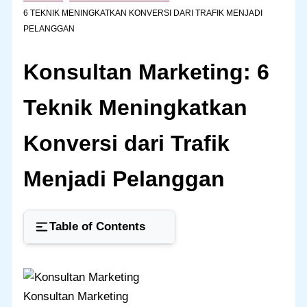
6 TEKNIK MENINGKATKAN KONVERSI DARI TRAFIK MENJADI
PELANGGAN
Konsultan Marketing: 6
Teknik Meningkatkan
Konversi dari Trafik
Menjadi Pelanggan
Table of Contents
Konsultan Marketing