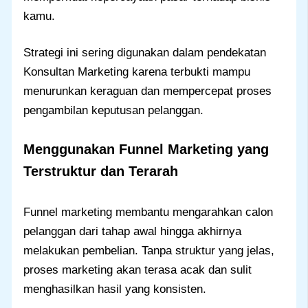
kamu.
Strategi ini sering digunakan dalam pendekatan
Konsultan Marketing karena terbukti mampu
menurunkan keraguan dan mempercepat proses
pengambilan keputusan pelanggan.
Menggunakan Funnel Marketing yang
Terstruktur dan Terarah
Funnel marketing membantu mengarahkan calon
pelanggan dari tahap awal hingga akhirnya
melakukan pembelian. Tanpa struktur yang jelas,
proses marketing akan terasa acak dan sulit
menghasilkan hasil yang konsisten.