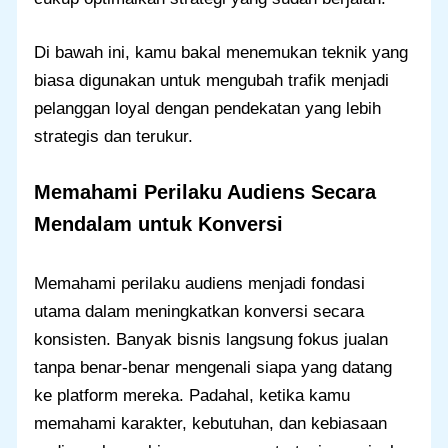
Di bawah ini, kamu bakal menemukan teknik yang
biasa digunakan untuk mengubah trafik menjadi
pelanggan loyal dengan pendekatan yang lebih
strategis dan terukur.
Memahami Perilaku Audiens Secara
Mendalam untuk Konversi
Memahami perilaku audiens menjadi fondasi
utama dalam meningkatkan konversi secara
konsisten. Banyak bisnis langsung fokus jualan
tanpa benar-benar mengenali siapa yang datang
ke platform mereka. Padahal, ketika kamu
memahami karakter, kebutuhan, dan kebiasaan