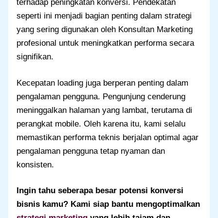
terhadap peningkatan konversi. Pendekatan
seperti ini menjadi bagian penting dalam strategi
yang sering digunakan oleh Konsultan Marketing
profesional untuk meningkatkan performa secara
signifikan.
Kecepatan loading juga berperan penting dalam
pengalaman pengguna. Pengunjung cenderung
meninggalkan halaman yang lambat, terutama di
perangkat mobile. Oleh karena itu, kami selalu
memastikan performa teknis berjalan optimal agar
pengalaman pengguna tetap nyaman dan
konsisten.
Ingin tahu seberapa besar potensi konversi
bisnis kamu? Kami siap bantu mengoptimalkan
strategi marketing
yang lebih tajam dan