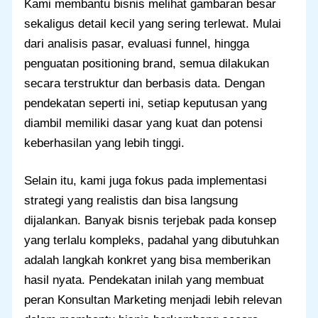
Kami membantu bisnis melihat gambaran besar
sekaligus detail kecil yang sering terlewat. Mulai
dari analisis pasar, evaluasi funnel, hingga
penguatan positioning brand, semua dilakukan
secara terstruktur dan berbasis data. Dengan
pendekatan seperti ini, setiap keputusan yang
diambil memiliki dasar yang kuat dan potensi
keberhasilan yang lebih tinggi.
Selain itu, kami juga fokus pada implementasi
strategi yang realistis dan bisa langsung
dijalankan. Banyak bisnis terjebak pada konsep
yang terlalu kompleks, padahal yang dibutuhkan
adalah langkah konkret yang bisa memberikan
hasil nyata. Pendekatan inilah yang membuat
peran Konsultan Marketing menjadi lebih relevan