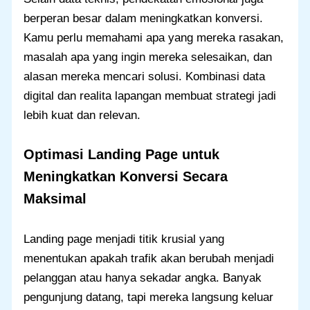
berperan besar dalam meningkatkan konversi.
Kamu perlu memahami apa yang mereka rasakan,
masalah apa yang ingin mereka selesaikan, dan
alasan mereka mencari solusi. Kombinasi data
digital dan realita lapangan membuat strategi jadi
lebih kuat dan relevan.
Optimasi Landing Page untuk
Meningkatkan Konversi Secara
Maksimal
Landing page menjadi titik krusial yang
menentukan apakah trafik akan berubah menjadi
pelanggan atau hanya sekadar angka. Banyak
pengunjung datang, tapi mereka langsung keluar