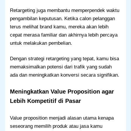
Retargeting juga membantu memperpendek waktu
pengambilan keputusan. Ketika calon pelanggan
terus melihat brand kamu, mereka akan lebih
cepat merasa familiar dan akhirnya lebih percaya
untuk melakukan pembelian.
Dengan strategi retargeting yang tepat, kamu bisa
memaksimalkan potensi dari trafik yang sudah
ada dan meningkatkan konversi secara signifikan.
Meningkatkan Value Proposition agar
Lebih Kompetitif di Pasar
Value proposition menjadi alasan utama kenapa
seseorang memilih produk atau jasa kamu