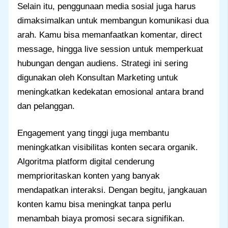
Selain itu, penggunaan media sosial juga harus
dimaksimalkan untuk membangun komunikasi dua
arah. Kamu bisa memanfaatkan komentar, direct
message, hingga live session untuk memperkuat
hubungan dengan audiens. Strategi ini sering
digunakan oleh Konsultan Marketing untuk
meningkatkan kedekatan emosional antara brand
dan pelanggan.
Engagement yang tinggi juga membantu
meningkatkan visibilitas konten secara organik.
Algoritma platform digital cenderung
memprioritaskan konten yang banyak
mendapatkan interaksi. Dengan begitu, jangkauan
konten kamu bisa meningkat tanpa perlu
menambah biaya promosi secara signifikan.