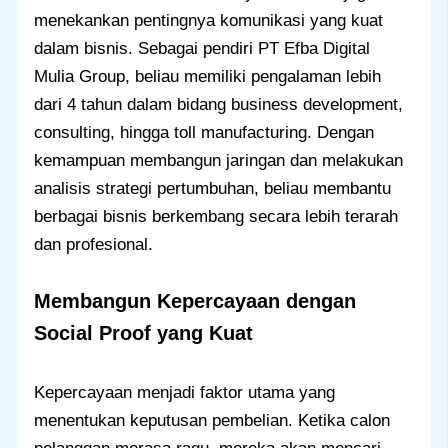
menekankan pentingnya komunikasi yang kuat
dalam bisnis. Sebagai pendiri PT Efba Digital
Mulia Group, beliau memiliki pengalaman lebih
dari 4 tahun dalam bidang business development,
consulting, hingga toll manufacturing. Dengan
kemampuan membangun jaringan dan melakukan
analisis strategi pertumbuhan, beliau membantu
berbagai bisnis berkembang secara lebih terarah
dan profesional.
Membangun Kepercayaan dengan
Social Proof yang Kuat
Kepercayaan menjadi faktor utama yang
menentukan keputusan pembelian. Ketika calon