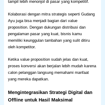
tampil lebih menonjol di pasar yang kompetitif.
Kolaborasi dengan mitra strategis seperti Gudang
Ayu juga bisa menjadi bagian dari value
proposition. Dengan dukungan distribusi dan
pengalaman pasar yang kuat, bisnis kamu
memiliki keunggulan tambahan yang sulit ditiru
oleh kompetitor.
Ketika value proposition sudah jelas dan kuat,
proses konversi akan berjalan lebih mudah karena
calon pelanggan langsung memahami manfaat
yang mereka dapatkan.
Mengintegrasikan Strategi Digital dan
Offline untuk Hasil Maksimal