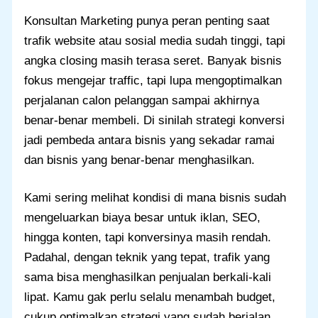
Konsultan Marketing punya peran penting saat
trafik website atau sosial media sudah tinggi, tapi
angka closing masih terasa seret. Banyak bisnis
fokus mengejar traffic, tapi lupa mengoptimalkan
perjalanan calon pelanggan sampai akhirnya
benar-benar membeli. Di sinilah strategi konversi
jadi pembeda antara bisnis yang sekadar ramai
dan bisnis yang benar-benar menghasilkan.
Kami sering melihat kondisi di mana bisnis sudah
mengeluarkan biaya besar untuk iklan, SEO,
hingga konten, tapi konversinya masih rendah.
Padahal, dengan teknik yang tepat, trafik yang
sama bisa menghasilkan penjualan berkali-kali
lipat. Kamu gak perlu selalu menambah budget,
cukup optimalkan strategi yang sudah berjalan.