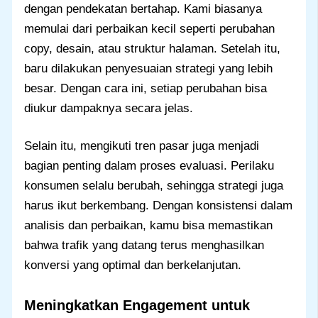
dengan pendekatan bertahap. Kami biasanya
memulai dari perbaikan kecil seperti perubahan
copy, desain, atau struktur halaman. Setelah itu,
baru dilakukan penyesuaian strategi yang lebih
besar. Dengan cara ini, setiap perubahan bisa
diukur dampaknya secara jelas.
Selain itu, mengikuti tren pasar juga menjadi
bagian penting dalam proses evaluasi. Perilaku
konsumen selalu berubah, sehingga strategi juga
harus ikut berkembang. Dengan konsistensi dalam
analisis dan perbaikan, kamu bisa memastikan
bahwa trafik yang datang terus menghasilkan
konversi yang optimal dan berkelanjutan.
Meningkatkan Engagement untuk