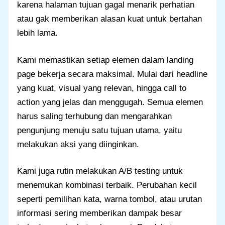
karena halaman tujuan gagal menarik perhatian
atau gak memberikan alasan kuat untuk bertahan
lebih lama.
Kami memastikan setiap elemen dalam landing
page bekerja secara maksimal. Mulai dari headline
yang kuat, visual yang relevan, hingga call to
action yang jelas dan menggugah. Semua elemen
harus saling terhubung dan mengarahkan
pengunjung menuju satu tujuan utama, yaitu
melakukan aksi yang diinginkan.
Kami juga rutin melakukan A/B testing untuk
menemukan kombinasi terbaik. Perubahan kecil
seperti pemilihan kata, warna tombol, atau urutan
informasi sering memberikan dampak besar