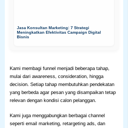
Jasa Konsultan Marketing: 7 Strategi
Meningkatkan Efektivitas Campaign Digital
Bisnis
Kami membagi funnel menjadi beberapa tahap,
mulai dari awareness, consideration, hingga
decision. Setiap tahap membutuhkan pendekatan
yang berbeda agar pesan yang disampaikan tetap
relevan dengan kondisi calon pelanggan.
Kami juga menggabungkan berbagai channel
seperti email marketing, retargeting ads, dan