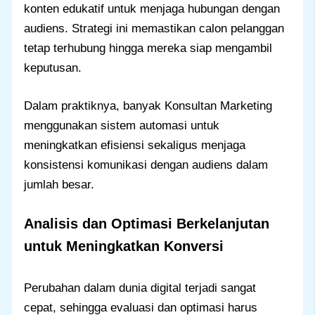
konten edukatif untuk menjaga hubungan dengan
audiens. Strategi ini memastikan calon pelanggan
tetap terhubung hingga mereka siap mengambil
keputusan.
Dalam praktiknya, banyak Konsultan Marketing
menggunakan sistem automasi untuk
meningkatkan efisiensi sekaligus menjaga
konsistensi komunikasi dengan audiens dalam
jumlah besar.
Analisis dan Optimasi Berkelanjutan
untuk Meningkatkan Konversi
Perubahan dalam dunia digital terjadi sangat
cepat, sehingga evaluasi dan optimasi harus