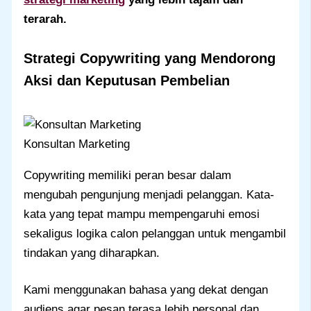
terarah.
Strategi Copywriting yang Mendorong
Aksi dan Keputusan Pembelian
Konsultan Marketing
Copywriting memiliki peran besar dalam
mengubah pengunjung menjadi pelanggan. Kata-
kata yang tepat mampu mempengaruhi emosi
sekaligus logika calon pelanggan untuk mengambil
tindakan yang diharapkan.
Kami menggunakan bahasa yang dekat dengan
audiens agar pesan terasa lebih personal dan