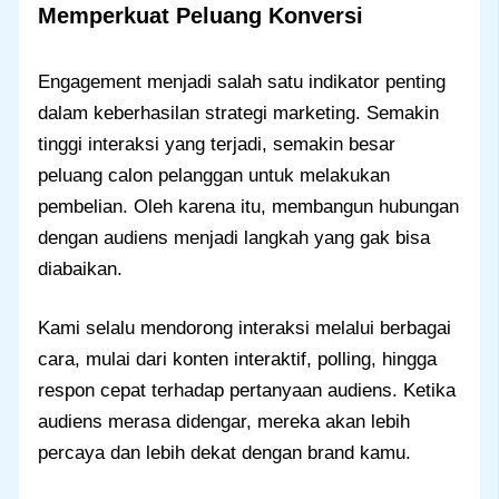
Memperkuat Peluang Konversi
Engagement menjadi salah satu indikator penting
dalam keberhasilan strategi marketing. Semakin
tinggi interaksi yang terjadi, semakin besar
peluang calon pelanggan untuk melakukan
pembelian. Oleh karena itu, membangun hubungan
dengan audiens menjadi langkah yang gak bisa
diabaikan.
Kami selalu mendorong interaksi melalui berbagai
cara, mulai dari konten interaktif, polling, hingga
respon cepat terhadap pertanyaan audiens. Ketika
audiens merasa didengar, mereka akan lebih
percaya dan lebih dekat dengan brand kamu.