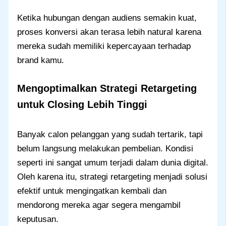
Ketika hubungan dengan audiens semakin kuat,
proses konversi akan terasa lebih natural karena
mereka sudah memiliki kepercayaan terhadap
brand kamu.
Mengoptimalkan Strategi Retargeting
untuk Closing Lebih Tinggi
Banyak calon pelanggan yang sudah tertarik, tapi
belum langsung melakukan pembelian. Kondisi
seperti ini sangat umum terjadi dalam dunia digital.
Oleh karena itu, strategi retargeting menjadi solusi
efektif untuk mengingatkan kembali dan
mendorong mereka agar segera mengambil
keputusan.