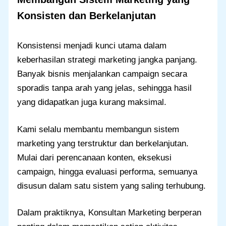
Konsisten dan Berkelanjutan
Konsistensi menjadi kunci utama dalam
keberhasilan strategi marketing jangka panjang.
Banyak bisnis menjalankan campaign secara
sporadis tanpa arah yang jelas, sehingga hasil
yang didapatkan juga kurang maksimal.
Kami selalu membantu membangun sistem
marketing yang terstruktur dan berkelanjutan.
Mulai dari perencanaan konten, eksekusi
campaign, hingga evaluasi performa, semuanya
disusun dalam satu sistem yang saling terhubung.
Dalam praktiknya, Konsultan Marketing berperan