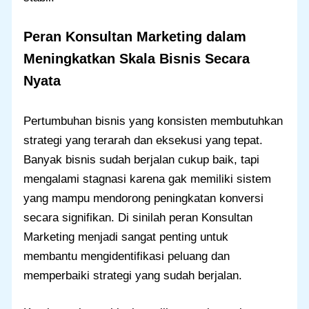
Peran Konsultan Marketing dalam
Meningkatkan Skala Bisnis Secara
Nyata
Pertumbuhan bisnis yang konsisten membutuhkan
strategi yang terarah dan eksekusi yang tepat.
Banyak bisnis sudah berjalan cukup baik, tapi
mengalami stagnasi karena gak memiliki sistem
yang mampu mendorong peningkatan konversi
secara signifikan. Di sinilah peran Konsultan
Marketing menjadi sangat penting untuk
membantu mengidentifikasi peluang dan
memperbaiki strategi yang sudah berjalan.