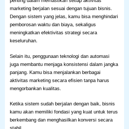
penting dalam memastikan setiap aktivitas
marketing berjalan sesuai dengan tujuan bisnis.
Dengan sistem yang jelas, kamu bisa menghindari
pemborosan waktu dan biaya, sekaligus
meningkatkan efektivitas strategi secara
keseluruhan.
Selain itu, penggunaan teknologi dan automasi
juga membantu menjaga konsistensi dalam jangka
panjang. Kamu bisa menjalankan berbagai
aktivitas marketing secara efisien tanpa harus
mengorbankan kualitas.
Ketika sistem sudah berjalan dengan baik, bisnis
kamu akan memiliki fondasi yang kuat untuk terus
berkembang dan menghasilkan konversi secara
stabil.