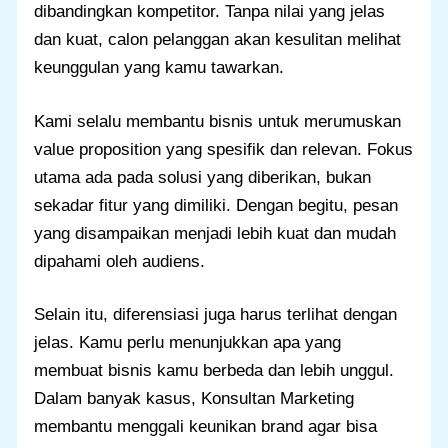
dibandingkan kompetitor. Tanpa nilai yang jelas
dan kuat, calon pelanggan akan kesulitan melihat
keunggulan yang kamu tawarkan.
Kami selalu membantu bisnis untuk merumuskan
value proposition yang spesifik dan relevan. Fokus
utama ada pada solusi yang diberikan, bukan
sekadar fitur yang dimiliki. Dengan begitu, pesan
yang disampaikan menjadi lebih kuat dan mudah
dipahami oleh audiens.
Selain itu, diferensiasi juga harus terlihat dengan
jelas. Kamu perlu menunjukkan apa yang
membuat bisnis kamu berbeda dan lebih unggul.
Dalam banyak kasus, Konsultan Marketing
membantu menggali keunikan brand agar bisa