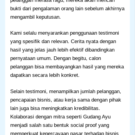
pelanggan merasa ragu, mereka akan mencari
bukti dari pengalaman orang lain sebelum akhirnya
mengambil keputusan.
Kami selalu menyarankan penggunaan testimoni
yang spesifik dan relevan. Cerita nyata dengan
hasil yang jelas jauh lebih efektif dibandingkan
pernyataan umum. Dengan begitu, calon
pelanggan bisa membayangkan hasil yang mereka
dapatkan secara lebih konkret.
Selain testimoni, menampilkan jumlah pelanggan,
pencapaian bisnis, atau kerja sama dengan pihak
lain juga bisa meningkatkan kredibilitas.
Kolaborasi dengan mitra seperti Gudang Ayu
menjadi salah satu bentuk social proof yang
memperkuat kepercayaan pasar terhadap bisnis