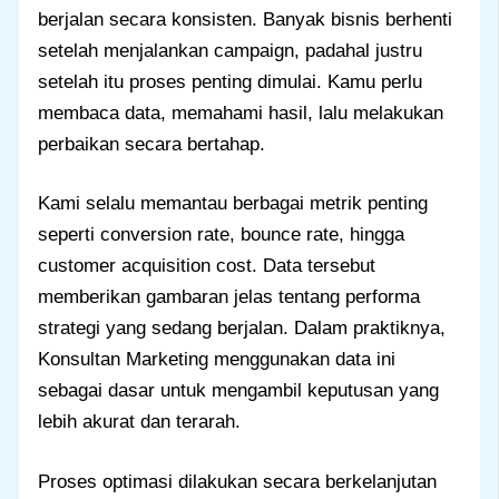
berjalan secara konsisten. Banyak bisnis berhenti
setelah menjalankan campaign, padahal justru
setelah itu proses penting dimulai. Kamu perlu
membaca data, memahami hasil, lalu melakukan
perbaikan secara bertahap.
Kami selalu memantau berbagai metrik penting
seperti conversion rate, bounce rate, hingga
customer acquisition cost. Data tersebut
memberikan gambaran jelas tentang performa
strategi yang sedang berjalan. Dalam praktiknya,
Konsultan Marketing menggunakan data ini
sebagai dasar untuk mengambil keputusan yang
lebih akurat dan terarah.
Proses optimasi dilakukan secara berkelanjutan