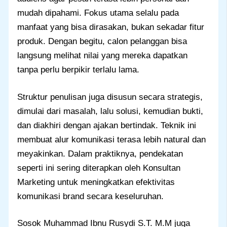
mudah dipahami. Fokus utama selalu pada
manfaat yang bisa dirasakan, bukan sekadar fitur
produk. Dengan begitu, calon pelanggan bisa
langsung melihat nilai yang mereka dapatkan
tanpa perlu berpikir terlalu lama.
Struktur penulisan juga disusun secara strategis,
dimulai dari masalah, lalu solusi, kemudian bukti,
dan diakhiri dengan ajakan bertindak. Teknik ini
membuat alur komunikasi terasa lebih natural dan
meyakinkan. Dalam praktiknya, pendekatan
seperti ini sering diterapkan oleh Konsultan
Marketing untuk meningkatkan efektivitas
komunikasi brand secara keseluruhan.
Sosok Muhammad Ibnu Rusydi S.T. M.M juga