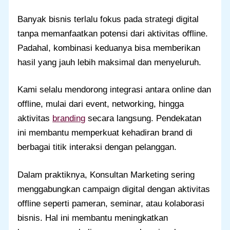
Banyak bisnis terlalu fokus pada strategi digital
tanpa memanfaatkan potensi dari aktivitas offline.
Padahal, kombinasi keduanya bisa memberikan
hasil yang jauh lebih maksimal dan menyeluruh.
Kami selalu mendorong integrasi antara online dan
offline, mulai dari event, networking, hingga
aktivitas
branding
secara langsung. Pendekatan
ini membantu memperkuat kehadiran brand di
berbagai titik interaksi dengan pelanggan.
Dalam praktiknya, Konsultan Marketing sering
menggabungkan campaign digital dengan aktivitas
offline seperti pameran, seminar, atau kolaborasi
bisnis. Hal ini membantu meningkatkan