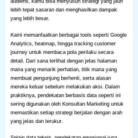
audiens, kamu bisa menyusun strategi yang jauh
lebih tepat sasaran dan menghasilkan dampak
yang lebih besar.
Kami memanfaatkan berbagai tools seperti Google
Analytics, heatmap, hingga tracking customer
journey untuk membaca pola perilaku secara
detail. Dari sana terlihat dengan jelas halaman
mana yang menarik perhatian, titik mana yang
membuat pengunjung berhenti, serta alasan
mereka keluar sebelum melakukan aksi. Dalam
praktiknya, pendekatan berbasis data seperti ini
sering digunakan oleh Konsultan Marketing untuk
memastikan setiap strategi berjalan dengan arah
yang jelas dan terukur.
Selain data teknis, pendekatan emosional juga