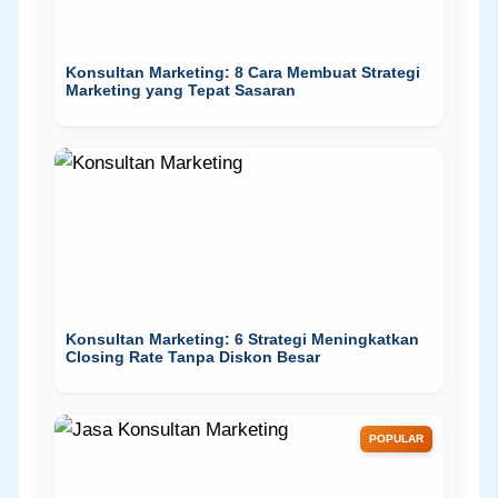
Konsultan Marketing: 8 Cara Membuat Strategi
Marketing yang Tepat Sasaran
Konsultan Marketing: 6 Strategi Meningkatkan
Closing Rate Tanpa Diskon Besar
POPULAR