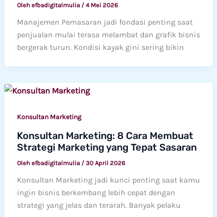
Oleh
efbadigitalmulia
/
4 Mei 2026
Manajemen Pemasaran jadi fondasi penting saat
penjualan mulai terasa melambat dan grafik bisnis
bergerak turun. Kondisi kayak gini sering bikin
Konsultan Marketing
Konsultan Marketing: 8 Cara Membuat
Strategi Marketing yang Tepat Sasaran
Oleh
efbadigitalmulia
/
30 April 2026
Konsultan Marketing jadi kunci penting saat kamu
ingin bisnis berkembang lebih cepat dengan
strategi yang jelas dan terarah. Banyak pelaku