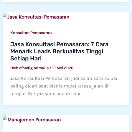
Konsultan Pemasaran
Jasa Konsultasi Pemasaran: 7 Cara
Menarik Leads Berkualitas Tinggi
Setiap Hari
Oleh
efbadigitalmulia
/
12 Mei 2026
Jasa Konsultasi Pemasaran jadi salah satu solusi
paling dicari saat bisnis mulai terasa jalan di
tempat. Banyak yang sudah coba