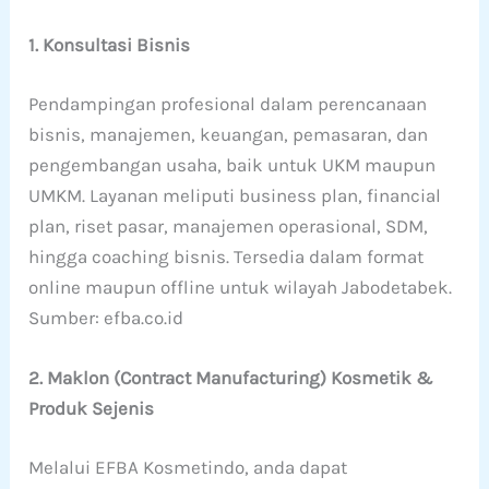
1. Konsultasi Bisnis
Pendampingan profesional dalam perencanaan
bisnis, manajemen, keuangan, pemasaran, dan
pengembangan usaha, baik untuk UKM maupun
UMKM. Layanan meliputi business plan, financial
plan, riset pasar, manajemen operasional, SDM,
hingga coaching bisnis. Tersedia dalam format
online maupun offline untuk wilayah Jabodetabek.
Sumber: efba.co.id
2. Maklon (Contract Manufacturing) Kosmetik &
Produk Sejenis
Melalui EFBA Kosmetindo, anda dapat