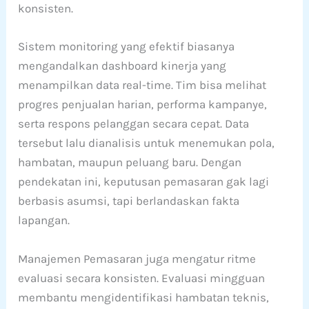
konsisten.
Sistem monitoring yang efektif biasanya
mengandalkan dashboard kinerja yang
menampilkan data real-time. Tim bisa melihat
progres penjualan harian, performa kampanye,
serta respons pelanggan secara cepat. Data
tersebut lalu dianalisis untuk menemukan pola,
hambatan, maupun peluang baru. Dengan
pendekatan ini, keputusan pemasaran gak lagi
berbasis asumsi, tapi berlandaskan fakta
lapangan.
Manajemen Pemasaran juga mengatur ritme
evaluasi secara konsisten. Evaluasi mingguan
membantu mengidentifikasi hambatan teknis,