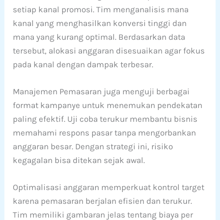
setiap kanal promosi. Tim menganalisis mana
kanal yang menghasilkan konversi tinggi dan
mana yang kurang optimal. Berdasarkan data
tersebut, alokasi anggaran disesuaikan agar fokus
pada kanal dengan dampak terbesar.
Manajemen Pemasaran juga menguji berbagai
format kampanye untuk menemukan pendekatan
paling efektif. Uji coba terukur membantu bisnis
memahami respons pasar tanpa mengorbankan
anggaran besar. Dengan strategi ini, risiko
kegagalan bisa ditekan sejak awal.
Optimalisasi anggaran memperkuat kontrol target
karena pemasaran berjalan efisien dan terukur.
Tim memiliki gambaran jelas tentang biaya per