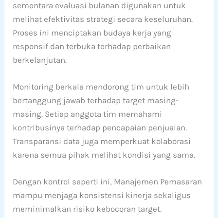
sementara evaluasi bulanan digunakan untuk
melihat efektivitas strategi secara keseluruhan.
Proses ini menciptakan budaya kerja yang
responsif dan terbuka terhadap perbaikan
berkelanjutan.
Monitoring berkala mendorong tim untuk lebih
bertanggung jawab terhadap target masing-
masing. Setiap anggota tim memahami
kontribusinya terhadap pencapaian penjualan.
Transparansi data juga memperkuat kolaborasi
karena semua pihak melihat kondisi yang sama.
Dengan kontrol seperti ini, Manajemen Pemasaran
mampu menjaga konsistensi kinerja sekaligus
meminimalkan risiko kebocoran target.