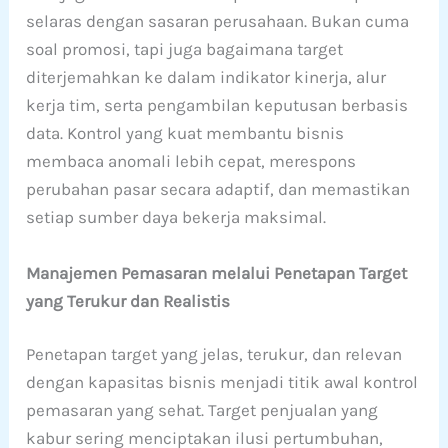
selaras dengan sasaran perusahaan. Bukan cuma
soal promosi, tapi juga bagaimana target
diterjemahkan ke dalam indikator kinerja, alur
kerja tim, serta pengambilan keputusan berbasis
data. Kontrol yang kuat membantu bisnis
membaca anomali lebih cepat, merespons
perubahan pasar secara adaptif, dan memastikan
setiap sumber daya bekerja maksimal.
Manajemen Pemasaran melalui Penetapan Target
yang Terukur dan Realistis
Penetapan target yang jelas, terukur, dan relevan
dengan kapasitas bisnis menjadi titik awal kontrol
pemasaran yang sehat. Target penjualan yang
kabur sering menciptakan ilusi pertumbuhan,