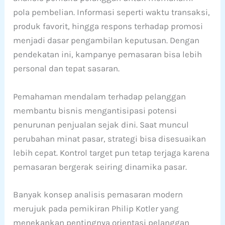
pola pembelian. Informasi seperti waktu transaksi,
produk favorit, hingga respons terhadap promosi
menjadi dasar pengambilan keputusan. Dengan
pendekatan ini, kampanye pemasaran bisa lebih
personal dan tepat sasaran.
Pemahaman mendalam terhadap pelanggan
membantu bisnis mengantisipasi potensi
penurunan penjualan sejak dini. Saat muncul
perubahan minat pasar, strategi bisa disesuaikan
lebih cepat. Kontrol target pun tetap terjaga karena
pemasaran bergerak seiring dinamika pasar.
Banyak konsep analisis pemasaran modern
merujuk pada pemikiran Philip Kotler yang
menekankan pentingnya orientasi pelanggan