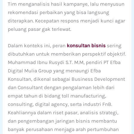
Tim menganalisis hasil kampanye, lalu menyusun
rekomendasi perbaikan yang bisa langsung
diterapkan. Kecepatan respons menjadi kunci agar
peluang pasar gak terlewat.
Dalam konteks ini, peran
konsultan bisnis
sering
dibutuhkan untuk memberikan perspektif objektif.
Muhammad Ibnu Rusydi S.T. M.M, pendiri PT Efba
Digital Mulia Group yang menaungi Efba
Konsultan, dikenal sebagai Business Development
dan Consultant dengan pengalaman lebih dari
empat tahun di bidang toll manufacturing,
consulting, digital agency, serta industri FnB.
Keahliannya dalam riset pasar, analisis strategi,
dan pengembangan jaringan bisnis membantu
banyak perusahaan menjaga arah pertumbuhan