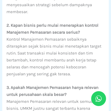
menyesuaikan strategi sebelum dampaknya
membesar.
2. Kapan bisnis perlu mulai menerapkan kontrol
Manajemen Pemasaran secara serius?
Kontrol Manajemen Pemasaran sebaiknya
diterapkan sejak bisnis mulai menetapkan target
rutin. Saat transaksi mulai konsisten dan tim
bertambah, kontrol membantu arah kerja tetap
selaras dan mencegah potensi kebocoran
penjualan yang sering gak terasa.
3. Apakah Manajemen Pemasaran hanya relevan
untuk perusahaan skala besar?
Manajemen Pemasaran relevan untuk semua skala
bisnis. UMKM justru sangat terbantu karena