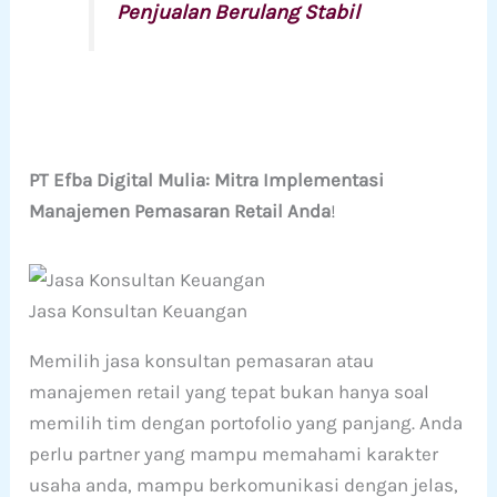
Penjualan Berulang Stabil
PT Efba Digital Mulia: Mitra Implementasi
Manajemen Pemasaran Retail Anda
!
Jasa Konsultan Keuangan
Memilih jasa konsultan pemasaran atau
manajemen retail yang tepat bukan hanya soal
memilih tim dengan portofolio yang panjang. Anda
perlu partner yang mampu memahami karakter
usaha anda, mampu berkomunikasi dengan jelas,