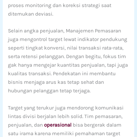
proses monitoring dan koreksi strategi saat
ditemukan deviasi.
Selain angka penjualan, Manajemen Pemasaran
juga mengontrol target lewat indikator pendukung
seperti tingkat konversi, nilai transaksi rata-rata,
serta retensi pelanggan. Dengan begitu, fokus tim
gak hanya mengejar kuantitas penjualan, tapi juga
kualitas transaksi. Pendekatan ini membantu
bisnis menjaga arus kas tetap sehat dan
hubungan pelanggan tetap terjaga.
Target yang terukur juga mendorong komunikasi
lintas divisi berjalan lebih solid. Tim pemasaran,
penjualan, dan
operasional
bisa bergerak dalam
satu irama karena memiliki pemahaman target