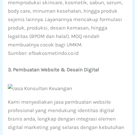
memproduksi skincare, kosmetik, sabun, serum,
body care, minuman kesehatan, hingga produk
sejenis lainnya. Layanannya mencakup formulasi
produk, produksi, desain kemasan, hingga
legalitas (BPOM dan halal). MOQ rendah
membuatnya cocok bagi UMKM.
Sumber: efbakosmetindo.co.id
3. Pembuatan Website & Desain Digital
Kami menyediakan jasa pembuatan website
profesional yang mendukung identitas digital
bisnis anda, lengkap dengan integrasi elemen
digital marketing yang selaras dengan kebutuhan