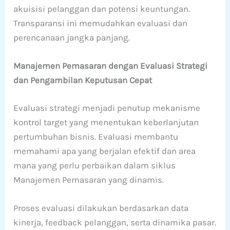
akuisisi pelanggan dan potensi keuntungan.
Transparansi ini memudahkan evaluasi dan
perencanaan jangka panjang.
Manajemen Pemasaran dengan Evaluasi Strategi
dan Pengambilan Keputusan Cepat
Evaluasi strategi menjadi penutup mekanisme
kontrol target yang menentukan keberlanjutan
pertumbuhan bisnis. Evaluasi membantu
memahami apa yang berjalan efektif dan area
mana yang perlu perbaikan dalam siklus
Manajemen Pemasaran yang dinamis.
Proses evaluasi dilakukan berdasarkan data
kinerja, feedback pelanggan, serta dinamika pasar.