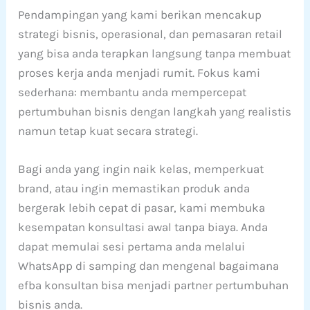
Pendampingan yang kami berikan mencakup
strategi bisnis, operasional, dan pemasaran retail
yang bisa anda terapkan langsung tanpa membuat
proses kerja anda menjadi rumit. Fokus kami
sederhana: membantu anda mempercepat
pertumbuhan bisnis dengan langkah yang realistis
namun tetap kuat secara strategi.
Bagi anda yang ingin naik kelas, memperkuat
brand, atau ingin memastikan produk anda
bergerak lebih cepat di pasar, kami membuka
kesempatan konsultasi awal tanpa biaya. Anda
dapat memulai sesi pertama anda melalui
WhatsApp di samping dan mengenal bagaimana
efba konsultan bisa menjadi partner pertumbuhan
bisnis anda.