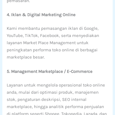
pemasaran.
4. Iklan & Digital Marketing Online
Kami membantu pemasangan iklan di Google,
YouTube, TikTok, Facebook, serta menyediakan
layanan Market Place Management untuk
peningkatan performa toko online di berbagai
marketplace besar.
5. Management Marketplace / E-Commerce
Layanan untuk mengelola operasional toko online
anda, mulai dari optimasi produk, manajemen
stok, pengaturan deskripsi, SEO internal
marketplace, hingga analitik performa penjualan
di platform seperti Shopee, Tokopedia, Lazada, dan