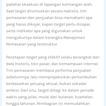
padahal eksekusi di lapangan kehilangan arah.
Saat target dirumuskan secara realistis, tim
pemasaran dan penjualan bisa memahami apa
yang harus dikejar, kapan target perlu dicapai,
serta indikator apa yang digunakan untuk
mengukurnya dalam kerangka Manajemen
Pemasaran yang terstruktur.
Penetapan target yang efektif selalu berangkat dari
data historis, tren pasar, dan kemampuan internal.
Tim pemasaran membaca performa penjualan
sebelumnya, lalu memproyeksikan pertumbuhan
berdasarkan peluang aktual, bukan sekadar
ambisi. Dari situ, target dibagi ke dalam periode
waktu yang jelas, mulai dari bulanan, kuartalan,
hingga tahunan. Pembagian ini memudahkan