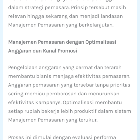
dalam strategi pemasara. Prinsip tersebut masih
relevan hingga sekarang dan menjadi landasan
Manajemen Pemasaran yang berkelanjutan.
Manajemen Pemasaran dengan Optimalisasi
Anggaran dan Kanal Promosi
Pengelolaan anggaran yang cermat dan terarah
membantu bisnis menjaga efektivitas pemasaran.
Anggaran pemasaran yang tersebar tanpa prioritas
sering memicu pemborosan dan menurunkan
efektivitas kampanye. Optimalisasi membantu
setiap rupiah bekerja lebih produktif dalam sistem
Manajemen Pemasaran yang terukur.
Proses ini dimulai dengan evaluasi performa