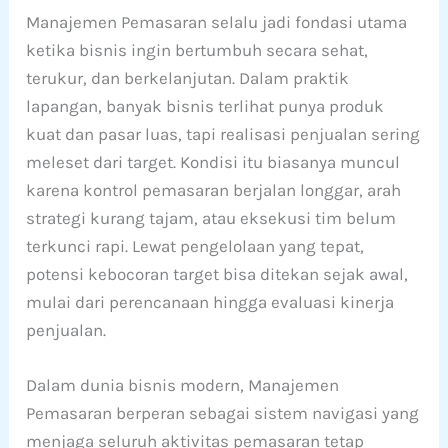
Manajemen Pemasaran selalu jadi fondasi utama
ketika bisnis ingin bertumbuh secara sehat,
terukur, dan berkelanjutan. Dalam praktik
lapangan, banyak bisnis terlihat punya produk
kuat dan pasar luas, tapi realisasi penjualan sering
meleset dari target. Kondisi itu biasanya muncul
karena kontrol pemasaran berjalan longgar, arah
strategi kurang tajam, atau eksekusi tim belum
terkunci rapi. Lewat pengelolaan yang tepat,
potensi kebocoran target bisa ditekan sejak awal,
mulai dari perencanaan hingga evaluasi kinerja
penjualan.
Dalam dunia bisnis modern, Manajemen
Pemasaran berperan sebagai sistem navigasi yang
menjaga seluruh aktivitas pemasaran tetap