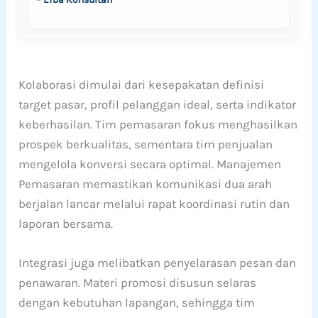
Kolaborasi dimulai dari kesepakatan definisi
target pasar, profil pelanggan ideal, serta indikator
keberhasilan. Tim pemasaran fokus menghasilkan
prospek berkualitas, sementara tim penjualan
mengelola konversi secara optimal. Manajemen
Pemasaran memastikan komunikasi dua arah
berjalan lancar melalui rapat koordinasi rutin dan
laporan bersama.
Integrasi juga melibatkan penyelarasan pesan dan
penawaran. Materi promosi disusun selaras
dengan kebutuhan lapangan, sehingga tim