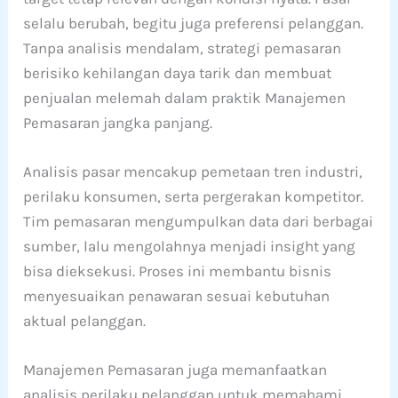
selalu berubah, begitu juga preferensi pelanggan.
Tanpa analisis mendalam, strategi pemasaran
berisiko kehilangan daya tarik dan membuat
penjualan melemah dalam praktik Manajemen
Pemasaran jangka panjang.
Analisis pasar mencakup pemetaan tren industri,
perilaku konsumen, serta pergerakan kompetitor.
Tim pemasaran mengumpulkan data dari berbagai
sumber, lalu mengolahnya menjadi insight yang
bisa dieksekusi. Proses ini membantu bisnis
menyesuaikan penawaran sesuai kebutuhan
aktual pelanggan.
Manajemen Pemasaran juga memanfaatkan
analisis perilaku pelanggan untuk memahami