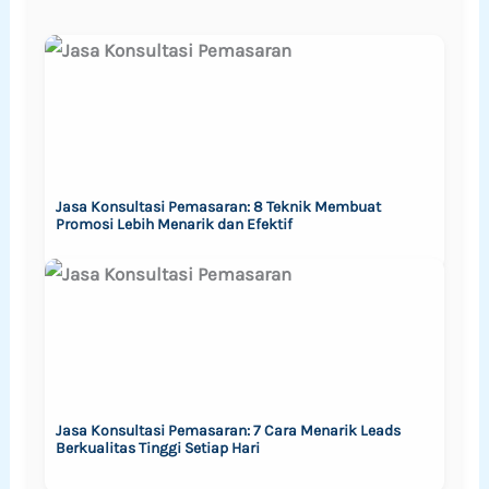
Jasa Konsultasi Pemasaran: 8 Teknik Membuat
Promosi Lebih Menarik dan Efektif
Jasa Konsultasi Pemasaran: 7 Cara Menarik Leads
Berkualitas Tinggi Setiap Hari