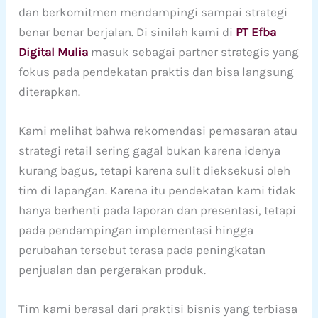
dan berkomitmen mendampingi sampai strategi
benar benar berjalan. Di sinilah kami di
PT Efba
Digital Mulia
masuk sebagai partner strategis yang
fokus pada pendekatan praktis dan bisa langsung
diterapkan.
Kami melihat bahwa rekomendasi pemasaran atau
strategi retail sering gagal bukan karena idenya
kurang bagus, tetapi karena sulit dieksekusi oleh
tim di lapangan. Karena itu pendekatan kami tidak
hanya berhenti pada laporan dan presentasi, tetapi
pada pendampingan implementasi hingga
perubahan tersebut terasa pada peningkatan
penjualan dan pergerakan produk.
Tim kami berasal dari praktisi bisnis yang terbiasa