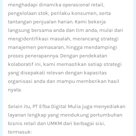
menghadapi dinamika operasional retail,
pengelolaan stok, perilaku konsumen, serta
tantangan penjualan harian. Kami bekerja
langsung bersama anda dan tim anda, mulai dari
mengidentifikasi masalah, merancang strategi
manajemen pemasaran, hingga mendampingi
proses penerapannya. Dengan pendekatan
kolaboratif ini, kami memastikan setiap strategi
yang disepakati relevan dengan kapasitas
organisasi anda dan mampu memberikan hasil
nyata.
Selain itu, PT Efba Digital Mulia juga menyediakan
layanan lengkap yang mendukung pertumbuhan
bisnis retail dan UMKM dari berbagai sisi,
termasuk: