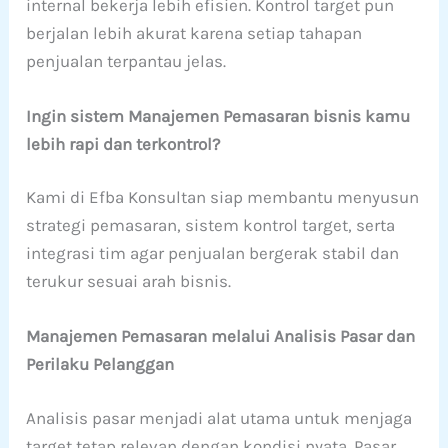
internal bekerja lebih efisien. Kontrol target pun
berjalan lebih akurat karena setiap tahapan
penjualan terpantau jelas.
Ingin sistem Manajemen Pemasaran bisnis kamu
lebih rapi dan terkontrol?
Kami di Efba Konsultan siap membantu menyusun
strategi pemasaran, sistem kontrol target, serta
integrasi tim agar penjualan bergerak stabil dan
terukur sesuai arah bisnis.
Manajemen Pemasaran melalui Analisis Pasar dan
Perilaku Pelanggan
Analisis pasar menjadi alat utama untuk menjaga
target tetap relevan dengan kondisi nyata. Pasar