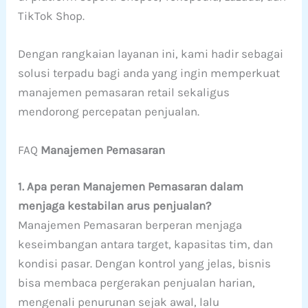
TikTok Shop.
Dengan rangkaian layanan ini, kami hadir sebagai
solusi terpadu bagi anda yang ingin memperkuat
manajemen pemasaran retail sekaligus
mendorong percepatan penjualan.
FAQ
Manajemen Pemasaran
1. Apa peran Manajemen Pemasaran dalam
menjaga kestabilan arus penjualan?
Manajemen Pemasaran berperan menjaga
keseimbangan antara target, kapasitas tim, dan
kondisi pasar. Dengan kontrol yang jelas, bisnis
bisa membaca pergerakan penjualan harian,
mengenali penurunan sejak awal, lalu