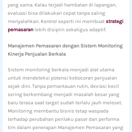
yang sama. Kalau terjadi hambatan di lapangan,
evaluasi bisa dilakukan cepat tanpa saling
menyalahkan. Kontrol seperti ini membuat
strategi
pemasaran
lebih disiplin sekaligus adaptif.
Manajemen Pemasaran dengan Sistem Monitoring
Kinerja Penjualan Berkala
Sistem monitoring berkala menjadi alat utama
untuk mendeteksi potensi kebocoran penjualan
sejak dini. Tanpa pemantauan rutin, deviasi kecil
sering berkembang menjadi masalah besar yang
baru terasa saat target sudah terlalu jauh meleset.
Monitoring membantu bisnis tetap waspada
terhadap perubahan perilaku pasar dan performa
tim dalam penerapan Manajemen Pemasaran yang