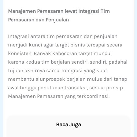
Manajemen Pemasaran lewat Integrasi Tim
Pemasaran dan Penjualan
Integrasi antara tim pemasaran dan penjualan
menjadi kunci agar target bisnis tercapai secara
konsisten. Banyak kebocoran target muncul
karena kedua tim berjalan sendiri-sendiri, padahal
tujuan akhirnya sama. Integrasi yang kuat
membantu alur prospek berjalan mulus dari tahap
awal hingga penutupan transaksi, sesuai prinsip
Manajemen Pemasaran yang terkoordinasi.
Baca Juga