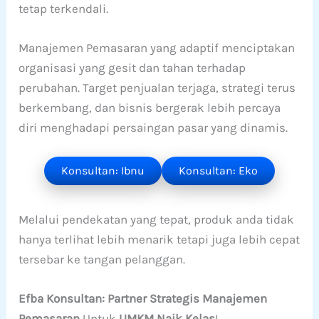
tetap terkendali.
Manajemen Pemasaran yang adaptif menciptakan
organisasi yang gesit dan tahan terhadap
perubahan. Target penjualan terjaga, strategi terus
berkembang, dan bisnis bergerak lebih percaya
diri menghadapi persaingan pasar yang dinamis.
Konsultan: Ibnu
Konsultan: Eko
Melalui pendekatan yang tepat, produk anda tidak
hanya terlihat lebih menarik tetapi juga lebih cepat
tersebar ke tangan pelanggan.
Efba Konsultan: Partner Strategis Manajemen
Pemasaran
Untuk
UMKM Naik Kelas
!