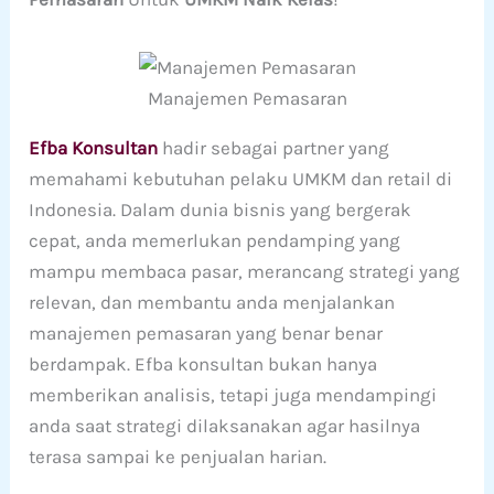
Manajemen Pemasaran
Efba Konsultan
hadir sebagai partner yang
memahami kebutuhan pelaku UMKM dan retail di
Indonesia. Dalam dunia bisnis yang bergerak
cepat, anda memerlukan pendamping yang
mampu membaca pasar, merancang strategi yang
relevan, dan membantu anda menjalankan
manajemen pemasaran yang benar benar
berdampak. Efba konsultan bukan hanya
memberikan analisis, tetapi juga mendampingi
anda saat strategi dilaksanakan agar hasilnya
terasa sampai ke penjualan harian.