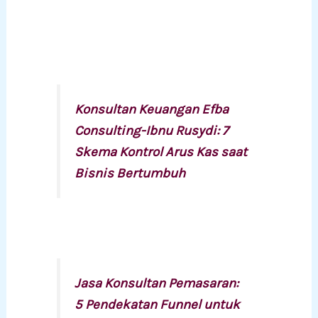
Konsultan Keuangan Efba
Consulting-Ibnu Rusydi: 7
Skema Kontrol Arus Kas saat
Bisnis Bertumbuh
Jasa Konsultan Pemasaran:
5 Pendekatan Funnel untuk