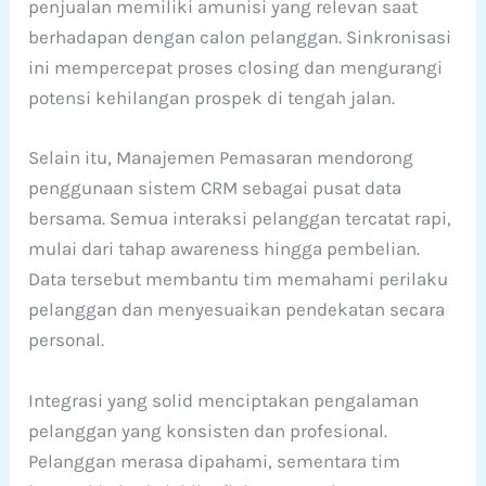
penjualan memiliki amunisi yang relevan saat
berhadapan dengan calon pelanggan. Sinkronisasi
ini mempercepat proses closing dan mengurangi
potensi kehilangan prospek di tengah jalan.
Selain itu, Manajemen Pemasaran mendorong
penggunaan sistem CRM sebagai pusat data
bersama. Semua interaksi pelanggan tercatat rapi,
mulai dari tahap awareness hingga pembelian.
Data tersebut membantu tim memahami perilaku
pelanggan dan menyesuaikan pendekatan secara
personal.
Integrasi yang solid menciptakan pengalaman
pelanggan yang konsisten dan profesional.
Pelanggan merasa dipahami, sementara tim