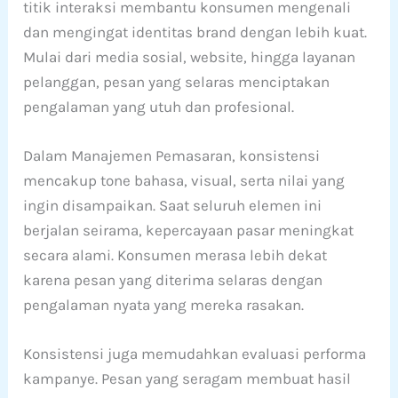
titik interaksi membantu konsumen mengenali
dan mengingat identitas brand dengan lebih kuat.
Mulai dari media sosial, website, hingga layanan
pelanggan, pesan yang selaras menciptakan
pengalaman yang utuh dan profesional.
Dalam Manajemen Pemasaran, konsistensi
mencakup tone bahasa, visual, serta nilai yang
ingin disampaikan. Saat seluruh elemen ini
berjalan seirama, kepercayaan pasar meningkat
secara alami. Konsumen merasa lebih dekat
karena pesan yang diterima selaras dengan
pengalaman nyata yang mereka rasakan.
Konsistensi juga memudahkan evaluasi performa
kampanye. Pesan yang seragam membuat hasil