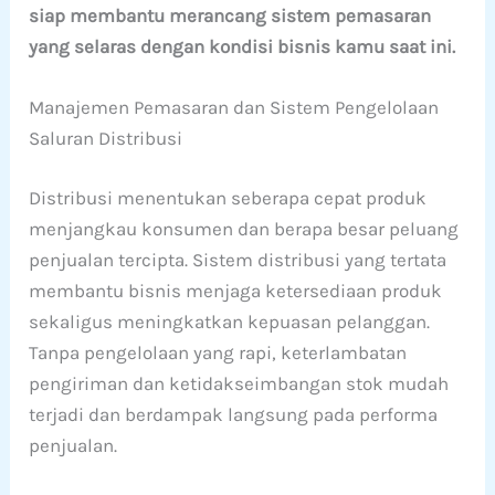
siap membantu merancang sistem pemasaran
yang selaras dengan kondisi bisnis kamu saat ini.
Manajemen Pemasaran dan Sistem Pengelolaan
Saluran Distribusi
Distribusi menentukan seberapa cepat produk
menjangkau konsumen dan berapa besar peluang
penjualan tercipta. Sistem distribusi yang tertata
membantu bisnis menjaga ketersediaan produk
sekaligus meningkatkan kepuasan pelanggan.
Tanpa pengelolaan yang rapi, keterlambatan
pengiriman dan ketidakseimbangan stok mudah
terjadi dan berdampak langsung pada performa
penjualan.