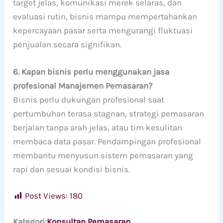
target jelas, komunikasi merek selaras, dan
evaluasi rutin, bisnis mampu mempertahankan
kepercayaan pasar serta mengurangi fluktuasi
penjualan secara signifikan.
6. Kapan bisnis perlu menggunakan jasa
profesional Manajemen Pemasaran?
Bisnis perlu dukungan profesional saat
pertumbuhan terasa stagnan, strategi pemasaran
berjalan tanpa arah jelas, atau tim kesulitan
membaca data pasar. Pendampingan profesional
membantu menyusun sistem pemasaran yang
rapi dan sesuai kondisi bisnis.
Post Views:
180
Kategori:
Konsultan Pemasaran