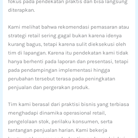
fokus pada pendekatan praktis dan bisa langsung
diterapkan.
Kami melihat bahwa rekomendasi pemasaran atau
strategi retail sering gagal bukan karena idenya
kurang bagus, tetapi karena sulit dieksekusi oleh
tim di lapangan. Karena itu pendekatan kami tidak
hanya berhenti pada laporan dan presentasi, tetapi
pada pendampingan implementasi hingga
perubahan tersebut terasa pada peningkatan
penjualan dan pergerakan produk.
Tim kami berasal dari praktisi bisnis yang terbiasa
menghadapi dinamika operasional retail,
pengelolaan stok, perilaku konsumen, serta
tantangan penjualan harian. Kami bekerja