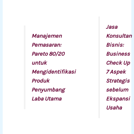
Jasa
Manajemen
Konsultan
Pemasaran:
Bisnis:
Pareto 80/20
Business
untuk
Check Up
Mengidentifikasi
7 Aspek
Produk
Strategis
Penyumbang
sebelum
Laba Utama
Ekspansi
Usaha