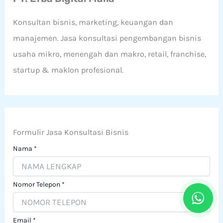
:
Konsultan bisnis, marketing, keuangan dan
manajemen. Jasa konsultasi pengembangan bisnis
usaha mikro, menengah dan makro, retail, franchise,
startup & maklon profesional.
Formulir Jasa Konsultasi Bisnis
Nama
*
Nomor Telepon
*
Email
*