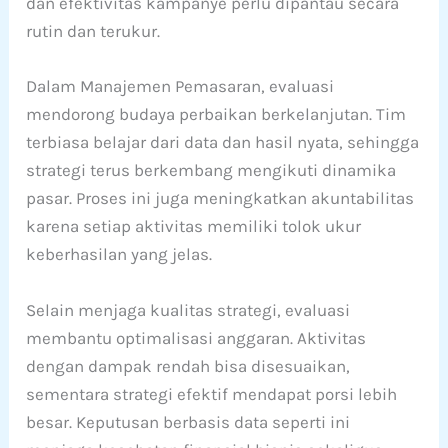
dan efektivitas kampanye perlu dipantau secara
rutin dan terukur.
Dalam Manajemen Pemasaran, evaluasi
mendorong budaya perbaikan berkelanjutan. Tim
terbiasa belajar dari data dan hasil nyata, sehingga
strategi terus berkembang mengikuti dinamika
pasar. Proses ini juga meningkatkan akuntabilitas
karena setiap aktivitas memiliki tolok ukur
keberhasilan yang jelas.
Selain menjaga kualitas strategi, evaluasi
membantu optimalisasi anggaran. Aktivitas
dengan dampak rendah bisa disesuaikan,
sementara strategi efektif mendapat porsi lebih
besar. Keputusan berbasis data seperti ini