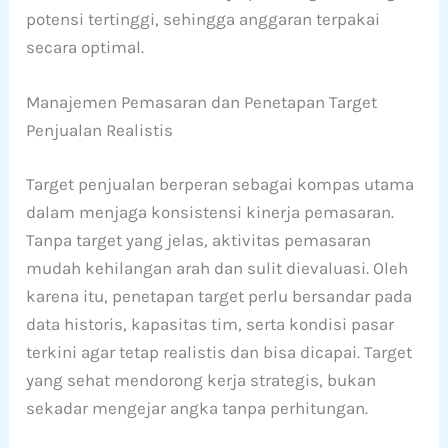
potensi tertinggi, sehingga anggaran terpakai
secara optimal.
Manajemen Pemasaran dan Penetapan Target
Penjualan Realistis
Target penjualan berperan sebagai kompas utama
dalam menjaga konsistensi kinerja pemasaran.
Tanpa target yang jelas, aktivitas pemasaran
mudah kehilangan arah dan sulit dievaluasi. Oleh
karena itu, penetapan target perlu bersandar pada
data historis, kapasitas tim, serta kondisi pasar
terkini agar tetap realistis dan bisa dicapai. Target
yang sehat mendorong kerja strategis, bukan
sekadar mengejar angka tanpa perhitungan.