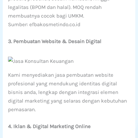
legalitas (BPOM dan halal). MOQ rendah
membuatnya cocok bagi UMKM.
Sumber: efbakosmetindo.co.id
3. Pembuatan Website & Desain Digital
Kami menyediakan jasa pembuatan website
profesional yang mendukung identitas digital
bisnis anda, lengkap dengan integrasi elemen
digital marketing yang selaras dengan kebutuhan
pemasaran.
4. Iklan & Digital Marketing Online