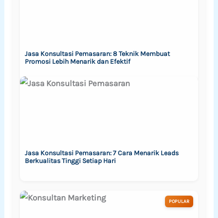
Jasa Konsultasi Pemasaran: 8 Teknik Membuat
Promosi Lebih Menarik dan Efektif
Jasa Konsultasi Pemasaran: 7 Cara Menarik Leads
Berkualitas Tinggi Setiap Hari
POPULAR