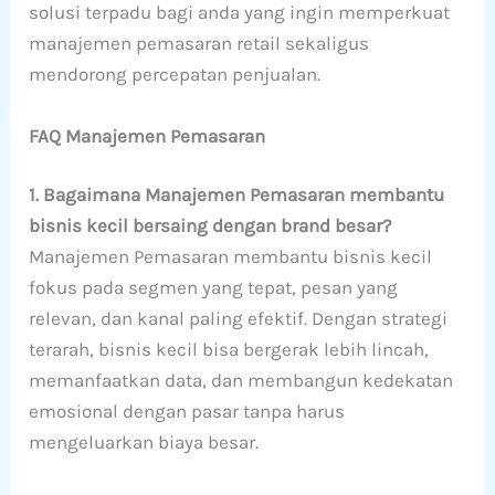
solusi terpadu bagi anda yang ingin memperkuat
manajemen pemasaran retail sekaligus
mendorong percepatan penjualan.
FAQ Manajemen Pemasaran
1. Bagaimana Manajemen Pemasaran membantu
bisnis kecil bersaing dengan brand besar?
Manajemen Pemasaran membantu bisnis kecil
fokus pada segmen yang tepat, pesan yang
relevan, dan kanal paling efektif. Dengan strategi
terarah, bisnis kecil bisa bergerak lebih lincah,
memanfaatkan data, dan membangun kedekatan
emosional dengan pasar tanpa harus
mengeluarkan biaya besar.