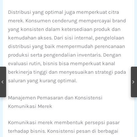
Distribusi yang optimal juga memperkuat citra
merek. Konsumen cenderung mempercayai brand
yang konsisten dalam ketersediaan produk dan
kemudahan akses. Dari sisi internal, pengelolaan
distribusi yang baik mempermudah perencanaan
produksi serta pengendalian inventaris. Dengan
evaluasi rutin, bisnis bisa memperkuat kanal
berkinerja tinggi dan menyesuaikan strategi pada
saluran yang kurang optimal.
Manajemen Pemasaran dan Konsistensi
Komunikasi Merek
Komunikasi merek membentuk persepsi pasar
terhadap bisnis. Konsistensi pesan di berbagai