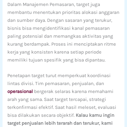
Dalam Manajemen Pemasaran, target juga
membantu menentukan prioritas alokasi anggaran
dan sumber daya. Dengan sasaran yang terukur,
bisnis bisa mengidentifikasi kanal pemasaran
paling potensial dan memangkas aktivitas yang
kurang berdampak. Proses ini menciptakan ritme
kerja yang konsisten karena setiap periode
memiliki tujuan spesifik yang bisa dipantau.
Penetapan target turut memperkuat koordinasi
lintas divisi. Tim pemasaran, penjualan, dan
operasional
bergerak selaras karena memahami
arah yang sama. Saat target tercapai, strategi
terkonfirmasi efektif. Saat hasil meleset, evaluasi
bisa dilakukan secara objektif.
Kalau kamu ingin
target penjualan lebih terarah dan terukur, kami