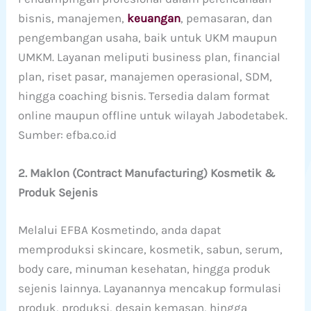
bisnis, manajemen,
keuangan
, pemasaran, dan
pengembangan usaha, baik untuk UKM maupun
UMKM. Layanan meliputi business plan, financial
plan, riset pasar, manajemen operasional, SDM,
hingga coaching bisnis. Tersedia dalam format
online maupun offline untuk wilayah Jabodetabek.
Sumber: efba.co.id
2. Maklon (Contract Manufacturing) Kosmetik &
Produk Sejenis
Melalui EFBA Kosmetindo, anda dapat
memproduksi skincare, kosmetik, sabun, serum,
body care, minuman kesehatan, hingga produk
sejenis lainnya. Layanannya mencakup formulasi
produk, produksi, desain kemasan, hingga