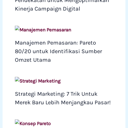
Pendekatan untuk Mengoptimalkan
Kinerja Campaign Digital
Manajemen Pemasaran: Pareto
80/20 untuk Identifikasi Sumber
Omzet Utama
Strategi Marketing: 7 Trik Untuk
Merek Baru Lebih Menjangkau Pasar!