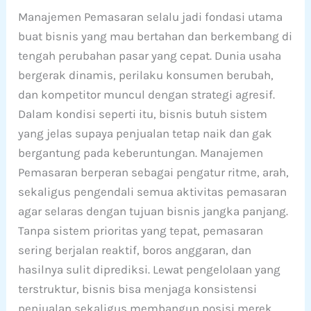
Manajemen Pemasaran selalu jadi fondasi utama
buat bisnis yang mau bertahan dan berkembang di
tengah perubahan pasar yang cepat. Dunia usaha
bergerak dinamis, perilaku konsumen berubah,
dan kompetitor muncul dengan strategi agresif.
Dalam kondisi seperti itu, bisnis butuh sistem
yang jelas supaya penjualan tetap naik dan gak
bergantung pada keberuntungan. Manajemen
Pemasaran berperan sebagai pengatur ritme, arah,
sekaligus pengendali semua aktivitas pemasaran
agar selaras dengan tujuan bisnis jangka panjang.
Tanpa sistem prioritas yang tepat, pemasaran
sering berjalan reaktif, boros anggaran, dan
hasilnya sulit diprediksi. Lewat pengelolaan yang
terstruktur, bisnis bisa menjaga konsistensi
penjualan sekaligus membangun posisi merek