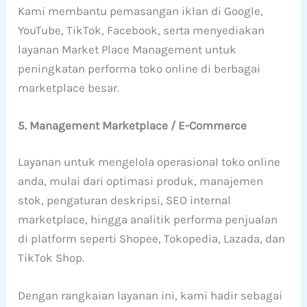
Kami membantu pemasangan iklan di Google,
YouTube, TikTok, Facebook, serta menyediakan
layanan Market Place Management untuk
peningkatan performa toko online di berbagai
marketplace besar.
5. Management Marketplace / E-Commerce
Layanan untuk mengelola operasional toko online
anda, mulai dari optimasi produk, manajemen
stok, pengaturan deskripsi, SEO internal
marketplace, hingga analitik performa penjualan
di platform seperti Shopee, Tokopedia, Lazada, dan
TikTok Shop.
Dengan rangkaian layanan ini, kami hadir sebagai