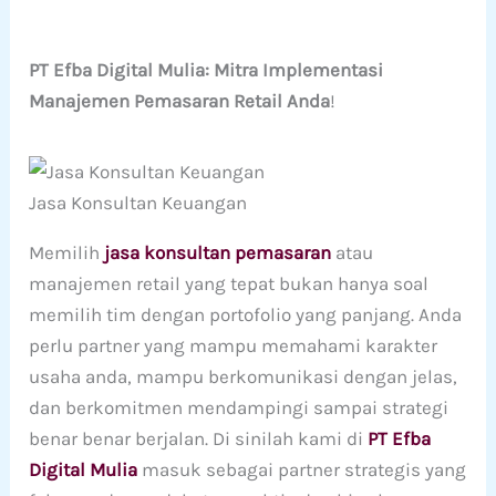
PT Efba Digital Mulia: Mitra Implementasi
Manajemen Pemasaran Retail Anda
!
Jasa Konsultan Keuangan
Memilih
jasa konsultan pemasaran
atau
manajemen retail yang tepat bukan hanya soal
memilih tim dengan portofolio yang panjang. Anda
perlu partner yang mampu memahami karakter
usaha anda, mampu berkomunikasi dengan jelas,
dan berkomitmen mendampingi sampai strategi
benar benar berjalan. Di sinilah kami di
PT Efba
Digital Mulia
masuk sebagai partner strategis yang