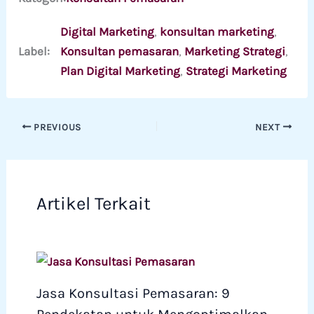
Digital Marketing
, 
konsultan marketing
, 
Label:
Konsultan pemasaran
, 
Marketing Strategi
, 
Plan Digital Marketing
, 
Strategi Marketing
PREVIOUS
NEXT
Artikel Terkait
Jasa Konsultasi Pemasaran: 9