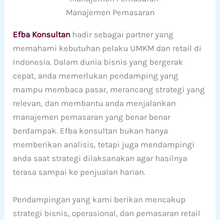
Manajemen Pemasaran
Efba Konsultan
hadir sebagai partner yang
memahami kebutuhan pelaku UMKM dan retail di
Indonesia. Dalam dunia bisnis yang bergerak
cepat, anda memerlukan pendamping yang
mampu membaca pasar, merancang strategi yang
relevan, dan membantu anda menjalankan
manajemen pemasaran yang benar benar
berdampak. Efba konsultan bukan hanya
memberikan analisis, tetapi juga mendampingi
anda saat strategi dilaksanakan agar hasilnya
terasa sampai ke penjualan harian.
Pendampingan yang kami berikan mencakup
strategi bisnis, operasional, dan pemasaran retail