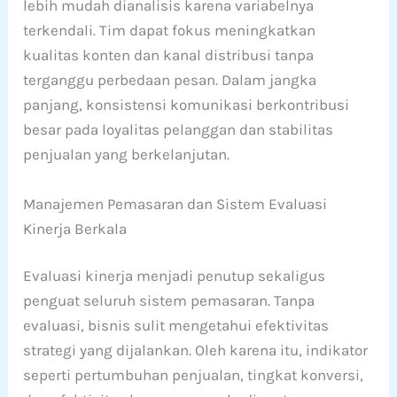
lebih mudah dianalisis karena variabelnya
terkendali. Tim dapat fokus meningkatkan
kualitas konten dan kanal distribusi tanpa
terganggu perbedaan pesan. Dalam jangka
panjang, konsistensi komunikasi berkontribusi
besar pada loyalitas pelanggan dan stabilitas
penjualan yang berkelanjutan.
Manajemen Pemasaran dan Sistem Evaluasi
Kinerja Berkala
Evaluasi kinerja menjadi penutup sekaligus
penguat seluruh sistem pemasaran. Tanpa
evaluasi, bisnis sulit mengetahui efektivitas
strategi yang dijalankan. Oleh karena itu, indikator
seperti pertumbuhan penjualan, tingkat konversi,