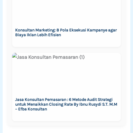
Konsultan Marketing: 8 Pola Eksekusi Kampanye agar
Biaya Iklan Lebih Efisien
Jasa Konsultan Pemasaran : 6 Metode Audit Strategi
untuk Menaikkan Closing Rate By Ibnu Rusydi S.T. M.M
– Efba Konsultan