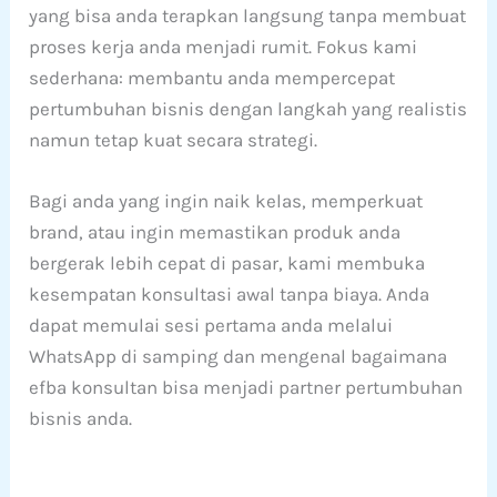
yang bisa anda terapkan langsung tanpa membuat
proses kerja anda menjadi rumit. Fokus kami
sederhana: membantu anda mempercepat
pertumbuhan bisnis dengan langkah yang realistis
namun tetap kuat secara strategi.
Bagi anda yang ingin naik kelas, memperkuat
brand, atau ingin memastikan produk anda
bergerak lebih cepat di pasar, kami membuka
kesempatan konsultasi awal tanpa biaya. Anda
dapat memulai sesi pertama anda melalui
WhatsApp di samping dan mengenal bagaimana
efba konsultan bisa menjadi partner pertumbuhan
bisnis anda.