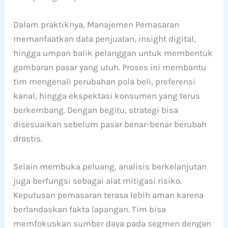
Dalam praktiknya, Manajemen Pemasaran
memanfaatkan data penjualan, insight digital,
hingga umpan balik pelanggan untuk membentuk
gambaran pasar yang utuh. Proses ini membantu
tim mengenali perubahan pola beli, preferensi
kanal, hingga ekspektasi konsumen yang terus
berkembang. Dengan begitu, strategi bisa
disesuaikan sebelum pasar benar-benar berubah
drastis.
Selain membuka peluang, analisis berkelanjutan
juga berfungsi sebagai alat mitigasi risiko.
Keputusan pemasaran terasa lebih aman karena
berlandaskan fakta lapangan. Tim bisa
memfokuskan sumber daya pada segmen dengan