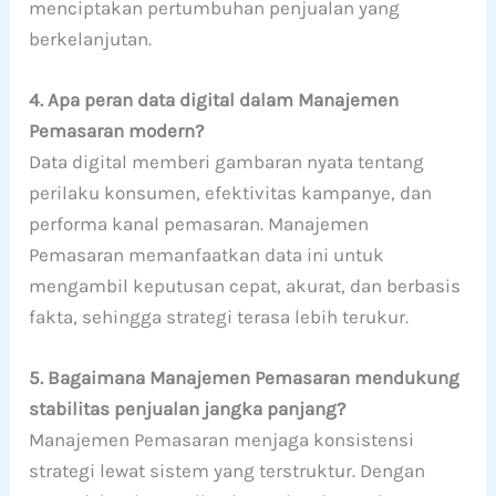
menciptakan pertumbuhan penjualan yang
berkelanjutan.
4. Apa peran data digital dalam Manajemen
Pemasaran modern?
Data digital memberi gambaran nyata tentang
perilaku konsumen, efektivitas kampanye, dan
performa kanal pemasaran. Manajemen
Pemasaran memanfaatkan data ini untuk
mengambil keputusan cepat, akurat, dan berbasis
fakta, sehingga strategi terasa lebih terukur.
5. Bagaimana Manajemen Pemasaran mendukung
stabilitas penjualan jangka panjang?
Manajemen Pemasaran menjaga konsistensi
strategi lewat sistem yang terstruktur. Dengan