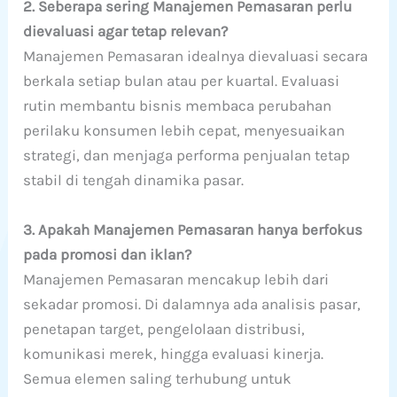
2. Seberapa sering Manajemen Pemasaran perlu
dievaluasi agar tetap relevan?
Manajemen Pemasaran idealnya dievaluasi secara
berkala setiap bulan atau per kuartal. Evaluasi
rutin membantu bisnis membaca perubahan
perilaku konsumen lebih cepat, menyesuaikan
strategi, dan menjaga performa penjualan tetap
stabil di tengah dinamika pasar.
3. Apakah Manajemen Pemasaran hanya berfokus
pada promosi dan iklan?
Manajemen Pemasaran mencakup lebih dari
sekadar promosi. Di dalamnya ada analisis pasar,
penetapan target, pengelolaan distribusi,
komunikasi merek, hingga evaluasi kinerja.
Semua elemen saling terhubung untuk