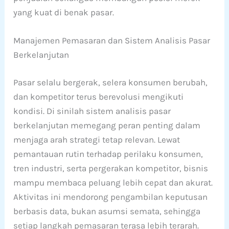
yang kuat di benak pasar.
Manajemen Pemasaran dan Sistem Analisis Pasar
Berkelanjutan
Pasar selalu bergerak, selera konsumen berubah,
dan kompetitor terus berevolusi mengikuti
kondisi. Di sinilah sistem analisis pasar
berkelanjutan memegang peran penting dalam
menjaga arah strategi tetap relevan. Lewat
pemantauan rutin terhadap perilaku konsumen,
tren industri, serta pergerakan kompetitor, bisnis
mampu membaca peluang lebih cepat dan akurat.
Aktivitas ini mendorong pengambilan keputusan
berbasis data, bukan asumsi semata, sehingga
setiap langkah pemasaran terasa lebih terarah.