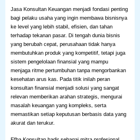
Jasa Konsultan Keuangan menjadi fondasi penting
bagi pelaku usaha yang ingin membawa bisnisnya
ke level yang lebih stabil, efisien, dan tahan
terhadap tekanan pasar. Di tengah dunia bisnis
yang berubah cepat, perusahaan tidak hanya
membutuhkan produk yang kompetitif, tetapi juga
sistem pengelolaan finansial yang mampu
menjaga ritme pertumbuhan tanpa mengorbankan
kesehatan arus kas. Pada titik inilah peran
konsultan finansial menjadi solusi yang sangat
relevan memberikan arahan strategis, mengurai
masalah keuangan yang kompleks, serta
memastikan setiap keputusan berbasis data yang
akurat dan terukur.
Efba Konsultan hadir sebagai mitra profesional