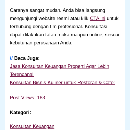
Caranya sangat mudah. Anda bisa langsung
mengunjungi website resmi atau klik
CTA ini
untuk
terhubung dengan tim profesional. Konsultasi
dapat dilakukan tatap muka maupun online, sesuai
kebutuhan perusahaan Anda.
//
Baca Juga:
Jasa Konsultan Keuangan Properti Agar Lebih
Terencana!
Konsultan Bisnis Kuliner untuk Restoran & Cafe!
Post Views:
183
Kategori:
Konsultan Keuangan