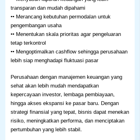
transparan dan mudah dipahami
•• Merancang kebutuhan permodalan untuk
pengembangan usaha
•• Menentukan skala prioritas agar pengeluaran
tetap terkontrol
•• Mengoptimalkan cashflow sehingga perusahaan
lebih siap menghadapi fluktuasi pasar
Perusahaan dengan manajemen keuangan yang
sehat akan lebih mudah mendapatkan
kepercayaan investor, lembaga pembiayaan,
hingga akses ekspansi ke pasar baru. Dengan
strategi finansial yang tepat, bisnis dapat menekan
risiko, meningkatkan performa, dan menciptakan
pertumbuhan yang lebih stabil.