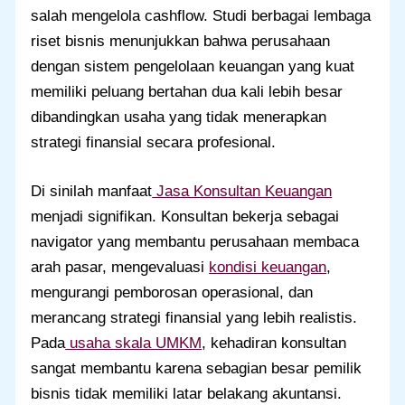
salah mengelola cashflow. Studi berbagai lembaga
riset bisnis menunjukkan bahwa perusahaan
dengan sistem pengelolaan keuangan yang kuat
memiliki peluang bertahan dua kali lebih besar
dibandingkan usaha yang tidak menerapkan
strategi finansial secara profesional.
Di sinilah manfaat
Jasa Konsultan Keuangan
menjadi signifikan. Konsultan bekerja sebagai
navigator yang membantu perusahaan membaca
arah pasar, mengevaluasi
kondisi keuangan
,
mengurangi pemborosan operasional, dan
merancang strategi finansial yang lebih realistis.
Pada
usaha skala UMKM
, kehadiran konsultan
sangat membantu karena sebagian besar pemilik
bisnis tidak memiliki latar belakang akuntansi.