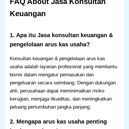
FAQ About Jasa Konsultan
Keuangan
1. Apa itu Jasa konsultan keuangan &
pengelolaan arus kas usaha?
Konsultan keuangan & pengelolaan arus kas
usaha adalah layanan profesional yang membantu
bisnis dalam mengatur pemasukan dan
pengeluaran secara seimbang. Dengan dukungan
ahli, perusahaan dapat meminimalkan risiko
kerugian, menjaga likuiditas, dan meningkatkan
peluang pertumbuhan jangka panjang.
2. Mengapa arus kas usaha penting