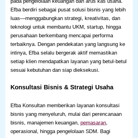
pada pengelolaan keuangan dan arus kas usaha.
Efba berdiri sebagai pusat solusi bisnis yang lebih
luas—menggabungkan strategi, kreativitas, dan
teknologi untuk membantu UKM, startup, hingga
perusahaan berkembang mencapai performa
terbaiknya. Dengan pendekatan yang langsung ke
intinya, Efba selalu bergerak aktif memastikan
setiap klien mendapatkan layanan yang betul-betul
sesuai kebutuhan dan siap dieksekusi.
Konsultasi Bisnis & Strategi Usaha
Efba Konsultan memberikan layanan konsultasi
bisnis yang menyeluruh, mulai dari perencanaan
bisnis, manajemen keuangan,
pemasaran
,
operasional, hingga pengelolaan SDM. Bagi