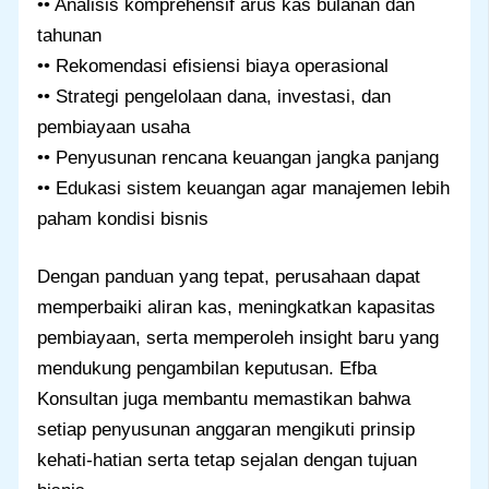
•• Analisis komprehensif arus kas bulanan dan
tahunan
•• Rekomendasi efisiensi biaya operasional
•• Strategi pengelolaan dana, investasi, dan
pembiayaan usaha
•• Penyusunan rencana keuangan jangka panjang
•• Edukasi sistem keuangan agar manajemen lebih
paham kondisi bisnis
Dengan panduan yang tepat, perusahaan dapat
memperbaiki aliran kas, meningkatkan kapasitas
pembiayaan, serta memperoleh insight baru yang
mendukung pengambilan keputusan. Efba
Konsultan juga membantu memastikan bahwa
setiap penyusunan anggaran mengikuti prinsip
kehati-hatian serta tetap sejalan dengan tujuan