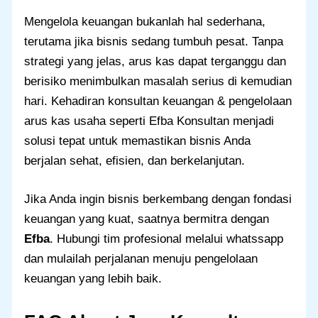
Mengelola keuangan bukanlah hal sederhana,
terutama jika bisnis sedang tumbuh pesat. Tanpa
strategi yang jelas, arus kas dapat terganggu dan
berisiko menimbulkan masalah serius di kemudian
hari. Kehadiran konsultan keuangan & pengelolaan
arus kas usaha seperti Efba Konsultan menjadi
solusi tepat untuk memastikan bisnis Anda
berjalan sehat, efisien, dan berkelanjutan.
Jika Anda ingin bisnis berkembang dengan fondasi
keuangan yang kuat, saatnya bermitra dengan
Efba
. Hubungi tim profesional melalui whatssapp
dan mulailah perjalanan menuju pengelolaan
keuangan yang lebih baik.