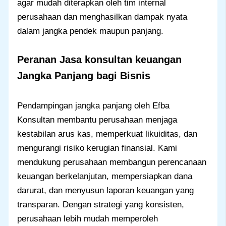
agar mudah diterapkan oleh tim internal
perusahaan dan menghasilkan dampak nyata
dalam jangka pendek maupun panjang.
Peranan
Jasa konsultan keuangan
Jangka Panjang bagi Bisnis
Pendampingan jangka panjang oleh Efba
Konsultan membantu perusahaan menjaga
kestabilan arus kas, memperkuat likuiditas, dan
mengurangi risiko kerugian finansial. Kami
mendukung perusahaan membangun perencanaan
keuangan berkelanjutan, mempersiapkan dana
darurat, dan menyusun laporan keuangan yang
transparan. Dengan strategi yang konsisten,
perusahaan lebih mudah memperoleh