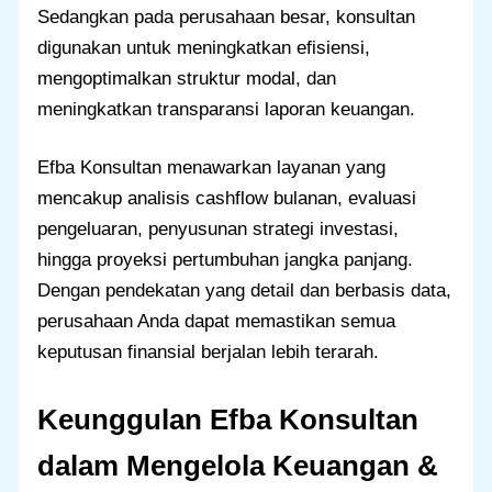
Sedangkan pada perusahaan besar, konsultan
digunakan untuk meningkatkan efisiensi,
mengoptimalkan struktur modal, dan
meningkatkan transparansi laporan keuangan.
Efba Konsultan menawarkan layanan yang
mencakup analisis cashflow bulanan, evaluasi
pengeluaran, penyusunan strategi investasi,
hingga proyeksi pertumbuhan jangka panjang.
Dengan pendekatan yang detail dan berbasis data,
perusahaan Anda dapat memastikan semua
keputusan finansial berjalan lebih terarah.
Keunggulan Efba Konsultan
dalam Mengelola Keuangan &