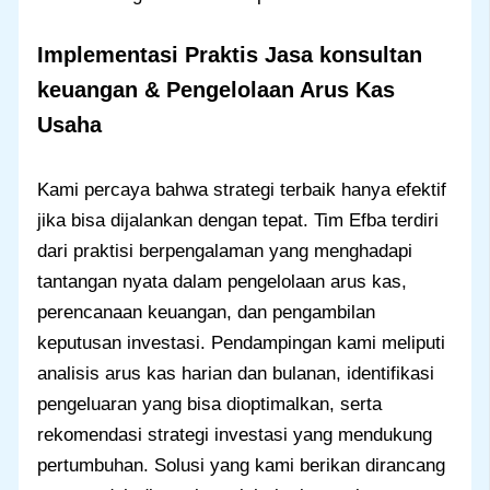
Implementasi Praktis
Jasa konsultan
keuangan
& Pengelolaan Arus Kas
Usaha
Kami percaya bahwa strategi terbaik hanya efektif
jika bisa dijalankan dengan tepat. Tim Efba terdiri
dari praktisi berpengalaman yang menghadapi
tantangan nyata dalam pengelolaan arus kas,
perencanaan keuangan, dan pengambilan
keputusan investasi. Pendampingan kami meliputi
analisis arus kas harian dan bulanan, identifikasi
pengeluaran yang bisa dioptimalkan, serta
rekomendasi strategi investasi yang mendukung
pertumbuhan. Solusi yang kami berikan dirancang