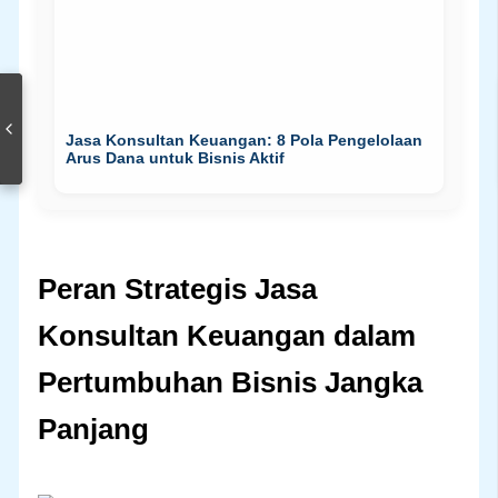
Jasa Konsultan Keuangan: 8 Pola Pengelolaan
Arus Dana untuk Bisnis Aktif
Peran Strategis Jasa
Konsultan Keuangan dalam
Pertumbuhan Bisnis Jangka
Panjang