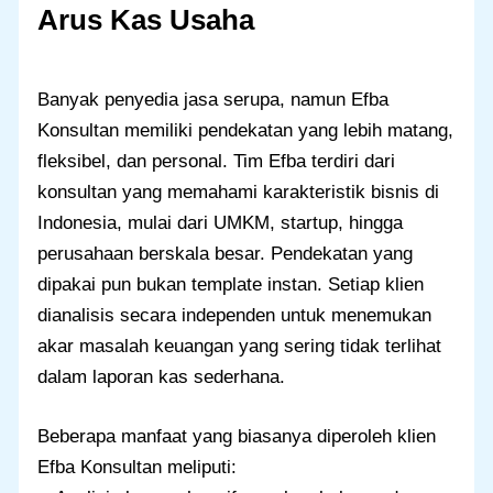
Arus Kas Usaha
Banyak penyedia jasa serupa, namun Efba
Konsultan memiliki pendekatan yang lebih matang,
fleksibel, dan personal. Tim Efba terdiri dari
konsultan yang memahami karakteristik bisnis di
Indonesia, mulai dari UMKM, startup, hingga
perusahaan berskala besar. Pendekatan yang
dipakai pun bukan template instan. Setiap klien
dianalisis secara independen untuk menemukan
akar masalah keuangan yang sering tidak terlihat
dalam laporan kas sederhana.
Beberapa manfaat yang biasanya diperoleh klien
Efba Konsultan meliputi: