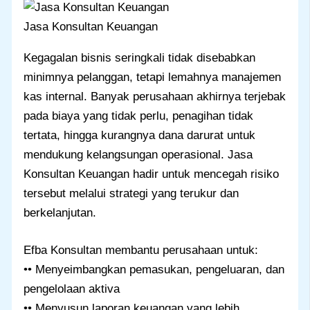
Jasa Konsultan Keuangan
Kegagalan bisnis seringkali tidak disebabkan
minimnya pelanggan, tetapi lemahnya manajemen
kas internal. Banyak perusahaan akhirnya terjebak
pada biaya yang tidak perlu, penagihan tidak
tertata, hingga kurangnya dana darurat untuk
mendukung kelangsungan operasional. Jasa
Konsultan Keuangan hadir untuk mencegah risiko
tersebut melalui strategi yang terukur dan
berkelanjutan.
Efba Konsultan membantu perusahaan untuk:
•• Menyeimbangkan pemasukan, pengeluaran, dan
pengelolaan aktiva
•• Menyusun laporan keuangan yang lebih