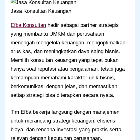
Jasa Konsultan Keuangan
Efba Konsultan
hadir sebagai partner strategis
yang membantu UMKM dan perusahaan
menengah mengelola keuangan, mengoptimalkan
arus kas, dan meningkatkan daya saing bisnis.
Memilih konsultan keuangan yang tepat bukan
hanya soal reputasi atau pengalaman, tetapi juga
kemampuan memahami karakter unik bisnis,
berkomunikasi dengan jelas, dan memastikan
setiap strategi bisa diterapkan secara nyata.
Tim Efba bekerja langsung dengan manajemen
untuk merancang strategi keuangan, efisiensi
biaya, dan rencana investasi yang praktis serta
relevan dengan kebutuhan perusahaan.