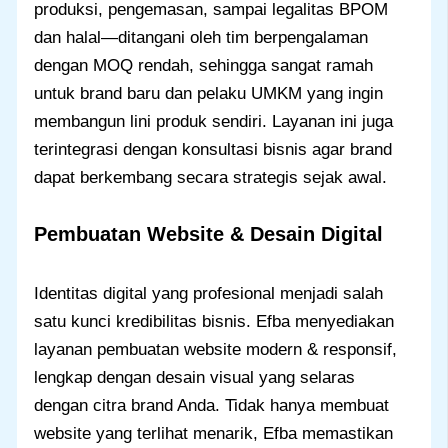
produksi, pengemasan, sampai legalitas BPOM
dan halal—ditangani oleh tim berpengalaman
dengan MOQ rendah, sehingga sangat ramah
untuk brand baru dan pelaku UMKM yang ingin
membangun lini produk sendiri. Layanan ini juga
terintegrasi dengan konsultasi bisnis agar brand
dapat berkembang secara strategis sejak awal.
Pembuatan Website & Desain Digital
Identitas digital yang profesional menjadi salah
satu kunci kredibilitas bisnis. Efba menyediakan
layanan pembuatan website modern & responsif,
lengkap dengan desain visual yang selaras
dengan citra brand Anda. Tidak hanya membuat
website yang terlihat menarik, Efba memastikan