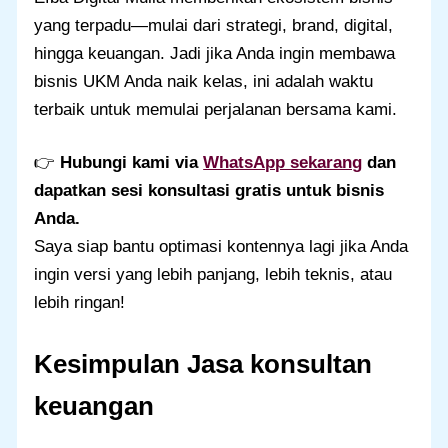
yang terpadu—mulai dari strategi, brand, digital,
hingga keuangan. Jadi jika Anda ingin membawa
bisnis UKM Anda naik kelas, ini adalah waktu
terbaik untuk memulai perjalanan bersama kami.
👉
Hubungi kami via
WhatsApp sekarang
dan
dapatkan sesi konsultasi gratis untuk bisnis
Anda.
Saya siap bantu optimasi kontennya lagi jika Anda
ingin versi yang lebih panjang, lebih teknis, atau
lebih ringan!
Kesimpulan
Jasa konsultan
keuangan