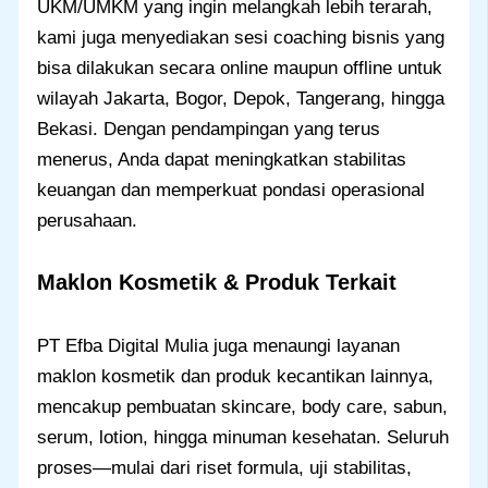
UKM/UMKM yang ingin melangkah lebih terarah,
kami juga menyediakan sesi coaching bisnis yang
bisa dilakukan secara online maupun offline untuk
wilayah Jakarta, Bogor, Depok, Tangerang, hingga
Bekasi. Dengan pendampingan yang terus
menerus, Anda dapat meningkatkan stabilitas
keuangan dan memperkuat pondasi operasional
perusahaan.
Maklon Kosmetik & Produk Terkait
PT Efba Digital Mulia juga menaungi layanan
maklon kosmetik dan produk kecantikan lainnya,
mencakup pembuatan skincare, body care, sabun,
serum, lotion, hingga minuman kesehatan. Seluruh
proses—mulai dari riset formula, uji stabilitas,