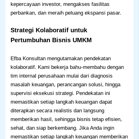
kepercayaan investor, mengakses fasilitas
perbankan, dan meraih peluang ekspansi pasar.
Strategi Kolaboratif untuk
Pertumbuhan Bisnis UMKM
Efba Konsultan mengutamakan pendekatan
kolaboratif. Kami bekerja bahu-membahu dengan
tim internal perusahaan mulai dari diagnosis
masalah keuangan, perancangan solusi, hingga
supervisi eksekusi strategi. Pendekatan ini
memastikan setiap langkah keuangan dapat
diterapkan secara realistis dan langsung
memberikan hasil, sehingga bisnis tetap efisien,
sehat, dan siap berkembang. Jika Anda ingin
memastikan setiap langkah keuangan memberikan