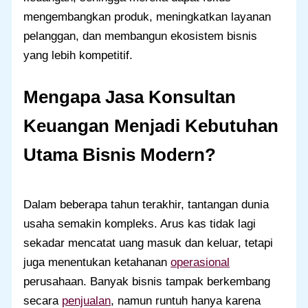
mengembangkan produk, meningkatkan layanan
pelanggan, dan membangun ekosistem bisnis
yang lebih kompetitif.
Mengapa Jasa Konsultan
Keuangan Menjadi Kebutuhan
Utama Bisnis Modern?
Dalam beberapa tahun terakhir, tantangan dunia
usaha semakin kompleks. Arus kas tidak lagi
sekadar mencatat uang masuk dan keluar, tetapi
juga menentukan ketahanan
operasional
perusahaan. Banyak bisnis tampak berkembang
secara
penjualan
, namun runtuh hanya karena