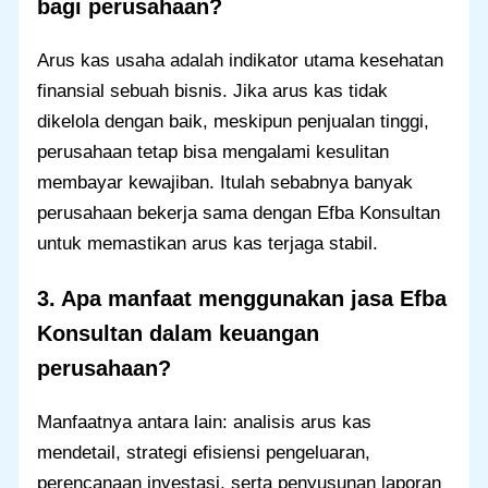
bagi perusahaan?
Arus kas usaha adalah indikator utama kesehatan
finansial sebuah bisnis. Jika arus kas tidak
dikelola dengan baik, meskipun penjualan tinggi,
perusahaan tetap bisa mengalami kesulitan
membayar kewajiban. Itulah sebabnya banyak
perusahaan bekerja sama dengan Efba Konsultan
untuk memastikan arus kas terjaga stabil.
3. Apa manfaat menggunakan jasa Efba
Konsultan dalam keuangan
perusahaan?
Manfaatnya antara lain: analisis arus kas
mendetail, strategi efisiensi pengeluaran,
perencanaan investasi, serta penyusunan laporan