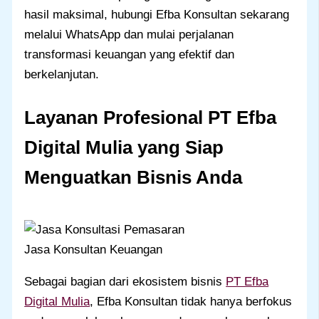
hasil maksimal, hubungi Efba Konsultan sekarang
melalui WhatsApp dan mulai perjalanan
transformasi keuangan yang efektif dan
berkelanjutan.
Layanan Profesional PT Efba
Digital Mulia yang Siap
Menguatkan Bisnis Anda
Jasa Konsultan Keuangan
Sebagai bagian dari ekosistem bisnis
PT Efba
Digital Mulia
, Efba Konsultan tidak hanya berfokus