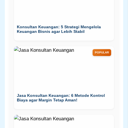
Konsultan Keuangan: 5 Strategi Mengelola
Keuangan Bisnis agar Lebih Stabil
POPULAR
Jasa Konsultan Keuangan: 6 Metode Kontrol
Biaya agar Margin Tetap Aman!