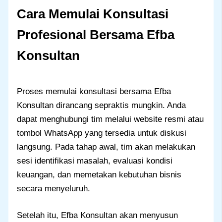
Cara Memulai Konsultasi
Profesional Bersama Efba
Konsultan
Proses memulai konsultasi bersama Efba
Konsultan dirancang sepraktis mungkin. Anda
dapat menghubungi tim melalui website resmi atau
tombol WhatsApp yang tersedia untuk diskusi
langsung. Pada tahap awal, tim akan melakukan
sesi identifikasi masalah, evaluasi kondisi
keuangan, dan memetakan kebutuhan bisnis
secara menyeluruh.
Setelah itu, Efba Konsultan akan menyusun