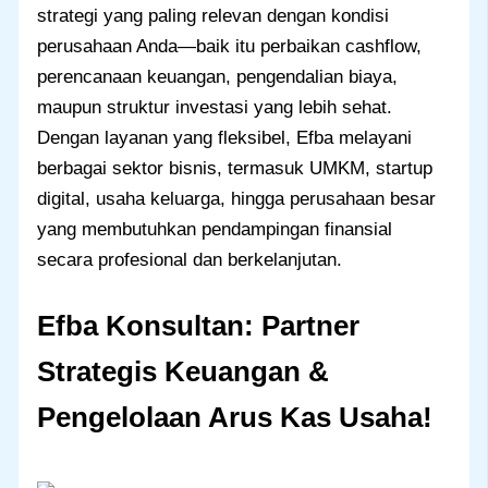
strategi yang paling relevan dengan kondisi
perusahaan Anda—baik itu perbaikan cashflow,
perencanaan keuangan, pengendalian biaya,
maupun struktur investasi yang lebih sehat.
Dengan layanan yang fleksibel, Efba melayani
berbagai sektor bisnis, termasuk UMKM, startup
digital, usaha keluarga, hingga perusahaan besar
yang membutuhkan pendampingan finansial
secara profesional dan berkelanjutan.
Efba Konsultan:
Partner
Strategis Keuangan &
Pengelolaan Arus Kas Usaha!