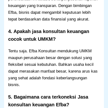
keuangan yang transparan. Dengan bimbingan
Efba, bisnis dapat mengambil keputusan lebih
tepat berdasarkan data finansial yang akurat.
4. Apakah jasa konsultan keuangan
cocok untuk UMKM?
Tentu saja. Efba Konsultan mendukung UMKM
maupun perusahaan besar dengan solusi yang
fleksibel sesuai kebutuhan. Bahkan usaha kecil
dapat merasakan manfaat besar, karena arus kas
yang sehat adalah fondasi keberlangsungan
bisnis.
5. Bagaimana cara terkoneksi
Jasa
konsultan keuangan
Efba
?