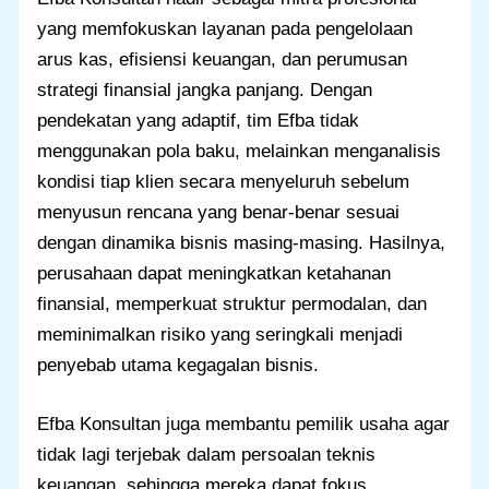
yang memfokuskan layanan pada pengelolaan
arus kas, efisiensi keuangan, dan perumusan
strategi finansial jangka panjang. Dengan
pendekatan yang adaptif, tim Efba tidak
menggunakan pola baku, melainkan menganalisis
kondisi tiap klien secara menyeluruh sebelum
menyusun rencana yang benar-benar sesuai
dengan dinamika bisnis masing-masing. Hasilnya,
perusahaan dapat meningkatkan ketahanan
finansial, memperkuat struktur permodalan, dan
meminimalkan risiko yang seringkali menjadi
penyebab utama kegagalan bisnis.
Efba Konsultan juga membantu pemilik usaha agar
tidak lagi terjebak dalam persoalan teknis
keuangan, sehingga mereka dapat fokus