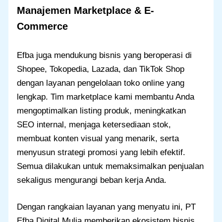
Manajemen Marketplace & E-
Commerce
Efba juga mendukung bisnis yang beroperasi di
Shopee, Tokopedia, Lazada, dan TikTok Shop
dengan layanan pengelolaan toko online yang
lengkap. Tim marketplace kami membantu Anda
mengoptimalkan listing produk, meningkatkan
SEO internal, menjaga ketersediaan stok,
membuat konten visual yang menarik, serta
menyusun strategi promosi yang lebih efektif.
Semua dilakukan untuk memaksimalkan penjualan
sekaligus mengurangi beban kerja Anda.
Dengan rangkaian layanan yang menyatu ini, PT
Efba Digital Mulia memberikan ekosistem bisnis