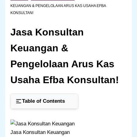
KEUANGAN & PENGELOLAAN ARUS KAS USAHA EFBA
KONSULTAN!
Jasa Konsultan
Keuangan &
Pengelolaan Arus Kas
Usaha Efba Konsultan!
Table of Contents
Jasa Konsultan Keuangan