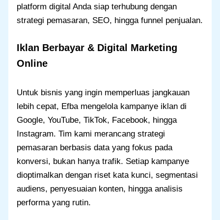
platform digital Anda siap terhubung dengan
strategi pemasaran, SEO, hingga funnel penjualan.
Iklan Berbayar & Digital Marketing
Online
Untuk bisnis yang ingin memperluas jangkauan
lebih cepat, Efba mengelola kampanye iklan di
Google, YouTube, TikTok, Facebook, hingga
Instagram. Tim kami merancang strategi
pemasaran berbasis data yang fokus pada
konversi, bukan hanya trafik. Setiap kampanye
dioptimalkan dengan riset kata kunci, segmentasi
audiens, penyesuaian konten, hingga analisis
performa yang rutin.