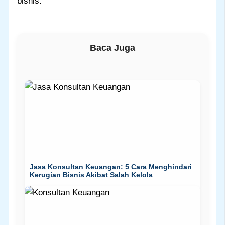
bisnis.
Baca Juga
Jasa Konsultan Keuangan: 5 Cara Menghindari
Kerugian Bisnis Akibat Salah Kelola