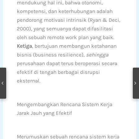
mendukung hal ini, bahwa otonomi,
kompetensi, dan keterhubungan adalah
pendorong motivasi intrinsik (Ryan & Deci,
2000), yang semuanya dapat difasilitasi
oleh sebuah remote work plan yang baik.
Ketiga
, bertujuan membangun ketahanan
bisnis (business resilience),
sehingga
perusahaan dapat terus beroperasi secara
efektif di tengah berbagai disrupsi
eksternal.
Mengembangkan Rencana Sistem Kerja
Jarak Jauh yang Efektif
Merumuskan sebuah rencana sistem kerja