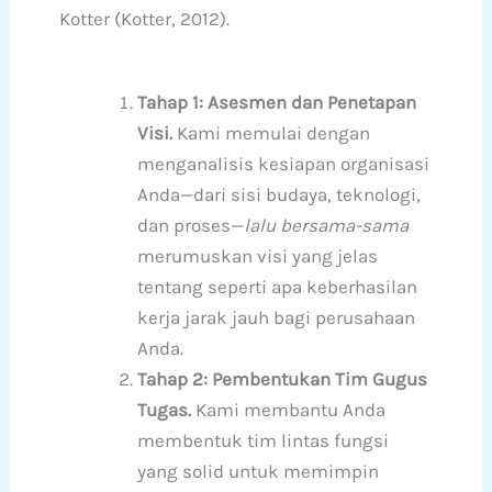
Kotter (Kotter, 2012).
Tahap 1: Asesmen dan Penetapan
Visi.
Kami memulai dengan
menganalisis kesiapan organisasi
Anda—dari sisi budaya, teknologi,
dan proses—
lalu bersama-sama
merumuskan visi yang jelas
tentang seperti apa keberhasilan
kerja jarak jauh bagi perusahaan
Anda.
Tahap 2: Pembentukan Tim Gugus
Tugas.
Kami membantu Anda
membentuk tim lintas fungsi
yang solid untuk memimpin