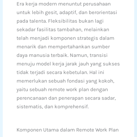
Era kerja modern menuntut perusahaan
untuk lebih gesit, adaptif, dan berorientasi
pada talenta. Fleksibilitas bukan lagi
sekadar fasilitas tambahan, melainkan
telah menjadi komponen strategis dalam
menarik dan mempertahankan sumber
daya manusia terbaik. Namun, transisi
menuju model kerja jarak jauh yang sukses
tidak terjadi secara kebetulan. Hal ini
memerlukan sebuah fondasi yang kokoh,
yaitu sebuah remote work plan dengan
perencanaan dan penerapan secara sadar,
sistematis, dan komprehensif.
Komponen Utama dalam Remote Work Plan