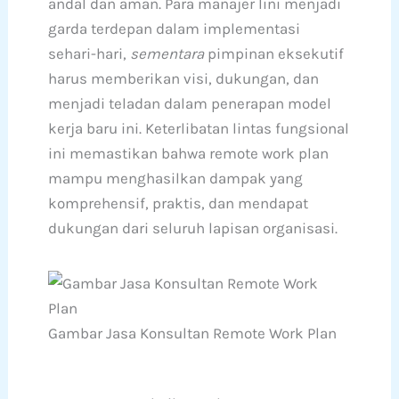
andal dan aman. Para manajer lini menjadi
garda terdepan dalam implementasi
sehari-hari,
sementara
pimpinan eksekutif
harus memberikan visi, dukungan, dan
menjadi teladan dalam penerapan model
kerja baru ini. Keterlibatan lintas fungsional
ini memastikan bahwa remote work plan
mampu menghasilkan dampak yang
komprehensif, praktis, dan mendapat
dukungan dari seluruh lapisan organisasi.
Gambar Jasa Konsultan Remote Work Plan