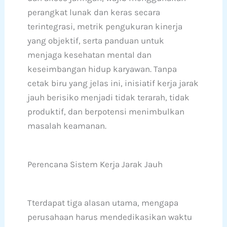
perangkat lunak dan keras secara
terintegrasi, metrik pengukuran kinerja
yang objektif, serta panduan untuk
menjaga kesehatan mental dan
keseimbangan hidup karyawan. Tanpa
cetak biru yang jelas ini, inisiatif kerja jarak
jauh berisiko menjadi tidak terarah, tidak
produktif, dan berpotensi menimbulkan
masalah keamanan.
Perencana Sistem Kerja Jarak Jauh
Tterdapat tiga alasan utama, mengapa
perusahaan harus mendedikasikan waktu