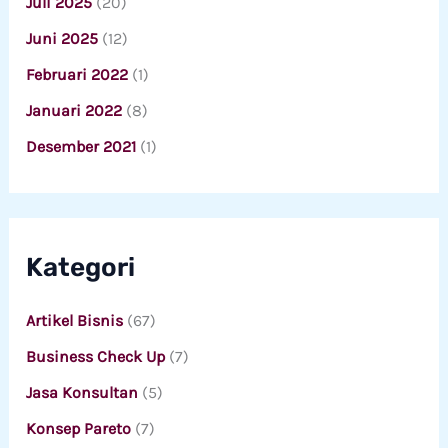
Juli 2025
(20)
Juni 2025
(12)
Februari 2022
(1)
Januari 2022
(8)
Desember 2021
(1)
Kategori
Artikel Bisnis
(67)
Business Check Up
(7)
Jasa Konsultan
(5)
Konsep Pareto
(7)