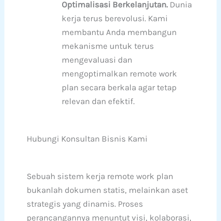
Optimalisasi Berkelanjutan.
Dunia
kerja terus berevolusi. Kami
membantu Anda membangun
mekanisme untuk terus
mengevaluasi dan
mengoptimalkan remote work
plan secara berkala agar tetap
relevan dan efektif.
Hubungi Konsultan Bisnis Kami
Sebuah sistem kerja remote work plan
bukanlah dokumen statis, melainkan aset
strategis yang dinamis. Proses
perancangannya menuntut visi, kolaborasi,