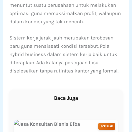
menuntut suatu perusahaan untuk melakukan
optimasi guna memaksimalkan profit, walaupun
dalam kondisi yang tak menentu.
Sistem kerja jarak jauh merupakan terobosan
baru guna mensiasati kondisi tersebut. Pola
hybrid business dalam sistem kerja baik untuk
diterapkan. Ada kalanya pekerjaan bisa
diselesaikan tanpa rutinitas kantor yang formal.
Baca Juga
POPULAR