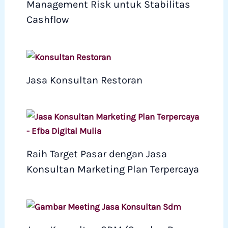
Management Risk untuk Stabilitas
Cashflow
Jasa Konsultan Restoran
Raih Target Pasar dengan Jasa
Konsultan Marketing Plan Terpercaya