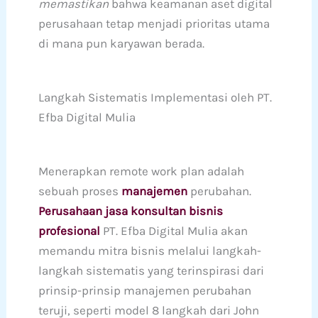
memastikan
bahwa keamanan aset digital
perusahaan tetap menjadi prioritas utama
di mana pun karyawan berada.
Langkah Sistematis Implementasi oleh PT.
Efba Digital Mulia
Menerapkan remote work plan adalah
sebuah proses
manajemen
perubahan.
Perusahaan jasa konsultan bisnis
profesional
PT. Efba Digital Mulia akan
memandu mitra bisnis melalui langkah-
langkah sistematis yang terinspirasi dari
prinsip-prinsip manajemen perubahan
teruji, seperti model 8 langkah dari John