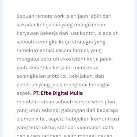
Sebuah remote work plan jauh lebih dari
sekadar kebijakan yang mengizinkan
karyawan bekerja dari luar kantor. Ia adalah
sebuah kerangka kerja strategis yang
terdokumentasi secara formal, yang
mengatur seluruh ekosistem kerja jarak
jauh. Kerangka kerja ini mencakup
serangkaian protokol, kebijakan, dan
panduan yang jelas mengenai berbagai
aspek.
PT. Efba Digital Mulia
mendefinisikan sebuah remote work plan
yang utuh sebagai gabungan dari beberapa
elemen vital, seperti kebijakan komunikasi
yang terstruktur, standar keamanan data
dan akses jaringan, wajib menggunakan