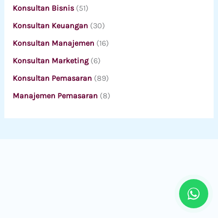
Konsultan Bisnis
(51)
Konsultan Keuangan
(30)
Konsultan Manajemen
(16)
Konsultan Marketing
(6)
Konsultan Pemasaran
(89)
Manajemen Pemasaran
(8)