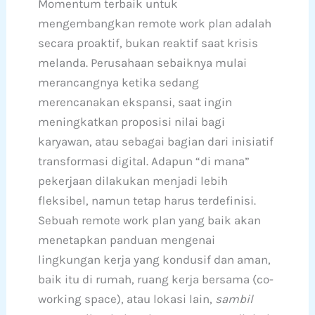
Momentum terbaik untuk
mengembangkan remote work plan adalah
secara proaktif, bukan reaktif saat krisis
melanda. Perusahaan sebaiknya mulai
merancangnya ketika sedang
merencanakan ekspansi, saat ingin
meningkatkan proposisi nilai bagi
karyawan, atau sebagai bagian dari inisiatif
transformasi digital. Adapun “di mana”
pekerjaan dilakukan menjadi lebih
fleksibel, namun tetap harus terdefinisi.
Sebuah remote work plan yang baik akan
menetapkan panduan mengenai
lingkungan kerja yang kondusif dan aman,
baik itu di rumah, ruang kerja bersama (co-
working space), atau lokasi lain,
sambil