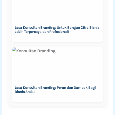
Jasa Konsultan Branding: Untuk Bangun Citra Bisnis
Lebih Terpercaya dan Profesional!
Jasa Konsultan Branding: Peran dan Dampak Bagi
Bisnis Anda!