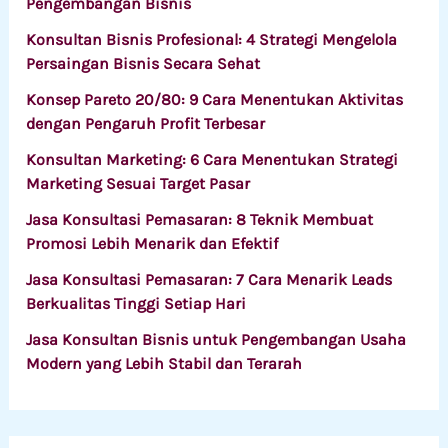
Pengembangan Bisnis
Konsultan Bisnis Profesional: 4 Strategi Mengelola
Persaingan Bisnis Secara Sehat
Konsep Pareto 20/80: 9 Cara Menentukan Aktivitas
dengan Pengaruh Profit Terbesar
Konsultan Marketing: 6 Cara Menentukan Strategi
Marketing Sesuai Target Pasar
Jasa Konsultasi Pemasaran: 8 Teknik Membuat
Promosi Lebih Menarik dan Efektif
Jasa Konsultasi Pemasaran: 7 Cara Menarik Leads
Berkualitas Tinggi Setiap Hari
Jasa Konsultan Bisnis untuk Pengembangan Usaha
Modern yang Lebih Stabil dan Terarah