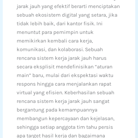
jarak jauh yang efektif berarti menciptakan
sebuah ekosistem digital yang setara, jika
tidak lebih baik, dari kantor fisik. Ini
menuntut para pemimpin untuk
memikirkan kembali cara kerja,
komunikasi, dan kolaborasi. Sebuah
rencana sistem kerja jarak jauh harus
secara eksplisit mendefinisikan “aturan
main” baru, mulai dari ekspektasi waktu
respons hingga cara menjalankan rapat
virtual yang efisien. Keberhasilan sebuah
rencana sistem kerja jarak jauh sangat
bergantung pada kemampuannya
membangun kepercayaan dan kejelasan,
sehingga setiap anggota tim tahu persis
apa target hasil kerja dan bagaimana