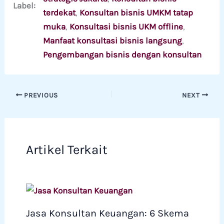
Label:
terdekat
, 
Konsultan bisnis UMKM tatap
muka
, 
Konsultasi bisnis UKM offline
, 
Manfaat konsultasi bisnis langsung
, 
Pengembangan bisnis dengan konsultan
PREVIOUS
NEXT
Artikel Terkait
Jasa Konsultan Keuangan: 6 Skema