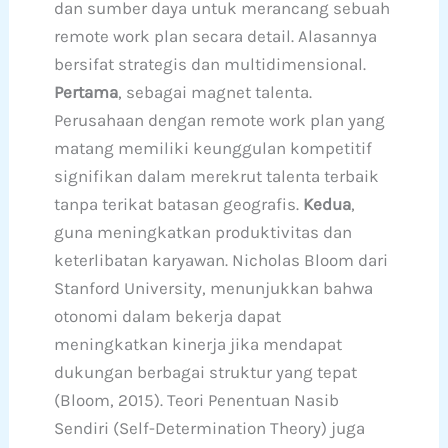
dan sumber daya untuk merancang sebuah
remote work plan secara detail. Alasannya
bersifat strategis dan multidimensional.
Pertama
, sebagai magnet talenta.
Perusahaan dengan remote work plan yang
matang memiliki keunggulan kompetitif
signifikan dalam merekrut talenta terbaik
tanpa terikat batasan geografis.
Kedua
,
guna meningkatkan produktivitas dan
keterlibatan karyawan. Nicholas Bloom dari
Stanford University, menunjukkan bahwa
otonomi dalam bekerja dapat
meningkatkan kinerja jika mendapat
dukungan berbagai struktur yang tepat
(Bloom, 2015). Teori Penentuan Nasib
Sendiri (Self-Determination Theory) juga