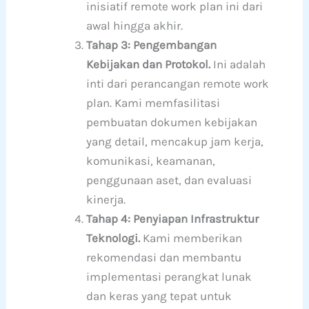
inisiatif remote work plan ini dari
awal hingga akhir.
Tahap 3: Pengembangan
Kebijakan dan Protokol.
Ini adalah
inti dari perancangan remote work
plan. Kami memfasilitasi
pembuatan dokumen kebijakan
yang detail, mencakup jam kerja,
komunikasi, keamanan,
penggunaan aset, dan evaluasi
kinerja.
Tahap 4: Penyiapan Infrastruktur
Teknologi.
Kami memberikan
rekomendasi dan membantu
implementasi perangkat lunak
dan keras yang tepat untuk