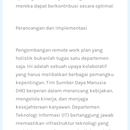
mereka dapat berkontribusi secara optimal.
Perancangan dan Implementasi
Pengembangan remote work plan yang
holistik bukanlah tugas satu departemen
saja. Ini adalah sebuah upaya kolaboratif
yang harus melibatkan berbagai pemangku
kepentingan. Tim Sumber Daya Manusia
(HR) berperan dalam merancang kebijakan,
mengelola kinerja, dan menjaga
kesejahteraan karyawan. Departemen
Teknologi Informasi (IT) bertanggung jawab
memastikan infrastruktur teknologi yang