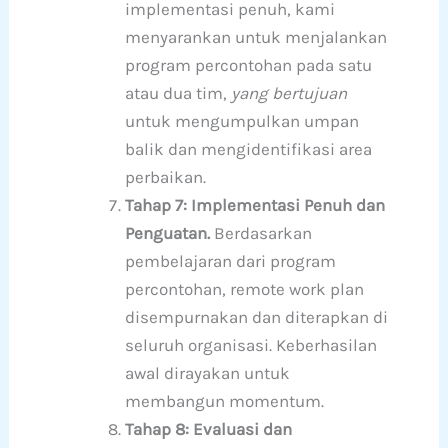
implementasi penuh, kami
menyarankan untuk menjalankan
program percontohan pada satu
atau dua tim,
yang bertujuan
untuk mengumpulkan umpan
balik dan mengidentifikasi area
perbaikan.
Tahap 7: Implementasi Penuh dan
Penguatan.
Berdasarkan
pembelajaran dari program
percontohan, remote work plan
disempurnakan dan diterapkan di
seluruh organisasi. Keberhasilan
awal dirayakan untuk
membangun momentum.
Tahap 8: Evaluasi dan