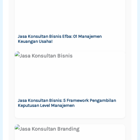
Jasa Konsultan Bisnis Efba: 01 Manajemen
Keuangan Usaha!
Jasa Konsultan Bisnis: 5 Framework Pengambilan
Keputusan Level Manajemen