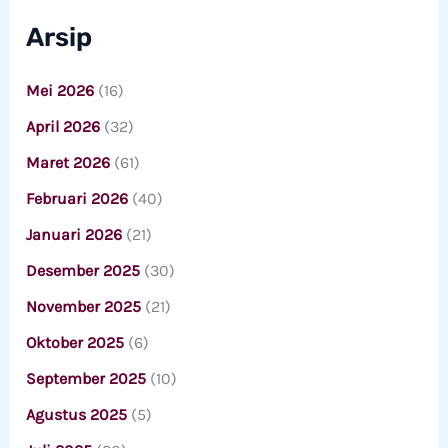
Arsip
Mei 2026
(16)
April 2026
(32)
Maret 2026
(61)
Februari 2026
(40)
Januari 2026
(21)
Desember 2025
(30)
November 2025
(21)
Oktober 2025
(6)
September 2025
(10)
Agustus 2025
(5)