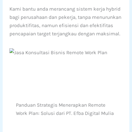
Kami bantu anda merancang sistem kerja hybrid
bagi perusahaan dan pekerja, tanpa menurunkan
produktifitas, namun efisiensi dan efektifitas
pencapaian target terjangkau dengan maksimal.
Panduan Strategis Menerapkan Remote
Work Plan: Solusi dari PT. Efba Digital Mulia