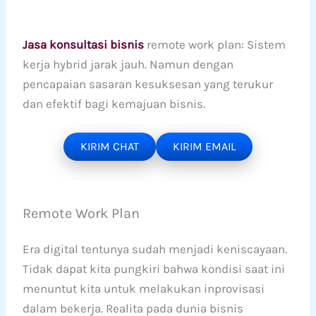
Jasa konsultasi bisnis
remote work plan: Sistem
kerja hybrid jarak jauh. Namun dengan
pencapaian sasaran kesuksesan yang terukur
dan efektif bagi kemajuan bisnis.
KIRIM CHAT
KIRIM EMAIL
Remote Work Plan
Era digital tentunya sudah menjadi keniscayaan.
Tidak dapat kita pungkiri bahwa kondisi saat ini
menuntut kita untuk melakukan inprovisasi
dalam bekerja. Realita pada dunia bisnis