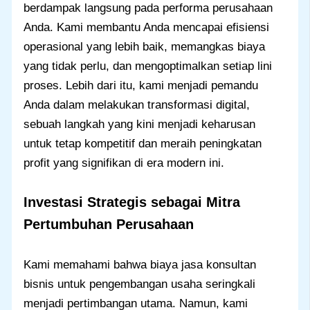
berdampak langsung pada performa perusahaan
Anda. Kami membantu Anda mencapai efisiensi
operasional yang lebih baik, memangkas biaya
yang tidak perlu, dan mengoptimalkan setiap lini
proses. Lebih dari itu, kami menjadi pemandu
Anda dalam melakukan transformasi digital,
sebuah langkah yang kini menjadi keharusan
untuk tetap kompetitif dan meraih peningkatan
profit yang signifikan di era modern ini.
Investasi Strategis sebagai Mitra
Pertumbuhan Perusahaan
Kami memahami bahwa biaya jasa konsultan
bisnis untuk pengembangan usaha seringkali
menjadi pertimbangan utama. Namun, kami