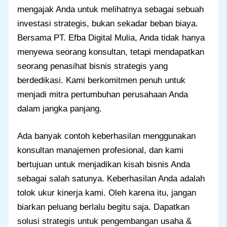
mengajak Anda untuk melihatnya sebagai sebuah
investasi strategis, bukan sekadar beban biaya.
Bersama PT. Efba Digital Mulia, Anda tidak hanya
menyewa seorang konsultan, tetapi mendapatkan
seorang penasihat bisnis strategis yang
berdedikasi. Kami berkomitmen penuh untuk
menjadi mitra pertumbuhan perusahaan Anda
dalam jangka panjang.
Ada banyak contoh keberhasilan menggunakan
konsultan manajemen profesional, dan kami
bertujuan untuk menjadikan kisah bisnis Anda
sebagai salah satunya. Keberhasilan Anda adalah
tolok ukur kinerja kami. Oleh karena itu, jangan
biarkan peluang berlalu begitu saja. Dapatkan
solusi strategis untuk pengembangan usaha &