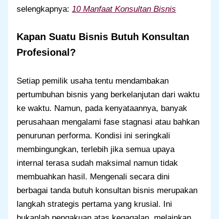
selengkapnya:
10 Manfaat Konsultan Bisnis
Kapan Suatu Bisnis Butuh Konsultan
Profesional?
Setiap pemilik usaha tentu mendambakan
pertumbuhan bisnis yang berkelanjutan dari waktu
ke waktu. Namun, pada kenyataannya, banyak
perusahaan mengalami fase stagnasi atau bahkan
penurunan performa. Kondisi ini seringkali
membingungkan, terlebih jika semua upaya
internal terasa sudah maksimal namun tidak
membuahkan hasil. Mengenali secara dini
berbagai tanda butuh konsultan bisnis merupakan
langkah strategis pertama yang krusial. Ini
bukanlah pengakuan atas kegagalan, melainkan