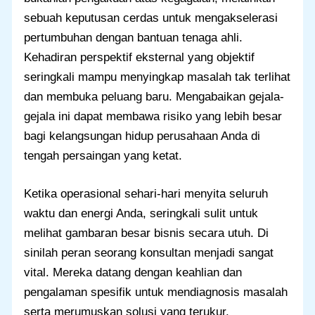
sebuah keputusan cerdas untuk mengakselerasi
pertumbuhan dengan bantuan tenaga ahli.
Kehadiran perspektif eksternal yang objektif
seringkali mampu menyingkap masalah tak terlihat
dan membuka peluang baru. Mengabaikan gejala-
gejala ini dapat membawa risiko yang lebih besar
bagi kelangsungan hidup perusahaan Anda di
tengah persaingan yang ketat.
Ketika operasional sehari-hari menyita seluruh
waktu dan energi Anda, seringkali sulit untuk
melihat gambaran besar bisnis secara utuh. Di
sinilah peran seorang konsultan menjadi sangat
vital. Mereka datang dengan keahlian dan
pengalaman spesifik untuk mendiagnosis masalah
serta merumuskan solusi yang terukur.