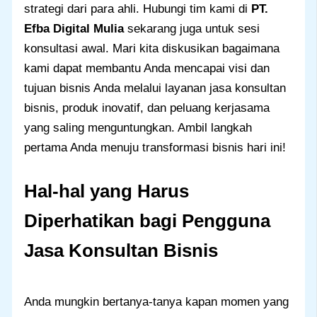
strategi dari para ahli. Hubungi tim kami di
PT.
Efba Digital Mulia
sekarang juga untuk sesi
konsultasi awal. Mari kita diskusikan bagaimana
kami dapat membantu Anda mencapai visi dan
tujuan bisnis Anda melalui layanan jasa konsultan
bisnis, produk inovatif, dan peluang kerjasama
yang saling menguntungkan. Ambil langkah
pertama Anda menuju transformasi bisnis hari ini!
Hal-hal yang Harus
Diperhatikan bagi Pengguna
Jasa Konsultan Bisnis
Anda mungkin bertanya-tanya kapan momen yang