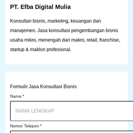
PT. Efba Digital Mulia
Konsultan bisnis, marketing, keuangan dan
manajemen. Jasa konsultasi pengembangan bisnis
usaha mikro, menengah dan makro, retail, franchise,
startup & maklon profesional.
Formulir Jasa Konsultasi Bisnis
Nama
*
Nomor Telepon
*