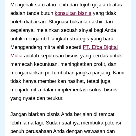
Mengenali satu atau lebih dari tujuh gejala di atas
adalah tanda butuh
konsultan bisnis
yang tidak
boleh diabaikan. Stagnasi bukanlah akhir dari
segalanya, melainkan sebuah sinyal bagi Anda
untuk mengambil langkah strategis yang baru.
Menggandeng mitra ahli seperti
PT. Efba Digital
Mulia
adalah keputusan bisnis yang cerdas untuk
memecah kebuntuan, meningkatkan profit, dan
mengamankan pertumbuhan jangka panjang. Kami
tidak hanya memberikan nasihat, tetapi juga
menjadi mitra dalam implementasi solusi bisnis
yang nyata dan terukur.
Jangan biarkan bisnis Anda berjalan di tempat
lebih lama lagi. Sudah saatnya membuka potensi
penuh perusahaan Anda dengan wawasan dan