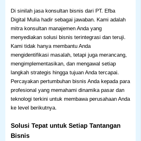
Di sinilah jasa konsultan bisnis dari PT. Efba
Digital Mulia hadir sebagai jawaban. Kami adalah
mitra konsultan manajemen Anda yang
menyediakan solusi bisnis terintegrasi dan teruji.
Kami tidak hanya membantu Anda
mengidentifikasi masalah, tetapi juga merancang,
mengimplementasikan, dan mengawal setiap
langkah strategis hingga tujuan Anda tercapai.
Percayakan pertumbuhan bisnis Anda kepada para
profesional yang memahami dinamika pasar dan
teknologi terkini untuk membawa perusahaan Anda
ke level berikutnya.
Solusi Tepat untuk Setiap Tantangan
Bisnis