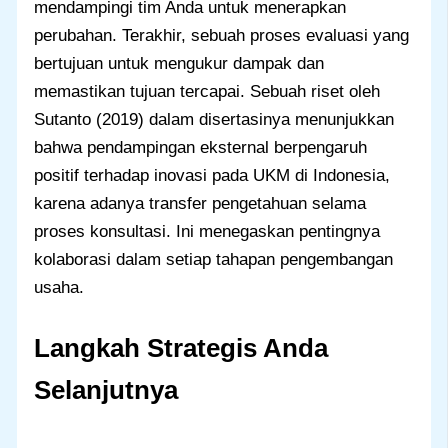
mendampingi tim Anda untuk menerapkan
perubahan. Terakhir, sebuah proses evaluasi yang
bertujuan untuk mengukur dampak dan
memastikan tujuan tercapai. Sebuah riset oleh
Sutanto (2019) dalam disertasinya menunjukkan
bahwa pendampingan eksternal berpengaruh
positif terhadap inovasi pada UKM di Indonesia,
karena adanya transfer pengetahuan selama
proses konsultasi. Ini menegaskan pentingnya
kolaborasi dalam setiap tahapan pengembangan
usaha.
Langkah Strategis Anda
Selanjutnya