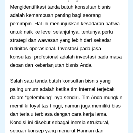
Mengidentifikasi tanda butuh konsultan bisnis
adalah kemampuan penting bagi seorang
pemimpin. Hal ini menunjukkan kesadaran bahwa
untuk naik ke level selanjutnya, tentunya perlu
strategi dan wawasan yang lebih dari sekadar
rutinitas operasional. Investasi pada jasa
konsultasi profesional adalah investasi pada masa
depan dan keberlanjutan bisnis Anda.
Salah satu tanda butuh konsultan bisnis yang
paling umum adalah ketika tim internal terjebak
dalam “gelembung”-nya sendiri. Tim Anda mungkin
memiliki loyalitas tinggi, namun juga memiliki bias
dan terlalu terbiasa dengan cara kerja lama.
Kondisi ini disebut sebagai inersia struktural,
sebuah konsep yang menurut Hannan dan