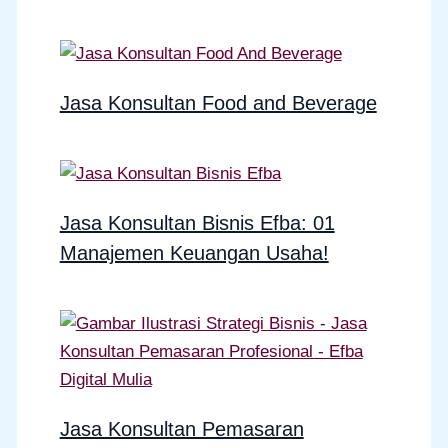
Jasa Konsultan Food and Beverage
Jasa Konsultan Bisnis Efba: 01
Manajemen Keuangan Usaha!
Jasa Konsultan Pemasaran