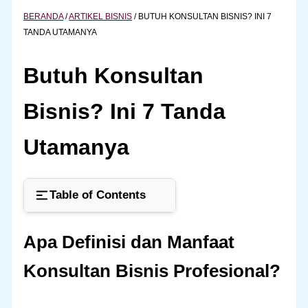
BERANDA
/
ARTIKEL BISNIS
/
BUTUH KONSULTAN BISNIS? INI 7
TANDA UTAMANYA
Butuh Konsultan
Bisnis? Ini 7 Tanda
Utamanya
Table of Contents
Apa Definisi dan Manfaat
Konsultan Bisnis Profesional?