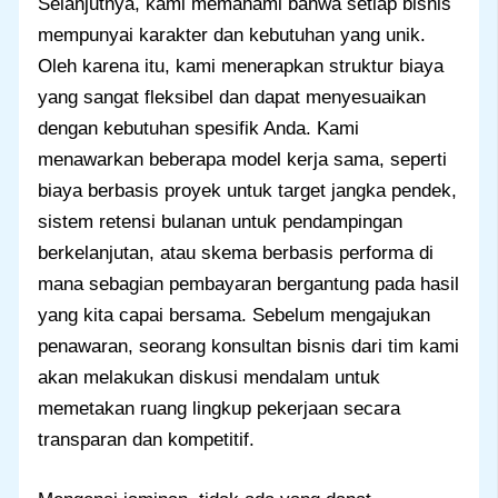
Selanjutnya, kami memahami bahwa setiap bisnis
mempunyai karakter dan kebutuhan yang unik.
Oleh karena itu, kami menerapkan struktur biaya
yang sangat fleksibel dan dapat menyesuaikan
dengan kebutuhan spesifik Anda. Kami
menawarkan beberapa model kerja sama, seperti
biaya berbasis proyek untuk target jangka pendek,
sistem retensi bulanan untuk pendampingan
berkelanjutan, atau skema berbasis performa di
mana sebagian pembayaran bergantung pada hasil
yang kita capai bersama. Sebelum mengajukan
penawaran, seorang konsultan bisnis dari tim kami
akan melakukan diskusi mendalam untuk
memetakan ruang lingkup pekerjaan secara
transparan dan kompetitif.