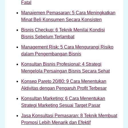
Fatal
Manajemen Pemasaran: 5 Cara Meningkatkan
Minat Beli Konsumen Secara Konsisten
Bisnis Checkup: 6 Teknik Menilai Kondisi
Bisnis Sebelum Terlambat
Management Risk: 5 Cara Mengurangi Risiko
dalam Pengembangan Bisnis
Konsultan Bisnis Profesional: 4 Strategi
Mengelola Persaingan Bisnis Secara Sehat
Konsep Pareto 20/80: 9 Cara Menentukan
Aktivitas dengan Pengaruh Profit Terbesar
Konsultan Marketing: 6 Cara Menentukan
Strategi Marketing Sesuai Target Pasar
Jasa Konsultasi Pemasaran: 8 Teknik Membuat
Promosi Lebih Menarik dan Efektif