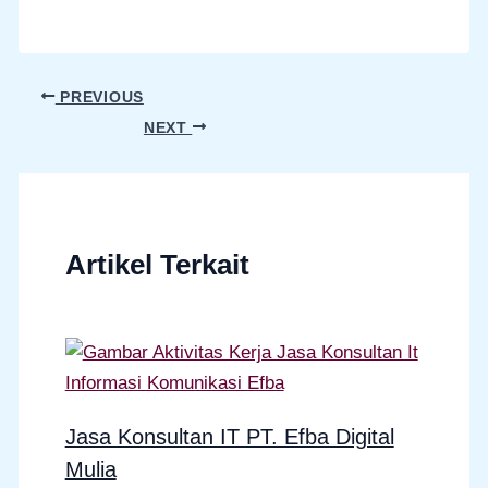
PREVIOUS
NEXT
Artikel Terkait
Jasa Konsultan IT PT. Efba Digital
Mulia