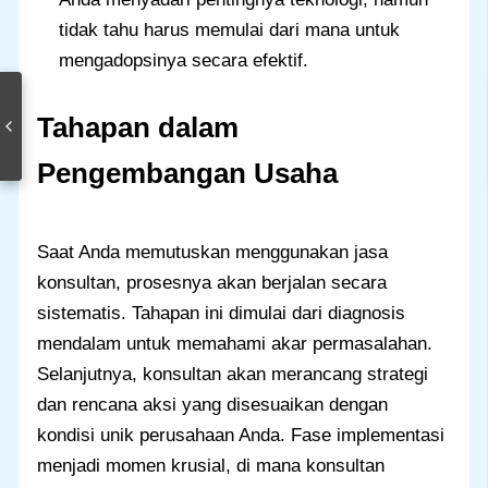
tidak tahu harus memulai dari mana untuk
mengadopsinya secara efektif.
Tahapan dalam
Pengembangan Usaha
Saat Anda memutuskan menggunakan jasa
konsultan, prosesnya akan berjalan secara
sistematis. Tahapan ini dimulai dari diagnosis
mendalam untuk memahami akar permasalahan.
Selanjutnya, konsultan akan merancang strategi
dan rencana aksi yang disesuaikan dengan
kondisi unik perusahaan Anda. Fase implementasi
menjadi momen krusial, di mana konsultan