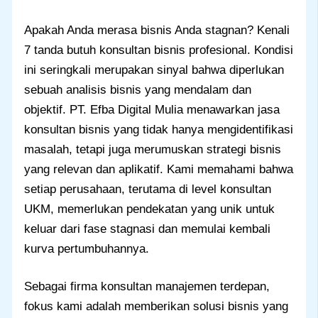
Apakah Anda merasa bisnis Anda stagnan? Kenali
7 tanda butuh konsultan bisnis profesional. Kondisi
ini seringkali merupakan sinyal bahwa diperlukan
sebuah analisis bisnis yang mendalam dan
objektif. PT. Efba Digital Mulia menawarkan jasa
konsultan bisnis yang tidak hanya mengidentifikasi
masalah, tetapi juga merumuskan strategi bisnis
yang relevan dan aplikatif. Kami memahami bahwa
setiap perusahaan, terutama di level konsultan
UKM, memerlukan pendekatan yang unik untuk
keluar dari fase stagnasi dan memulai kembali
kurva pertumbuhannya.
Sebagai firma konsultan manajemen terdepan,
fokus kami adalah memberikan solusi bisnis yang