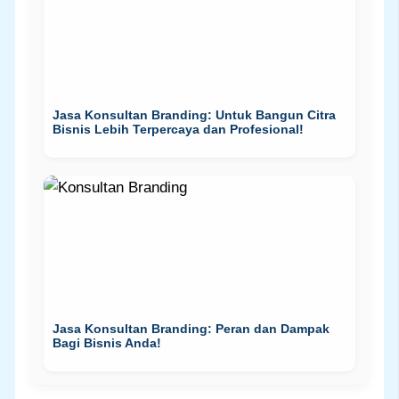
Jasa Konsultan Branding: Untuk Bangun Citra
Bisnis Lebih Terpercaya dan Profesional!
Jasa Konsultan Branding: Peran dan Dampak
Bagi Bisnis Anda!