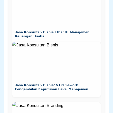
Jasa Konsultan Bisnis Efba: 01 Manajemen
Keuangan Usaha!
Jasa Konsultan Bisnis: 5 Framework
Pengambilan Keputusan Level Manajemen