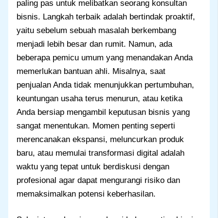
paling pas untuk melibatkan seorang konsultan
bisnis. Langkah terbaik adalah bertindak proaktif,
yaitu sebelum sebuah masalah berkembang
menjadi lebih besar dan rumit. Namun, ada
beberapa pemicu umum yang menandakan Anda
memerlukan bantuan ahli. Misalnya, saat
penjualan Anda tidak menunjukkan pertumbuhan,
keuntungan usaha terus menurun, atau ketika
Anda bersiap mengambil keputusan bisnis yang
sangat menentukan. Momen penting seperti
merencanakan ekspansi, meluncurkan produk
baru, atau memulai transformasi digital adalah
waktu yang tepat untuk berdiskusi dengan
profesional agar dapat mengurangi risiko dan
memaksimalkan potensi keberhasilan.