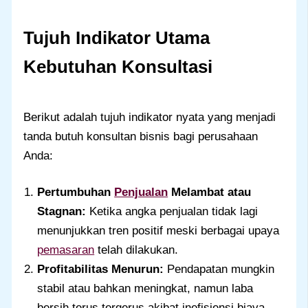
Tujuh Indikator Utama
Kebutuhan Konsultasi
Berikut adalah tujuh indikator nyata yang menjadi
tanda butuh konsultan bisnis bagi perusahaan
Anda:
Pertumbuhan
Penjualan
Melambat atau
Stagnan:
Ketika angka penjualan tidak lagi
menunjukkan tren positif meski berbagai upaya
pemasaran
telah dilakukan.
Profitabilitas Menurun:
Pendapatan mungkin
stabil atau bahkan meningkat, namun laba
bersih terus tergerus akibat inefisiensi biaya.