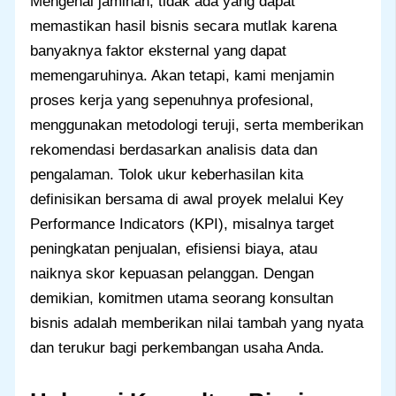
Mengenai jaminan, tidak ada yang dapat
memastikan hasil bisnis secara mutlak karena
banyaknya faktor eksternal yang dapat
memengaruhinya. Akan tetapi, kami menjamin
proses kerja yang sepenuhnya profesional,
menggunakan metodologi teruji, serta memberikan
rekomendasi berdasarkan analisis data dan
pengalaman. Tolok ukur keberhasilan kita
definisikan bersama di awal proyek melalui Key
Performance Indicators (KPI), misalnya target
peningkatan penjualan, efisiensi biaya, atau
naiknya skor kepuasan pelanggan. Dengan
demikian, komitmen utama seorang konsultan
bisnis adalah memberikan nilai tambah yang nyata
dan terukur bagi perkembangan usaha Anda.