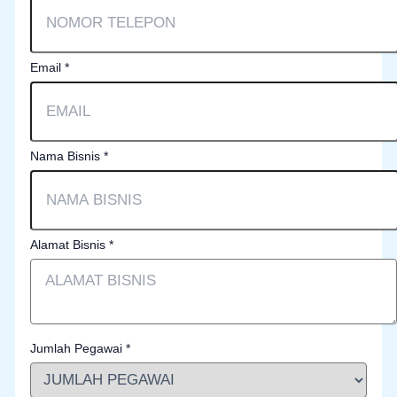
Email
*
Nama Bisnis
*
Alamat Bisnis
*
Jumlah Pegawai
*