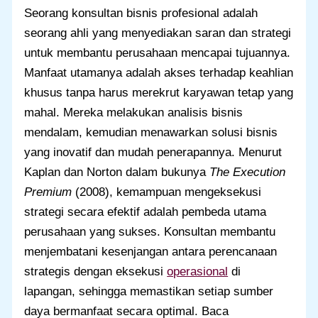
Seorang konsultan bisnis profesional adalah
seorang ahli yang menyediakan saran dan strategi
untuk membantu perusahaan mencapai tujuannya.
Manfaat utamanya adalah akses terhadap keahlian
khusus tanpa harus merekrut karyawan tetap yang
mahal. Mereka melakukan analisis bisnis
mendalam, kemudian menawarkan solusi bisnis
yang inovatif dan mudah penerapannya. Menurut
Kaplan dan Norton dalam bukunya
The Execution
Premium
(2008), kemampuan mengeksekusi
strategi secara efektif adalah pembeda utama
perusahaan yang sukses. Konsultan membantu
menjembatani kesenjangan antara perencanaan
strategis dengan eksekusi
operasional
di
lapangan, sehingga memastikan setiap sumber
daya bermanfaat secara optimal. Baca