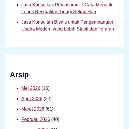
Jasa Konsultasi Pemasaran: 7 Cara Menarik
Leads Berkualitas Tinggi Setiap Hari
Jasa Konsultan Bisnis untuk Pengembangan
Usaha Modern yang Lebih Stabil dan Terarah
Arsip
Mei 2026
(16)
April 2026
(32)
Maret 2026
(61)
Februari 2026
(40)