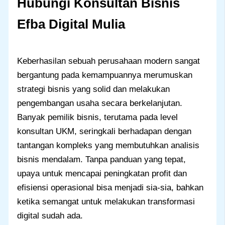
Hubungi Konsultan Bisnis
Efba Digital Mulia
Keberhasilan sebuah perusahaan modern sangat
bergantung pada kemampuannya merumuskan
strategi bisnis yang solid dan melakukan
pengembangan usaha secara berkelanjutan.
Banyak pemilik bisnis, terutama pada level
konsultan UKM, seringkali berhadapan dengan
tantangan kompleks yang membutuhkan analisis
bisnis mendalam. Tanpa panduan yang tepat,
upaya untuk mencapai peningkatan profit dan
efisiensi operasional bisa menjadi sia-sia, bahkan
ketika semangat untuk melakukan transformasi
digital sudah ada.