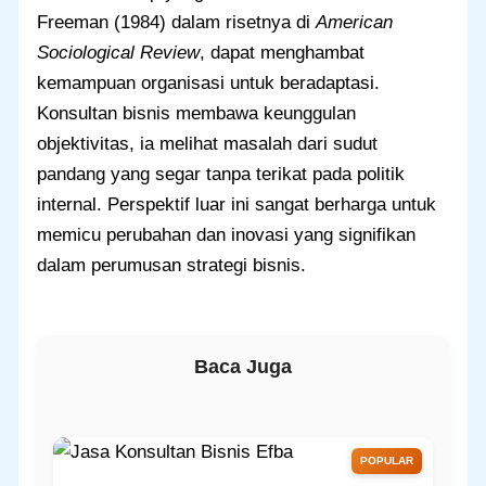
Freeman (1984) dalam risetnya di
American
Sociological Review
, dapat menghambat
kemampuan organisasi untuk beradaptasi.
Konsultan bisnis membawa keunggulan
objektivitas, ia melihat masalah dari sudut
pandang yang segar tanpa terikat pada politik
internal. Perspektif luar ini sangat berharga untuk
memicu perubahan dan inovasi yang signifikan
dalam perumusan strategi bisnis.
Baca Juga
POPULAR