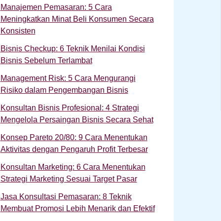
Manajemen Pemasaran: 5 Cara
Meningkatkan Minat Beli Konsumen Secara
Konsisten
Bisnis Checkup: 6 Teknik Menilai Kondisi
Bisnis Sebelum Terlambat
Management Risk: 5 Cara Mengurangi
Risiko dalam Pengembangan Bisnis
Konsultan Bisnis Profesional: 4 Strategi
Mengelola Persaingan Bisnis Secara Sehat
Konsep Pareto 20/80: 9 Cara Menentukan
Aktivitas dengan Pengaruh Profit Terbesar
Konsultan Marketing: 6 Cara Menentukan
Strategi Marketing Sesuai Target Pasar
Jasa Konsultasi Pemasaran: 8 Teknik
Membuat Promosi Lebih Menarik dan Efektif