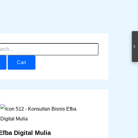
Efba Digital Mulia