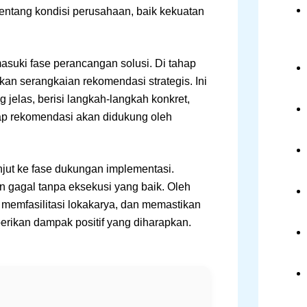
ntang kondisi perusahaan, baik kekuatan
asuki fase perancangan solusi. Di tahap
an serangkaian rekomendasi strategis. Ini
 jelas, berisi langkah-langkah konkret,
etiap rekomendasi akan didukung oleh
njut ke fase dukungan implementasi.
 gagal tanpa eksekusi yang baik. Oleh
 memfasilitasi lokakarya, dan memastikan
rikan dampak positif yang diharapkan.