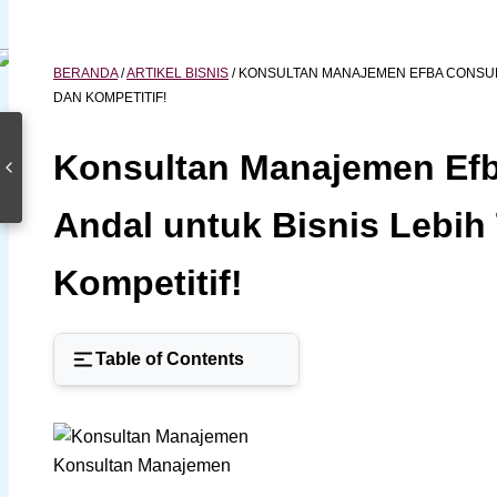
BERANDA
/
ARTIKEL BISNIS
/
KONSULTAN MANAJEMEN EFBA CONSULT
DAN KOMPETITIF!
Konsultan Manajemen Efba
Andal untuk Bisnis Lebih
Kompetitif!
Table of Contents
Konsultan Manajemen