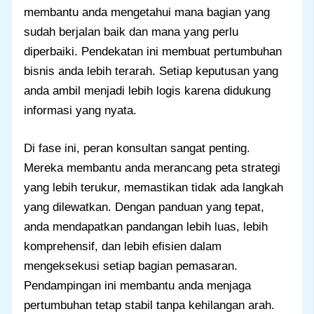
membantu anda mengetahui mana bagian yang
sudah berjalan baik dan mana yang perlu
diperbaiki. Pendekatan ini membuat pertumbuhan
bisnis anda lebih terarah. Setiap keputusan yang
anda ambil menjadi lebih logis karena didukung
informasi yang nyata.
Di fase ini, peran konsultan sangat penting.
Mereka membantu anda merancang peta strategi
yang lebih terukur, memastikan tidak ada langkah
yang dilewatkan. Dengan panduan yang tepat,
anda mendapatkan pandangan lebih luas, lebih
komprehensif, dan lebih efisien dalam
mengeksekusi setiap bagian pemasaran.
Pendampingan ini membantu anda menjaga
pertumbuhan tetap stabil tanpa kehilangan arah.