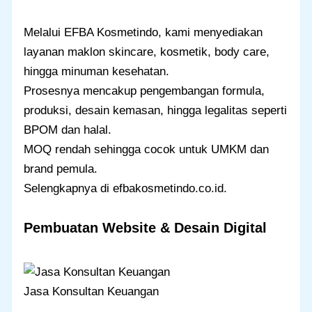
Melalui EFBA Kosmetindo, kami menyediakan
layanan maklon skincare, kosmetik, body care,
hingga minuman kesehatan.
Prosesnya mencakup pengembangan formula,
produksi, desain kemasan, hingga legalitas seperti
BPOM dan halal.
MOQ rendah sehingga cocok untuk UMKM dan
brand pemula.
Selengkapnya di efbakosmetindo.co.id.
Pembuatan Website & Desain Digital
Jasa Konsultan Keuangan