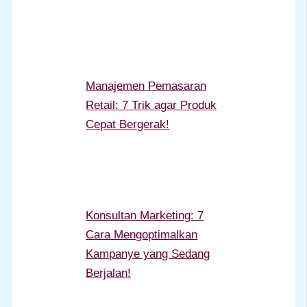
Manajemen Pemasaran
Retail: 7 Trik agar Produk
Cepat Bergerak!
Konsultan Marketing: 7
Cara Mengoptimalkan
Kampanye yang Sedang
Berjalan!