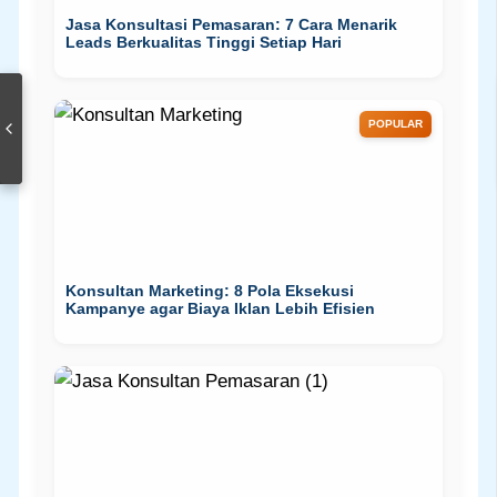
Jasa Konsultasi Pemasaran: 7 Cara Menarik
Leads Berkualitas Tinggi Setiap Hari
POPULAR
Konsultan Marketing: 8 Pola Eksekusi
Kampanye agar Biaya Iklan Lebih Efisien