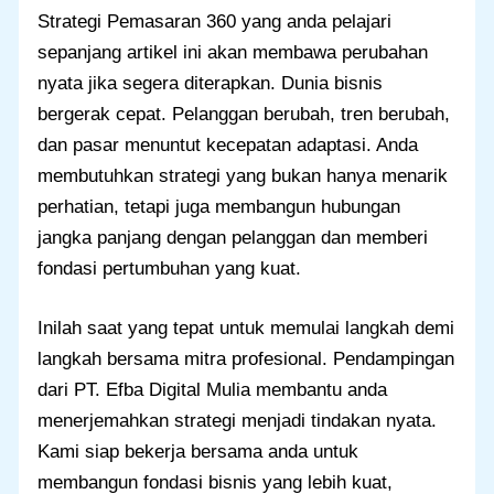
Strategi Pemasaran 360 yang anda pelajari
sepanjang artikel ini akan membawa perubahan
nyata jika segera diterapkan. Dunia bisnis
bergerak cepat. Pelanggan berubah, tren berubah,
dan pasar menuntut kecepatan adaptasi. Anda
membutuhkan strategi yang bukan hanya menarik
perhatian, tetapi juga membangun hubungan
jangka panjang dengan pelanggan dan memberi
fondasi pertumbuhan yang kuat.
Inilah saat yang tepat untuk memulai langkah demi
langkah bersama mitra profesional. Pendampingan
dari PT. Efba Digital Mulia membantu anda
menerjemahkan strategi menjadi tindakan nyata.
Kami siap bekerja bersama anda untuk
membangun fondasi bisnis yang lebih kuat,