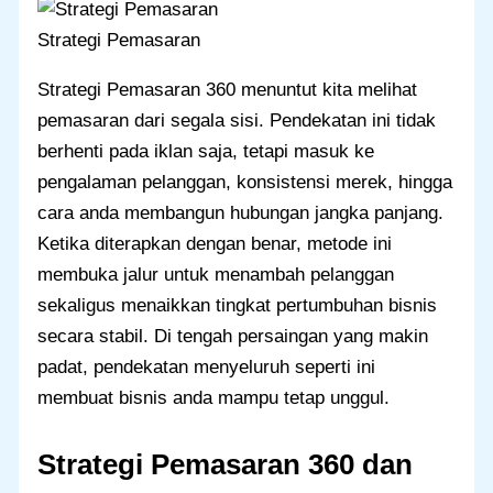
Strategi Pemasaran
Strategi Pemasaran 360 menuntut kita melihat
pemasaran dari segala sisi. Pendekatan ini tidak
berhenti pada iklan saja, tetapi masuk ke
pengalaman pelanggan, konsistensi merek, hingga
cara anda membangun hubungan jangka panjang.
Ketika diterapkan dengan benar, metode ini
membuka jalur untuk menambah pelanggan
sekaligus menaikkan tingkat pertumbuhan bisnis
secara stabil. Di tengah persaingan yang makin
padat, pendekatan menyeluruh seperti ini
membuat bisnis anda mampu tetap unggul.
Strategi Pemasaran 360 dan