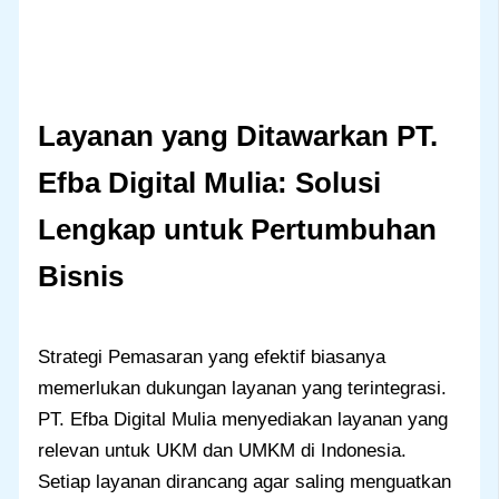
Layanan yang Ditawarkan PT.
Efba Digital Mulia: Solusi
Lengkap untuk Pertumbuhan
Bisnis
Strategi Pemasaran yang efektif biasanya
memerlukan dukungan layanan yang terintegrasi.
PT. Efba Digital Mulia menyediakan layanan yang
relevan untuk UKM dan UMKM di Indonesia.
Setiap layanan dirancang agar saling menguatkan