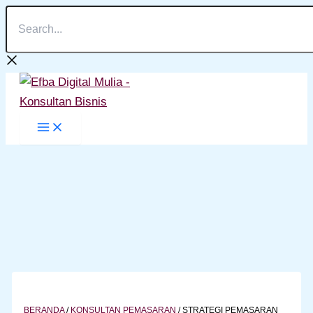
Search...
Lewati
ke
konten
BERANDA
/
KONSULTAN PEMASARAN
/
STRATEGI PEMASARAN