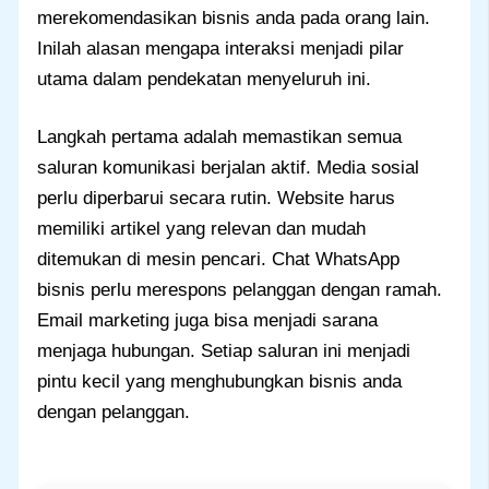
merekomendasikan bisnis anda pada orang lain.
Inilah alasan mengapa interaksi menjadi pilar
utama dalam pendekatan menyeluruh ini.
Langkah pertama adalah memastikan semua
saluran komunikasi berjalan aktif. Media sosial
perlu diperbarui secara rutin. Website harus
memiliki artikel yang relevan dan mudah
ditemukan di mesin pencari. Chat WhatsApp
bisnis perlu merespons pelanggan dengan ramah.
Email marketing juga bisa menjadi sarana
menjaga hubungan. Setiap saluran ini menjadi
pintu kecil yang menghubungkan bisnis anda
dengan pelanggan.