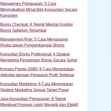
Manajemen Pemasaran: 5 Cara
Meningkatkan Minat Beli Konsumen Secara
Konsisten
Bisnis Checkup: 6 Teknik Menilai Kondisi
Bisnis Sebelum Terlambat
Management Risk: 5 Cara Mengurangi
Risiko dalam Pengembangan Bisnis
Konsultan Bisnis Profesional: 4 Strategi
Mengelola Persaingan Bisnis Secara Sehat
Konsep Pareto 20/80: 9 Cara Menentukan
Aktivitas dengan Pengaruh Profit Terbesar
Konsultan Marketing: 6 Cara Menentukan
Strategi Marketing Sesuai Target Pasar
Jasa Konsultasi Pemasaran: 8 Teknik
Membuat Promosi Lebih Menarik dan Efektif