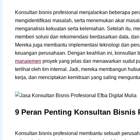
Konsultan bisnis profesional menjalankan beberapa per
mengidentifikasi masalah, serta menemukan akar masa
menganalisis kekuatan serta kelemahan. Setelah itu, me
memberi solusi dan rekomendasi berdasarkan data, dan 
Mereka juga membantu implementasi teknologi dan per
keuangan perusahaan. Dengan keahlian ini, konsultan b
manajemen
proyek yang jelas dan menawarkan sudut pan
terlihat oleh tim internal. Jadi, mereka membangun hub
kerja, dan menciptakan kemitraan yang saling mengunt
9 Peran Penting Konsultan Bisnis 
Konsultan bisnis profesional membantu sebuah perusa