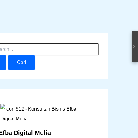
Efba Digital Mulia