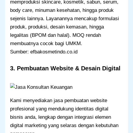
memproduksi skincare, kosmetik, sabun, serum,
body care, minuman kesehatan, hingga produk
sejenis lainnya. Layanannya mencakup formulasi
produk, produksi, desain kemasan, hingga
legalitas (BPOM dan halal). MOQ rendah
membuatnya cocok bagi UMKM.
Sumber: efbakosmetindo.co.id
3. Pembuatan Website & Desain Digital
Kami menyediakan jasa pembuatan website
profesional yang mendukung identitas digital
bisnis anda, lengkap dengan integrasi elemen
digital marketing yang selaras dengan kebutuhan