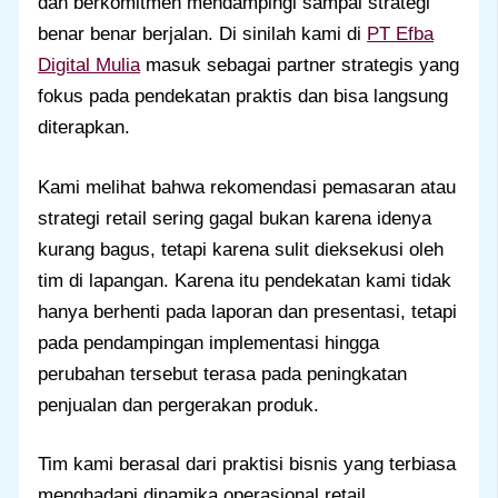
dan berkomitmen mendampingi sampai strategi
benar benar berjalan. Di sinilah kami di
PT Efba
Digital Mulia
masuk sebagai partner strategis yang
fokus pada pendekatan praktis dan bisa langsung
diterapkan.
Kami melihat bahwa rekomendasi pemasaran atau
strategi retail sering gagal bukan karena idenya
kurang bagus, tetapi karena sulit dieksekusi oleh
tim di lapangan. Karena itu pendekatan kami tidak
hanya berhenti pada laporan dan presentasi, tetapi
pada pendampingan implementasi hingga
perubahan tersebut terasa pada peningkatan
penjualan dan pergerakan produk.
Tim kami berasal dari praktisi bisnis yang terbiasa
menghadapi dinamika operasional retail,