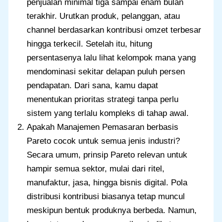
penjualan minimal tiga sampai enam bulan
terakhir. Urutkan produk, pelanggan, atau
channel berdasarkan kontribusi omzet terbesar
hingga terkecil. Setelah itu, hitung
persentasenya lalu lihat kelompok mana yang
mendominasi sekitar delapan puluh persen
pendapatan. Dari sana, kamu dapat
menentukan prioritas strategi tanpa perlu
sistem yang terlalu kompleks di tahap awal.
Apakah Manajemen Pemasaran berbasis
Pareto cocok untuk semua jenis industri?
Secara umum, prinsip Pareto relevan untuk
hampir semua sektor, mulai dari ritel,
manufaktur, jasa, hingga bisnis digital. Pola
distribusi kontribusi biasanya tetap muncul
meskipun bentuk produknya berbeda. Namun,