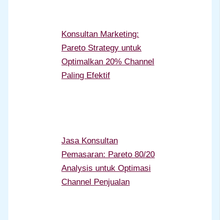
Konsultan Marketing:
Pareto Strategy untuk
Optimalkan 20% Channel
Paling Efektif
Jasa Konsultan
Pemasaran: Pareto 80/20
Analysis untuk Optimasi
Channel Penjualan