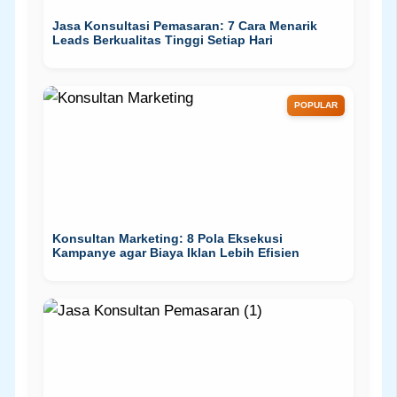
Jasa Konsultasi Pemasaran: 7 Cara Menarik
Leads Berkualitas Tinggi Setiap Hari
POPULAR
Konsultan Marketing: 8 Pola Eksekusi
Kampanye agar Biaya Iklan Lebih Efisien