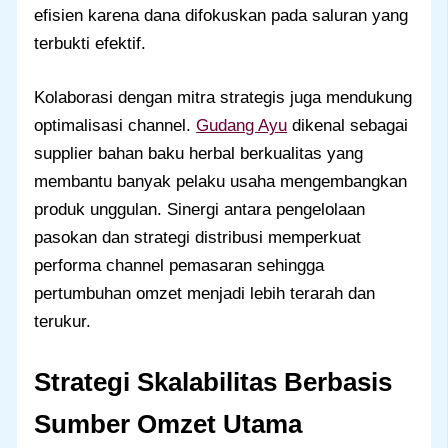
efisien karena dana difokuskan pada saluran yang
terbukti efektif.
Kolaborasi dengan mitra strategis juga mendukung
optimalisasi channel.
Gudang Ayu
dikenal sebagai
supplier bahan baku herbal berkualitas yang
membantu banyak pelaku usaha mengembangkan
produk unggulan. Sinergi antara pengelolaan
pasokan dan strategi distribusi memperkuat
performa channel pemasaran sehingga
pertumbuhan omzet menjadi lebih terarah dan
terukur.
Strategi Skalabilitas Berbasis
Sumber Omzet Utama