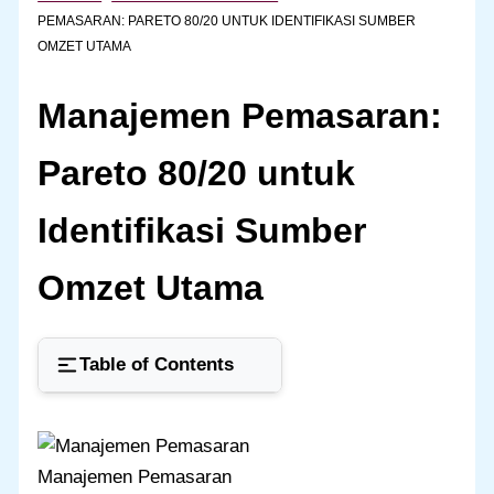
PEMASARAN: PARETO 80/20 UNTUK IDENTIFIKASI SUMBER
OMZET UTAMA
Manajemen Pemasaran:
Pareto 80/20 untuk
Identifikasi Sumber
Omzet Utama
Table of Contents
Manajemen Pemasaran