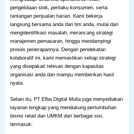
pengelolaan stok, perilaku konsumen, serta
tantangan penjualan harian. Kami bekerja
langsung bersama anda dan tim anda, mulai dari
mengidentifikasi masalah, merancang strategi
manajemen pemasaran, hingga mendampingi
proses penerapannya. Dengan pendekatan
kolaboratif ini, kami memastikan setiap strategi
yang disepakati relevan dengan kapasitas
organisasi anda dan mampu memberikan hasil
nyata.
Selain itu, PT Efba Digital Mulia juga menyediakan
layanan lengkap yang mendukung pertumbuhan
bisnis retail dan UMKM dari berbagai sisi,
termasuk: