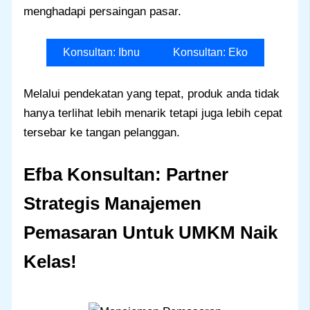
menghadapi persaingan pasar.
Konsultan: Ibnu
Konsultan: Eko
Melalui pendekatan yang tepat, produk anda tidak
hanya terlihat lebih menarik tetapi juga lebih cepat
tersebar ke tangan pelanggan.
Efba Konsultan: Partner
Strategis Manajemen
Pemasaran
Untuk
UMKM Naik
Kelas
!