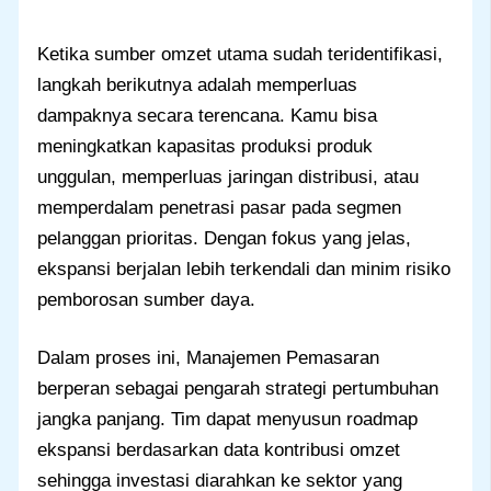
Ketika sumber omzet utama sudah teridentifikasi,
langkah berikutnya adalah memperluas
dampaknya secara terencana. Kamu bisa
meningkatkan kapasitas produksi produk
unggulan, memperluas jaringan distribusi, atau
memperdalam penetrasi pasar pada segmen
pelanggan prioritas. Dengan fokus yang jelas,
ekspansi berjalan lebih terkendali dan minim risiko
pemborosan sumber daya.
Dalam proses ini, Manajemen Pemasaran
berperan sebagai pengarah strategi pertumbuhan
jangka panjang. Tim dapat menyusun roadmap
ekspansi berdasarkan data kontribusi omzet
sehingga investasi diarahkan ke sektor yang