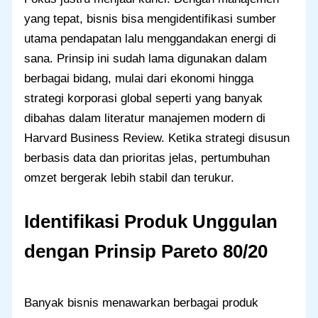
yang tepat, bisnis bisa mengidentifikasi sumber
utama pendapatan lalu menggandakan energi di
sana. Prinsip ini sudah lama digunakan dalam
berbagai bidang, mulai dari ekonomi hingga
strategi korporasi global seperti yang banyak
dibahas dalam literatur manajemen modern di
Harvard Business Review. Ketika strategi disusun
berbasis data dan prioritas jelas, pertumbuhan
omzet bergerak lebih stabil dan terukur.
Identifikasi Produk Unggulan
dengan Prinsip Pareto 80/20
Banyak bisnis menawarkan berbagai produk