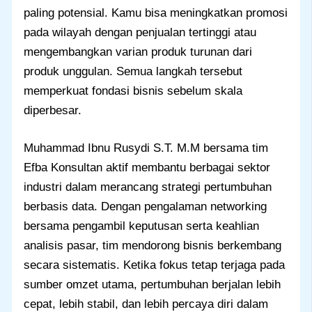
paling potensial. Kamu bisa meningkatkan promosi
pada wilayah dengan penjualan tertinggi atau
mengembangkan varian produk turunan dari
produk unggulan. Semua langkah tersebut
memperkuat fondasi bisnis sebelum skala
diperbesar.
Muhammad Ibnu Rusydi S.T. M.M bersama tim
Efba Konsultan aktif membantu berbagai sektor
industri dalam merancang strategi pertumbuhan
berbasis data. Dengan pengalaman networking
bersama pengambil keputusan serta keahlian
analisis pasar, tim mendorong bisnis berkembang
secara sistematis. Ketika fokus tetap terjaga pada
sumber omzet utama, pertumbuhan berjalan lebih
cepat, lebih stabil, dan lebih percaya diri dalam