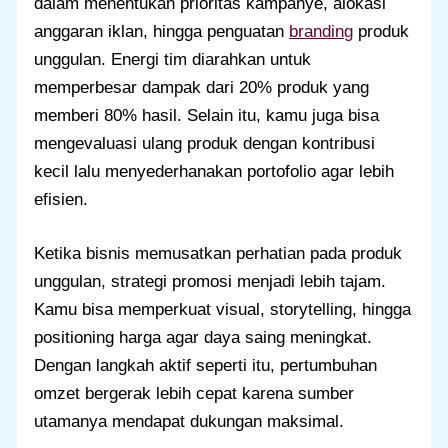
dalam menentukan prioritas kampanye, alokasi
anggaran iklan, hingga penguatan
branding
produk
unggulan. Energi tim diarahkan untuk
memperbesar dampak dari 20% produk yang
memberi 80% hasil. Selain itu, kamu juga bisa
mengevaluasi ulang produk dengan kontribusi
kecil lalu menyederhanakan portofolio agar lebih
efisien.
Ketika bisnis memusatkan perhatian pada produk
unggulan, strategi promosi menjadi lebih tajam.
Kamu bisa memperkuat visual, storytelling, hingga
positioning harga agar daya saing meningkat.
Dengan langkah aktif seperti itu, pertumbuhan
omzet bergerak lebih cepat karena sumber
utamanya mendapat dukungan maksimal.