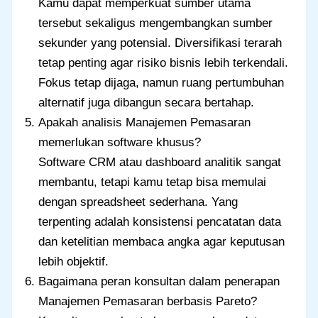
Kamu dapat memperkuat sumber utama
tersebut sekaligus mengembangkan sumber
sekunder yang potensial. Diversifikasi terarah
tetap penting agar risiko bisnis lebih terkendali.
Fokus tetap dijaga, namun ruang pertumbuhan
alternatif juga dibangun secara bertahap.
Apakah analisis Manajemen Pemasaran
memerlukan software khusus?
Software CRM atau dashboard analitik sangat
membantu, tetapi kamu tetap bisa memulai
dengan spreadsheet sederhana. Yang
terpenting adalah konsistensi pencatatan data
dan ketelitian membaca angka agar keputusan
lebih objektif.
Bagaimana peran konsultan dalam penerapan
Manajemen Pemasaran berbasis Pareto?