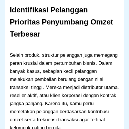
Identifikasi Pelanggan
Prioritas Penyumbang Omzet
Terbesar
Selain produk, struktur pelanggan juga memegang
peran krusial dalam pertumbuhan bisnis. Dalam
banyak kasus, sebagian kecil pelanggan
melakukan pembelian berulang dengan nilai
transaksi tinggi. Mereka menjadi distributor utama,
reseller aktif, atau klien korporasi dengan kontrak
jangka panjang. Karena itu, kamu perlu
memetakan pelanggan berdasarkan kontribusi
omzet serta frekuensi transaksi agar terlihat
kelompok paling bernilai.