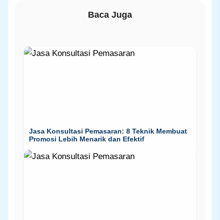
Baca Juga
Jasa Konsultasi Pemasaran: 8 Teknik Membuat
Promosi Lebih Menarik dan Efektif