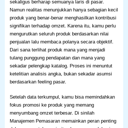
sekaligus berharap semuanya laris di pasar.
Namun realitas menunjukkan hanya sebagian kecil
produk yang benar-benar menghasilkan kontribusi
signifikan terhadap omzet. Karena itu, kamu perlu
mengurutkan seluruh produk berdasarkan nilai
penjualan lalu membaca polanya secara objektif.
Dari sana terlihat produk mana yang menjadi
tulang punggung pendapatan dan mana yang
sekadar pelengkap katalog. Proses ini menuntut
ketelitian analisis angka, bukan sekadar asumsi
berdasarkan feeling pasar.
Setelah data terkumpul, kamu bisa memindahkan
fokus promosi ke produk yang memang
menyumbang omzet terbesar. Di sinilah
Manajemen Pemasaran memainkan peran penting