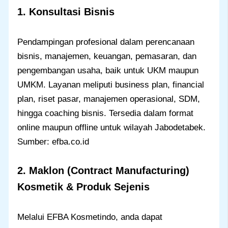
1. Konsultasi Bisnis
Pendampingan profesional dalam perencanaan
bisnis, manajemen, keuangan, pemasaran, dan
pengembangan usaha, baik untuk UKM maupun
UMKM. Layanan meliputi business plan, financial
plan, riset pasar, manajemen operasional, SDM,
hingga coaching bisnis. Tersedia dalam format
online maupun offline untuk wilayah Jabodetabek.
Sumber: efba.co.id
2. Maklon (Contract Manufacturing)
Kosmetik & Produk Sejenis
Melalui EFBA Kosmetindo, anda dapat