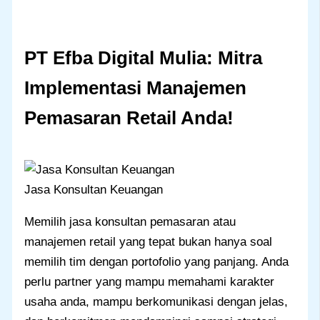
PT Efba Digital Mulia: Mitra
Implementasi Manajemen
Pemasaran Retail Anda
!
Jasa Konsultan Keuangan
Memilih jasa konsultan pemasaran atau
manajemen retail yang tepat bukan hanya soal
memilih tim dengan portofolio yang panjang. Anda
perlu partner yang mampu memahami karakter
usaha anda, mampu berkomunikasi dengan jelas,