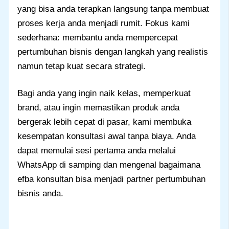
yang bisa anda terapkan langsung tanpa membuat
proses kerja anda menjadi rumit. Fokus kami
sederhana: membantu anda mempercepat
pertumbuhan bisnis dengan langkah yang realistis
namun tetap kuat secara strategi.
Bagi anda yang ingin naik kelas, memperkuat
brand, atau ingin memastikan produk anda
bergerak lebih cepat di pasar, kami membuka
kesempatan konsultasi awal tanpa biaya. Anda
dapat memulai sesi pertama anda melalui
WhatsApp di samping dan mengenal bagaimana
efba konsultan bisa menjadi partner pertumbuhan
bisnis anda.