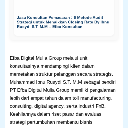
Jasa Konsultan Pemasaran : 6 Metode Audit
Strategi untuk Menaikkan Closing Rate By Ibnu
Rusydi S.T. M.M – Efba Konsultan
Efba Digital Mulia Group melalui unit
konsultasinya mendampingi klien dalam
memetakan struktur pelanggan secara strategis.
Muhammad Ibnu Rusydi S.T. M.M sebagai pendiri
PT Efba Digital Mulia Group memiliki pengalaman
lebih dari empat tahun dalam toll manufacturing,
consulting, digital agency, serta industri FnB.
Keahliannya dalam riset pasar dan evaluasi
strategi pertumbuhan membantu bisnis