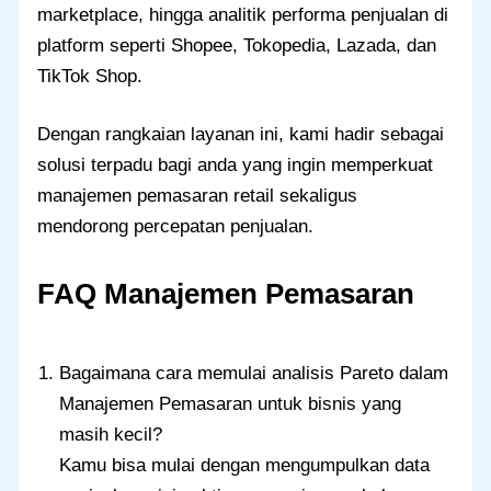
marketplace, hingga analitik performa penjualan di
platform seperti Shopee, Tokopedia, Lazada, dan
TikTok Shop.
Dengan rangkaian layanan ini, kami hadir sebagai
solusi terpadu bagi anda yang ingin memperkuat
manajemen pemasaran retail sekaligus
mendorong percepatan penjualan.
FAQ Manajemen Pemasaran
Bagaimana cara memulai analisis Pareto dalam
Manajemen Pemasaran untuk bisnis yang
masih kecil?
Kamu bisa mulai dengan mengumpulkan data