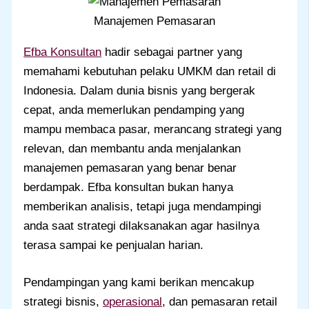
Manajemen Pemasaran
Efba Konsultan
hadir sebagai partner yang
memahami kebutuhan pelaku UMKM dan retail di
Indonesia. Dalam dunia bisnis yang bergerak
cepat, anda memerlukan pendamping yang
mampu membaca pasar, merancang strategi yang
relevan, dan membantu anda menjalankan
manajemen pemasaran yang benar benar
berdampak. Efba konsultan bukan hanya
memberikan analisis, tetapi juga mendampingi
anda saat strategi dilaksanakan agar hasilnya
terasa sampai ke penjualan harian.
Pendampingan yang kami berikan mencakup
strategi bisnis,
operasional
, dan pemasaran retail