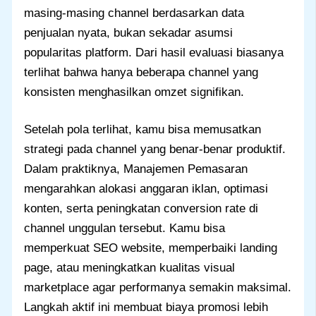
masing-masing channel berdasarkan data
penjualan nyata, bukan sekadar asumsi
popularitas platform. Dari hasil evaluasi biasanya
terlihat bahwa hanya beberapa channel yang
konsisten menghasilkan omzet signifikan.
Setelah pola terlihat, kamu bisa memusatkan
strategi pada channel yang benar-benar produktif.
Dalam praktiknya, Manajemen Pemasaran
mengarahkan alokasi anggaran iklan, optimasi
konten, serta peningkatan conversion rate di
channel unggulan tersebut. Kamu bisa
memperkuat SEO website, memperbaiki landing
page, atau meningkatkan kualitas visual
marketplace agar performanya semakin maksimal.
Langkah aktif ini membuat biaya promosi lebih