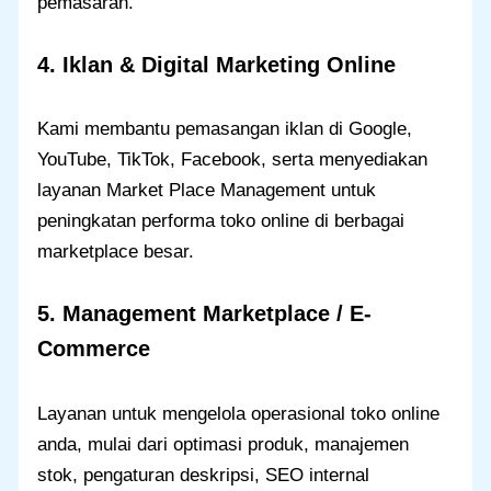
pemasaran.
4. Iklan & Digital Marketing Online
Kami membantu pemasangan iklan di Google,
YouTube, TikTok, Facebook, serta menyediakan
layanan Market Place Management untuk
peningkatan performa toko online di berbagai
marketplace besar.
5. Management Marketplace / E-
Commerce
Layanan untuk mengelola operasional toko online
anda, mulai dari optimasi produk, manajemen
stok, pengaturan deskripsi, SEO internal