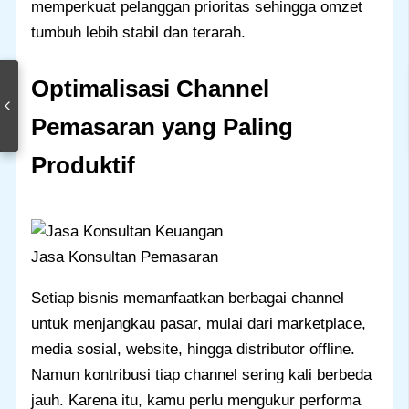
memperkuat pelanggan prioritas sehingga omzet
tumbuh lebih stabil dan terarah.
Optimalisasi Channel
Pemasaran yang Paling
Produktif
Jasa Konsultan Pemasaran
Setiap bisnis memanfaatkan berbagai channel
untuk menjangkau pasar, mulai dari marketplace,
media sosial, website, hingga distributor offline.
Namun kontribusi tiap channel sering kali berbeda
jauh. Karena itu, kamu perlu mengukur performa