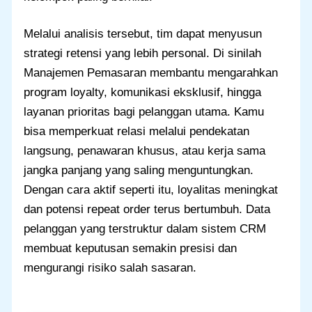
Melalui analisis tersebut, tim dapat menyusun
strategi retensi yang lebih personal. Di sinilah
Manajemen Pemasaran membantu mengarahkan
program loyalty, komunikasi eksklusif, hingga
layanan prioritas bagi pelanggan utama. Kamu
bisa memperkuat relasi melalui pendekatan
langsung, penawaran khusus, atau kerja sama
jangka panjang yang saling menguntungkan.
Dengan cara aktif seperti itu, loyalitas meningkat
dan potensi repeat order terus bertumbuh. Data
pelanggan yang terstruktur dalam sistem CRM
membuat keputusan semakin presisi dan
mengurangi risiko salah sasaran.