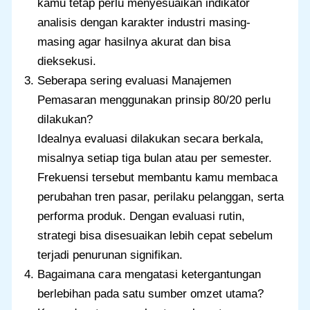
kamu tetap perlu menyesuaikan indikator
analisis dengan karakter industri masing-
masing agar hasilnya akurat dan bisa
dieksekusi.
Seberapa sering evaluasi Manajemen
Pemasaran menggunakan prinsip 80/20 perlu
dilakukan?
Idealnya evaluasi dilakukan secara berkala,
misalnya setiap tiga bulan atau per semester.
Frekuensi tersebut membantu kamu membaca
perubahan tren pasar, perilaku pelanggan, serta
performa produk. Dengan evaluasi rutin,
strategi bisa disesuaikan lebih cepat sebelum
terjadi penurunan signifikan.
Bagaimana cara mengatasi ketergantungan
berlebihan pada satu sumber omzet utama?