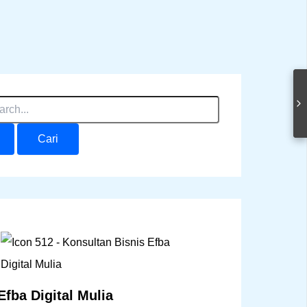
Efba Digital Mulia