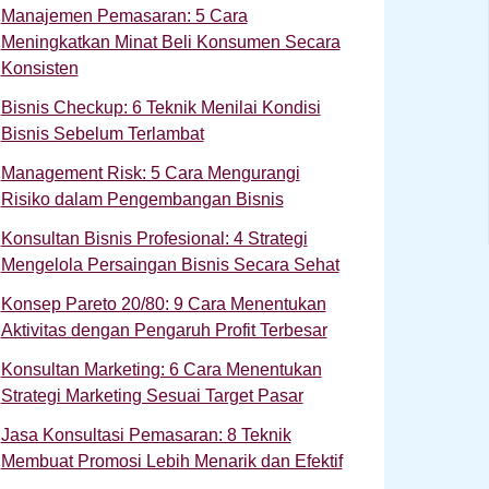
Manajemen Pemasaran: 5 Cara
Meningkatkan Minat Beli Konsumen Secara
Konsisten
Bisnis Checkup: 6 Teknik Menilai Kondisi
Bisnis Sebelum Terlambat
Management Risk: 5 Cara Mengurangi
Risiko dalam Pengembangan Bisnis
Konsultan Bisnis Profesional: 4 Strategi
Mengelola Persaingan Bisnis Secara Sehat
Konsep Pareto 20/80: 9 Cara Menentukan
Aktivitas dengan Pengaruh Profit Terbesar
Konsultan Marketing: 6 Cara Menentukan
Strategi Marketing Sesuai Target Pasar
Jasa Konsultasi Pemasaran: 8 Teknik
Membuat Promosi Lebih Menarik dan Efektif