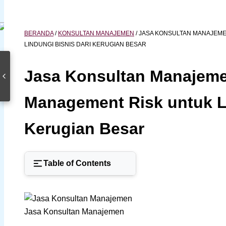
BERANDA
/
KONSULTAN MANAJEMEN
/
JASA KONSULTAN MANAJEME
LINDUNGI BISNIS DARI KERUGIAN BESAR
Jasa Konsultan Manajeme
Management Risk untuk Li
Kerugian Besar
Table of Contents
Jasa Konsultan Manajemen