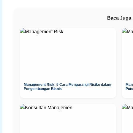
Baca Juga
Management Risk: 5 Cara Mengurangi Risiko dalam
Man
Pengembangan Bisnis
Pot