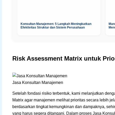
Konsultan Manajemen: 5 Langkah Meningkatkan
Man
Efektivitas Struktur dan Sistem Perusahaan
Men
Risk Assessment Matrix untuk Prio
Jasa Konsultan Manajemen
Setelah fondasi risiko terbentuk, kami melanjutkan deng
Matrix agar manajemen melihat prioritas secara lebih je
berdasarkan tingkat kemungkinan dan dampaknya, se
yang harus segera ditangani. Dalam proses Jasa Konsu