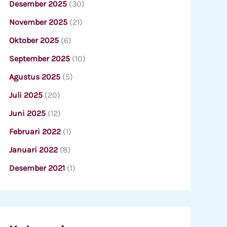
Desember 2025
(30)
November 2025
(21)
Oktober 2025
(6)
September 2025
(10)
Agustus 2025
(5)
Juli 2025
(20)
Juni 2025
(12)
Februari 2022
(1)
Januari 2022
(8)
Desember 2021
(1)