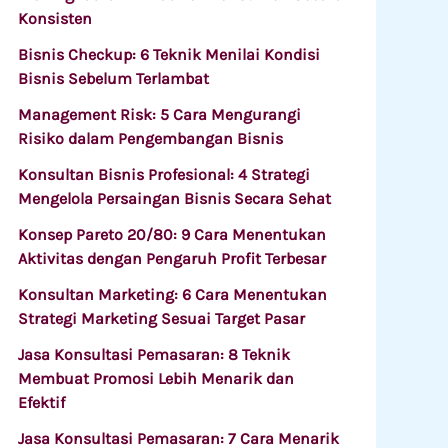
Konsisten
Bisnis Checkup: 6 Teknik Menilai Kondisi
Bisnis Sebelum Terlambat
Management Risk: 5 Cara Mengurangi
Risiko dalam Pengembangan Bisnis
Konsultan Bisnis Profesional: 4 Strategi
Mengelola Persaingan Bisnis Secara Sehat
Konsep Pareto 20/80: 9 Cara Menentukan
Aktivitas dengan Pengaruh Profit Terbesar
Konsultan Marketing: 6 Cara Menentukan
Strategi Marketing Sesuai Target Pasar
Jasa Konsultasi Pemasaran: 8 Teknik
Membuat Promosi Lebih Menarik dan
Efektif
Jasa Konsultasi Pemasaran: 7 Cara Menarik