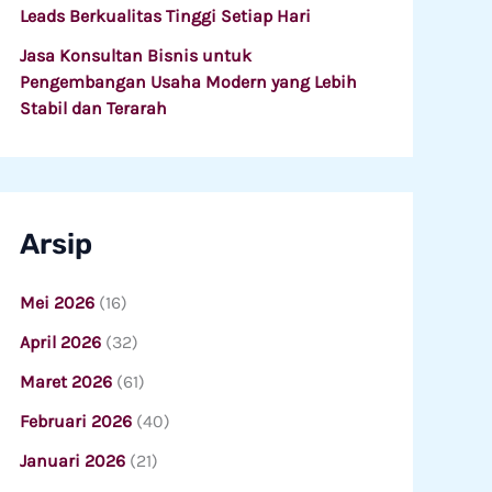
Leads Berkualitas Tinggi Setiap Hari
Jasa Konsultan Bisnis untuk
Pengembangan Usaha Modern yang Lebih
Stabil dan Terarah
Arsip
Mei 2026
(16)
April 2026
(32)
Maret 2026
(61)
Februari 2026
(40)
Januari 2026
(21)