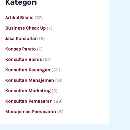
Kategori
Artikel Bisnis
(67)
Business Check Up
(7)
Jasa Konsultan
(5)
Konsep Pareto
(7)
Konsultan Bisnis
(51)
Konsultan Keuangan
(30)
Konsultan Manajemen
(16)
Konsultan Marketing
(6)
Konsultan Pemasaran
(89)
Manajemen Pemasaran
(8)