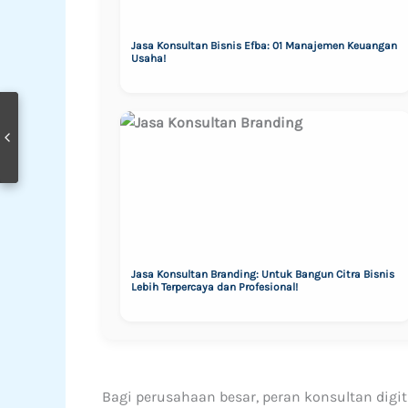
Jasa Konsultan Bisnis Efba: 01 Manajemen Keuangan
Usaha!
Jasa Konsultan Branding: Untuk Bangun Citra Bisnis
Lebih Terpercaya dan Profesional!
Bagi perusahaan besar, peran konsultan digit