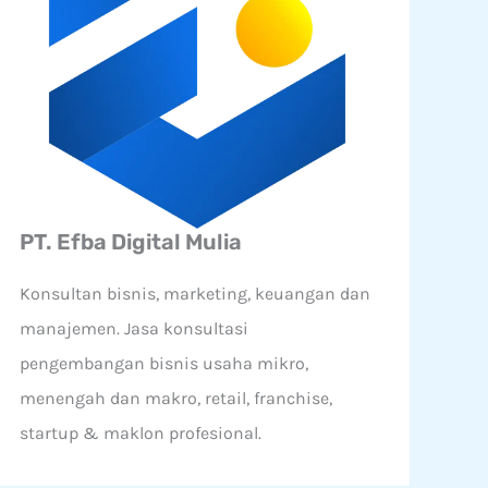
PT. Efba Digital Mulia
Konsultan bisnis, marketing, keuangan dan
manajemen. Jasa konsultasi
pengembangan bisnis usaha mikro,
menengah dan makro, retail, franchise,
startup & maklon profesional.