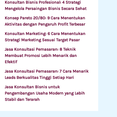
Konsultan Bisnis Profesional: 4 Strategi
Mengelola Persaingan Bisnis Secara Sehat
Konsep Pareto 20/80: 9 Cara Menentukan
Aktivitas dengan Pengaruh Profit Terbesar
Konsultan Marketing: 6 Cara Menentukan
Strategi Marketing Sesuai Target Pasar
Jasa Konsultasi Pemasaran: 8 Teknik
Membuat Promosi Lebih Menarik dan
Efektif
Jasa Konsultasi Pemasaran: 7 Cara Menarik
Leads Berkualitas Tinggi Setiap Hari
Jasa Konsultan Bisnis untuk
Pengembangan Usaha Modern yang Lebih
Stabil dan Terarah