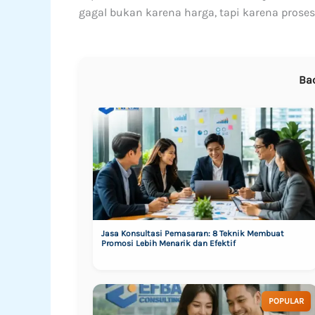
gagal bukan karena harga, tapi karena prosesn
Ba
Jasa Konsultasi Pemasaran: 8 Teknik Membuat
Promosi Lebih Menarik dan Efektif
POPULAR