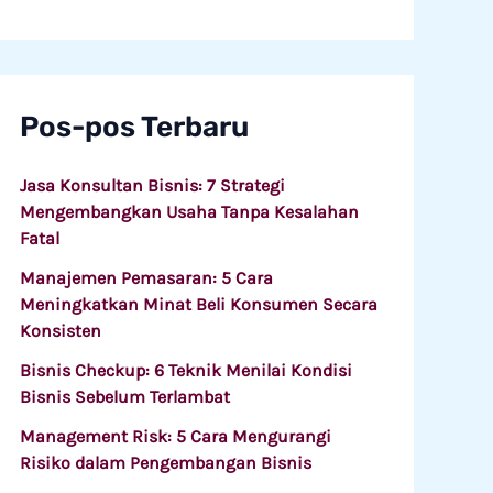
Pos-pos Terbaru
Jasa Konsultan Bisnis: 7 Strategi
Mengembangkan Usaha Tanpa Kesalahan
Fatal
Manajemen Pemasaran: 5 Cara
Meningkatkan Minat Beli Konsumen Secara
Konsisten
Bisnis Checkup: 6 Teknik Menilai Kondisi
Bisnis Sebelum Terlambat
Management Risk: 5 Cara Mengurangi
Risiko dalam Pengembangan Bisnis