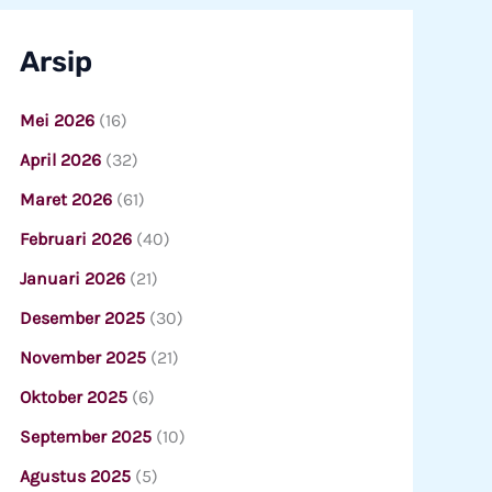
Arsip
Mei 2026
(16)
April 2026
(32)
Maret 2026
(61)
Februari 2026
(40)
Januari 2026
(21)
Desember 2025
(30)
November 2025
(21)
Oktober 2025
(6)
September 2025
(10)
Agustus 2025
(5)