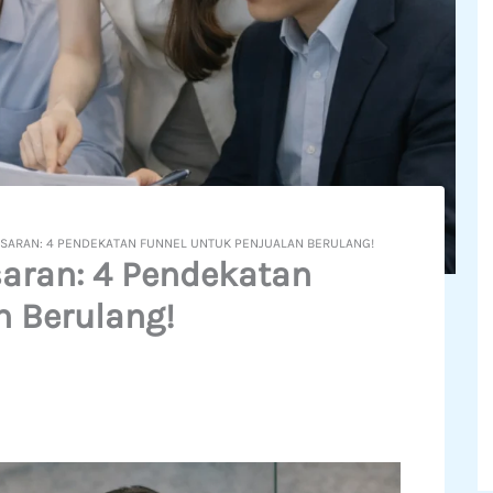
ASARAN: 4 PENDEKATAN FUNNEL UNTUK PENJUALAN BERULANG!
aran: 4 Pendekatan
n Berulang!