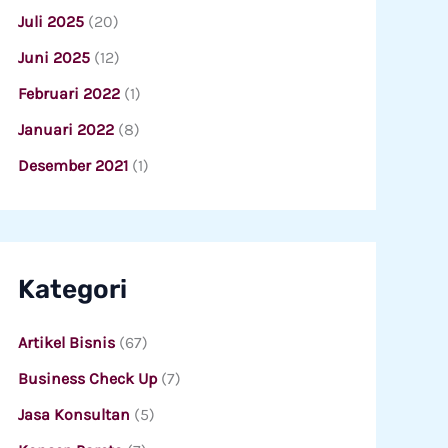
Juli 2025
(20)
Juni 2025
(12)
Februari 2022
(1)
Januari 2022
(8)
Desember 2021
(1)
Kategori
Artikel Bisnis
(67)
Business Check Up
(7)
Jasa Konsultan
(5)