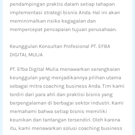
pendampingan praktis dalam setiap tahapan
implementasi strategi bisnis Anda. Hal ini akan
meminimalkan risiko kegagalan dan
mempercepat pencapaian tujuan perusahaan.
Keunggulan Konsultan Profesional PT. EFBA
DIGITAL MULIA
PT. Efba Digital Mulia menawarkan serangkaian
keunggulan yang menjadikannya pilihan utama
sebagai mitra coaching business Anda. Tim kami
terdiri dari para ahli dan praktisi bisnis yang
berpengalaman di berbagai sektor industri. Kami
memahami bahwa setiap bisnis memiliki
keunikan dan tantangan tersendiri. Oleh karena
itu, kami menawarkan solusi coaching business