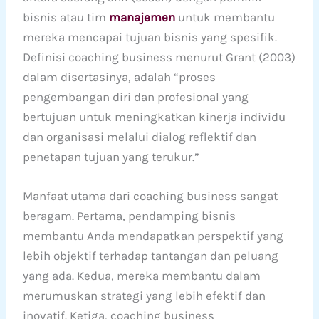
bisnis atau tim
manajemen
untuk membantu
mereka mencapai tujuan bisnis yang spesifik.
Definisi coaching business menurut Grant (2003)
dalam disertasinya, adalah “proses
pengembangan diri dan profesional yang
bertujuan untuk meningkatkan kinerja individu
dan organisasi melalui dialog reflektif dan
penetapan tujuan yang terukur.”
Manfaat utama dari coaching business sangat
beragam. Pertama, pendamping bisnis
membantu Anda mendapatkan perspektif yang
lebih objektif terhadap tantangan dan peluang
yang ada. Kedua, mereka membantu dalam
merumuskan strategi yang lebih efektif dan
inovatif. Ketiga, coaching business