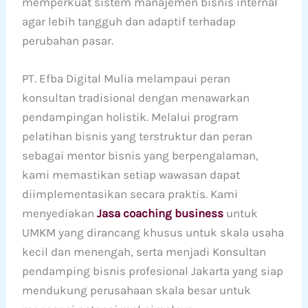
memperkuat sistem manajemen bisnis internal
agar lebih tangguh dan adaptif terhadap
perubahan pasar.
PT. Efba Digital Mulia melampaui peran
konsultan tradisional dengan menawarkan
pendampingan holistik. Melalui program
pelatihan bisnis yang terstruktur dan peran
sebagai mentor bisnis yang berpengalaman,
kami memastikan setiap wawasan dapat
diimplementasikan secara praktis. Kami
menyediakan
Jasa coaching business
untuk
UMKM yang dirancang khusus untuk skala usaha
kecil dan menengah, serta menjadi Konsultan
pendamping bisnis profesional Jakarta yang siap
mendukung perusahaan skala besar untuk