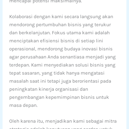
mencapai potensi maksimalnya.
Kolaborasi dengan kami secara langsung akan
mendorong pertumbuhan bisnis yang terukur
dan berkelanjutan. Fokus utama kami adalah
menciptakan efisiensi bisnis di setiap lini
operasional, mendorong budaya inovasi bisnis
agar perusahaan Anda senantiasa menjadi yang
terdepan. Kami menyediakan solusi bisnis yang
tepat sasaran, yang tidak hanya mengatasi
masalah saat ini tetapi juga berorientasi pada
peningkatan kinerja organisasi dan
pengembangan kepemimpinan bisnis untuk
masa depan.
Oleh karena itu, menjadikan kami sebagai mitra