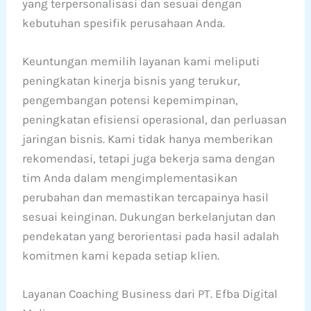
yang terpersonalisasi dan sesuai dengan
kebutuhan spesifik perusahaan Anda.
Keuntungan memilih layanan kami meliputi
peningkatan kinerja bisnis yang terukur,
pengembangan potensi kepemimpinan,
peningkatan efisiensi operasional, dan perluasan
jaringan bisnis. Kami tidak hanya memberikan
rekomendasi, tetapi juga bekerja sama dengan
tim Anda dalam mengimplementasikan
perubahan dan memastikan tercapainya hasil
sesuai keinginan. Dukungan berkelanjutan dan
pendekatan yang berorientasi pada hasil adalah
komitmen kami kepada setiap klien.
Layanan Coaching Business dari PT. Efba Digital