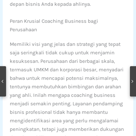
depan bisnis Anda kepada ahlinya.
Peran Krusial Coaching Business bagi
Perusahaan
Memiliki visi yang jelas dan strategi yang tepat
saja seringkali tidak cukup untuk menjamin
kesuksesan. Perusahaan dari berbagai skala,
termasuk UMKM dan korporasi besar, menyadari
bahwa untuk mencapai potensi maksimalnya,
tentunya membutuhkan bimbingan dan arahan
yang ahli. Inilah mengapa coaching business
menjadi semakin penting. Layanan pendamping
bisnis profesional tidak hanya membantu
mengidentifikasi area yang perlu mengalamai
peningkatan, tetapi juga memberikan dukungan