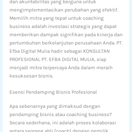
dan akuntabilitas yang berguna untuk
mengimplementasikan perubahan yang efektif.
Memilih mitra yang tepat untuk coaching
business adalah investasi strategis yang dapat
memberikan dampak signifikan pada kinerja dan
pertumbuhan berkelanjutan perusahaan Anda. PT.
Efba Digital Mulia hadir sebagai KONSULTAN
PROFESIONAL PT. EFBA DIGITAL MULIA, siap
menjadi mitra terpercaya Anda dalam meraih
kesuksesan bisnis.
Esensi Pendamping Bisnis Profesional
Apa sebenarnya yang dimaksud dengan
pendamping bisnis atau coaching business?
Secara sederhana, ini adalah proses kolaborasi
antara seorang ahli (coach) dengan pemilik