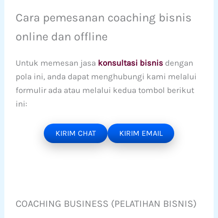
Cara pemesanan coaching bisnis
online dan offline
Untuk memesan jasa
konsultasi bisnis
dengan
pola ini, anda dapat menghubungi kami melalui
formulir ada atau melalui kedua tombol berikut
ini:
KIRIM CHAT
KIRIM EMAIL
COACHING BUSINESS (PELATIHAN BISNIS)