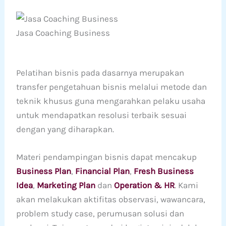
Jasa Coaching Business
Pelatihan bisnis pada dasarnya merupakan
transfer pengetahuan bisnis melalui metode dan
teknik khusus guna mengarahkan pelaku usaha
untuk mendapatkan resolusi terbaik sesuai
dengan yang diharapkan.
Materi pendampingan bisnis dapat mencakup
Business Plan
,
Financial Plan
,
Fresh Business
Idea
,
Marketing Plan
dan
Operation & HR
. Kami
akan melakukan aktifitas observasi, wawancara,
problem study case, perumusan solusi dan