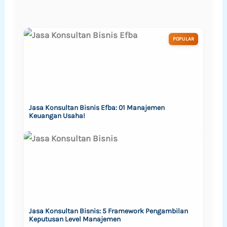
POPULAR
Jasa Konsultan Bisnis Efba: 01 Manajemen
Keuangan Usaha!
Jasa Konsultan Bisnis: 5 Framework Pengambilan
Keputusan Level Manajemen