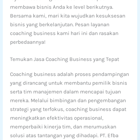
membawa bisnis Anda ke level berikutnya.
Bersama kami, mari kita wujudkan kesuksesan
bisnis yang berkelanjutan. Pesan layanan
coaching business kami hari ini dan rasakan
perbedaannya!
Temukan Jasa Coaching Business yang Tepat
Coaching business adalah proses pendampingan
yang dirancang untuk membantu pemilik bisnis
serta tim manajemen dalam mencapai tujuan
mereka. Melalui bimbingan dan pengembangan
strategi yang terfokus, coaching business dapat
meningkatkan efektivitas operasional,
memperbaiki kinerja tim, dan merumuskan
solusi atas tantangan yang dihadapi. PT. Efba