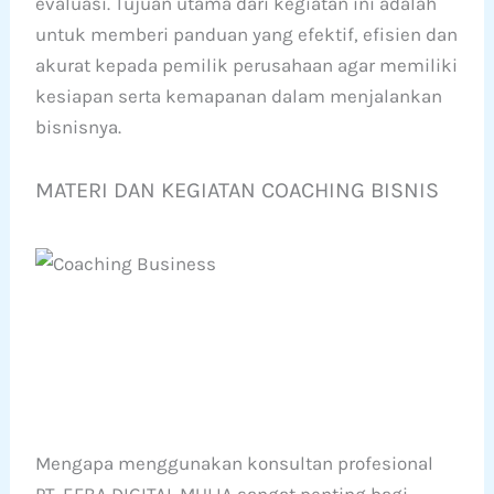
evaluasi. Tujuan utama dari kegiatan ini adalah
untuk memberi panduan yang efektif, efisien dan
akurat kepada pemilik perusahaan agar memiliki
kesiapan serta kemapanan dalam menjalankan
bisnisnya.
MATERI DAN KEGIATAN COACHING BISNIS
Mengapa menggunakan konsultan profesional