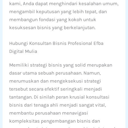
kami, Anda dapat menghindari kesalahan umum,
mengambil keputusan yang lebih tepat, dan
membangun fondasi yang kokoh untuk
kesuksesan bisnis yang berkelanjutan.
Hubungi Konsultan Bisnis Profesional Efba
Digital Mulia
Memiliki strategi bisnis yang solid merupakan
dasar utama sebuah perusahaan. Namun,
merumuskan dan mengeksekusi strategi
tersebut secara efektif seringkali menjadi
tantangan. Di sinilah peran krusial konsultasi
bisnis dari tenaga ahli menjadi sangat vital,
membantu perusahaan menavigasi
kompleksitas pengembangan bisnis dan