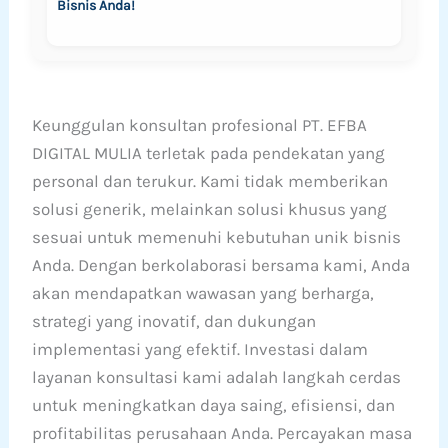
Bisnis Anda!
Keunggulan konsultan profesional PT. EFBA
DIGITAL MULIA terletak pada pendekatan yang
personal dan terukur. Kami tidak memberikan
solusi generik, melainkan solusi khusus yang
sesuai untuk memenuhi kebutuhan unik bisnis
Anda. Dengan berkolaborasi bersama kami, Anda
akan mendapatkan wawasan yang berharga,
strategi yang inovatif, dan dukungan
implementasi yang efektif. Investasi dalam
layanan konsultasi kami adalah langkah cerdas
untuk meningkatkan daya saing, efisiensi, dan
profitabilitas perusahaan Anda. Percayakan masa