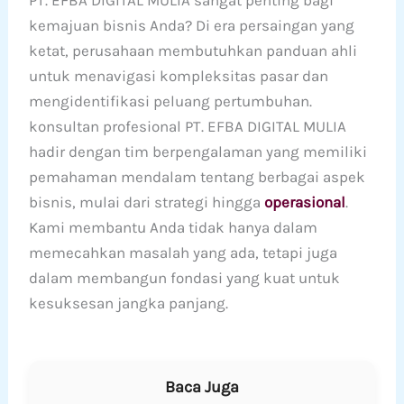
PT. EFBA DIGITAL MULIA sangat penting bagi
kemajuan bisnis Anda? Di era persaingan yang
ketat, perusahaan membutuhkan panduan ahli
untuk menavigasi kompleksitas pasar dan
mengidentifikasi peluang pertumbuhan.
konsultan profesional PT. EFBA DIGITAL MULIA
hadir dengan tim berpengalaman yang memiliki
pemahaman mendalam tentang berbagai aspek
bisnis, mulai dari strategi hingga
operasional
.
Kami membantu Anda tidak hanya dalam
memecahkan masalah yang ada, tetapi juga
dalam membangun fondasi yang kuat untuk
kesuksesan jangka panjang.
Baca Juga