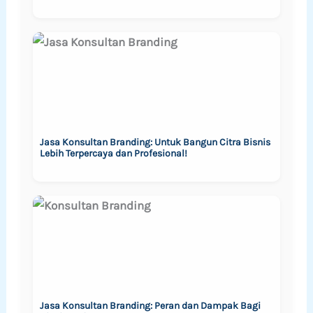
Jasa Konsultan Branding: Untuk Bangun Citra Bisnis
Lebih Terpercaya dan Profesional!
Jasa Konsultan Branding: Peran dan Dampak Bagi