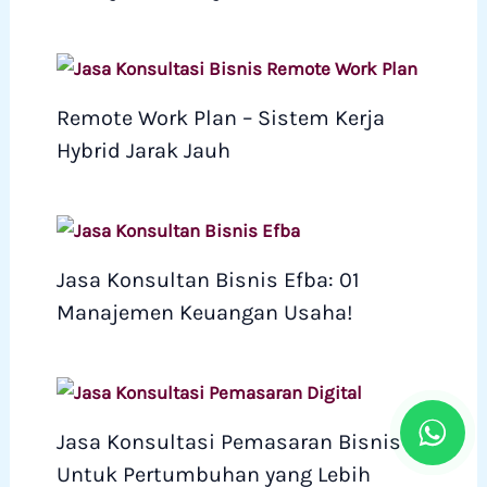
Remote Work Plan – Sistem Kerja
Hybrid Jarak Jauh
Jasa Konsultan Bisnis Efba: 01
Manajemen Keuangan Usaha!
Jasa Konsultasi Pemasaran Bisnis
Untuk Pertumbuhan yang Lebih