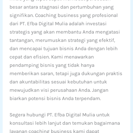
besar antara stagnasi dan pertumbuhan yang
signifikan. Coaching business yang profesional
dari PT. Efba Digital Mulia adalah investasi
strategis yang akan membantu Anda mengatasi
tantangan, merumuskan strategi yang efektif,
dan mencapai tujuan bisnis Anda dengan lebih
cepat dan efisien. Kami menawarkan
pendamping bisnis yang tidak hanya
memberikan saran, tetapi juga dukungan praktis
dan akuntabilitas sesuai kebutuhan untuk
mewujudkan visi perusahaan Anda. Jangan
biarkan potensi bisnis Anda terpendam.
Segera hubungi PT. Efba Digital Mulia untuk
konsultasi lebih lanjut dan temukan bagaimana
layanan coaching business kami dapat