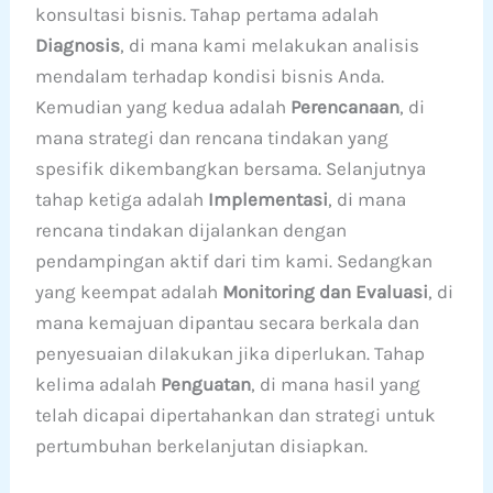
konsultasi bisnis. Tahap pertama adalah
Diagnosis
, di mana kami melakukan analisis
mendalam terhadap kondisi bisnis Anda.
Kemudian yang kedua adalah
Perencanaan
, di
mana strategi dan rencana tindakan yang
spesifik dikembangkan bersama. Selanjutnya
tahap ketiga adalah
Implementasi
, di mana
rencana tindakan dijalankan dengan
pendampingan aktif dari tim kami. Sedangkan
yang keempat adalah
Monitoring dan Evaluasi
, di
mana kemajuan dipantau secara berkala dan
penyesuaian dilakukan jika diperlukan. Tahap
kelima adalah
Penguatan
, di mana hasil yang
telah dicapai dipertahankan dan strategi untuk
pertumbuhan berkelanjutan disiapkan.