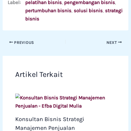
Label:
pelatihan bisnis
, 
pengembangan bisnis
, 
pertumbuhan bisnis
, 
solusi bisnis
, 
strategi
bisnis
PREVIOUS
NEXT
Artikel Terkait
Konsultan Bisnis Strategi
Manajemen Penjualan