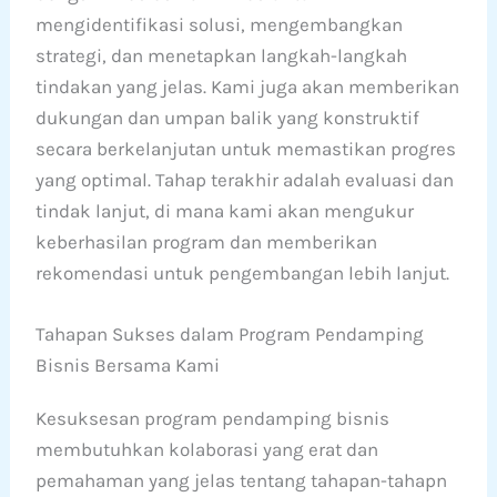
mengidentifikasi solusi, mengembangkan
strategi, dan menetapkan langkah-langkah
tindakan yang jelas. Kami juga akan memberikan
dukungan dan umpan balik yang konstruktif
secara berkelanjutan untuk memastikan progres
yang optimal. Tahap terakhir adalah evaluasi dan
tindak lanjut, di mana kami akan mengukur
keberhasilan program dan memberikan
rekomendasi untuk pengembangan lebih lanjut.
Tahapan Sukses dalam Program Pendamping
Bisnis Bersama Kami
Kesuksesan program pendamping bisnis
membutuhkan kolaborasi yang erat dan
pemahaman yang jelas tentang tahapan-tahapn