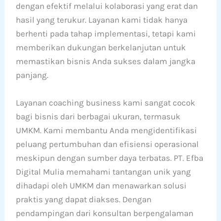
dengan efektif melalui kolaborasi yang erat dan
hasil yang terukur. Layanan kami tidak hanya
berhenti pada tahap implementasi, tetapi kami
memberikan dukungan berkelanjutan untuk
memastikan bisnis Anda sukses dalam jangka
panjang.
Layanan coaching business kami sangat cocok
bagi bisnis dari berbagai ukuran, termasuk
UMKM. Kami membantu Anda mengidentifikasi
peluang pertumbuhan dan efisiensi operasional
meskipun dengan sumber daya terbatas. PT. Efba
Digital Mulia memahami tantangan unik yang
dihadapi oleh UMKM dan menawarkan solusi
praktis yang dapat diakses. Dengan
pendampingan dari konsultan berpengalaman