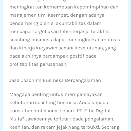
meningkatkan kemampuan kepemimpinan dan
manajemen tim. Keempat, dengan adanya
pendamping bisnis, akuntabilitas dalam
mencapai target akan lebih terjaga. Terakhir,
coaching business dapat meningkatkan motivasi
dan kinerja karyawan secara keseluruhan, yang
pada akhirnya berdampak positif pada
profitabilitas perusahaan.
Jasa Coaching Business Berpengalaman
Mengapa penting untuk mempercayakan
kebutuhan coaching business Anda kepada
konsultan profesional seperti PT. Efba Digital
Mulia? Jawabannya terletak pada pengalaman,
keahlian, dan rekam jejak yang terbukti. Seorang