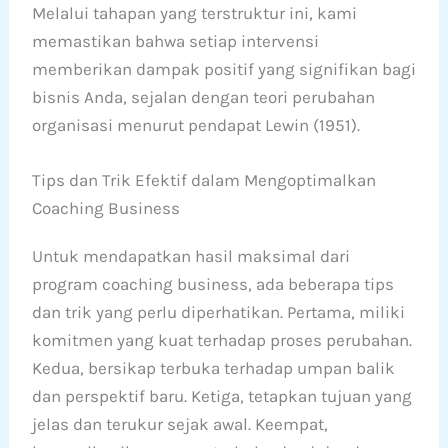
Melalui tahapan yang terstruktur ini, kami
memastikan bahwa setiap intervensi
memberikan dampak positif yang signifikan bagi
bisnis Anda, sejalan dengan teori perubahan
organisasi menurut pendapat Lewin (1951).
Tips dan Trik Efektif dalam Mengoptimalkan
Coaching Business
Untuk mendapatkan hasil maksimal dari
program coaching business, ada beberapa tips
dan trik yang perlu diperhatikan. Pertama, miliki
komitmen yang kuat terhadap proses perubahan.
Kedua, bersikap terbuka terhadap umpan balik
dan perspektif baru. Ketiga, tetapkan tujuan yang
jelas dan terukur sejak awal. Keempat,