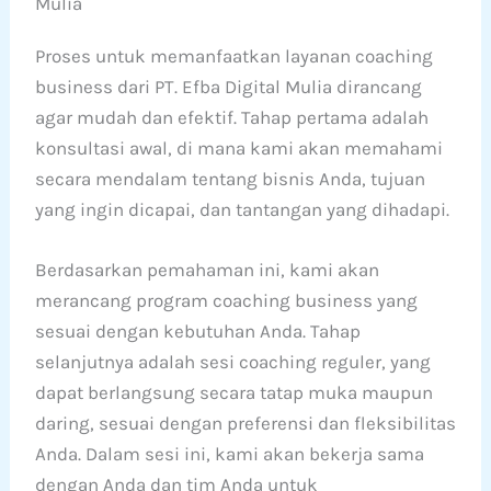
Mulia
Proses untuk memanfaatkan layanan coaching
business dari PT. Efba Digital Mulia dirancang
agar mudah dan efektif. Tahap pertama adalah
konsultasi awal, di mana kami akan memahami
secara mendalam tentang bisnis Anda, tujuan
yang ingin dicapai, dan tantangan yang dihadapi.
Berdasarkan pemahaman ini, kami akan
merancang program coaching business yang
sesuai dengan kebutuhan Anda. Tahap
selanjutnya adalah sesi coaching reguler, yang
dapat berlangsung secara tatap muka maupun
daring, sesuai dengan preferensi dan fleksibilitas
Anda. Dalam sesi ini, kami akan bekerja sama
dengan Anda dan tim Anda untuk