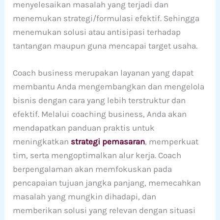
menyelesaikan masalah yang terjadi dan
menemukan strategi/formulasi efektif. Sehingga
menemukan solusi atau antisipasi terhadap
tantangan maupun guna mencapai target usaha.
Coach business merupakan layanan yang dapat
membantu Anda mengembangkan dan mengelola
bisnis dengan cara yang lebih terstruktur dan
efektif. Melalui coaching business, Anda akan
mendapatkan panduan praktis untuk
meningkatkan
strategi pemasaran
, memperkuat
tim, serta mengoptimalkan alur kerja. Coach
berpengalaman akan memfokuskan pada
pencapaian tujuan jangka panjang, memecahkan
masalah yang mungkin dihadapi, dan
memberikan solusi yang relevan dengan situasi