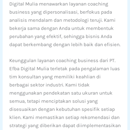
Digital Mulia menawarkan layanan coaching
business yang dipersonalisasi, berfokus pada
analisis mendalam dan metodologi teruji. Kami
bekerja sama dengan Anda untuk membentuk
perubahan yang efektif, sehingga bisnis Anda
dapat berkembang dengan lebih baik dan efisien.
Keunggulan layanan coaching business dari PT.
Efba Digital Mulia terletak pada pengalaman luas
tim konsultan yang memiliki keahlian di
berbagai sektor industri. Kami tidak
menggunakan pendekatan satu ukuran untuk
semua, tetapi menciptakan solusi yang
disesuaikan dengan kebutuhan spesifik setiap
klien. Kami memastikan setiap rekomendasi dan
strategi yang diberikan dapat diimplementasikan