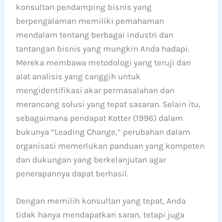
konsultan pendamping bisnis yang
berpengalaman memiliki pemahaman
mendalam tentang berbagai industri dan
tantangan bisnis yang mungkin Anda hadapi.
Mereka membawa metodologi yang teruji dan
alat analisis yang canggih untuk
mengidentifikasi akar permasalahan dan
merancang solusi yang tepat sasaran. Selain itu,
sebagaimana pendapat Kotter (1996) dalam
bukunya “Leading Change,” perubahan dalam
organisasi memerlukan panduan yang kompeten
dan dukungan yang berkelanjutan agar
penerapannya dapat berhasil.
Dengan memilih konsultan yang tepat, Anda
tidak hanya mendapatkan saran, tetapi juga