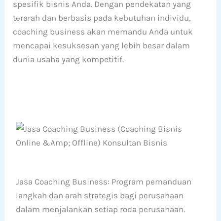
spesifik bisnis Anda. Dengan pendekatan yang
terarah dan berbasis pada kebutuhan individu,
coaching business akan memandu Anda untuk
mencapai kesuksesan yang lebih besar dalam
dunia usaha yang kompetitif.
Jasa Coaching Business: Program pemanduan
langkah dan arah strategis bagi perusahaan
dalam menjalankan setiap roda perusahaan.