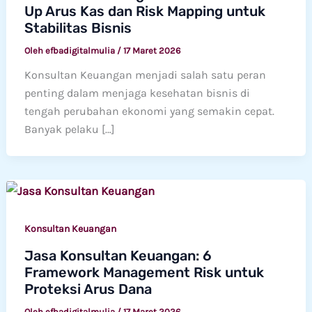
Up Arus Kas dan Risk Mapping untuk
Stabilitas Bisnis
Oleh
efbadigitalmulia
/
17 Maret 2026
Konsultan Keuangan menjadi salah satu peran
penting dalam menjaga kesehatan bisnis di
tengah perubahan ekonomi yang semakin cepat.
Banyak pelaku […]
Konsultan Keuangan
Jasa Konsultan Keuangan: 6
Framework Management Risk untuk
Proteksi Arus Dana
Oleh
efbadigitalmulia
/
17 Maret 2026