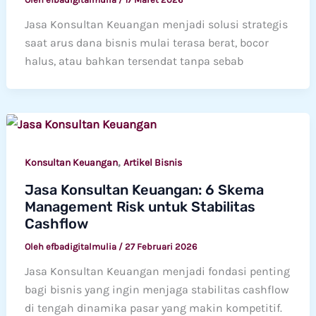
Jasa Konsultan Keuangan menjadi solusi strategis
saat arus dana bisnis mulai terasa berat, bocor
halus, atau bahkan tersendat tanpa sebab
,
Konsultan Keuangan
Artikel Bisnis
Jasa Konsultan Keuangan: 6 Skema
Management Risk untuk Stabilitas
Cashflow
Oleh
efbadigitalmulia
/
27 Februari 2026
Jasa Konsultan Keuangan menjadi fondasi penting
bagi bisnis yang ingin menjaga stabilitas cashflow
di tengah dinamika pasar yang makin kompetitif.