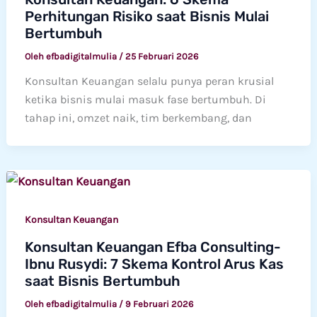
Perhitungan Risiko saat Bisnis Mulai
Bertumbuh
Oleh
efbadigitalmulia
/
25 Februari 2026
Konsultan Keuangan selalu punya peran krusial
ketika bisnis mulai masuk fase bertumbuh. Di
tahap ini, omzet naik, tim berkembang, dan
Konsultan Keuangan
Konsultan Keuangan Efba Consulting-
Ibnu Rusydi: 7 Skema Kontrol Arus Kas
saat Bisnis Bertumbuh
Oleh
efbadigitalmulia
/
9 Februari 2026