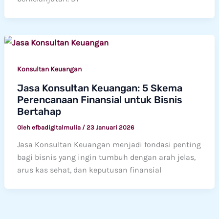
Konsultan Keuangan
Jasa Konsultan Keuangan: 5 Skema
Perencanaan Finansial untuk Bisnis
Bertahap
Oleh
efbadigitalmulia
/
23 Januari 2026
Jasa Konsultan Keuangan menjadi fondasi penting
bagi bisnis yang ingin tumbuh dengan arah jelas,
arus kas sehat, dan keputusan finansial