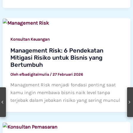
Konsultan Keuangan
Management Risk: 6 Pendekatan
Mitigasi Risiko untuk Bisnis yang
Bertumbuh
Oleh
efbadigitalmulia
/
27 Februari 2026
Management Risk menjadi fondasi penting saat
kamu ingin membawa bisnis naik level tanpa
terjebak dalam jebakan risiko yang sering muncul