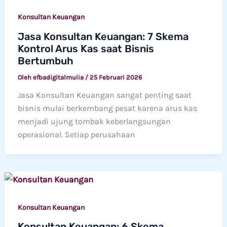
Konsultan Keuangan
Jasa Konsultan Keuangan: 7 Skema
Kontrol Arus Kas saat Bisnis
Bertumbuh
Oleh
efbadigitalmulia
/
25 Februari 2026
Jasa Konsultan Keuangan sangat penting saat
bisnis mulai berkembang pesat karena arus kas
menjadi ujung tombak keberlangsungan
operasional. Setiap perusahaan
Konsultan Keuangan
Konsultan Keuangan: 6 Skema