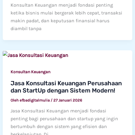
Konsultan Keuangan menjadi fondasi penting
ketika bisnis mulai bergerak lebih cepat, transaksi
makin padat, dan keputusan finansial harus
diambil tanpa
Konsultan Keuangan
Jasa Konsultasi Keuangan Perusahaan
dan StartUp dengan Sistem Modern!
Oleh
efbadigitalmulia
/
27 Januari 2026
Jasa Konsultasi Keuangan menjadi fondasi
penting bagi perusahaan dan startup yang ingin
bertumbuh dengan sistem yang efisien dan
berkelanjutan. Di