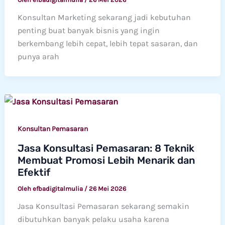
Konsultan Marketing sekarang jadi kebutuhan
penting buat banyak bisnis yang ingin
berkembang lebih cepat, lebih tepat sasaran, dan
punya arah
Konsultan Pemasaran
Jasa Konsultasi Pemasaran: 8 Teknik
Membuat Promosi Lebih Menarik dan
Efektif
Oleh
efbadigitalmulia
/
26 Mei 2026
Jasa Konsultasi Pemasaran sekarang semakin
dibutuhkan banyak pelaku usaha karena