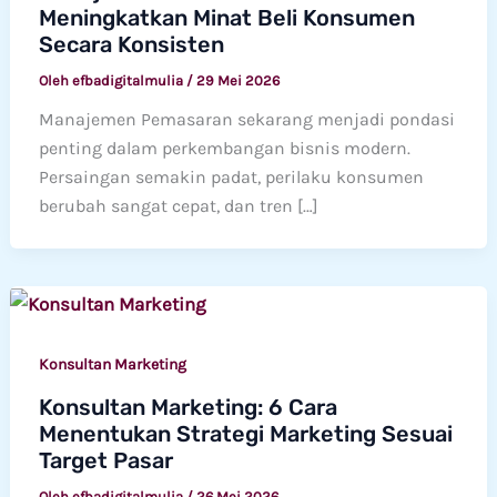
Meningkatkan Minat Beli Konsumen
Secara Konsisten
Oleh
efbadigitalmulia
/
29 Mei 2026
Manajemen Pemasaran sekarang menjadi pondasi
penting dalam perkembangan bisnis modern.
Persaingan semakin padat, perilaku konsumen
berubah sangat cepat, dan tren […]
Konsultan Marketing
Konsultan Marketing: 6 Cara
Menentukan Strategi Marketing Sesuai
Target Pasar
Oleh
efbadigitalmulia
/
26 Mei 2026