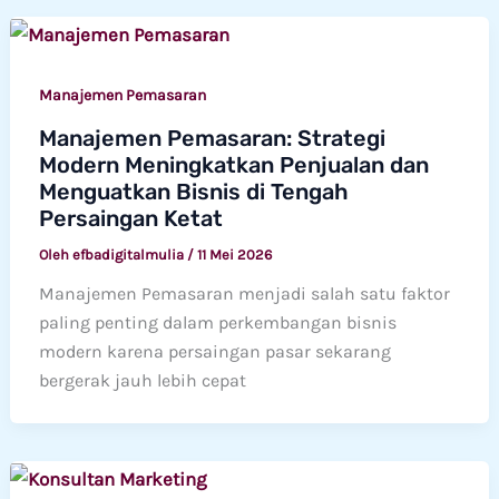
Manajemen Pemasaran
Manajemen Pemasaran: Strategi
Modern Meningkatkan Penjualan dan
Menguatkan Bisnis di Tengah
Persaingan Ketat
Oleh
efbadigitalmulia
/
11 Mei 2026
Manajemen Pemasaran menjadi salah satu faktor
paling penting dalam perkembangan bisnis
modern karena persaingan pasar sekarang
bergerak jauh lebih cepat