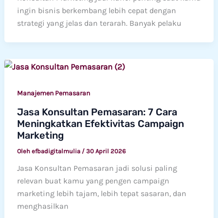
ingin bisnis berkembang lebih cepat dengan
strategi yang jelas dan terarah. Banyak pelaku
Manajemen Pemasaran
Jasa Konsultan Pemasaran: 7 Cara
Meningkatkan Efektivitas Campaign
Marketing
Oleh
efbadigitalmulia
/
30 April 2026
Jasa Konsultan Pemasaran jadi solusi paling
relevan buat kamu yang pengen campaign
marketing lebih tajam, lebih tepat sasaran, dan
menghasilkan