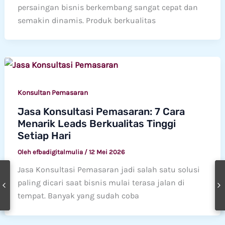
persaingan bisnis berkembang sangat cepat dan
semakin dinamis. Produk berkualitas
Konsultan Pemasaran
Jasa Konsultasi Pemasaran: 7 Cara
Menarik Leads Berkualitas Tinggi
Setiap Hari
Oleh
efbadigitalmulia
/
12 Mei 2026
Jasa Konsultasi Pemasaran jadi salah satu solusi
paling dicari saat bisnis mulai terasa jalan di
tempat. Banyak yang sudah coba