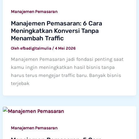
Manajemen Pemasaran
Manajemen Pemasaran: 6 Cara
Meningkatkan Konversi Tanpa
Menambah Traffic
Oleh
efbadigitalmulia
/
4 Mei 2026
Manajemen Pemasaran jadi fondasi penting saat
kamu ingin meningkatkan hasil bisnis tanpa
harus terus mengejar traffic baru. Banyak bisnis
terjebak
Manajemen Pemasaran