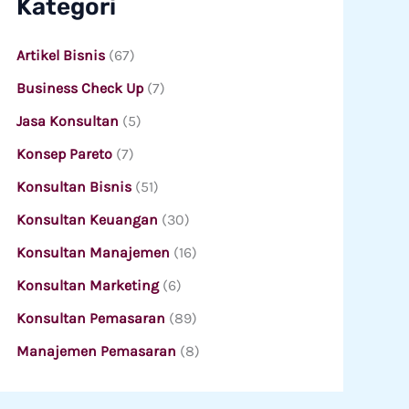
Kategori
Artikel Bisnis
(67)
Business Check Up
(7)
Jasa Konsultan
(5)
Konsep Pareto
(7)
Konsultan Bisnis
(51)
Konsultan Keuangan
(30)
Konsultan Manajemen
(16)
Konsultan Marketing
(6)
Konsultan Pemasaran
(89)
Manajemen Pemasaran
(8)