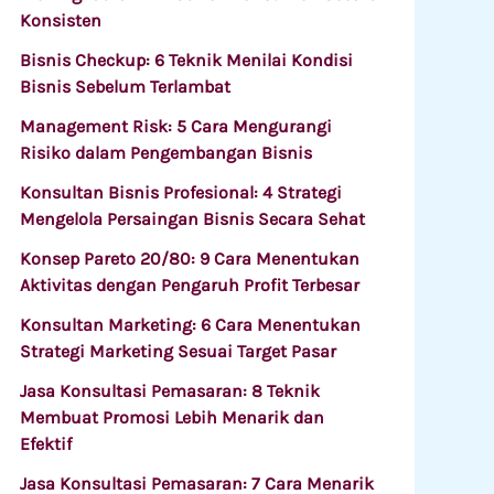
Konsisten
Bisnis Checkup: 6 Teknik Menilai Kondisi
Bisnis Sebelum Terlambat
Management Risk: 5 Cara Mengurangi
Risiko dalam Pengembangan Bisnis
Konsultan Bisnis Profesional: 4 Strategi
Mengelola Persaingan Bisnis Secara Sehat
Konsep Pareto 20/80: 9 Cara Menentukan
Aktivitas dengan Pengaruh Profit Terbesar
Konsultan Marketing: 6 Cara Menentukan
Strategi Marketing Sesuai Target Pasar
Jasa Konsultasi Pemasaran: 8 Teknik
Membuat Promosi Lebih Menarik dan
Efektif
Jasa Konsultasi Pemasaran: 7 Cara Menarik