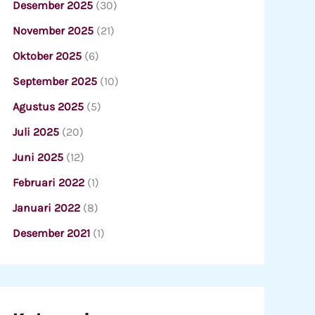
Desember 2025
(30)
November 2025
(21)
Oktober 2025
(6)
September 2025
(10)
Agustus 2025
(5)
Juli 2025
(20)
Juni 2025
(12)
Februari 2022
(1)
Januari 2022
(8)
Desember 2021
(1)