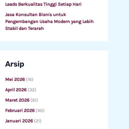
Leads Berkualitas Tinggi Setiap Hari
Jasa Konsultan Bisnis untuk
Pengembangan Usaha Modern yang Lebih
Stabil dan Terarah
Arsip
Mei 2026
(16)
April 2026
(32)
Maret 2026
(61)
Februari 2026
(40)
Januari 2026
(21)