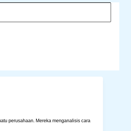
suatu perusahaan. Mereka menganalisis cara