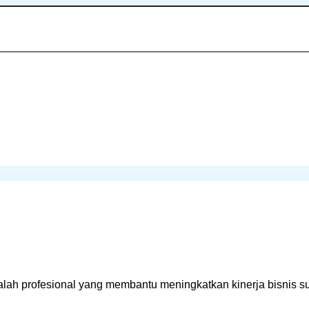
alah profesional yang membantu meningkatkan kinerja bisnis 