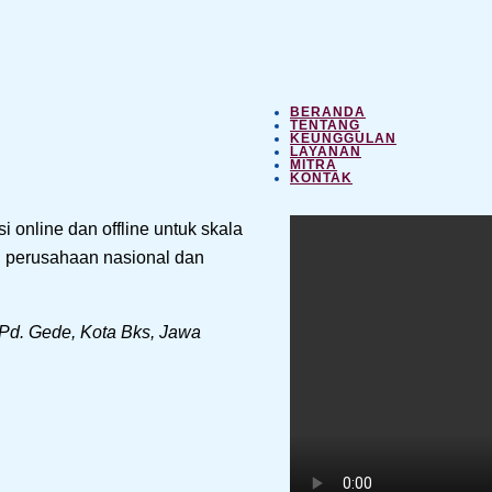
BERANDA
TENTANG
KEUNGGULAN
LAYANAN
MITRA
KONTAK
 online dan offline untuk skala
n, perusahaan nasional dan
 Pd. Gede, Kota Bks, Jawa