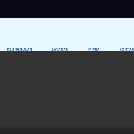
KEUNGGULAN
LAYANAN
MITRA
KONTAK