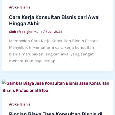
Artikel Bisnis
Cara Kerja Konsultan Bisnis dari Awal
Hingga Akhir
Oleh
efbadigitalmulia
/
4 Juli 2025
Membedah Cara Kerja Konsultan Bisnis Secara
Menyeluruh Memahami cara kerja konsultan
bisnis merupakan langkah awal yang sangat
menentukan bagi setiap
Artikel Bisnis
Rincian Biaya Jasa Konsultan Bisnis di