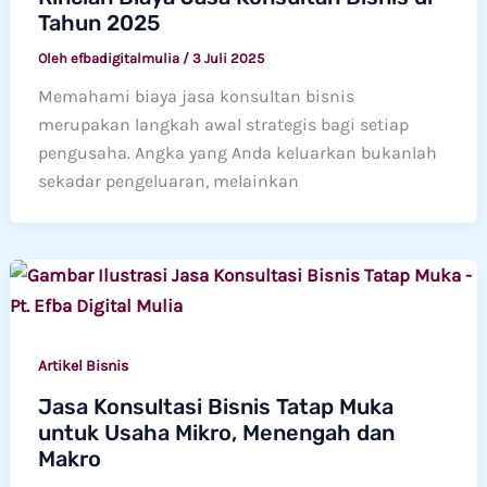
Tahun 2025
Oleh
efbadigitalmulia
/
3 Juli 2025
Memahami biaya jasa konsultan bisnis
merupakan langkah awal strategis bagi setiap
pengusaha. Angka yang Anda keluarkan bukanlah
sekadar pengeluaran, melainkan
Artikel Bisnis
Jasa Konsultasi Bisnis Tatap Muka
untuk Usaha Mikro, Menengah dan
Makro