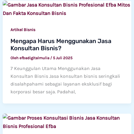
Artikel Bisnis
Mengapa Harus Menggunakan Jasa
Konsultan Bisnis?
Oleh
efbadigitalmulia
/
5 Juli 2025
7 Keunggulan Utama Menggunakan Jasa
Konsultan Bisnis Jasa konsultan bisnis seringkali
disalahpahami sebagai layanan eksklusif bagi
korporasi besar saja. Padahal,