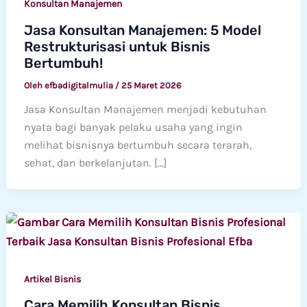
Konsultan Manajemen
Jasa Konsultan Manajemen: 5 Model
Restrukturisasi untuk Bisnis
Bertumbuh!
Oleh
efbadigitalmulia
/
25 Maret 2026
Jasa Konsultan Manajemen menjadi kebutuhan
nyata bagi banyak pelaku usaha yang ingin
melihat bisnisnya bertumbuh secara terarah,
sehat, dan berkelanjutan. […]
Artikel Bisnis
Cara Memilih Konsultan Bisnis