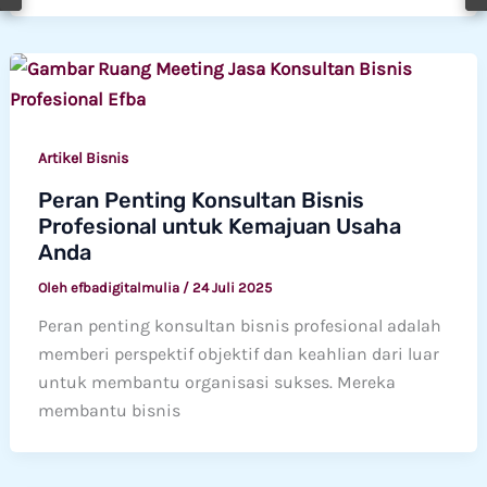
Artikel Bisnis
Peran Penting Konsultan Bisnis
Profesional untuk Kemajuan Usaha
Anda
Oleh
efbadigitalmulia
/
24 Juli 2025
Peran penting konsultan bisnis profesional adalah
memberi perspektif objektif dan keahlian dari luar
untuk membantu organisasi sukses. Mereka
membantu bisnis