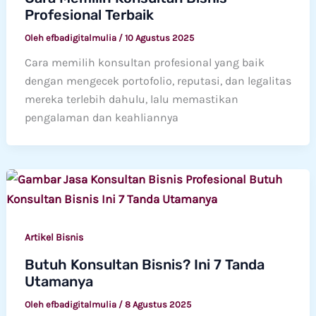
Profesional Terbaik
Oleh
efbadigitalmulia
/
10 Agustus 2025
Cara memilih konsultan profesional yang baik
dengan mengecek portofolio, reputasi, dan legalitas
mereka terlebih dahulu, lalu memastikan
pengalaman dan keahliannya
Artikel Bisnis
Butuh Konsultan Bisnis? Ini 7 Tanda
Utamanya
Oleh
efbadigitalmulia
/
8 Agustus 2025