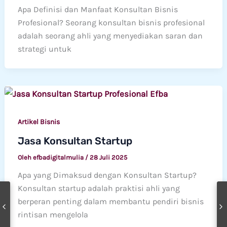
Apa Definisi dan Manfaat Konsultan Bisnis
Profesional? Seorang konsultan bisnis profesional
adalah seorang ahli yang menyediakan saran dan
strategi untuk
Artikel Bisnis
Jasa Konsultan Startup
Oleh
efbadigitalmulia
/
28 Juli 2025
Apa yang Dimaksud dengan Konsultan Startup?
Konsultan startup adalah praktisi ahli yang
berperan penting dalam membantu pendiri bisnis
rintisan mengelola